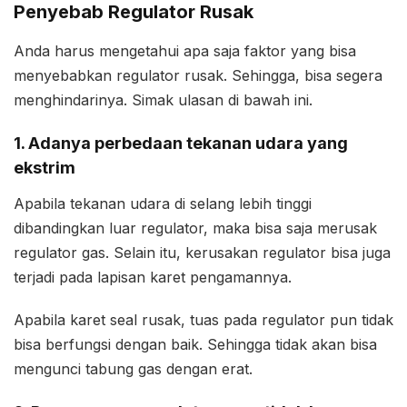
Penyebab Regulator Rusak
Anda harus mengetahui apa saja faktor yang bisa
menyebabkan regulator rusak. Sehingga, bisa segera
menghindarinya. Simak ulasan di bawah ini.
1. Adanya perbedaan tekanan udara yang
ekstrim
Apabila tekanan udara di selang lebih tinggi
dibandingkan luar regulator, maka bisa saja merusak
regulator gas. Selain itu, kerusakan regulator bisa juga
terjadi pada lapisan karet pengamannya.
Apabila karet seal rusak, tuas pada regulator pun tidak
bisa berfungsi dengan baik. Sehingga tidak akan bisa
mengunci tabung gas dengan erat.