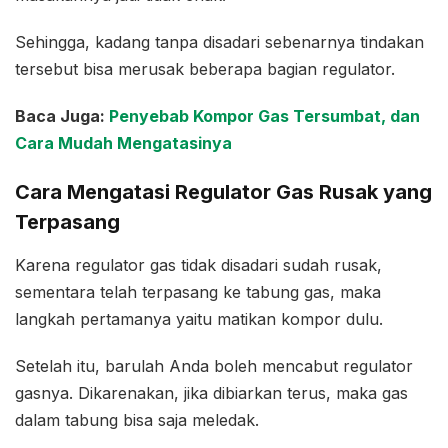
Sehingga, kadang tanpa disadari sebenarnya tindakan
tersebut bisa merusak beberapa bagian regulator.
Baca Juga:
Penyebab Kompor Gas Tersumbat, dan
Cara Mudah Mengatasinya
Cara Mengatasi Regulator Gas Rusak yang
Terpasang
Karena regulator gas tidak disadari sudah rusak,
sementara telah terpasang ke tabung gas, maka
langkah pertamanya yaitu matikan kompor dulu.
Setelah itu, barulah Anda boleh mencabut regulator
gasnya. Dikarenakan, jika dibiarkan terus, maka gas
dalam tabung bisa saja meledak.