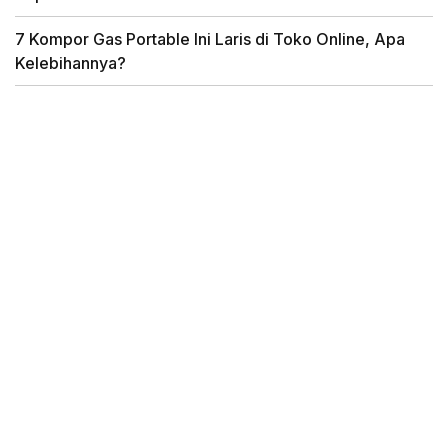
7 Kompor Gas Portable Ini Laris di Toko Online, Apa
Kelebihannya?