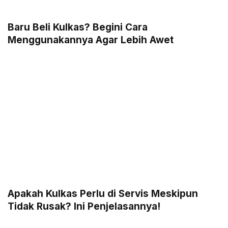
Baru Beli Kulkas? Begini Cara
Menggunakannya Agar Lebih Awet
Apakah Kulkas Perlu di Servis Meskipun
Tidak Rusak? Ini Penjelasannya!