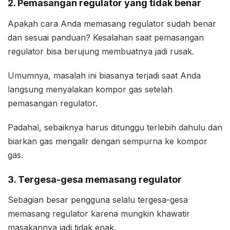
2. Pemasangan regulator yang tidak benar
Apakah cara Anda memasang regulator sudah benar
dan sesuai panduan? Kesalahan saat pemasangan
regulator bisa berujung membuatnya jadi rusak.
Umumnya, masalah ini biasanya terjadi saat Anda
langsung menyalakan kompor gas setelah
pemasangan regulator.
Padahal, sebaiknya harus ditunggu terlebih dahulu dan
biarkan gas mengalir dengan sempurna ke kompor
gas.
3. Tergesa-gesa memasang regulator
Sebagian besar pengguna selalu tergesa-gesa
memasang regulator karena mungkin khawatir
masakannya jadi tidak enak.