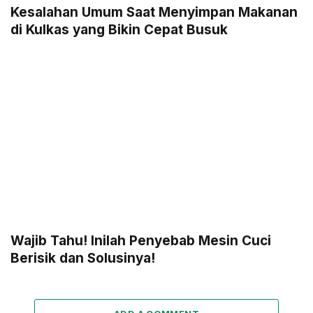
Kesalahan Umum Saat Menyimpan Makanan
di Kulkas yang Bikin Cepat Busuk
Wajib Tahu! Inilah Penyebab Mesin Cuci
Berisik dan Solusinya!