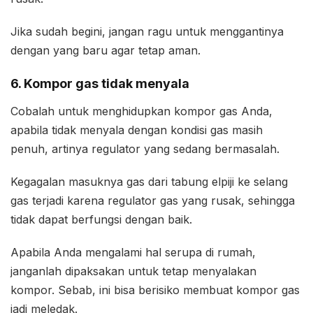
Jika sudah begini, jangan ragu untuk menggantinya
dengan yang baru agar tetap aman.
6. Kompor gas tidak menyala
Cobalah untuk menghidupkan kompor gas Anda,
apabila tidak menyala dengan kondisi gas masih
penuh, artinya regulator yang sedang bermasalah.
Kegagalan masuknya gas dari tabung elpiji ke selang
gas terjadi karena regulator gas yang rusak, sehingga
tidak dapat berfungsi dengan baik.
Apabila Anda mengalami hal serupa di rumah,
janganlah dipaksakan untuk tetap menyalakan
kompor. Sebab, ini bisa berisiko membuat kompor gas
jadi meledak.