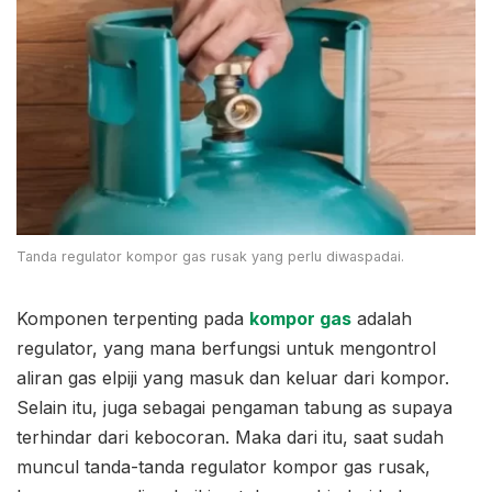
Tanda regulator kompor gas rusak yang perlu diwaspadai.
Komponen terpenting pada
kompor gas
adalah
regulator, yang mana berfungsi untuk mengontrol
aliran gas elpiji yang masuk dan keluar dari kompor.
Selain itu, juga sebagai pengaman tabung as supaya
terhindar dari kebocoran. Maka dari itu, saat sudah
muncul tanda-tanda regulator kompor gas rusak,