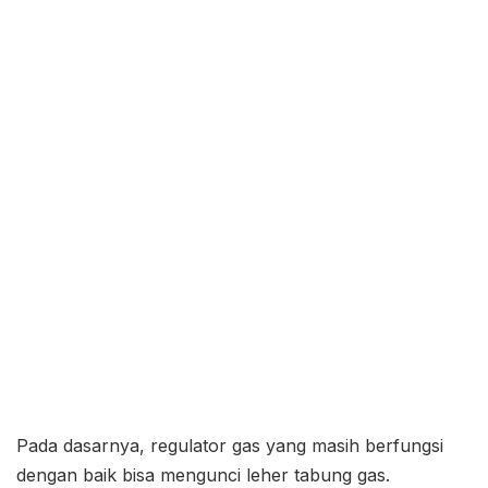
Pada dasarnya, regulator gas yang masih berfungsi
dengan baik bisa mengunci leher tabung gas.