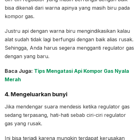
bisa dikenali dari warna apinya yang masih biru pada
kompor gas.
Justru api dengan warna biru mengindikasikan kalau
alat sudah tidak lagi berfungsi dengan baik alias rusak.
Sehingga, Anda harus segera mengganti regulator gas
dengan yang baru.
Baca Juga:
Tips Mengatasi Api Kompor Gas Nyala
Merah
4. Mengeluarkan bunyi
Jika mendengar suara mendesis ketika regulator gas
sedang terpasang, hati-hati sebab ciri-ciri regulator
gas yang rusak.
Ini bisa terjadi karena mungkin terdapat kerusakan