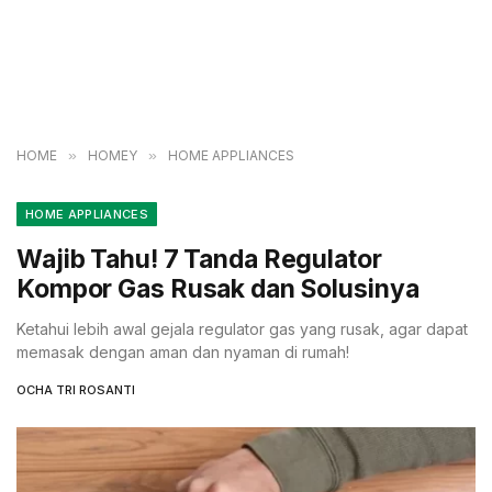
HOME
»
HOMEY
»
HOME APPLIANCES
HOME APPLIANCES
Wajib Tahu! 7 Tanda Regulator
Kompor Gas Rusak dan Solusinya
Ketahui lebih awal gejala regulator gas yang rusak, agar dapat
memasak dengan aman dan nyaman di rumah!
OCHA TRI ROSANTI