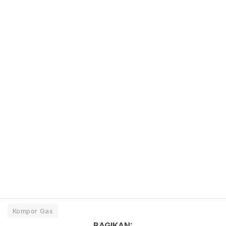
Kompor Gas
BAGIKAN: