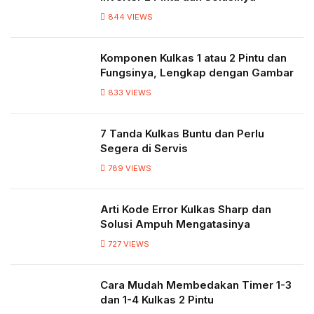
844
VIEWS
Komponen Kulkas 1 atau 2 Pintu dan
Fungsinya, Lengkap dengan Gambar
833
VIEWS
7 Tanda Kulkas Buntu dan Perlu
Segera di Servis
789
VIEWS
Arti Kode Error Kulkas Sharp dan
Solusi Ampuh Mengatasinya
727
VIEWS
Cara Mudah Membedakan Timer 1-3
dan 1-4 Kulkas 2 Pintu