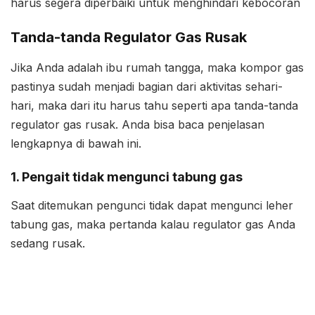
harus segera diperbaiki untuk menghindari kebocoran
Tanda-tanda Regulator Gas Rusak
Jika Anda adalah ibu rumah tangga, maka kompor gas
pastinya sudah menjadi bagian dari aktivitas sehari-
hari, maka dari itu harus tahu seperti apa tanda-tanda
regulator gas rusak. Anda bisa baca penjelasan
lengkapnya di bawah ini.
1. Pengait tidak mengunci tabung gas
Saat ditemukan pengunci tidak dapat mengunci leher
tabung gas, maka pertanda kalau regulator gas Anda
sedang rusak.