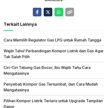
Terkait Lainnya
Cara Memilih Regulator Gas LPG untuk Rumah Tangga
Wajib Tahu! Perbandingan Kompor Listrik dan Gas Agar
Tak Salah Pilih
Ciri-Ciri Tabung Gas Bocor, Ibu Wajib Tahu Cara
Mengatasinya
Penyebab Kompor Gas Tersumbat, dan Cara Mudah
Mengatasinya
Pilihan Kompor Listrik Terlaris untuk Upgrade Tampilan
Dapur