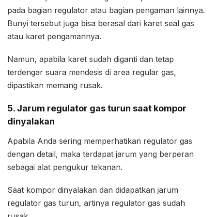
pada bagian regulator atau bagian pengaman lainnya.
Bunyi tersebut juga bisa berasal dari karet seal gas
atau karet pengamannya.
Namun, apabila karet sudah diganti dan tetap
terdengar suara mendesis di area regular gas,
dipastikan memang rusak.
5. Jarum regulator gas turun saat kompor
dinyalakan
Apabila Anda sering memperhatikan regulator gas
dengan detail, maka terdapat jarum yang berperan
sebagai alat pengukur tekanan.
Saat kompor dinyalakan dan didapatkan jarum
regulator gas turun, artinya regulator gas sudah
rusak.