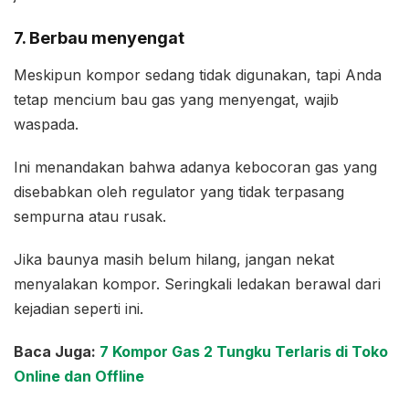
7. Berbau menyengat
Meskipun kompor sedang tidak digunakan, tapi Anda
tetap mencium bau gas yang menyengat, wajib
waspada.
Ini menandakan bahwa adanya kebocoran gas yang
disebabkan oleh regulator yang tidak terpasang
sempurna atau rusak.
Jika baunya masih belum hilang, jangan nekat
menyalakan kompor. Seringkali ledakan berawal dari
kejadian seperti ini.
Baca Juga:
7 Kompor Gas 2 Tungku Terlaris di Toko
Online dan Offline