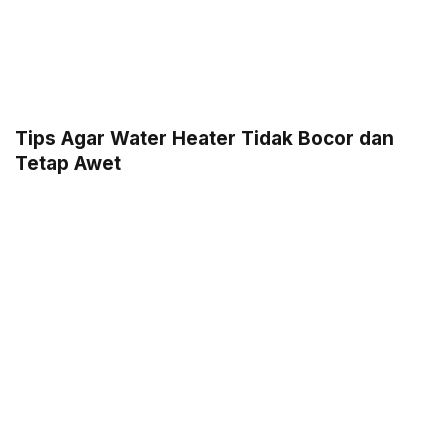
Tips Agar Water Heater Tidak Bocor dan
Tetap Awet