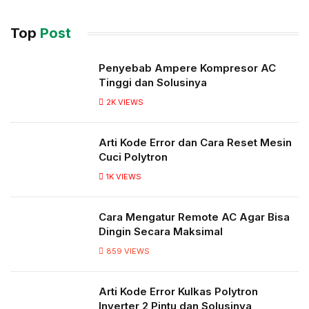
Top
Post
Penyebab Ampere Kompresor AC
Tinggi dan Solusinya
2K
VIEWS
Arti Kode Error dan Cara Reset Mesin
Cuci Polytron
1K
VIEWS
Cara Mengatur Remote AC Agar Bisa
Dingin Secara Maksimal
859
VIEWS
Arti Kode Error Kulkas Polytron
Inverter 2 Pintu dan Solusinya