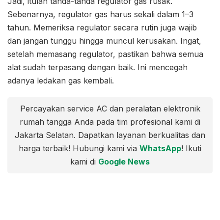
Jadi, itulah tanda-tanda regulator gas rusak.
Sebenarnya, regulator gas harus sekali dalam 1–3
tahun. Memeriksa regulator secara rutin juga wajib
dan jangan tunggu hingga muncul kerusakan. Ingat,
setelah memasang regulator, pastikan bahwa semua
alat sudah terpasang dengan baik. Ini mencegah
adanya ledakan gas kembali.
Percayakan service AC dan peralatan elektronik
rumah tangga Anda pada tim profesional kami di
Jakarta Selatan. Dapatkan layanan berkualitas dan
harga terbaik! Hubungi kami via
WhatsApp
! Ikuti
kami di
Google News