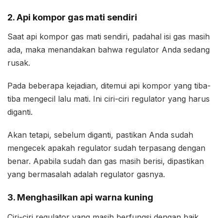
2. Api kompor gas mati sendiri
Saat api kompor gas mati sendiri, padahal isi gas masih
ada, maka menandakan bahwa regulator Anda sedang
rusak.
Pada beberapa kejadian, ditemui api kompor yang tiba-
tiba mengecil lalu mati. Ini ciri-ciri regulator yang harus
diganti.
Akan tetapi, sebelum diganti, pastikan Anda sudah
mengecek apakah regulator sudah terpasang dengan
benar. Apabila sudah dan gas masih berisi, dipastikan
yang bermasalah adalah regulator gasnya.
3. Menghasilkan api warna kuning
Ciri-ciri regulator yang masih berfungsi dengan baik