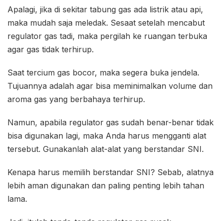
Apalagi, jika di sekitar tabung gas ada listrik atau api,
maka mudah saja meledak. Sesaat setelah mencabut
regulator gas tadi, maka pergilah ke ruangan terbuka
agar gas tidak terhirup.
Saat tercium gas bocor, maka segera buka jendela.
Tujuannya adalah agar bisa meminimalkan volume dan
aroma gas yang berbahaya terhirup.
Namun, apabila regulator gas sudah benar-benar tidak
bisa digunakan lagi, maka Anda harus mengganti alat
tersebut. Gunakanlah alat-alat yang berstandar SNI.
Kenapa harus memilih berstandar SNI? Sebab, alatnya
lebih aman digunakan dan paling penting lebih tahan
lama.