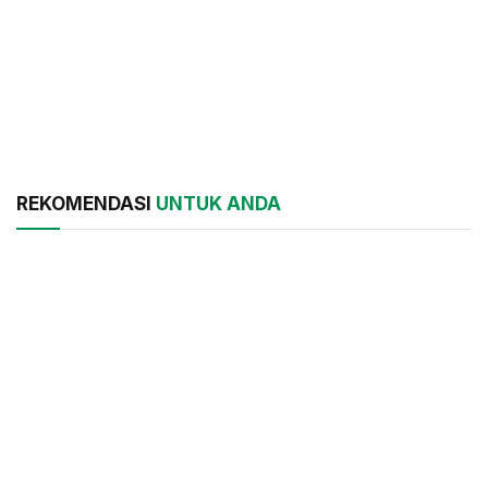
REKOMENDASI
UNTUK ANDA