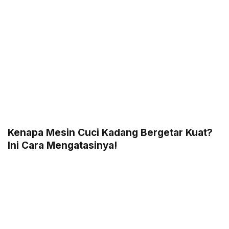
Kenapa Mesin Cuci Kadang Bergetar Kuat?
Ini Cara Mengatasinya!