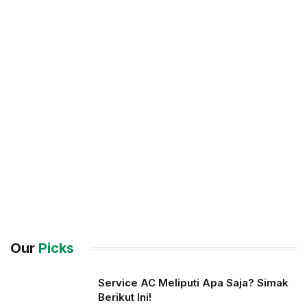
Our
Picks
Service AC Meliputi Apa Saja? Simak
Berikut Ini!