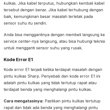
kulkas. Jika kabel terputus, hubungkan kembali kabel
tersebut dengan benar. Jika kabel terhubung dengan
baik, kemungkinan besar masalah terletak pada
sensor suhu itu sendiri.
Anda bisa menggantinya dengan membeli langsung ke
service center-nya langsung, atau bisa hubungi teknisi
untuk mengganti sensor suhu yang rusak.
Kode Error E1
Kode error E1 terjadi ketika terdapat masalah dengan
pintu kulkas Sharp. Penyebab dari kode error E1 ini
adalah pintu kulkas yang tidak tertutup rapat atau
terdapat benda yang menghalangi pintu kulkas.
Cara mengatasinya:
Pastikan pintu kulkas tertutup
rapat dan tidak ada benda yang menghalangi pintu