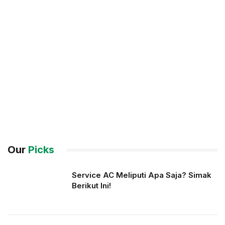
Our
Picks
Service AC Meliputi Apa Saja? Simak
Berikut Ini!