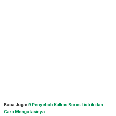
Baca Juga:
9 Penyebab Kulkas Boros Listrik dan
Cara Mengatasinya