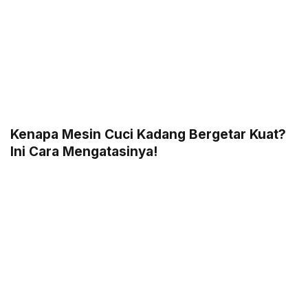
Kenapa Mesin Cuci Kadang Bergetar Kuat?
Ini Cara Mengatasinya!