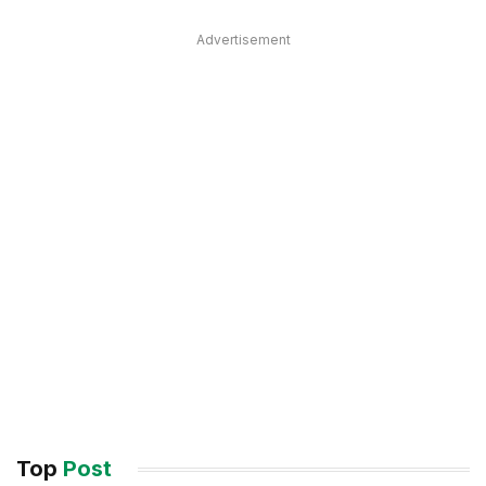
Advertisement
Top
Post