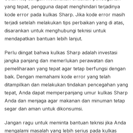
yang tepat, pengguna dapat menghindari terjadinya
kode error pada kulkas Sharp. Jika kode error masih
terjadi setelah melakukan tips perbaikan yang di atas,
disarankan untuk menghubungi teknisi untuk
mendapatkan bantuan lebih lanjut.
Perlu diingat bahwa kulkas Sharp adalah investasi
jangka panjang dan memerlukan perawatan dan
pemeliharaan yang tepat agar tetap berfungsi dengan
baik. Dengan memahami kode error yang telah
ditampilkan dan melakukan tindakan pencegahan yang
tepat, Anda dapat memperpanjang umur kulkas Sharp
Anda dan menjaga agar makanan dan minuman tetap
segar dan aman untuk dikonsumsi.
Jangan ragu untuk meminta bantuan teknisi jika Anda
mengalami masalah yang lebih serius pada kulkas