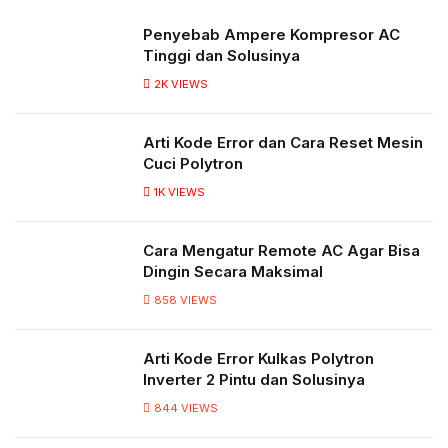
Penyebab Ampere Kompresor AC
Tinggi dan Solusinya
2K
VIEWS
Arti Kode Error dan Cara Reset Mesin
Cuci Polytron
1K
VIEWS
Cara Mengatur Remote AC Agar Bisa
Dingin Secara Maksimal
858
VIEWS
Arti Kode Error Kulkas Polytron
Inverter 2 Pintu dan Solusinya
844
VIEWS