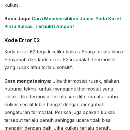
kulkas.
Baca Juga:
Cara Membersihkan Jamur Pada Karet
Pintu Kulkas, Terbukti Ampuh!
Kode Error E2
Kode error E2 terjadi ketika kulkas Sharp terlalu dingin.
Penyebab dari kode error E2 ini adalah thermostat
yang rusak atau terlalu sensitif.
Cara mengatasinya:
Jika thermostat rusak, silakan
hubungi teknisi untuk mengganti thermostat yang
rusak. Jika termostat terlalu sensitif,coba atur suhu
kulkas sedikit lebih hangat dengan mengubah
pengaturan termostat. Periksa juga apakah kulkas
tersebut terlalu penuh sehingga udara tidak bisa
mengalir dengan baik. Jika kulkas terlalu penuh,