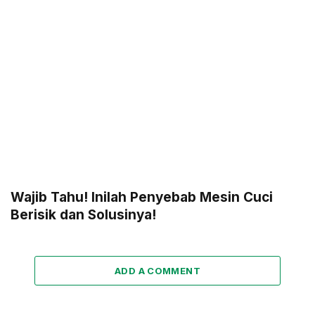
Wajib Tahu! Inilah Penyebab Mesin Cuci
Berisik dan Solusinya!
ADD A COMMENT