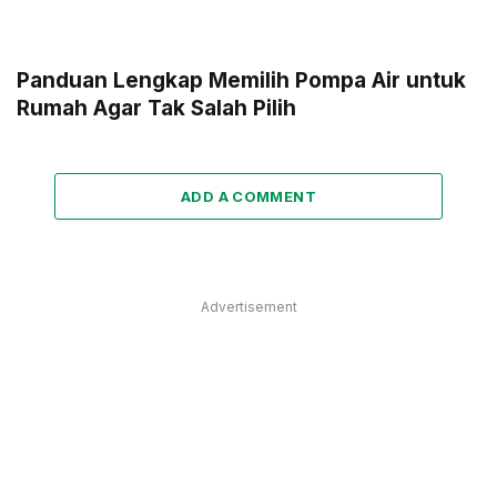
Panduan Lengkap Memilih Pompa Air untuk
Rumah Agar Tak Salah Pilih
ADD A COMMENT
Advertisement