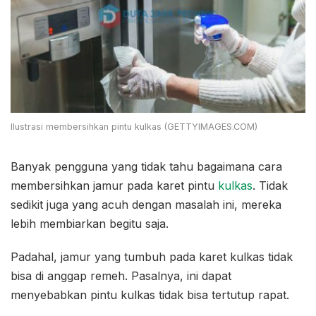
Ilustrasi membersihkan pintu kulkas (GETTYIMAGES.COM)
Banyak pengguna yang tidak tahu bagaimana cara
membersihkan jamur pada karet pintu
kulkas
. Tidak
sedikit juga yang acuh dengan masalah ini, mereka
lebih membiarkan begitu saja.
Padahal, jamur yang tumbuh pada karet kulkas tidak
bisa di anggap remeh. Pasalnya, ini dapat
menyebabkan pintu kulkas tidak bisa tertutup rapat.