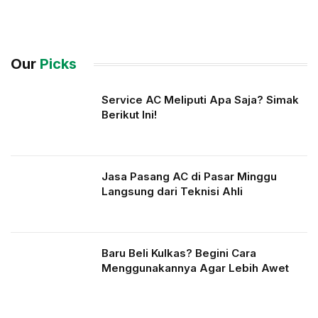
Our
Picks
Service AC Meliputi Apa Saja? Simak
Berikut Ini!
Jasa Pasang AC di Pasar Minggu
Langsung dari Teknisi Ahli
Baru Beli Kulkas? Begini Cara
Menggunakannya Agar Lebih Awet