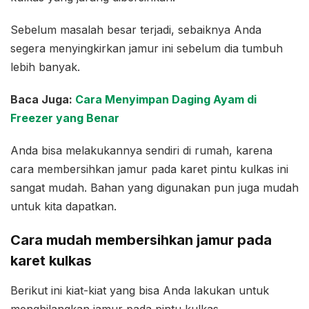
Sebelum masalah besar terjadi, sebaiknya Anda
segera menyingkirkan jamur ini sebelum dia tumbuh
lebih banyak.
Baca Juga:
Cara Menyimpan Daging Ayam di
Freezer yang Benar
Anda bisa melakukannya sendiri di rumah, karena
cara membersihkan jamur pada karet pintu kulkas ini
sangat mudah. Bahan yang digunakan pun juga mudah
untuk kita dapatkan.
Cara mudah membersihkan jamur pada
karet kulkas
Berikut ini kiat-kiat yang bisa Anda lakukan untuk