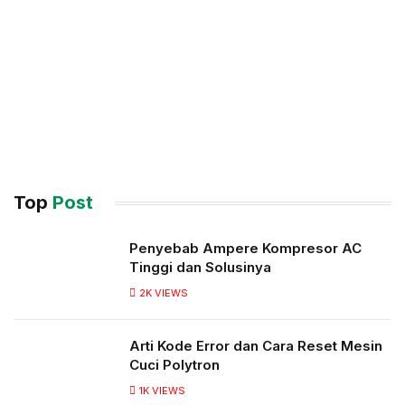
Top
Post
Penyebab Ampere Kompresor AC
Tinggi dan Solusinya
2K
VIEWS
Arti Kode Error dan Cara Reset Mesin
Cuci Polytron
1K
VIEWS