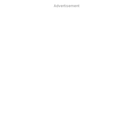
Advertisement