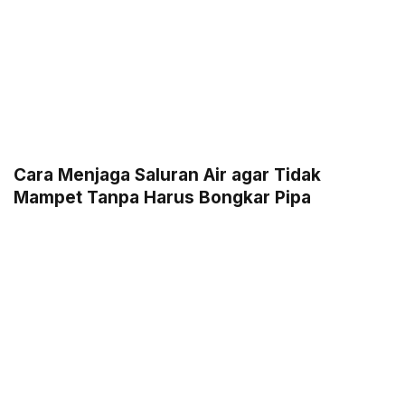
Cara Menjaga Saluran Air agar Tidak
Mampet Tanpa Harus Bongkar Pipa