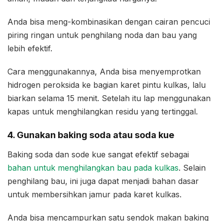
Anda bisa meng-kombinasikan dengan cairan pencuci
piring ringan untuk penghilang noda dan bau yang
lebih efektif.
Cara menggunakannya, Anda bisa menyemprotkan
hidrogen peroksida ke bagian karet pintu kulkas, lalu
biarkan selama 15 menit. Setelah itu lap menggunakan
kapas untuk menghilangkan residu yang tertinggal.
4. Gunakan baking soda atau soda kue
Baking soda dan sode kue sangat efektif sebagai
bahan untuk menghilangkan bau pada kulkas
. Selain
penghilang bau, ini juga dapat menjadi bahan dasar
untuk membersihkan jamur pada karet kulkas.
Anda bisa mencampurkan satu sendok makan baking