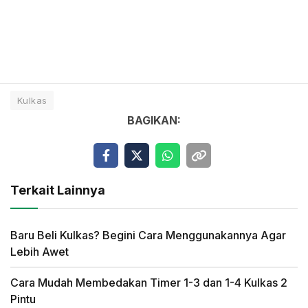
Kulkas
BAGIKAN:
Terkait Lainnya
Baru Beli Kulkas? Begini Cara Menggunakannya Agar
Lebih Awet
Cara Mudah Membedakan Timer 1-3 dan 1-4 Kulkas 2
Pintu