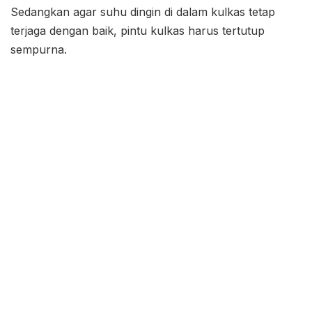
Sedangkan agar suhu dingin di dalam kulkas tetap
terjaga dengan baik, pintu kulkas harus tertutup
sempurna.