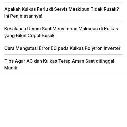
Apakah Kulkas Perlu di Servis Meskipun Tidak Rusak?
Ini Penjelasannya!
Kesalahan Umum Saat Menyimpan Makanan di Kulkas
yang Bikin Cepat Busuk
Cara Mengatasi Error E0 pada Kulkas Polytron Inverter
Tips Agar AC dan Kulkas Tetap Aman Saat ditinggal
Mudik