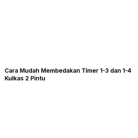
Cara Mudah Membedakan Timer 1-3 dan 1-4
Kulkas 2 Pintu