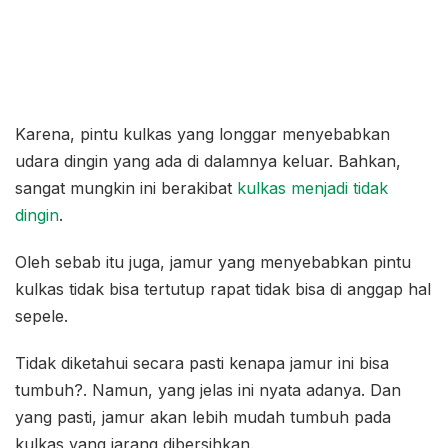
Karena, pintu kulkas yang longgar menyebabkan
udara dingin yang ada di dalamnya keluar. Bahkan,
sangat mungkin ini berakibat
kulkas menjadi tidak
dingin
.
Oleh sebab itu juga, jamur yang menyebabkan pintu
kulkas tidak bisa tertutup rapat tidak bisa di anggap hal
sepele.
Tidak diketahui secara pasti kenapa jamur ini bisa
tumbuh?. Namun, yang jelas ini nyata adanya. Dan
yang pasti, jamur akan lebih mudah tumbuh pada
kulkas yang jarang dibersihkan.