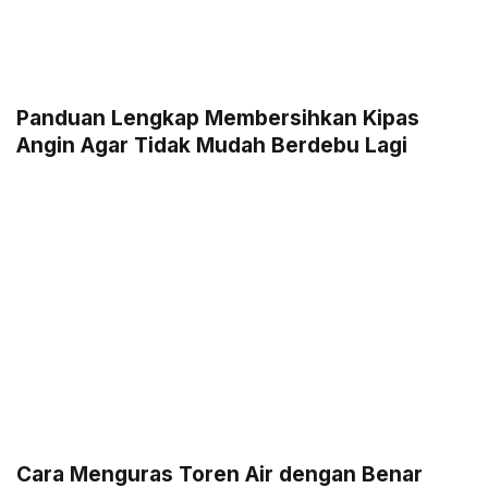
Panduan Lengkap Membersihkan Kipas
Angin Agar Tidak Mudah Berdebu Lagi
Cara Menguras Toren Air dengan Benar