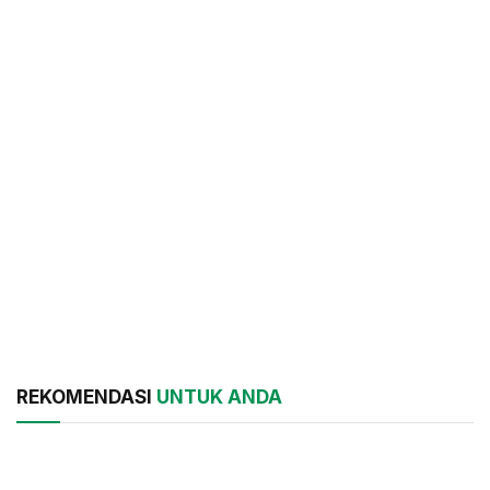
REKOMENDASI
UNTUK ANDA