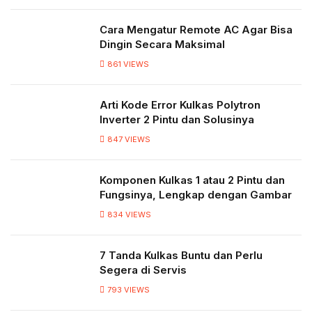
Cara Mengatur Remote AC Agar Bisa
Dingin Secara Maksimal
861
VIEWS
Arti Kode Error Kulkas Polytron
Inverter 2 Pintu dan Solusinya
847
VIEWS
Komponen Kulkas 1 atau 2 Pintu dan
Fungsinya, Lengkap dengan Gambar
834
VIEWS
7 Tanda Kulkas Buntu dan Perlu
Segera di Servis
793
VIEWS