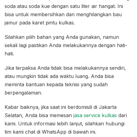
soda atau soda kue dengan satu liter air hangat. Ini
bisa untuk membersihkan dan menghilangkan bau
jamur pada karet pintu kulkas.
Silahkan pilih bahan yang Anda gunakan, namun
sekali lagi pastikan Anda melakukannya dengan hati-
hati.
Jika terpaksa Anda tidak bisa melakukannya sendiri,
atau mungkin tidak ada waktu luang. Anda bisa
meminta bantuan kepada teknisi yang sudah
berpengalaman.
Kabar baiknya, jika saat ini berdomisili di Jakarta
Selatan, Anda bisa memesan
jasa service kulkas
dari
kami. Untuk informasi lebih lanjut, silahkan hubungi
tim kami chat di WhatsApp di bawah ini.