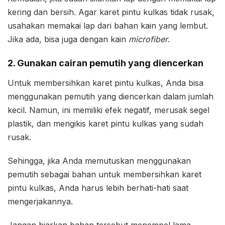
kering dan bersih. Agar karet pintu kulkas tidak rusak,
usahakan memakai lap dari bahan kain yang lembut.
Jika ada, bisa juga dengan kain
microfiber
.
2. Gunakan cairan pemutih yang diencerkan
Untuk membersihkan karet pintu kulkas, Anda bisa
menggunakan pemutih yang diencerkan dalam jumlah
kecil. Namun, ini memiliki efek negatif, merusak segel
plastik, dan mengikis karet pintu kulkas yang sudah
rusak.
Sehingga, jika Anda memutuskan menggunakan
pemutih sebagai bahan untuk membersihkan karet
pintu kulkas, Anda harus lebih berhati-hati saat
mengerjakannya.