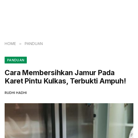
HOME
»
PANDUAN
PANDUAN
Cara Membersihkan Jamur Pada
Karet Pintu Kulkas, Terbukti Ampuh!
RUDHI HADHI