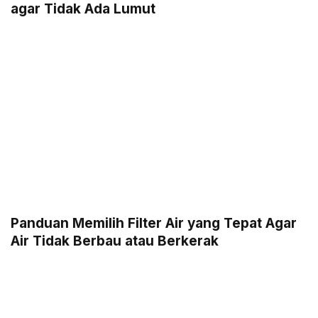
agar Tidak Ada Lumut
Panduan Memilih Filter Air yang Tepat Agar
Air Tidak Berbau atau Berkerak