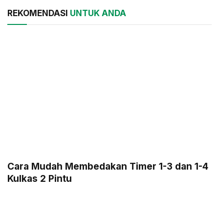
REKOMENDASI
UNTUK ANDA
Cara Mudah Membedakan Timer 1-3 dan 1-4
Kulkas 2 Pintu