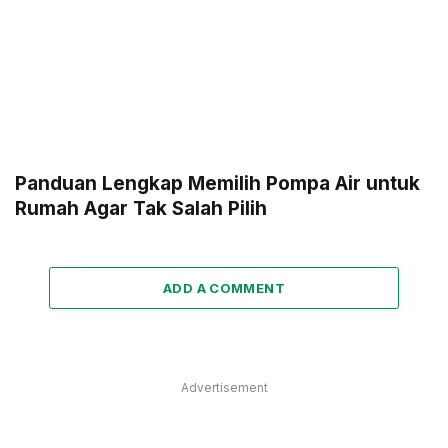
Panduan Lengkap Memilih Pompa Air untuk
Rumah Agar Tak Salah Pilih
ADD A COMMENT
Advertisement