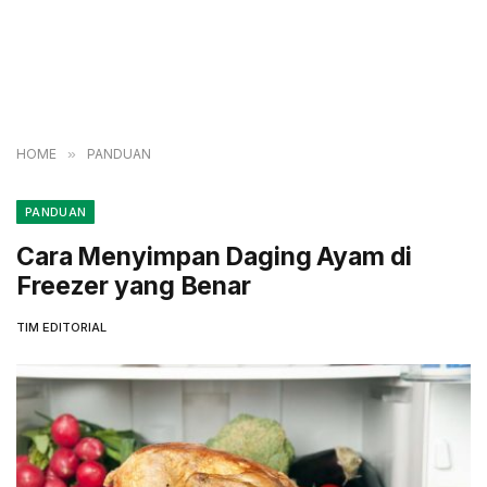
HOME
»
PANDUAN
PANDUAN
Cara Menyimpan Daging Ayam di
Freezer yang Benar
TIM EDITORIAL