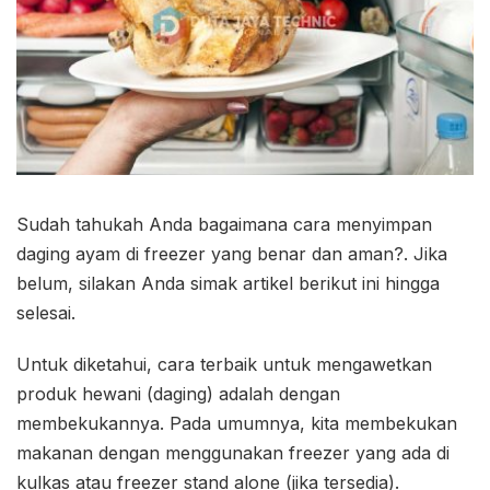
Sudah tahukah Anda bagaimana cara menyimpan
daging ayam di freezer yang benar dan aman?. Jika
belum, silakan Anda simak artikel berikut ini hingga
selesai.
Untuk diketahui, cara terbaik untuk mengawetkan
produk hewani (daging) adalah dengan
membekukannya. Pada umumnya, kita membekukan
makanan dengan menggunakan freezer yang ada di
kulkas atau freezer stand alone (jika tersedia).