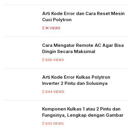
Arti Kode Error dan Cara Reset Mesin
Cuci Polytron
1K
VIEWS
Cara Mengatur Remote AC Agar Bisa
Dingin Secara Maksimal
858
VIEWS
Arti Kode Error Kulkas Polytron
Inverter 2 Pintu dan Solusinya
844
VIEWS
Komponen Kulkas 1 atau 2 Pintu dan
Fungsinya, Lengkap dengan Gambar
833
VIEWS