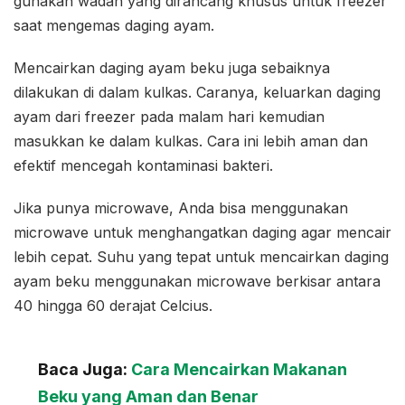
gunakan wadah yang dirancang khusus untuk freezer
saat mengemas daging ayam.
Mencairkan daging ayam beku juga sebaiknya
dilakukan di dalam kulkas. Caranya, keluarkan daging
ayam dari freezer pada malam hari kemudian
masukkan ke dalam kulkas. Cara ini lebih aman dan
efektif mencegah kontaminasi bakteri.
Jika punya microwave, Anda bisa menggunakan
microwave untuk menghangatkan daging agar mencair
lebih cepat. Suhu yang tepat untuk mencairkan daging
ayam beku menggunakan microwave berkisar antara
40 hingga 60 derajat Celcius.
Baca Juga:
Cara Mencairkan Makanan
Beku yang Aman dan Benar