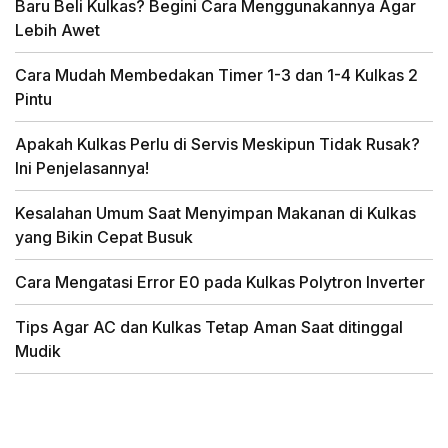
Baru Beli Kulkas? Begini Cara Menggunakannya Agar
Lebih Awet
Cara Mudah Membedakan Timer 1-3 dan 1-4 Kulkas 2
Pintu
Apakah Kulkas Perlu di Servis Meskipun Tidak Rusak?
Ini Penjelasannya!
Kesalahan Umum Saat Menyimpan Makanan di Kulkas
yang Bikin Cepat Busuk
Cara Mengatasi Error E0 pada Kulkas Polytron Inverter
Tips Agar AC dan Kulkas Tetap Aman Saat ditinggal
Mudik