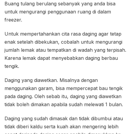
Buang tulang berulang sebanyak yang anda bisa
untuk mengurangi penggunaan ruang di dalam
freezer.
Untuk mempertahankan cita rasa daging agar tetap
enak setelah dibekukan, cobalah untuk mengurangi
jumlah lemak atau tempatkan di wadah yang terpisah.
Karena lemak dapat menyebabkan daging berbau
tengik.
Daging yang diawetkan. Misalnya dengan
menggunakan garam, bisa mempercepat bau tengik
pada daging. Oleh sebab itu, daging yang diawetkan
tidak boleh dimakan apabila sudah melewati 1 bulan.
Daging yang sudah dimasak dan tidak dibumbui atau
tidak diberi kaldu serta kuah akan mengering lebih