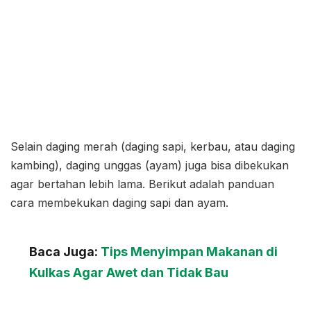
Selain daging merah (daging sapi, kerbau, atau daging
kambing), daging unggas (ayam) juga bisa dibekukan
agar bertahan lebih lama. Berikut adalah panduan
cara membekukan daging sapi dan ayam.
Baca Juga:
Tips Menyimpan Makanan di
Kulkas Agar Awet dan Tidak Bau