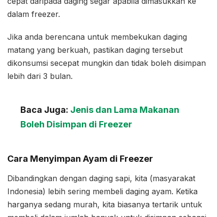
cepat daripada daging segar apabila dimasukkan ke
dalam freezer.
Jika anda berencana untuk membekukan daging
matang yang berkuah, pastikan daging tersebut
dikonsumsi secepat mungkin dan tidak boleh disimpan
lebih dari 3 bulan.
Baca Juga:
Jenis dan Lama Makanan
Boleh Disimpan di Freezer
Cara Menyimpan Ayam di Freezer
Dibandingkan dengan daging sapi, kita (masyarakat
Indonesia) lebih sering membeli daging ayam. Ketika
harganya sedang murah, kita biasanya tertarik untuk