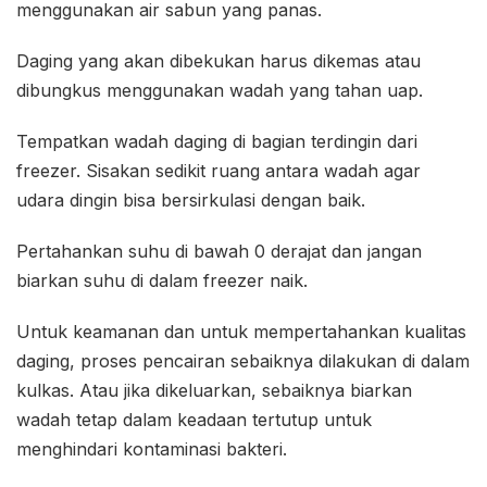
menggunakan air sabun yang panas.
Daging yang akan dibekukan harus dikemas atau
dibungkus menggunakan wadah yang tahan uap.
Tempatkan wadah daging di bagian terdingin dari
freezer. Sisakan sedikit ruang antara wadah agar
udara dingin bisa bersirkulasi dengan baik.
Pertahankan suhu di bawah 0 derajat dan jangan
biarkan suhu di dalam freezer naik.
Untuk keamanan dan untuk mempertahankan kualitas
daging, proses pencairan sebaiknya dilakukan di dalam
kulkas. Atau jika dikeluarkan, sebaiknya biarkan
wadah tetap dalam keadaan tertutup untuk
menghindari kontaminasi bakteri.