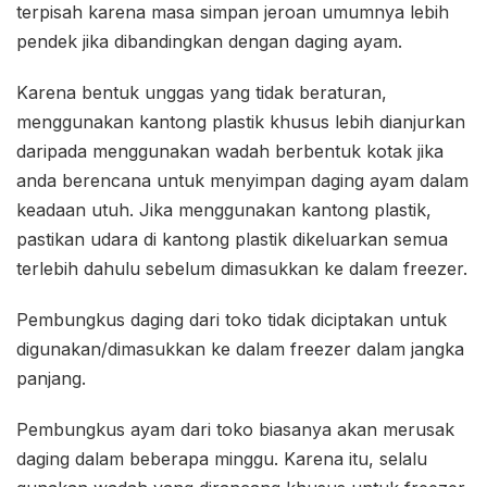
terpisah karena masa simpan jeroan umumnya lebih
pendek jika dibandingkan dengan daging ayam.
Karena bentuk unggas yang tidak beraturan,
menggunakan kantong plastik khusus lebih dianjurkan
daripada menggunakan wadah berbentuk kotak jika
anda berencana untuk menyimpan daging ayam dalam
keadaan utuh. Jika menggunakan kantong plastik,
pastikan udara di kantong plastik dikeluarkan semua
terlebih dahulu sebelum dimasukkan ke dalam freezer.
Pembungkus daging dari toko tidak diciptakan untuk
digunakan/dimasukkan ke dalam freezer dalam jangka
panjang.
Pembungkus ayam dari toko biasanya akan merusak
daging dalam beberapa minggu. Karena itu, selalu