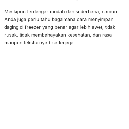
Meskipun terdengar mudah dan sederhana, namun
Anda juga perlu tahu bagaimana cara menyimpan
daging di freezer yang benar agar lebih awet, tidak
rusak, tidak membahayakan kesehatan, dan rasa
maupun teksturnya bisa terjaga.