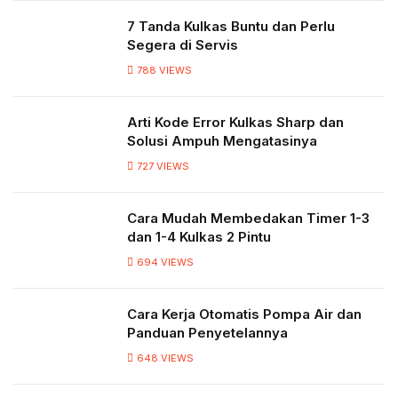
7 Tanda Kulkas Buntu dan Perlu
Segera di Servis
788
VIEWS
Arti Kode Error Kulkas Sharp dan
Solusi Ampuh Mengatasinya
727
VIEWS
Cara Mudah Membedakan Timer 1-3
dan 1-4 Kulkas 2 Pintu
694
VIEWS
Cara Kerja Otomatis Pompa Air dan
Panduan Penyetelannya
648
VIEWS