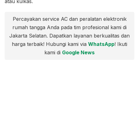
atau kulkas.
Percayakan service AC dan peralatan elektronik
rumah tangga Anda pada tim profesional kami di
Jakarta Selatan. Dapatkan layanan berkualitas dan
harga terbaik! Hubungi kami via
WhatsApp
! Ikuti
kami di
Google News