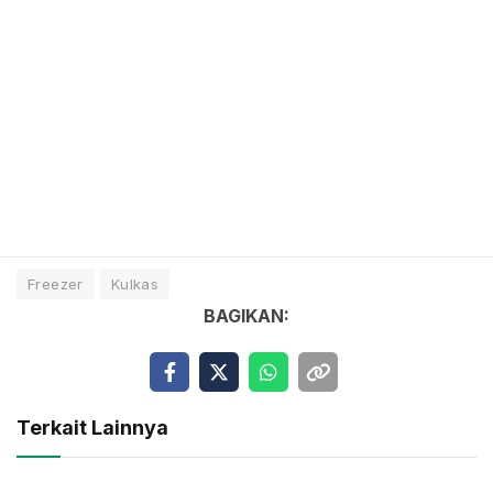
Freezer
Kulkas
BAGIKAN:
Terkait Lainnya