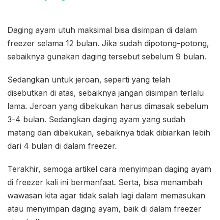
Daging ayam utuh maksimal bisa disimpan di dalam
freezer selama 12 bulan. Jika sudah dipotong-potong,
sebaiknya gunakan daging tersebut sebelum 9 bulan.
Sedangkan untuk jeroan, seperti yang telah
disebutkan di atas, sebaiknya jangan disimpan terlalu
lama. Jeroan yang dibekukan harus dimasak sebelum
3-4 bulan. Sedangkan daging ayam yang sudah
matang dan dibekukan, sebaiknya tidak dibiarkan lebih
dari 4 bulan di dalam freezer.
Terakhir, semoga artikel cara menyimpan daging ayam
di freezer kali ini bermanfaat. Serta, bisa menambah
wawasan kita agar tidak salah lagi dalam memasukan
atau menyimpan daging ayam, baik di dalam freezer