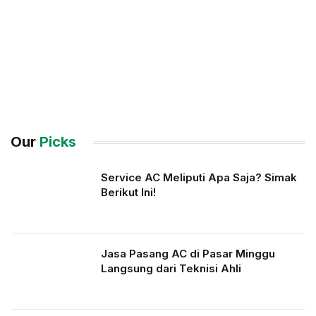
Our
Picks
Service AC Meliputi Apa Saja? Simak
Berikut Ini!
Jasa Pasang AC di Pasar Minggu
Langsung dari Teknisi Ahli