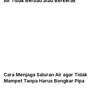
Air Tidak Berbau atau Berkerak
Cara Menjaga Saluran Air agar Tidak
Mampet Tanpa Harus Bongkar Pipa