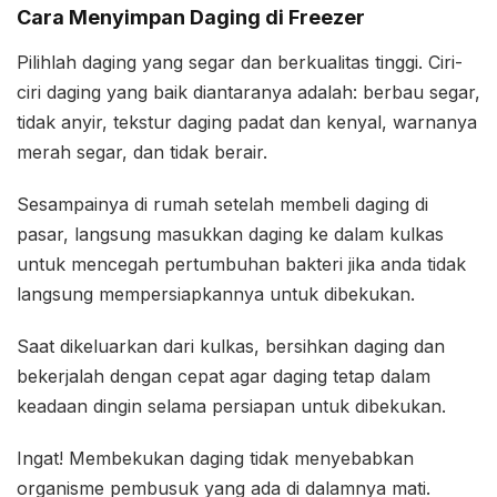
Cara Menyimpan Daging di Freezer
Pilihlah daging yang segar dan berkualitas tinggi. Ciri-
ciri daging yang baik diantaranya adalah: berbau segar,
tidak anyir, tekstur daging padat dan kenyal, warnanya
merah segar, dan tidak berair.
Sesampainya di rumah setelah membeli daging di
pasar, langsung masukkan daging ke dalam kulkas
untuk mencegah pertumbuhan bakteri jika anda tidak
langsung mempersiapkannya untuk dibekukan.
Saat dikeluarkan dari kulkas, bersihkan daging dan
bekerjalah dengan cepat agar daging tetap dalam
keadaan dingin selama persiapan untuk dibekukan.
Ingat! Membekukan daging tidak menyebabkan
organisme pembusuk yang ada di dalamnya mati.