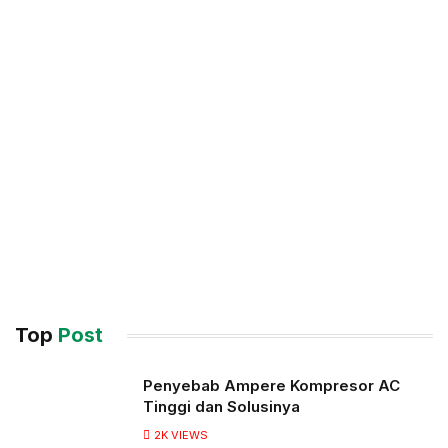
Top
Post
Penyebab Ampere Kompresor AC
Tinggi dan Solusinya
2K
VIEWS