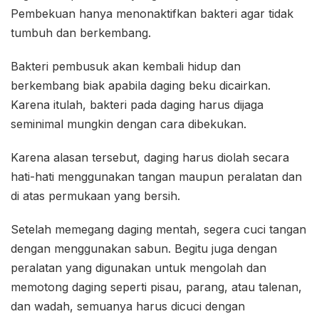
Pembekuan hanya menonaktifkan bakteri agar tidak
tumbuh dan berkembang.
Bakteri pembusuk akan kembali hidup dan
berkembang biak apabila daging beku dicairkan.
Karena itulah, bakteri pada daging harus dijaga
seminimal mungkin dengan cara dibekukan.
Karena alasan tersebut, daging harus diolah secara
hati-hati menggunakan tangan maupun peralatan dan
di atas permukaan yang bersih.
Setelah memegang daging mentah, segera cuci tangan
dengan menggunakan sabun. Begitu juga dengan
peralatan yang digunakan untuk mengolah dan
memotong daging seperti pisau, parang, atau talenan,
dan wadah, semuanya harus dicuci dengan