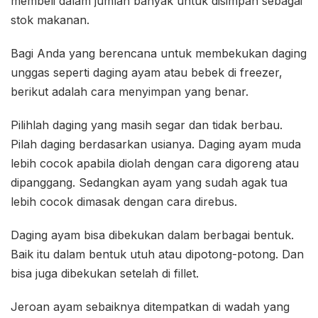
membeli dalam jumlah banyak untuk disimpan sebagai
stok makanan.
Bagi Anda yang berencana untuk membekukan daging
unggas seperti daging ayam atau bebek di freezer,
berikut adalah cara menyimpan yang benar.
Pilihlah daging yang masih segar dan tidak berbau.
Pilah daging berdasarkan usianya. Daging ayam muda
lebih cocok apabila diolah dengan cara digoreng atau
dipanggang. Sedangkan ayam yang sudah agak tua
lebih cocok dimasak dengan cara direbus.
Daging ayam bisa dibekukan dalam berbagai bentuk.
Baik itu dalam bentuk utuh atau dipotong-potong. Dan
bisa juga dibekukan setelah di fillet.
Jeroan ayam sebaiknya ditempatkan di wadah yang