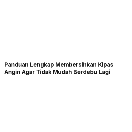
Panduan Lengkap Membersihkan Kipas
Angin Agar Tidak Mudah Berdebu Lagi