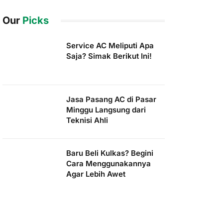
Our
Picks
Service AC Meliputi Apa
Saja? Simak Berikut Ini!
Jasa Pasang AC di Pasar
Minggu Langsung dari
Teknisi Ahli
Baru Beli Kulkas? Begini
Cara Menggunakannya
Agar Lebih Awet