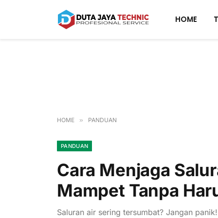
HOME
HOME
»
PANDUAN
PANDUAN
Cara Menjaga Salur
Mampet Tanpa Haru
Saluran air sering tersumbat? Jangan pani