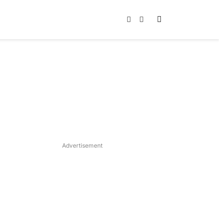
Instagram
TikTok
Advertisement