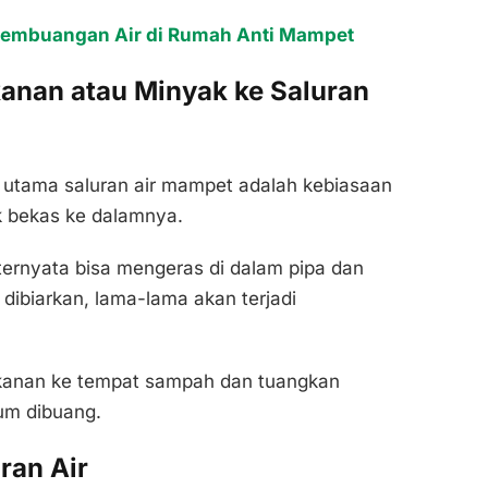
Pembuangan Air di Rumah Anti Mampet
anan atau Minyak ke Saluran
utama saluran air mampet adalah kebiasaan
 bekas ke dalamnya.
 ternyata bisa mengeras di dalam pipa dan
dibiarkan, lama-lama akan terjadi
akanan ke tempat sampah dan tuangkan
um dibuang.
ran Air