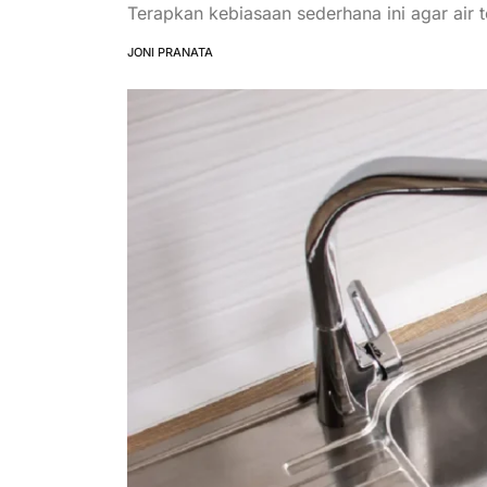
Terapkan kebiasaan sederhana ini agar air t
JONI PRANATA