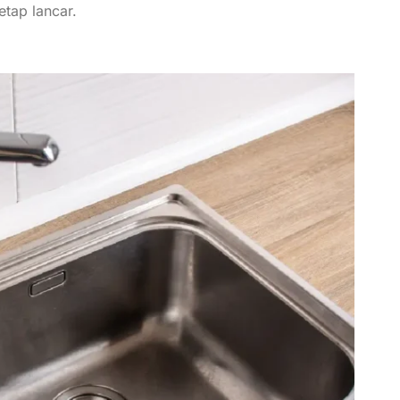
etap lancar.