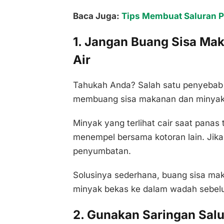
Baca Juga:
Tips Membuat Saluran 
1. Jangan Buang Sisa Mak
Air
Tahukah Anda? Salah satu penyebab 
membuang sisa makanan dan minyak
Minyak yang terlihat cair saat panas
menempel bersama kotoran lain. Jika 
penyumbatan.
Solusinya sederhana, buang sisa m
minyak bekas ke dalam wadah sebel
2. Gunakan Saringan Salu