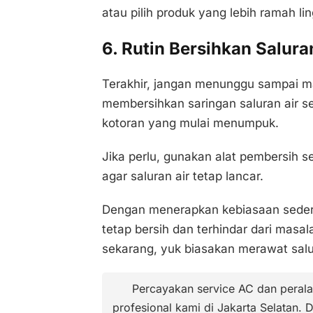
atau pilih produk yang lebih ramah li
6. Rutin Bersihkan Salura
Terakhir, jangan menunggu sampai m
membersihkan saringan saluran air s
kotoran yang mulai menumpuk.
Jika perlu, gunakan alat pembersih se
agar saluran air tetap lancar.
Dengan menerapkan kebiasaan sederha
tetap bersih dan terhindar dari mas
sekarang, yuk biasakan merawat salu
Percayakan service AC dan perala
profesional kami di Jakarta Selatan. 