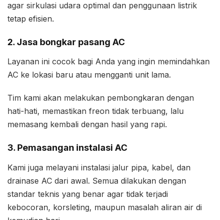
agar sirkulasi udara optimal dan penggunaan listrik
tetap efisien.
2. Jasa bongkar pasang AC
Layanan ini cocok bagi Anda yang ingin memindahkan
AC ke lokasi baru atau mengganti unit lama.
Tim kami akan melakukan pembongkaran dengan
hati-hati, memastikan freon tidak terbuang, lalu
memasang kembali dengan hasil yang rapi.
3. Pemasangan instalasi AC
Kami juga melayani instalasi jalur pipa, kabel, dan
drainase AC dari awal. Semua dilakukan dengan
standar teknis yang benar agar tidak terjadi
kebocoran, korsleting, maupun masalah aliran air di