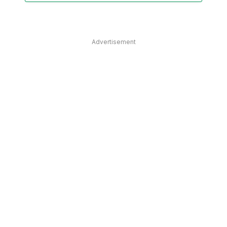
Advertisement