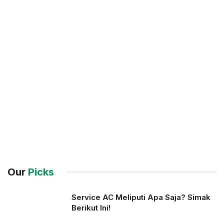
Our
Picks
Service AC Meliputi Apa Saja? Simak
Berikut Ini!