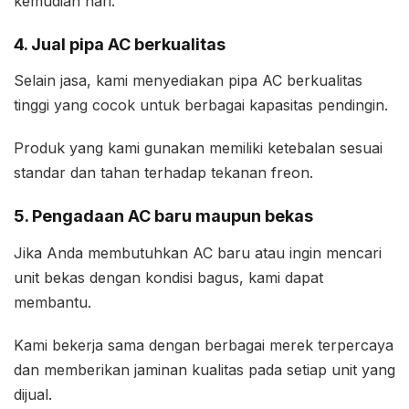
kemudian hari.
4. Jual pipa AC berkualitas
Selain jasa, kami menyediakan pipa AC berkualitas
tinggi yang cocok untuk berbagai kapasitas pendingin.
Produk yang kami gunakan memiliki ketebalan sesuai
standar dan tahan terhadap tekanan freon.
5. Pengadaan AC baru maupun bekas
Jika Anda membutuhkan AC baru atau ingin mencari
unit bekas dengan kondisi bagus, kami dapat
membantu.
Kami bekerja sama dengan berbagai merek terpercaya
dan memberikan jaminan kualitas pada setiap unit yang
dijual.