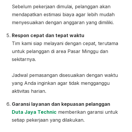
Sebelum pekerjaan dimulai, pelanggan akan
mendapatkan estimasi biaya agar lebih mudah
menyesuaikan dengan anggaran yang dimiliki.
Respon cepat dan tepat waktu
Tim kami siap melayani dengan cepat, terutama
untuk pelanggan di area Pasar Minggu dan
sekitarnya.
Jadwal pemasangan disesuaikan dengan waktu
yang Anda inginkan agar tidak mengganggu
aktivitas harian.
Garansi layanan dan kepuasan pelanggan
Duta Jaya Technic
memberikan garansi untuk
setiap pekerjaan yang dilakukan.