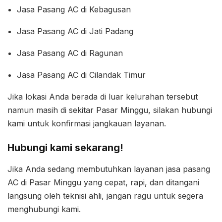
Jasa Pasang AC di Kebagusan
Jasa Pasang AC di Jati Padang
Jasa Pasang AC di Ragunan
Jasa Pasang AC di Cilandak Timur
Jika lokasi Anda berada di luar kelurahan tersebut
namun masih di sekitar Pasar Minggu, silakan hubungi
kami untuk konfirmasi jangkauan layanan.
Hubungi kami sekarang!
Jika Anda sedang membutuhkan layanan jasa pasang
AC di Pasar Minggu yang cepat, rapi, dan ditangani
langsung oleh teknisi ahli, jangan ragu untuk segera
menghubungi kami.