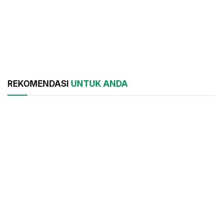
REKOMENDASI
UNTUK ANDA