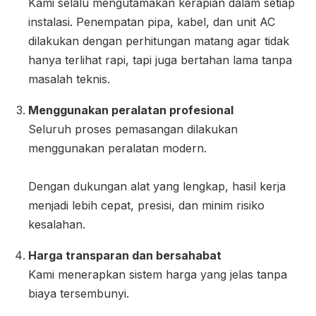
Kami selalu mengutamakan kerapian dalam setiap
instalasi. Penempatan pipa, kabel, dan unit AC
dilakukan dengan perhitungan matang agar tidak
hanya terlihat rapi, tapi juga bertahan lama tanpa
masalah teknis.
Menggunakan peralatan profesional
Seluruh proses pemasangan dilakukan
menggunakan peralatan modern.
Dengan dukungan alat yang lengkap, hasil kerja
menjadi lebih cepat, presisi, dan minim risiko
kesalahan.
Harga transparan dan bersahabat
Kami menerapkan sistem harga yang jelas tanpa
biaya tersembunyi.