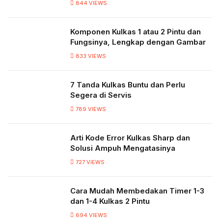
844
VIEWS
Komponen Kulkas 1 atau 2 Pintu dan
Fungsinya, Lengkap dengan Gambar
833
VIEWS
7 Tanda Kulkas Buntu dan Perlu
Segera di Servis
789
VIEWS
Arti Kode Error Kulkas Sharp dan
Solusi Ampuh Mengatasinya
727
VIEWS
Cara Mudah Membedakan Timer 1-3
dan 1-4 Kulkas 2 Pintu
694
VIEWS