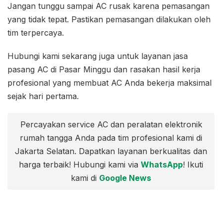
Jangan tunggu sampai AC rusak karena pemasangan
yang tidak tepat. Pastikan pemasangan dilakukan oleh
tim terpercaya.
Hubungi kami sekarang juga untuk layanan jasa
pasang AC di Pasar Minggu dan rasakan hasil kerja
profesional yang membuat AC Anda bekerja maksimal
sejak hari pertama.
Percayakan service AC dan peralatan elektronik
rumah tangga Anda pada tim profesional kami di
Jakarta Selatan. Dapatkan layanan berkualitas dan
harga terbaik! Hubungi kami via
WhatsApp
! Ikuti
kami di
Google News