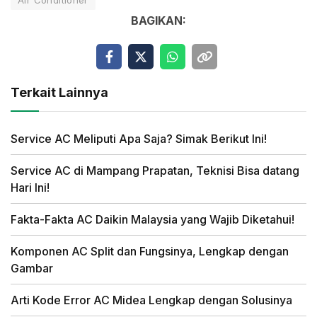
Air Conditioner
BAGIKAN:
Terkait Lainnya
Service AC Meliputi Apa Saja? Simak Berikut Ini!
Service AC di Mampang Prapatan, Teknisi Bisa datang
Hari Ini!
Fakta-Fakta AC Daikin Malaysia yang Wajib Diketahui!
Komponen AC Split dan Fungsinya, Lengkap dengan
Gambar
Arti Kode Error AC Midea Lengkap dengan Solusinya