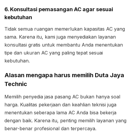
6. Konsultasi pemasangan AC agar sesuai
kebutuhan
Tidak semua ruangan memerlukan kapasitas AC yang
sama. Karena itu, kami juga menyediakan layanan
konsultasi gratis untuk membantu Anda menentukan
tipe dan ukuran AC yang paling tepat sesuai
kebutuhan.
Alasan mengapa harus memilih Duta Jaya
Technic
Memilih penyedia jasa pasang AC bukan hanya soal
harga. Kualitas pekerjaan dan keahlian teknisi juga
menentukan seberapa lama AC Anda bisa bekerja
dengan baik. Karena itu, penting memilih layanan yang
benar-benar profesional dan terpercaya.