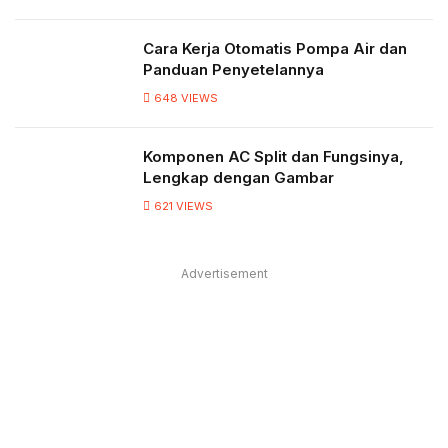
Cara Kerja Otomatis Pompa Air dan
Panduan Penyetelannya
648
VIEWS
Komponen AC Split dan Fungsinya,
Lengkap dengan Gambar
621
VIEWS
Advertisement