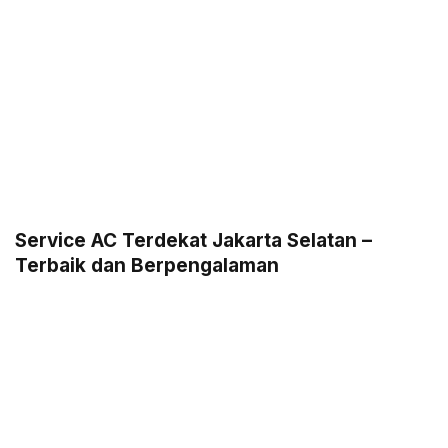
Service AC Terdekat Jakarta Selatan –
Terbaik dan Berpengalaman