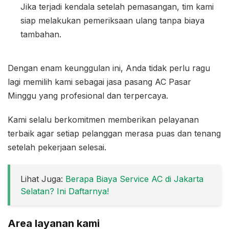
Jika terjadi kendala setelah pemasangan, tim kami
siap melakukan pemeriksaan ulang tanpa biaya
tambahan.
Dengan enam keunggulan ini, Anda tidak perlu ragu
lagi memilih kami sebagai jasa pasang AC Pasar
Minggu yang profesional dan terpercaya.
Kami selalu berkomitmen memberikan pelayanan
terbaik agar setiap pelanggan merasa puas dan tenang
setelah pekerjaan selesai.
Lihat Juga:
Berapa Biaya Service AC di Jakarta
Selatan? Ini Daftarnya!
Area layanan kami