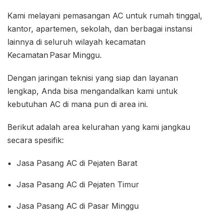
Kami melayani pemasangan AC untuk rumah tinggal,
kantor, apartemen, sekolah, dan berbagai instansi
lainnya di seluruh wilayah kecamatan
Kecamatan Pasar Minggu.
Dengan jaringan teknisi yang siap dan layanan
lengkap, Anda bisa mengandalkan kami untuk
kebutuhan AC di mana pun di area ini.
Berikut adalah area kelurahan yang kami jangkau
secara spesifik:
Jasa Pasang AC di Pejaten Barat
Jasa Pasang AC di Pejaten Timur
Jasa Pasang AC di Pasar Minggu