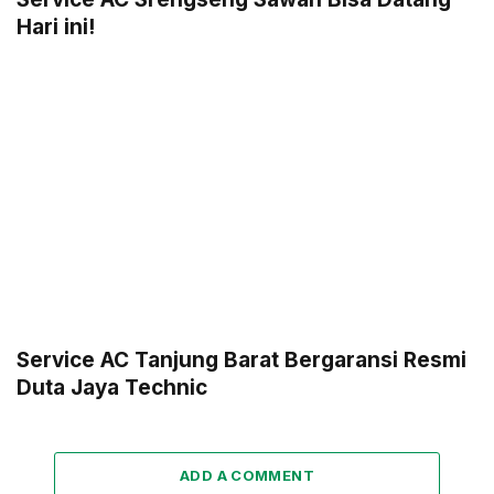
Hari ini!
Service AC Tanjung Barat Bergaransi Resmi
Duta Jaya Technic
ADD A COMMENT