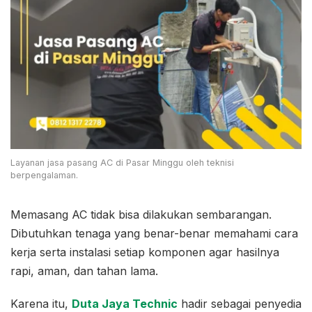
Layanan jasa pasang AC di Pasar Minggu oleh teknisi
berpengalaman.
Memasang AC tidak bisa dilakukan sembarangan.
Dibutuhkan tenaga yang benar-benar memahami cara
kerja serta instalasi setiap komponen agar hasilnya
rapi, aman, dan tahan lama.
Karena itu,
Duta Jaya Technic
hadir sebagai penyedia