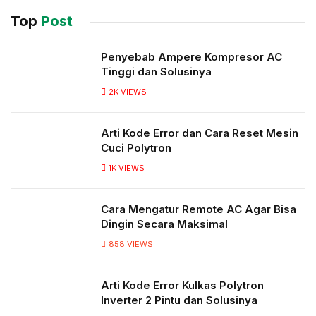
Top
Post
Penyebab Ampere Kompresor AC
Tinggi dan Solusinya
2K
VIEWS
Arti Kode Error dan Cara Reset Mesin
Cuci Polytron
1K
VIEWS
Cara Mengatur Remote AC Agar Bisa
Dingin Secara Maksimal
858
VIEWS
Arti Kode Error Kulkas Polytron
Inverter 2 Pintu dan Solusinya