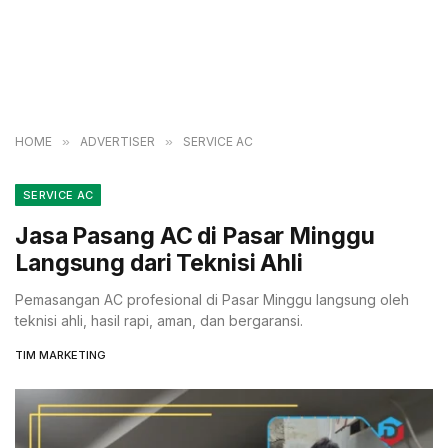
HOME
»
ADVERTISER
»
SERVICE AC
SERVICE AC
Jasa Pasang AC di Pasar Minggu
Langsung dari Teknisi Ahli
Pemasangan AC profesional di Pasar Minggu langsung oleh
teknisi ahli, hasil rapi, aman, dan bergaransi.
TIM MARKETING