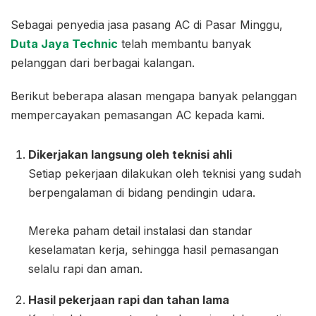
Sebagai penyedia jasa pasang AC di Pasar Minggu,
Duta Jaya Technic
telah membantu banyak
pelanggan dari berbagai kalangan.
Berikut beberapa alasan mengapa banyak pelanggan
mempercayakan pemasangan AC kepada kami.
Dikerjakan langsung oleh teknisi ahli
Setiap pekerjaan dilakukan oleh teknisi yang sudah
berpengalaman di bidang pendingin udara.
Mereka paham detail instalasi dan standar
keselamatan kerja, sehingga hasil pemasangan
selalu rapi dan aman.
Hasil pekerjaan rapi dan tahan lama