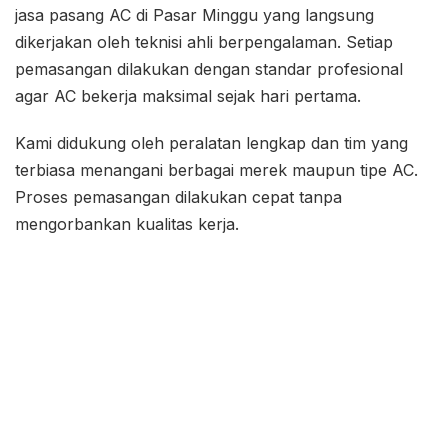
jasa pasang AC di Pasar Minggu yang langsung
dikerjakan oleh teknisi ahli berpengalaman. Setiap
pemasangan dilakukan dengan standar profesional
agar AC bekerja maksimal sejak hari pertama.
Kami didukung oleh peralatan lengkap dan tim yang
terbiasa menangani berbagai merek maupun tipe AC.
Proses pemasangan dilakukan cepat tanpa
mengorbankan kualitas kerja.