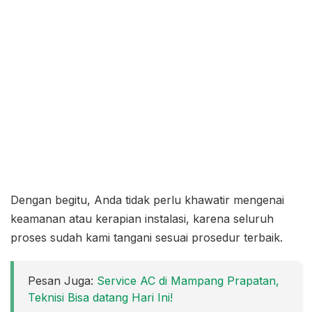
Dengan begitu, Anda tidak perlu khawatir mengenai
keamanan atau kerapian instalasi, karena seluruh
proses sudah kami tangani sesuai prosedur terbaik.
Pesan Juga:
Service AC di Mampang Prapatan,
Teknisi Bisa datang Hari Ini!