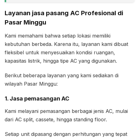
Layanan jasa pasang AC Profesional di
Pasar Minggu
Kami memahami bahwa setiap lokasi memiliki
kebutuhan berbeda. Karena itu, layanan kami dibuat
fleksibel untuk menyesuaikan kondisi ruangan,
kapasitas listrik, hingga tipe AC yang digunakan.
Berikut beberapa layanan yang kami sediakan di
wilayah Pasar Minggu:
1. Jasa pemasangan AC
Kami melayani pemasangan berbagai jenis AC, mulai
dari AC split, cassete, hingga standing floor.
Setiap unit dipasang dengan perhitungan yang tepat