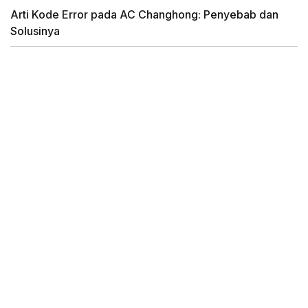
Arti Kode Error pada AC Changhong: Penyebab dan
Solusinya