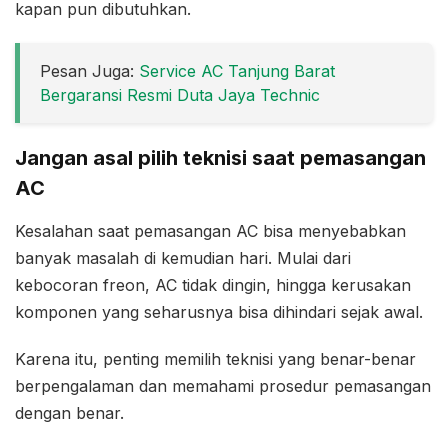
kapan pun dibutuhkan.
Pesan Juga:
Service AC Tanjung Barat
Bergaransi Resmi Duta Jaya Technic
Jangan asal pilih teknisi saat pemasangan
AC
Kesalahan saat pemasangan AC bisa menyebabkan
banyak masalah di kemudian hari. Mulai dari
kebocoran freon, AC tidak dingin, hingga kerusakan
komponen yang seharusnya bisa dihindari sejak awal.
Karena itu, penting memilih teknisi yang benar-benar
berpengalaman dan memahami prosedur pemasangan
dengan benar.