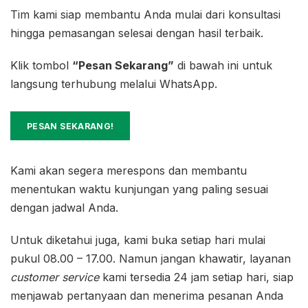
Tim kami siap membantu Anda mulai dari konsultasi
hingga pemasangan selesai dengan hasil terbaik.
Klik tombol
“Pesan Sekarang”
di bawah ini untuk
langsung terhubung melalui WhatsApp.
PESAN SEKARANG!
Kami akan segera merespons dan membantu
menentukan waktu kunjungan yang paling sesuai
dengan jadwal Anda.
Untuk diketahui juga, kami buka setiap hari mulai
pukul 08.00 – 17.00. Namun jangan khawatir, layanan
customer service
kami tersedia 24 jam setiap hari, siap
menjawab pertanyaan dan menerima pesanan Anda