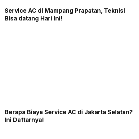
Service AC di Mampang Prapatan, Teknisi
Bisa datang Hari Ini!
Berapa Biaya Service AC di Jakarta Selatan?
Ini Daftarnya!