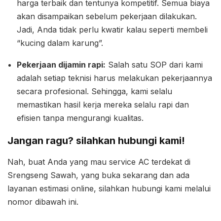
harga terbaik dan tentunya kompetitif. Semua biaya
akan disampaikan sebelum pekerjaan dilakukan.
Jadi, Anda tidak perlu kwatir kalau seperti membeli
“kucing dalam karung”.
Pekerjaan dijamin rapi:
Salah satu SOP dari kami
adalah setiap teknisi harus melakukan pekerjaannya
secara profesional. Sehingga, kami selalu
memastikan hasil kerja mereka selalu rapi dan
efisien tanpa mengurangi kualitas.
Jangan ragu? silahkan hubungi kami!
Nah, buat Anda yang mau service AC terdekat di
Srengseng Sawah, yang buka sekarang dan ada
layanan estimasi online, silahkan hubungi kami melalui
nomor dibawah ini.