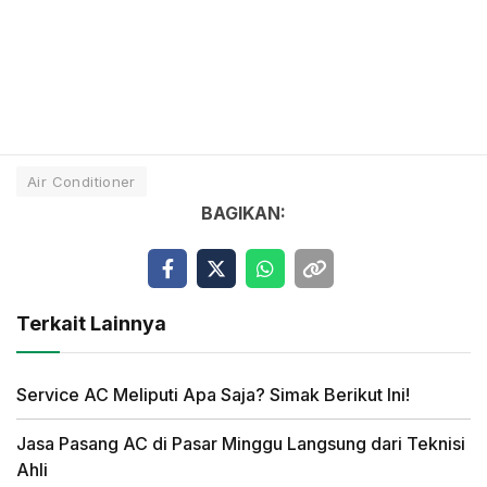
Air Conditioner
BAGIKAN:
Terkait Lainnya
Service AC Meliputi Apa Saja? Simak Berikut Ini!
Jasa Pasang AC di Pasar Minggu Langsung dari Teknisi
Ahli