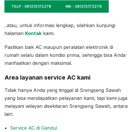
TELP : 081213172278
WA : 081213172278
..atau, untuk informasi lengkap, silahkan kunjungi
halaman
Kontak
kami.
Pastikan baik AC maupun peralatan elektronik di
rumah selalu dalam kondisi prima, sehingga bisa Anda
manfaatkan dengan maksimal.
Area layanan service AC kami
Tidak hanya Anda yang tinggal di Srengseng Sawah
yang bisa mendapatkan pelayanan kami, tapi kami juga
melayani wilayan disekitaran Srengseng Sawah, antara
lain:
Service AC di Gandul