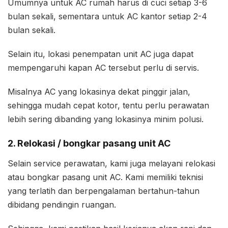
Umumnya untuk AC rumah harus di cuci setiap 3-6
bulan sekali, sementara untuk AC kantor setiap 2-4
bulan sekali.
Selain itu, lokasi penempatan unit AC juga dapat
mempengaruhi kapan AC tersebut perlu di servis.
Misalnya AC yang lokasinya dekat pinggir jalan,
sehingga mudah cepat kotor, tentu perlu perawatan
lebih sering dibanding yang lokasinya minim polusi.
2. Relokasi / bongkar pasang unit AC
Selain service perawatan, kami juga melayani relokasi
atau bongkar pasang unit AC. Kami memiliki teknisi
yang terlatih dan berpengalaman bertahun-tahun
dibidang pendingin ruangan.