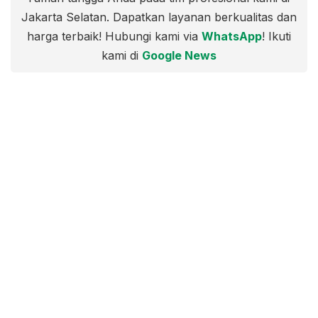
Jakarta Selatan. Dapatkan layanan berkualitas dan
harga terbaik! Hubungi kami via
WhatsApp
! Ikuti
kami di
Google News