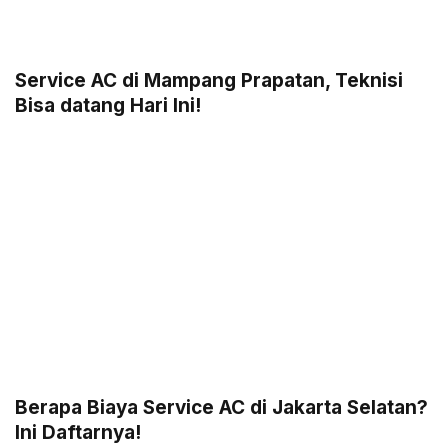
Service AC di Mampang Prapatan, Teknisi
Bisa datang Hari Ini!
Berapa Biaya Service AC di Jakarta Selatan?
Ini Daftarnya!