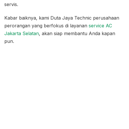
servis.
Kabar baiknya, kami Duta Jaya Technic perusahaan
perorangan yang berfokus di layanan
service AC
Jakarta Selatan
, akan siap membantu Anda kapan
pun.