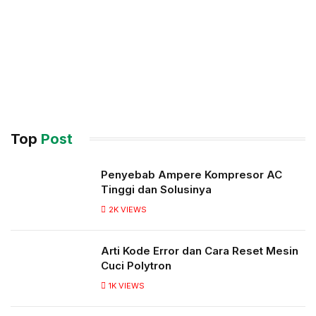
Top
Post
Penyebab Ampere Kompresor AC
Tinggi dan Solusinya
2K
VIEWS
Arti Kode Error dan Cara Reset Mesin
Cuci Polytron
1K
VIEWS