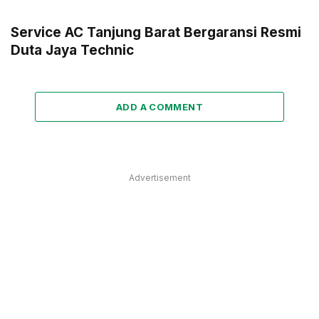
Service AC Tanjung Barat Bergaransi Resmi
Duta Jaya Technic
ADD A COMMENT
Advertisement