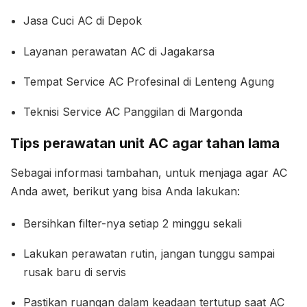
Jasa Cuci AC di Depok
Layanan perawatan AC di Jagakarsa
Tempat Service AC Profesinal di Lenteng Agung
Teknisi Service AC Panggilan di Margonda
Tips perawatan unit AC agar tahan lama
Sebagai informasi tambahan, untuk menjaga agar AC
Anda awet, berikut yang bisa Anda lakukan:
Bersihkan filter-nya setiap 2 minggu sekali
Lakukan perawatan rutin, jangan tunggu sampai
rusak baru di servis
Pastikan ruangan dalam keadaan tertutup saat AC