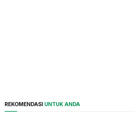
REKOMENDASI
UNTUK ANDA