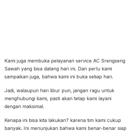
Kami juga membuka pelayanan service AC Srengseng
Sawah yang bisa datang hari ini. Dan perlu kami
sampaikan juga, bahwa kami ini buka setiap hari.
Jadi, walaupun hari libur pun, jangan ragu untuk
menghubungi kami, pasti akan tetap kami layani
dengan maksimal.
Kenapa ini bisa kita lakukan? karena tim kami cukup
banyak. Ini menunjukan bahwa kami benar-benar siap