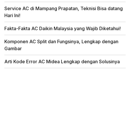
Service AC di Mampang Prapatan, Teknisi Bisa datang
Hari Ini!
Fakta-Fakta AC Daikin Malaysia yang Wajib Diketahui!
Komponen AC Split dan Fungsinya, Lengkap dengan
Gambar
Arti Kode Error AC Midea Lengkap dengan Solusinya