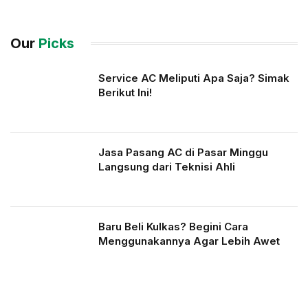
Our
Picks
Service AC Meliputi Apa Saja? Simak
Berikut Ini!
Jasa Pasang AC di Pasar Minggu
Langsung dari Teknisi Ahli
Baru Beli Kulkas? Begini Cara
Menggunakannya Agar Lebih Awet