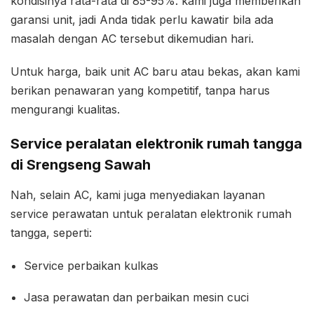
kondisinya rata-rata di 85-95%. kami juga memberikan
garansi unit, jadi Anda tidak perlu kawatir bila ada
masalah dengan AC tersebut dikemudian hari.
Untuk harga, baik unit AC baru atau bekas, akan kami
berikan penawaran yang kompetitif, tanpa harus
mengurangi kualitas.
Service peralatan elektronik rumah tangga
di Srengseng Sawah
Nah, selain AC, kami juga menyediakan layanan
service perawatan untuk peralatan elektronik rumah
tangga, seperti:
Service perbaikan kulkas
Jasa perawatan dan perbaikan mesin cuci