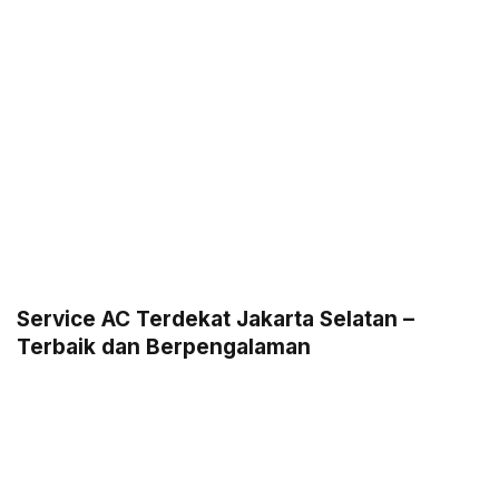
Service AC Terdekat Jakarta Selatan –
Terbaik dan Berpengalaman