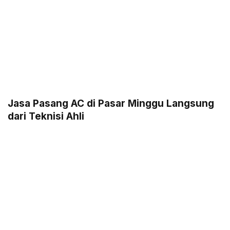
Jasa Pasang AC di Pasar Minggu Langsung
dari Teknisi Ahli