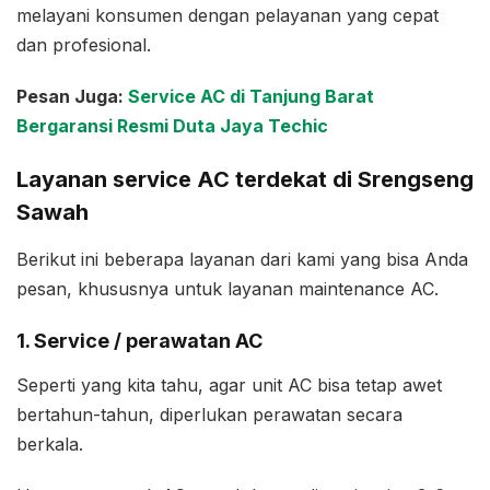
melayani konsumen dengan pelayanan yang cepat
dan profesional.
Pesan Juga:
Service AC di Tanjung Barat
Bergaransi Resmi Duta Jaya Techic
Layanan service AC terdekat di Srengseng
Sawah
Berikut ini beberapa layanan dari kami yang bisa Anda
pesan, khususnya untuk layanan maintenance AC.
1. Service / perawatan AC
Seperti yang kita tahu, agar unit AC bisa tetap awet
bertahun-tahun, diperlukan perawatan secara
berkala.