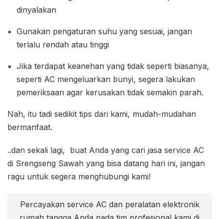
dinyalakan
Gunakan pengaturan suhu yang sesuai, jangan
terlalu rendah atau tinggi
Jika terdapat keanehan yang tidak seperti biasanya,
seperti AC mengeluarkan bunyi, segera lakukan
pemeriksaan agar kerusakan tidak semakin parah.
Nah, itu tadi sedikit tips dari kami, mudah-mudahan
bermanfaat.
..dan sekali lagi, buat Anda yang cari jasa service AC
di Srengseng Sawah yang bisa datang hari ini, jangan
ragu untuk segera menghubungi kami!
Percayakan service AC dan peralatan elektronik
rumah tangga Anda pada tim profesional kami di