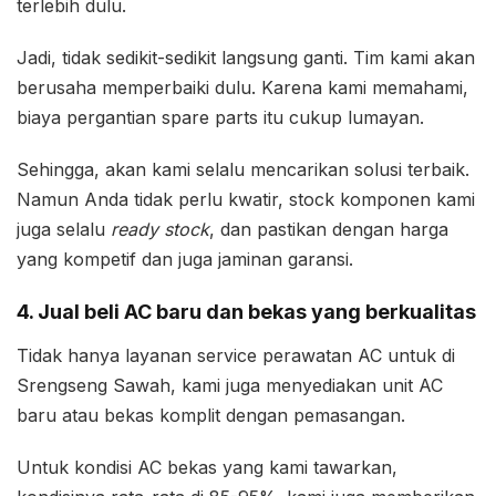
terlebih dulu.
Jadi, tidak sedikit-sedikit langsung ganti. Tim kami akan
berusaha memperbaiki dulu. Karena kami memahami,
biaya pergantian spare parts itu cukup lumayan.
Sehingga, akan kami selalu mencarikan solusi terbaik.
Namun Anda tidak perlu kwatir, stock komponen kami
juga selalu
ready stock
, dan pastikan dengan harga
yang kompetif dan juga jaminan garansi.
4. Jual beli AC baru dan bekas yang berkualitas
Tidak hanya layanan service perawatan AC untuk di
Srengseng Sawah, kami juga menyediakan unit AC
baru atau bekas komplit dengan pemasangan.
Untuk kondisi AC bekas yang kami tawarkan,