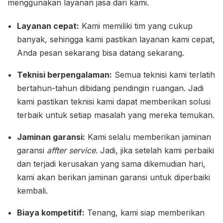
menggunakan layanan jasa dari kami.
Layanan cepat:
Kami memiliki tim yang cukup
banyak, sehingga kami pastikan layanan kami cepat,
Anda pesan sekarang bisa datang sekarang.
Teknisi berpengalaman:
Semua teknisi kami terlatih
bertahun-tahun dibidang pendingin ruangan. Jadi
kami pastikan teknisi kami dapat memberikan solusi
terbaik untuk setiap masalah yang mereka temukan.
Jaminan garansi:
Kami selalu memberikan jaminan
garansi
affter service
. Jadi, jika setelah kami perbaiki
dan terjadi kerusakan yang sama dikemudian hari,
kami akan berikan jaminan garansi untuk diperbaiki
kembali.
Biaya kompetitif:
Tenang, kami siap memberikan