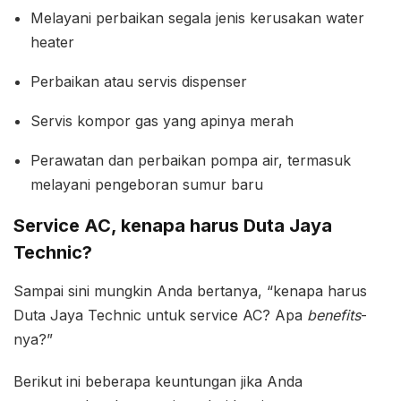
Melayani perbaikan segala jenis kerusakan water
heater
Perbaikan atau servis dispenser
Servis kompor gas yang apinya merah
Perawatan dan perbaikan pompa air, termasuk
melayani pengeboran sumur baru
Service AC, kenapa harus Duta Jaya
Technic?
Sampai sini mungkin Anda bertanya, “kenapa harus
Duta Jaya Technic untuk service AC? Apa
benefits
-
nya?”
Berikut ini beberapa keuntungan jika Anda