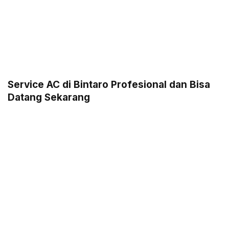
Service AC di Bintaro Profesional dan Bisa
Datang Sekarang