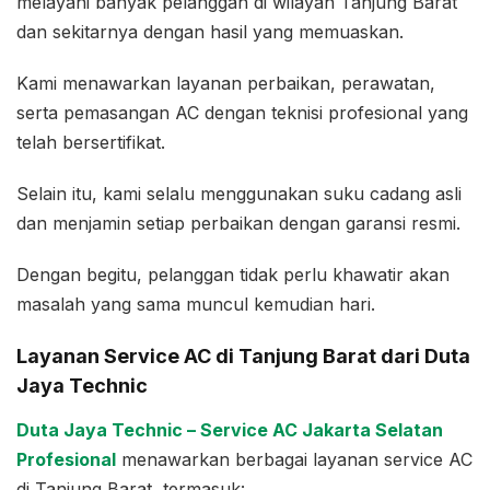
melayani banyak pelanggan di wilayah Tanjung Barat
dan sekitarnya dengan hasil yang memuaskan.
Kami menawarkan layanan perbaikan, perawatan,
serta pemasangan AC dengan teknisi profesional yang
telah bersertifikat.
Selain itu, kami selalu menggunakan suku cadang asli
dan menjamin setiap perbaikan dengan garansi resmi.
Dengan begitu, pelanggan tidak perlu khawatir akan
masalah yang sama muncul kemudian hari.
Layanan Service AC di Tanjung Barat dari Duta
Jaya Technic
Duta Jaya Technic – Service AC Jakarta Selatan
Profesional
menawarkan berbagai layanan service AC
di Tanjung Barat, termasuk: