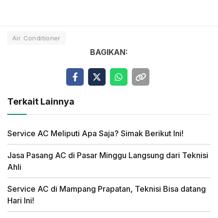
Air Conditioner
BAGIKAN:
Terkait Lainnya
Service AC Meliputi Apa Saja? Simak Berikut Ini!
Jasa Pasang AC di Pasar Minggu Langsung dari Teknisi
Ahli
Service AC di Mampang Prapatan, Teknisi Bisa datang
Hari Ini!