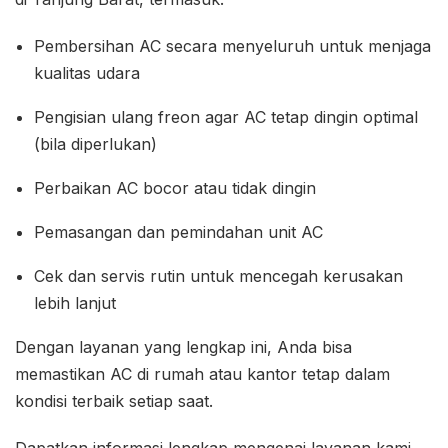
Pembersihan AC secara menyeluruh untuk menjaga
kualitas udara
Pengisian ulang freon agar AC tetap dingin optimal
(bila diperlukan)
Perbaikan AC bocor atau tidak dingin
Pemasangan dan pemindahan unit AC
Cek dan servis rutin untuk mencegah kerusakan
lebih lanjut
Dengan layanan yang lengkap ini, Anda bisa
memastikan AC di rumah atau kantor tetap dalam
kondisi terbaik setiap saat.
Dapatkan informasi lengkap mengenai layanan kami