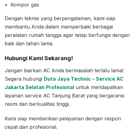
Kompor gas
Dengan teknisi yang berpengalaman, kami siap
membantu Anda dalam memperbaiki berbagai
peralatan rumah tangga agar tetap berfungsi dengan
baik dan tahan lama.
Hubungi Kami Sekarang!
Jangan biarkan AC Anda bermasalah terlalu lama!
Segera hubungi
Duta Jaya Technic – Service AC
Jakarta Selatan Profesional
untuk mendapatkan
layanan service AC Tanjung Barat yang bergaransi
resmi dan berkualitas tinggi.
Kami siap memberikan pelayanan dengan respon
cepat dan profesional.