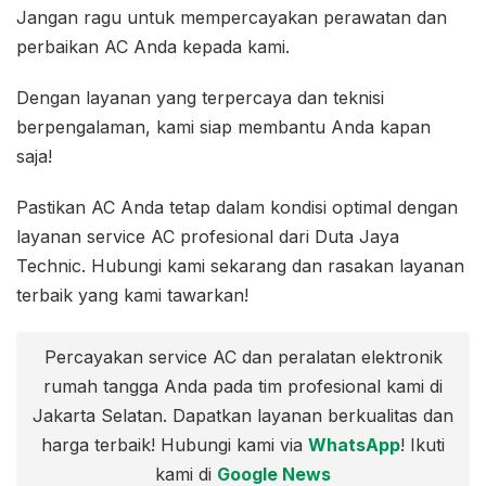
Jangan ragu untuk mempercayakan perawatan dan
perbaikan AC Anda kepada kami.
Dengan layanan yang terpercaya dan teknisi
berpengalaman, kami siap membantu Anda kapan
saja!
Pastikan AC Anda tetap dalam kondisi optimal dengan
layanan service AC profesional dari Duta Jaya
Technic. Hubungi kami sekarang dan rasakan layanan
terbaik yang kami tawarkan!
Percayakan service AC dan peralatan elektronik
rumah tangga Anda pada tim profesional kami di
Jakarta Selatan. Dapatkan layanan berkualitas dan
harga terbaik! Hubungi kami via
WhatsApp
! Ikuti
kami di
Google News