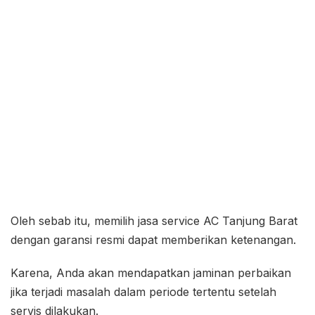
Oleh sebab itu, memilih jasa service AC Tanjung Barat
dengan garansi resmi dapat memberikan ketenangan.
Karena, Anda akan mendapatkan jaminan perbaikan
jika terjadi masalah dalam periode tertentu setelah
servis dilakukan.