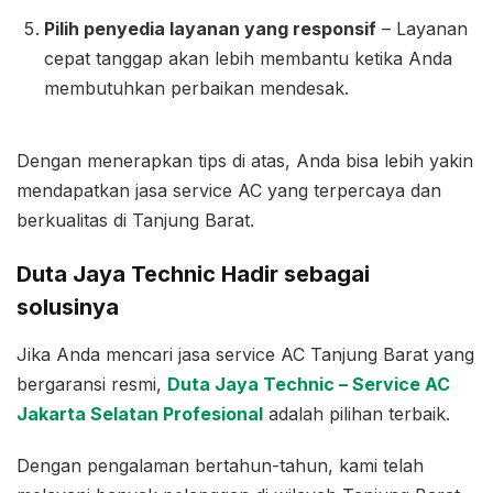
Pilih penyedia layanan yang responsif
– Layanan
cepat tanggap akan lebih membantu ketika Anda
membutuhkan perbaikan mendesak.
Dengan menerapkan tips di atas, Anda bisa lebih yakin
mendapatkan jasa service AC yang terpercaya dan
berkualitas di Tanjung Barat.
Duta Jaya Technic Hadir sebagai
solusinya
Jika Anda mencari jasa service AC Tanjung Barat yang
bergaransi resmi,
Duta Jaya Technic – Service AC
Jakarta Selatan Profesional
adalah pilihan terbaik.
Dengan pengalaman bertahun-tahun, kami telah