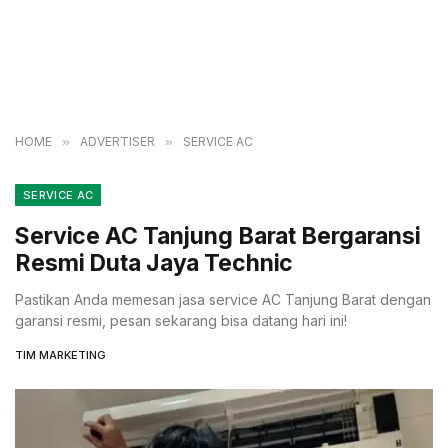
HOME
»
ADVERTISER
»
SERVICE AC
SERVICE AC
Service AC Tanjung Barat Bergaransi
Resmi Duta Jaya Technic
Pastikan Anda memesan jasa service AC Tanjung Barat dengan
garansi resmi, pesan sekarang bisa datang hari ini!
TIM MARKETING