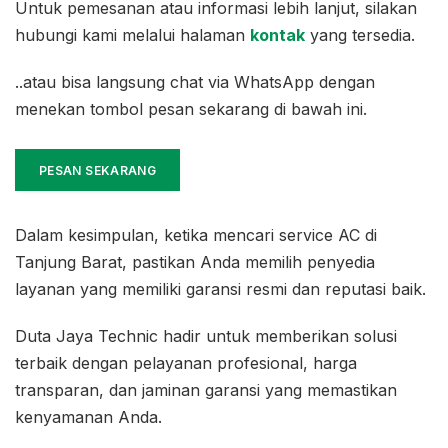
Untuk pemesanan atau informasi lebih lanjut, silakan
hubungi kami melalui halaman
kontak
yang tersedia.
..atau bisa langsung chat via WhatsApp dengan
menekan tombol pesan sekarang di bawah ini.
PESAN SEKARANG
Dalam kesimpulan, ketika mencari service AC di
Tanjung Barat, pastikan Anda memilih penyedia
layanan yang memiliki garansi resmi dan reputasi baik.
Duta Jaya Technic hadir untuk memberikan solusi
terbaik dengan pelayanan profesional, harga
transparan, dan jaminan garansi yang memastikan
kenyamanan Anda.