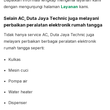
dengan mengunjungi halaman
Layanan
kami.
Selain AC, Duta Jaya Technic juga melayani
perbaikan peralatan elektronik rumah tangga
Tidak hanya service AC, Duta Jaya Technic juga
melayani perbaikan berbagai peralatan elektronik
rumah tangga seperti:
Kulkas
Mesin cuci
Pompa air
Water heater
Dispenser