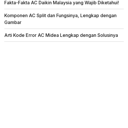
Fakta-Fakta AC Daikin Malaysia yang Wajib Diketahui!
Komponen AC Split dan Fungsinya, Lengkap dengan
Gambar
Arti Kode Error AC Midea Lengkap dengan Solusinya