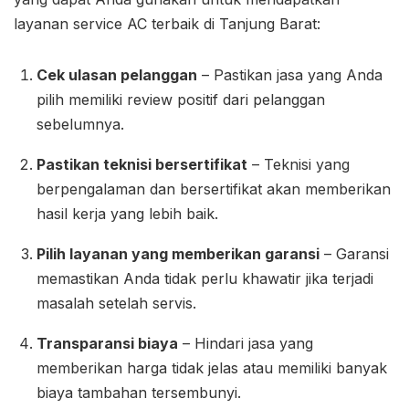
layanan service AC terbaik di Tanjung Barat:
Cek ulasan pelanggan
– Pastikan jasa yang Anda
pilih memiliki review positif dari pelanggan
sebelumnya.
Pastikan teknisi bersertifikat
– Teknisi yang
berpengalaman dan bersertifikat akan memberikan
hasil kerja yang lebih baik.
Pilih layanan yang memberikan garansi
– Garansi
memastikan Anda tidak perlu khawatir jika terjadi
masalah setelah servis.
Transparansi biaya
– Hindari jasa yang
memberikan harga tidak jelas atau memiliki banyak
biaya tambahan tersembunyi.