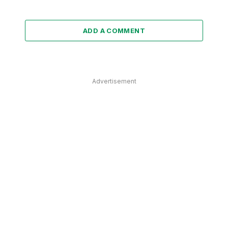
ADD A COMMENT
Advertisement