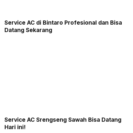
Service AC di Bintaro Profesional dan Bisa
Datang Sekarang
Service AC Srengseng Sawah Bisa Datang
Hari ini!