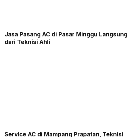
Jasa Pasang AC di Pasar Minggu Langsung
dari Teknisi Ahli
Service AC di Mampang Prapatan, Teknisi