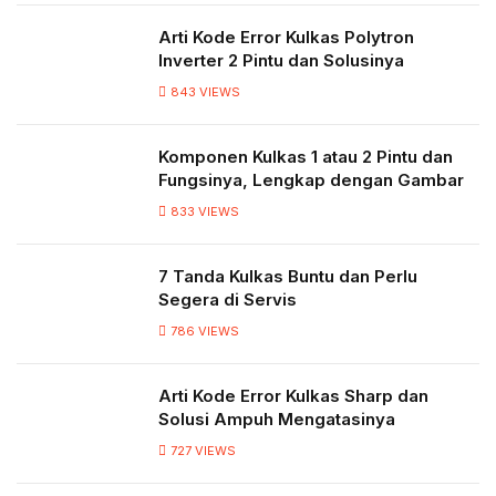
Arti Kode Error Kulkas Polytron
Inverter 2 Pintu dan Solusinya
843
VIEWS
Komponen Kulkas 1 atau 2 Pintu dan
Fungsinya, Lengkap dengan Gambar
833
VIEWS
7 Tanda Kulkas Buntu dan Perlu
Segera di Servis
786
VIEWS
Arti Kode Error Kulkas Sharp dan
Solusi Ampuh Mengatasinya
727
VIEWS