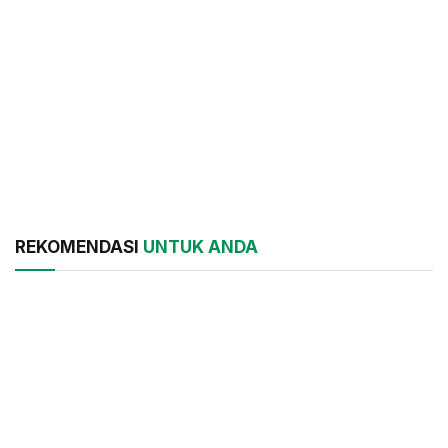
REKOMENDASI
UNTUK ANDA