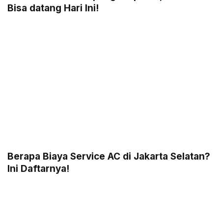
Bisa datang Hari Ini!
Berapa Biaya Service AC di Jakarta Selatan?
Ini Daftarnya!