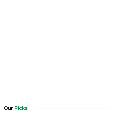
Our
Picks