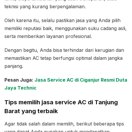
teknisi yang kurang berpengalaman.
Oleh karena itu, selalu pastikan jasa yang Anda pilih
memiliki reputasi baik, menggunakan suku cadang asli,
serta memberikan layanan profesional.
Dengan begitu, Anda bisa terhindar dari kerugian dan
memastikan AC tetap berfungsi optimal dalam jangka
panjang.
Pesan Juga:
Jasa Service AC di Ciganjur Resmi Duta
Jaya Technic
Tips memilih jasa service AC di Tanjung
Barat yang terbaik
Agar tidak salah dalam memilih, berikut beberapa tips
yang dapat Anda gunakan untuk mendapatkan