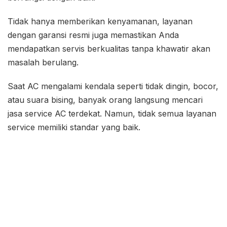
Tidak hanya memberikan kenyamanan, layanan
dengan garansi resmi juga memastikan Anda
mendapatkan servis berkualitas tanpa khawatir akan
masalah berulang.
Saat AC mengalami kendala seperti tidak dingin, bocor,
atau suara bising, banyak orang langsung mencari
jasa service AC terdekat. Namun, tidak semua layanan
service memiliki standar yang baik.