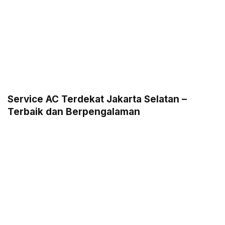
Service AC Terdekat Jakarta Selatan –
Terbaik dan Berpengalaman