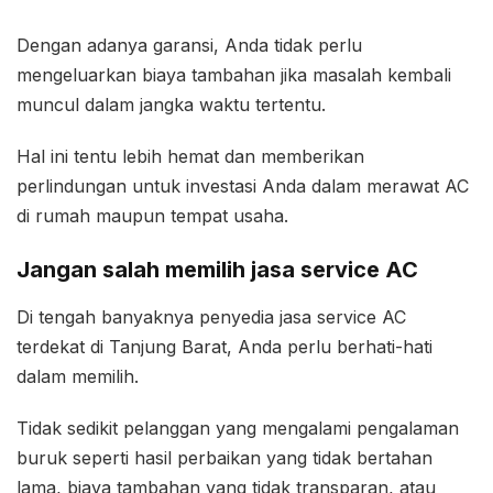
Dengan adanya garansi, Anda tidak perlu
mengeluarkan biaya tambahan jika masalah kembali
muncul dalam jangka waktu tertentu.
Hal ini tentu lebih hemat dan memberikan
perlindungan untuk investasi Anda dalam merawat AC
di rumah maupun tempat usaha.
Jangan salah memilih jasa service AC
Di tengah banyaknya penyedia jasa service AC
terdekat di Tanjung Barat, Anda perlu berhati-hati
dalam memilih.
Tidak sedikit pelanggan yang mengalami pengalaman
buruk seperti hasil perbaikan yang tidak bertahan
lama, biaya tambahan yang tidak transparan, atau