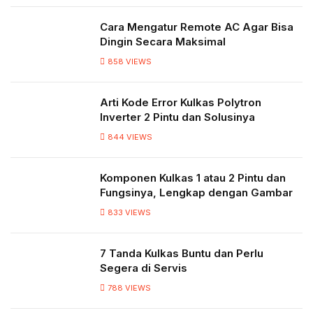
Cara Mengatur Remote AC Agar Bisa
Dingin Secara Maksimal
858
VIEWS
Arti Kode Error Kulkas Polytron
Inverter 2 Pintu dan Solusinya
844
VIEWS
Komponen Kulkas 1 atau 2 Pintu dan
Fungsinya, Lengkap dengan Gambar
833
VIEWS
7 Tanda Kulkas Buntu dan Perlu
Segera di Servis
788
VIEWS