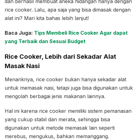
dan berhasil membuat aneka hidangan hanya dengan
rice cooker. Lalu, apa saja yang bisa dimasak dengan
alat ini? Mari kita bahas lebih lanjut!
Baca Juga:
Tips Membeli Rice Cooker Agar dapat
yang Terbaik dan Sesuai Budget
Rice Cooker, Lebih dari Sekadar Alat
Masak Nasi
Menariknya, rice cooker bukan hanya sekadar alat
untuk memasak nasi, tetapi juga bisa digunakan untuk
mengolah berbagai jenis makanan lainnya.
Hal ini karena rice cooker memiliki sistem pemanasan
yang cukup stabil dan merata, sehingga bisa
digunakan untuk metode memasak lain seperti
merebus, mengukus, bahkan memanggang.