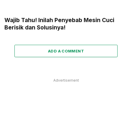
Wajib Tahu! Inilah Penyebab Mesin Cuci
Berisik dan Solusinya!
ADD A COMMENT
Advertisement