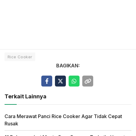
Rice Cooker
BAGIKAN:
Terkait Lainnya
Cara Merawat Panci Rice Cooker Agar Tidak Cepat
Rusak