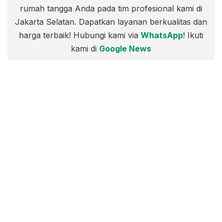
rumah tangga Anda pada tim profesional kami di
Jakarta Selatan. Dapatkan layanan berkualitas dan
harga terbaik! Hubungi kami via
WhatsApp
! Ikuti
kami di
Google News