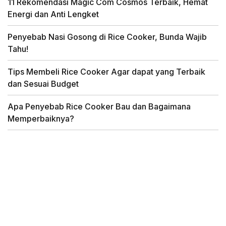
11 Rekomendasi Magic Com Cosmos Terbaik, Hemat
Energi dan Anti Lengket
Penyebab Nasi Gosong di Rice Cooker, Bunda Wajib
Tahu!
Tips Membeli Rice Cooker Agar dapat yang Terbaik
dan Sesuai Budget
Apa Penyebab Rice Cooker Bau dan Bagaimana
Memperbaiknya?