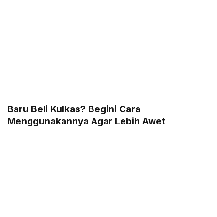
Baru Beli Kulkas? Begini Cara
Menggunakannya Agar Lebih Awet