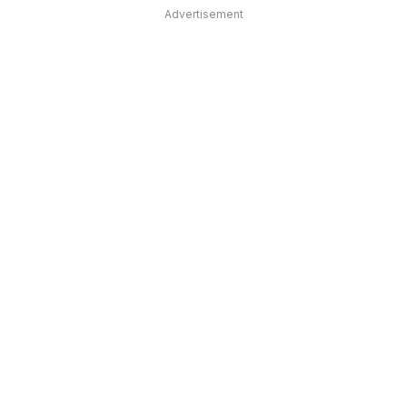
Advertisement