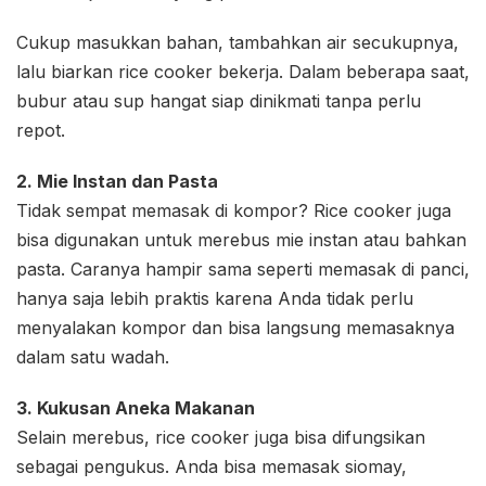
Cukup masukkan bahan, tambahkan air secukupnya,
lalu biarkan rice cooker bekerja. Dalam beberapa saat,
bubur atau sup hangat siap dinikmati tanpa perlu
repot.
2. Mie Instan dan Pasta
Tidak sempat memasak di kompor? Rice cooker juga
bisa digunakan untuk merebus mie instan atau bahkan
pasta. Caranya hampir sama seperti memasak di panci,
hanya saja lebih praktis karena Anda tidak perlu
menyalakan kompor dan bisa langsung memasaknya
dalam satu wadah.
3. Kukusan Aneka Makanan
Selain merebus, rice cooker juga bisa difungsikan
sebagai pengukus. Anda bisa memasak siomay,