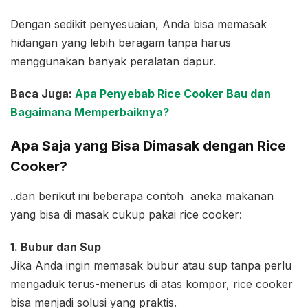
Dengan sedikit penyesuaian, Anda bisa memasak
hidangan yang lebih beragam tanpa harus
menggunakan banyak peralatan dapur.
Baca Juga:
Apa Penyebab Rice Cooker Bau dan
Bagaimana Memperbaiknya?
Apa Saja yang Bisa Dimasak dengan Rice
Cooker?
..dan berikut ini beberapa contoh aneka makanan
yang bisa di masak cukup pakai rice cooker:
1. Bubur dan Sup
Jika Anda ingin memasak bubur atau sup tanpa perlu
mengaduk terus-menerus di atas kompor, rice cooker
bisa menjadi solusi yang praktis.