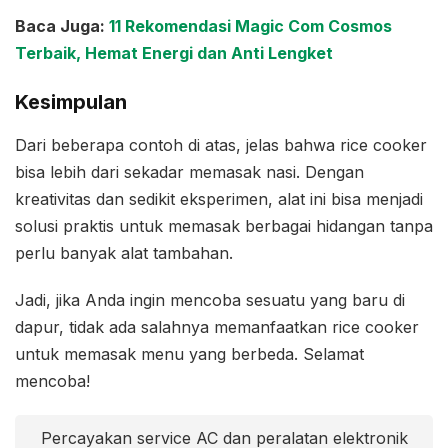
Baca Juga:
11 Rekomendasi Magic Com Cosmos
Terbaik, Hemat Energi dan Anti Lengket
Kesimpulan
Dari beberapa contoh di atas, jelas bahwa rice cooker
bisa lebih dari sekadar memasak nasi. Dengan
kreativitas dan sedikit eksperimen, alat ini bisa menjadi
solusi praktis untuk memasak berbagai hidangan tanpa
perlu banyak alat tambahan.
Jadi, jika Anda ingin mencoba sesuatu yang baru di
dapur, tidak ada salahnya memanfaatkan rice cooker
untuk memasak menu yang berbeda. Selamat
mencoba!
Percayakan service AC dan peralatan elektronik