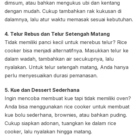
dimsum, atau bahkan mengukus ubi dan kentang
dengan mudah. Cukup tambahkan rak kukusan di
dalamnya, lalu atur waktu memasak sesuai kebutuhan.
4. Telur Rebus dan Telur Setengah Matang
Tidak memiliki panci kecil untuk merebus telur? Rice
cooker bisa menjadi alternatifnya. Masukkan telur ke
dalam wadah, tambahkan air secukupnya, lalu
nyalakan. Untuk telur setengah matang, Anda hanya
perlu menyesuaikan durasi pemanasan.
5. Kue dan Dessert Sederhana
Ingin mencoba membuat kue tapi tidak memiliki oven?
Anda bisa menggunakan rice cooker untuk membuat
kue bolu sederhana, brownies, atau bahkan puding.
Cukup siapkan adonan, tuangkan ke dalam rice
cooker, lalu nyalakan hingga matang.