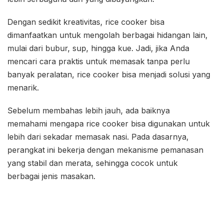
Dengan sedikit kreativitas, rice cooker bisa
dimanfaatkan untuk mengolah berbagai hidangan lain,
mulai dari bubur, sup, hingga kue. Jadi, jika Anda
mencari cara praktis untuk memasak tanpa perlu
banyak peralatan, rice cooker bisa menjadi solusi yang
menarik.
Sebelum membahas lebih jauh, ada baiknya
memahami mengapa rice cooker bisa digunakan untuk
lebih dari sekadar memasak nasi. Pada dasarnya,
perangkat ini bekerja dengan mekanisme pemanasan
yang stabil dan merata, sehingga cocok untuk
berbagai jenis masakan.