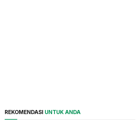
REKOMENDASI
UNTUK ANDA