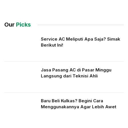
Our
Picks
Service AC Meliputi Apa Saja? Simak
Berikut Ini!
Jasa Pasang AC di Pasar Minggu
Langsung dari Teknisi Ahli
Baru Beli Kulkas? Begini Cara
Menggunakannya Agar Lebih Awet