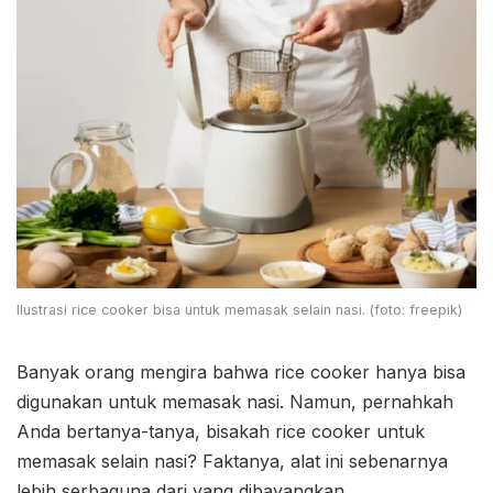
Ilustrasi rice cooker bisa untuk memasak selain nasi. (foto: freepik)
Banyak orang mengira bahwa rice cooker hanya bisa
digunakan untuk memasak nasi. Namun, pernahkah
Anda bertanya-tanya, bisakah rice cooker untuk
memasak selain nasi? Faktanya, alat ini sebenarnya
lebih serbaguna dari yang dibayangkan.