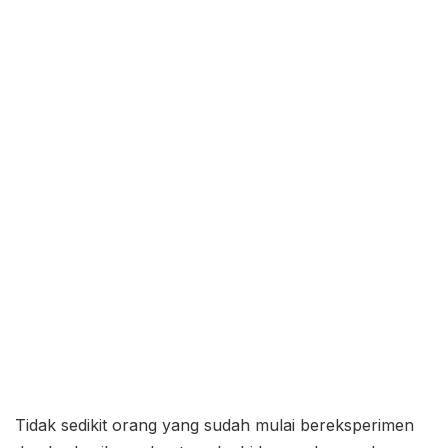
Tidak sedikit orang yang sudah mulai bereksperimen