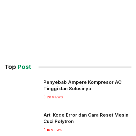
Top
Post
Penyebab Ampere Kompresor AC
Tinggi dan Solusinya
2K
VIEWS
Arti Kode Error dan Cara Reset Mesin
Cuci Polytron
1K
VIEWS