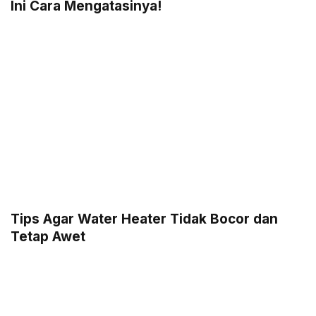
Ini Cara Mengatasinya!
Tips Agar Water Heater Tidak Bocor dan
Tetap Awet