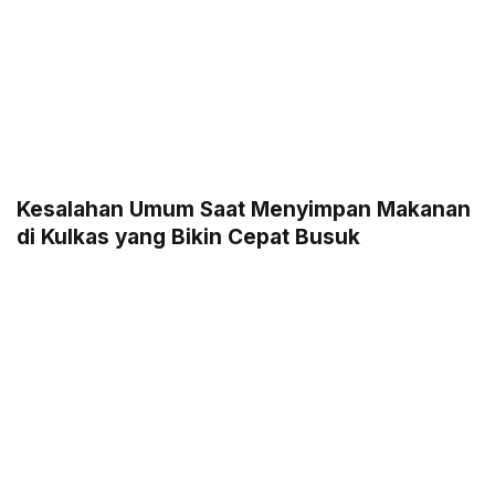
Kesalahan Umum Saat Menyimpan Makanan
di Kulkas yang Bikin Cepat Busuk