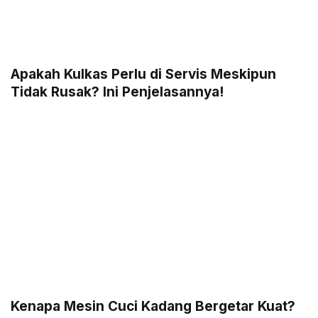
Apakah Kulkas Perlu di Servis Meskipun
Tidak Rusak? Ini Penjelasannya!
Kenapa Mesin Cuci Kadang Bergetar Kuat?