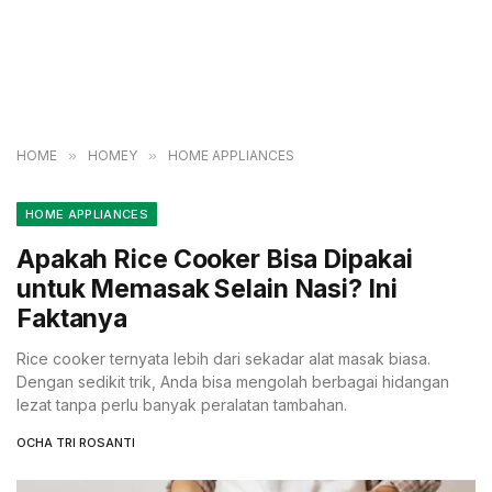
HOME
»
HOMEY
»
HOME APPLIANCES
HOME APPLIANCES
Apakah Rice Cooker Bisa Dipakai
untuk Memasak Selain Nasi? Ini
Faktanya
Rice cooker ternyata lebih dari sekadar alat masak biasa.
Dengan sedikit trik, Anda bisa mengolah berbagai hidangan
lezat tanpa perlu banyak peralatan tambahan.
OCHA TRI ROSANTI