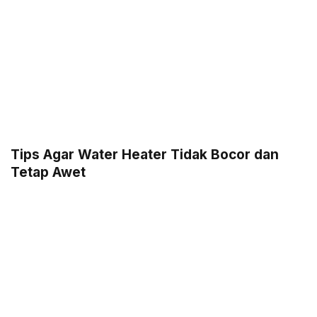
Tips Agar Water Heater Tidak Bocor dan
Tetap Awet