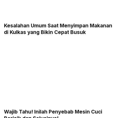
Kesalahan Umum Saat Menyimpan Makanan
di Kulkas yang Bikin Cepat Busuk
Wajib Tahu! Inilah Penyebab Mesin Cuci