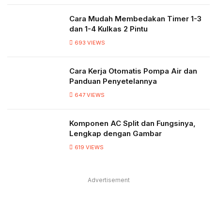
Cara Mudah Membedakan Timer 1-3
dan 1-4 Kulkas 2 Pintu
693
VIEWS
Cara Kerja Otomatis Pompa Air dan
Panduan Penyetelannya
647
VIEWS
Komponen AC Split dan Fungsinya,
Lengkap dengan Gambar
619
VIEWS
Advertisement