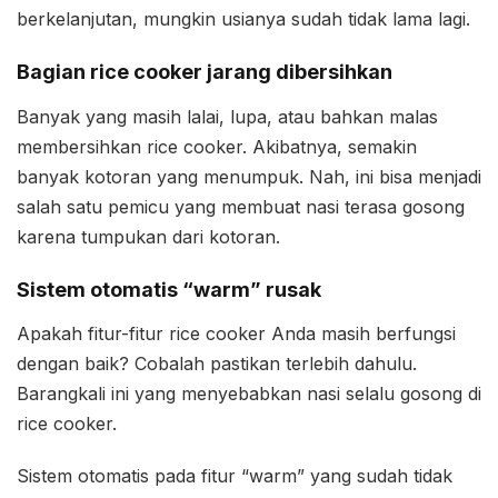
berkelanjutan, mungkin usianya sudah tidak lama lagi.
Bagian rice cooker jarang dibersihkan
Banyak yang masih lalai, lupa, atau bahkan malas
membersihkan rice cooker. Akibatnya, semakin
banyak kotoran yang menumpuk. Nah, ini bisa menjadi
salah satu pemicu yang membuat nasi terasa gosong
karena tumpukan dari kotoran.
Sistem otomatis “warm” rusak
Apakah fitur-fitur rice cooker Anda masih berfungsi
dengan baik? Cobalah pastikan terlebih dahulu.
Barangkali ini yang menyebabkan nasi selalu gosong di
rice cooker.
Sistem otomatis pada fitur “warm” yang sudah tidak