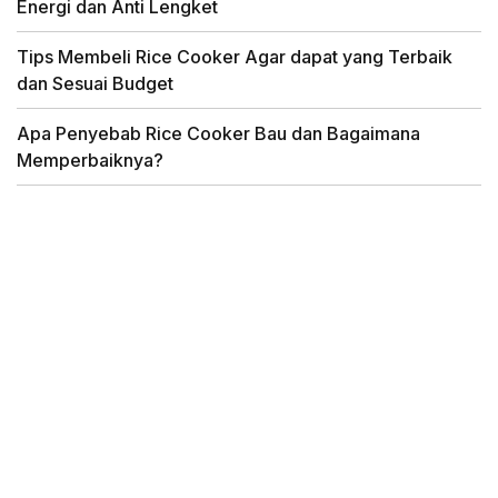
Energi dan Anti Lengket
Tips Membeli Rice Cooker Agar dapat yang Terbaik
dan Sesuai Budget
Apa Penyebab Rice Cooker Bau dan Bagaimana
Memperbaiknya?