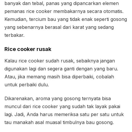
banyak dan tebal, panas yang dipancarkan elemen
pemanas rice cooker membakarnya secara otomatis.
Kemudian, tercium bau yang tidak enak seperti gosong
yang sebenarnya berasal dari karat yang sedang
terbakar.
Rice cooker rusak
Kalau rice cooker sudah rusak, sebaiknya jangan
digunakan lagi dan segera ganti dengan yang baru.
Atau, jika memang masih bisa diperbaiki, cobalah
untuk perbaiki dulu.
Dikarenakan, aroma yang gosong ternyata bisa
muncul dari rice cooker yang sudah tak layak pakai
lagi. Jadi, Anda harus memeriksa satu per satu untuk
tau manakah asal muasal timbulnya bau gosong.