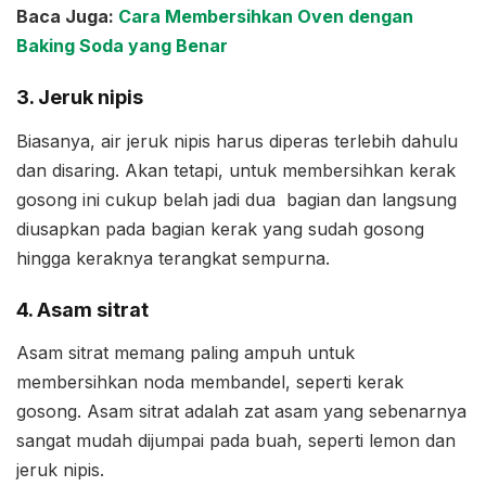
Baca Juga:
Cara Membersihkan Oven dengan
Baking Soda yang Benar
3. Jeruk nipis
Biasanya, air jeruk nipis harus diperas terlebih dahulu
dan disaring. Akan tetapi, untuk membersihkan kerak
gosong ini cukup belah jadi dua bagian dan langsung
diusapkan pada bagian kerak yang sudah gosong
hingga keraknya terangkat sempurna.
4. Asam sitrat
Asam sitrat memang paling ampuh untuk
membersihkan noda membandel, seperti kerak
gosong. Asam sitrat adalah zat asam yang sebenarnya
sangat mudah dijumpai pada buah, seperti lemon dan
jeruk nipis.