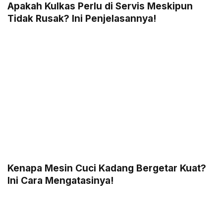
Apakah Kulkas Perlu di Servis Meskipun
Tidak Rusak? Ini Penjelasannya!
Kenapa Mesin Cuci Kadang Bergetar Kuat?
Ini Cara Mengatasinya!