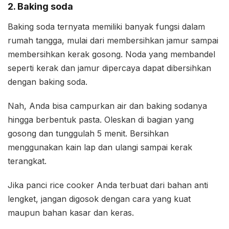
2. Baking soda
Baking soda ternyata memiliki banyak fungsi dalam
rumah tangga, mulai dari membersihkan jamur sampai
membersihkan kerak gosong. Noda yang membandel
seperti kerak dan jamur dipercaya dapat dibersihkan
dengan baking soda.
Nah, Anda bisa campurkan air dan baking sodanya
hingga berbentuk pasta. Oleskan di bagian yang
gosong dan tunggulah 5 menit. Bersihkan
menggunakan kain lap dan ulangi sampai kerak
terangkat.
Jika panci rice cooker Anda terbuat dari bahan anti
lengket, jangan digosok dengan cara yang kuat
maupun bahan kasar dan keras.