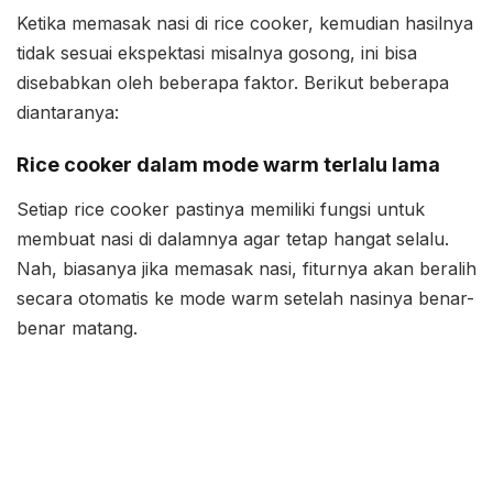
Ketika memasak nasi di rice cooker, kemudian hasilnya
tidak sesuai ekspektasi misalnya gosong, ini bisa
disebabkan oleh beberapa faktor. Berikut beberapa
diantaranya:
Rice cooker dalam mode warm terlalu lama
Setiap rice cooker pastinya memiliki fungsi untuk
membuat nasi di dalamnya agar tetap hangat selalu.
Nah, biasanya jika memasak nasi, fiturnya akan beralih
secara otomatis ke mode warm setelah nasinya benar-
benar matang.