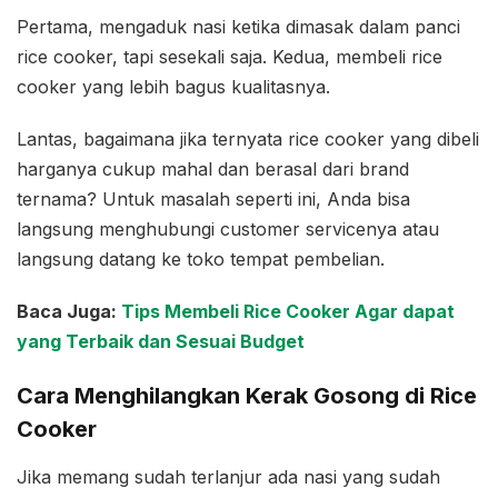
Pertama, mengaduk nasi ketika dimasak dalam panci
rice cooker, tapi sesekali saja. Kedua, membeli rice
cooker yang lebih bagus kualitasnya.
Lantas, bagaimana jika ternyata rice cooker yang dibeli
harganya cukup mahal dan berasal dari brand
ternama? Untuk masalah seperti ini, Anda bisa
langsung menghubungi customer servicenya atau
langsung datang ke toko tempat pembelian.
Baca Juga:
Tips Membeli Rice Cooker Agar dapat
yang Terbaik dan Sesuai Budget
Cara Menghilangkan Kerak Gosong di Rice
Cooker
Jika memang sudah terlanjur ada nasi yang sudah