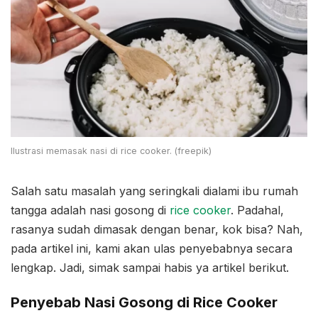
Ilustrasi memasak nasi di rice cooker. (freepik)
Salah satu masalah yang seringkali dialami ibu rumah
tangga adalah nasi gosong di
rice cooker
. Padahal,
rasanya sudah dimasak dengan benar, kok bisa? Nah,
pada artikel ini, kami akan ulas penyebabnya secara
lengkap. Jadi, simak sampai habis ya artikel berikut.
Penyebab Nasi Gosong di Rice Cooker