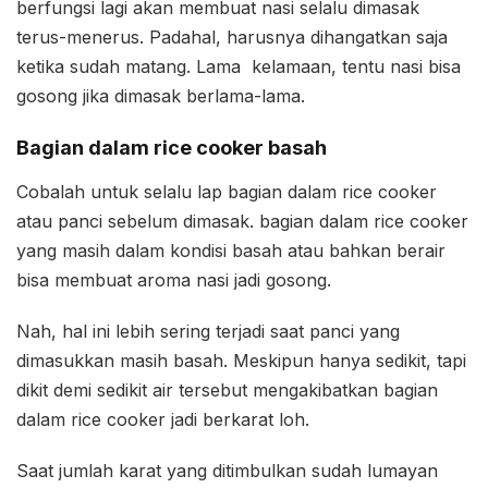
berfungsi lagi akan membuat nasi selalu dimasak
terus-menerus. Padahal, harusnya dihangatkan saja
ketika sudah matang. Lama kelamaan, tentu nasi bisa
gosong jika dimasak berlama-lama.
Bagian dalam rice cooker basah
Cobalah untuk selalu lap bagian dalam rice cooker
atau panci sebelum dimasak. bagian dalam rice cooker
yang masih dalam kondisi basah atau bahkan berair
bisa membuat aroma nasi jadi gosong.
Nah, hal ini lebih sering terjadi saat panci yang
dimasukkan masih basah. Meskipun hanya sedikit, tapi
dikit demi sedikit air tersebut mengakibatkan bagian
dalam rice cooker jadi berkarat loh.
Saat jumlah karat yang ditimbulkan sudah lumayan