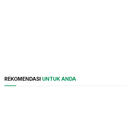
REKOMENDASI
UNTUK ANDA