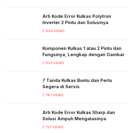
Arti Kode Error Kulkas Polytron
Inverter 2 Pintu dan Solusinya
844
VIEWS
Komponen Kulkas 1 atau 2 Pintu dan
Fungsinya, Lengkap dengan Gambar
833
VIEWS
7 Tanda Kulkas Buntu dan Perlu
Segera di Servis
787
VIEWS
Arti Kode Error Kulkas Sharp dan
Solusi Ampuh Mengatasinya
727
VIEWS