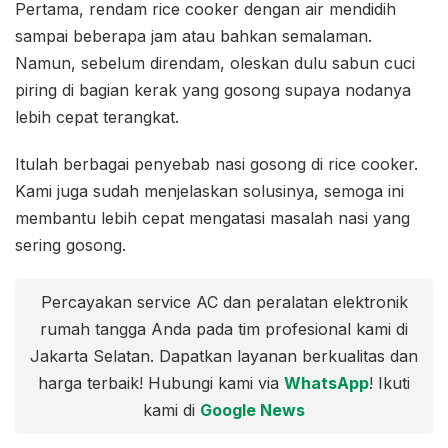
Pertama, rendam rice cooker dengan air mendidih
sampai beberapa jam atau bahkan semalaman.
Namun, sebelum direndam, oleskan dulu sabun cuci
piring di bagian kerak yang gosong supaya nodanya
lebih cepat terangkat.
Itulah berbagai penyebab nasi gosong di rice cooker.
Kami juga sudah menjelaskan solusinya, semoga ini
membantu lebih cepat mengatasi masalah nasi yang
sering gosong.
Percayakan service AC dan peralatan elektronik
rumah tangga Anda pada tim profesional kami di
Jakarta Selatan. Dapatkan layanan berkualitas dan
harga terbaik! Hubungi kami via
WhatsApp
! Ikuti
kami di
Google News