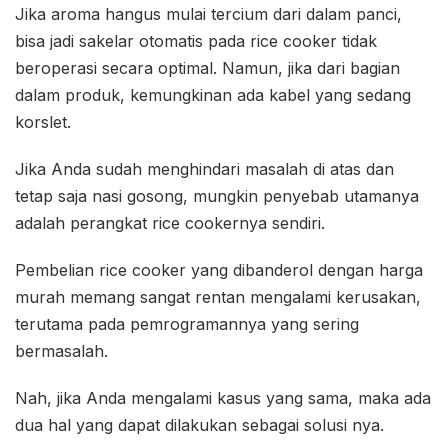
Jika aroma hangus mulai tercium dari dalam panci,
bisa jadi sakelar otomatis pada rice cooker tidak
beroperasi secara optimal. Namun, jika dari bagian
dalam produk, kemungkinan ada kabel yang sedang
korslet.
Jika Anda sudah menghindari masalah di atas dan
tetap saja nasi gosong, mungkin penyebab utamanya
adalah perangkat rice cookernya sendiri.
Pembelian rice cooker yang dibanderol dengan harga
murah memang sangat rentan mengalami kerusakan,
terutama pada pemrogramannya yang sering
bermasalah.
Nah, jika Anda mengalami kasus yang sama, maka ada
dua hal yang dapat dilakukan sebagai solusi nya.