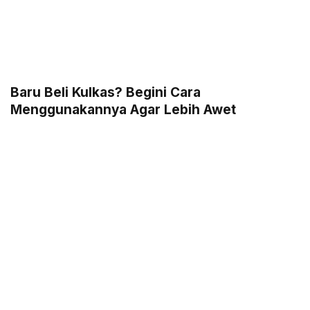
Baru Beli Kulkas? Begini Cara
Menggunakannya Agar Lebih Awet