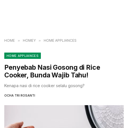
HOME
»
HOMEY
»
HOME APPLIANCES
HOME APPLIANCES
Penyebab Nasi Gosong di Rice
Cooker, Bunda Wajib Tahu!
Kenapa nasi di rice cooker selalu gosong?
OCHA TRI ROSANTI