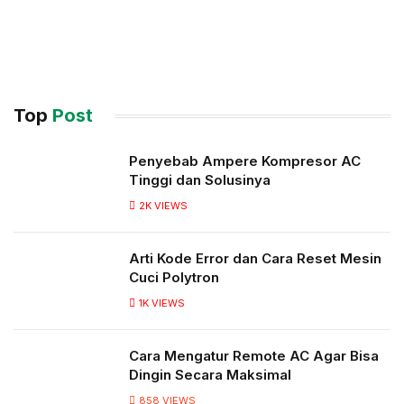
Top
Post
Penyebab Ampere Kompresor AC
Tinggi dan Solusinya
2K
VIEWS
Arti Kode Error dan Cara Reset Mesin
Cuci Polytron
1K
VIEWS
Cara Mengatur Remote AC Agar Bisa
Dingin Secara Maksimal
858
VIEWS