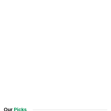
Our
Picks