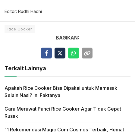
Editor: Rudhi Hadhi
Rice Cooker
BAGIKAN:
Terkait Lainnya
Apakah Rice Cooker Bisa Dipakai untuk Memasak
Selain Nasi? Ini Faktanya
Cara Merawat Panci Rice Cooker Agar Tidak Cepat
Rusak
11 Rekomendasi Magic Com Cosmos Terbaik, Hemat