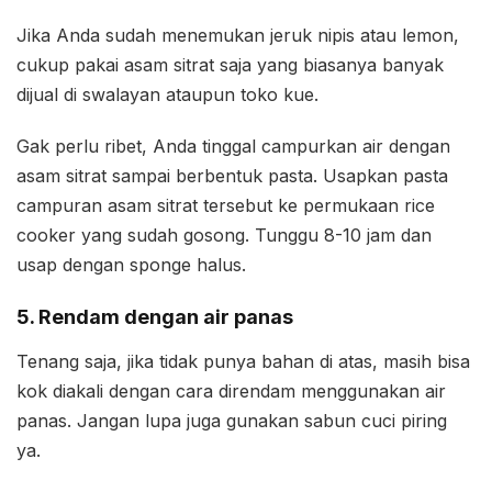
Jika Anda sudah menemukan jeruk nipis atau lemon,
cukup pakai asam sitrat saja yang biasanya banyak
dijual di swalayan ataupun toko kue.
Gak perlu ribet, Anda tinggal campurkan air dengan
asam sitrat sampai berbentuk pasta. Usapkan pasta
campuran asam sitrat tersebut ke permukaan rice
cooker yang sudah gosong. Tunggu 8-10 jam dan
usap dengan sponge halus.
5. Rendam dengan air panas
Tenang saja, jika tidak punya bahan di atas, masih bisa
kok diakali dengan cara direndam menggunakan air
panas. Jangan lupa juga gunakan sabun cuci piring
ya.