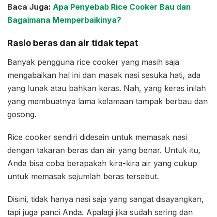
Baca Juga:
Apa Penyebab Rice Cooker Bau dan
Bagaimana Memperbaikinya?
Rasio beras dan air tidak tepat
Banyak pengguna rice cooker yang masih saja
mengabaikan hal ini dan masak nasi sesuka hati, ada
yang lunak atau bahkan keras. Nah, yang keras inilah
yang membuatnya lama kelamaan tampak berbau dan
gosong.
Rice cooker sendiri didesain untuk memasak nasi
dengan takaran beras dan air yang benar. Untuk itu,
Anda bisa coba berapakah kira-kira air yang cukup
untuk memasak sejumlah beras tersebut.
Disini, tidak hanya nasi saja yang sangat disayangkan,
tapi juga panci Anda. Apalagi jika sudah sering dan