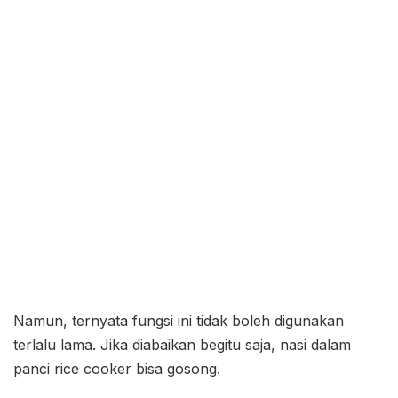
Namun, ternyata fungsi ini tidak boleh digunakan
terlalu lama. Jika diabaikan begitu saja, nasi dalam
panci rice cooker bisa gosong.