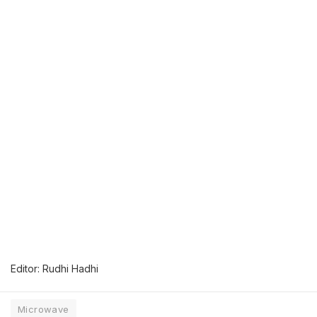
Editor: Rudhi Hadhi
Microwave