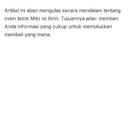
Artikel ini akan mengulas secara mendalam tentang
oven listrik Mito vs Kirin. Tujuannya jelas: memberi
Anda informasi yang cukup untuk memutuskan
membeli yang mana.