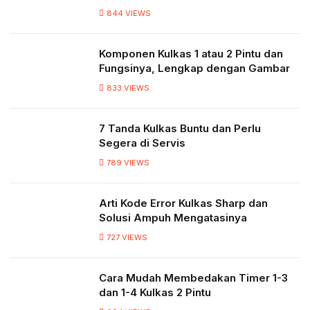
844
VIEWS
Komponen Kulkas 1 atau 2 Pintu dan
Fungsinya, Lengkap dengan Gambar
833
VIEWS
7 Tanda Kulkas Buntu dan Perlu
Segera di Servis
789
VIEWS
Arti Kode Error Kulkas Sharp dan
Solusi Ampuh Mengatasinya
727
VIEWS
Cara Mudah Membedakan Timer 1-3
dan 1-4 Kulkas 2 Pintu