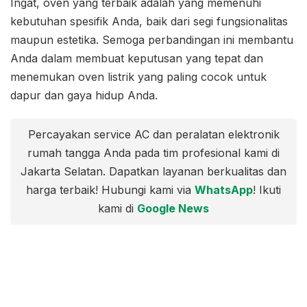
Ingat, oven yang terbaik adalah yang memenuhi
kebutuhan spesifik Anda, baik dari segi fungsionalitas
maupun estetika. Semoga perbandingan ini membantu
Anda dalam membuat keputusan yang tepat dan
menemukan oven listrik yang paling cocok untuk
dapur dan gaya hidup Anda.
Percayakan service AC dan peralatan elektronik
rumah tangga Anda pada tim profesional kami di
Jakarta Selatan. Dapatkan layanan berkualitas dan
harga terbaik! Hubungi kami via
WhatsApp
! Ikuti
kami di
Google News