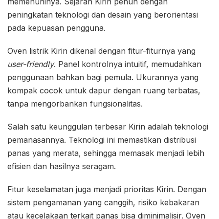
memenuhinya. Sejarah Kirin penuh dengan
peningkatan teknologi dan desain yang berorientasi
pada kepuasan pengguna.
Oven listrik Kirin dikenal dengan fitur-fiturnya yang
user-friendly
. Panel kontrolnya intuitif, memudahkan
penggunaan bahkan bagi pemula. Ukurannya yang
kompak cocok untuk dapur dengan ruang terbatas,
tanpa mengorbankan fungsionalitas.
Salah satu keunggulan terbesar Kirin adalah teknologi
pemanasannya. Teknologi ini memastikan distribusi
panas yang merata, sehingga memasak menjadi lebih
efisien dan hasilnya seragam.
Fitur keselamatan juga menjadi prioritas Kirin. Dengan
sistem pengamanan yang canggih, risiko kebakaran
atau kecelakaan terkait panas bisa diminimalisir. Oven