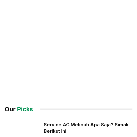
Our
Picks
Service AC Meliputi Apa Saja? Simak
Berikut Ini!