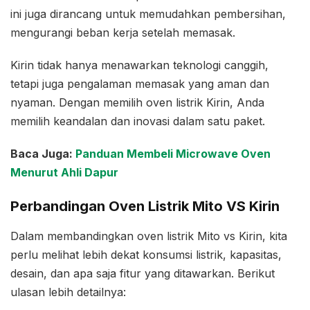
ini juga dirancang untuk memudahkan pembersihan,
mengurangi beban kerja setelah memasak.
Kirin tidak hanya menawarkan teknologi canggih,
tetapi juga pengalaman memasak yang aman dan
nyaman. Dengan memilih oven listrik Kirin, Anda
memilih keandalan dan inovasi dalam satu paket.
Baca Juga:
Panduan Membeli Microwave Oven
Menurut Ahli Dapur
Perbandingan Oven Listrik Mito VS Kirin
Dalam membandingkan oven listrik Mito vs Kirin, kita
perlu melihat lebih dekat konsumsi listrik, kapasitas,
desain, dan apa saja fitur yang ditawarkan. Berikut
ulasan lebih detailnya: