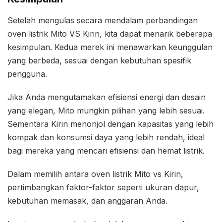
Setelah mengulas secara mendalam perbandingan
oven listrik Mito VS Kirin, kita dapat menarik beberapa
kesimpulan. Kedua merek ini menawarkan keunggulan
yang berbeda, sesuai dengan kebutuhan spesifik
pengguna.
Jika Anda mengutamakan efisiensi energi dan desain
yang elegan, Mito mungkin pilihan yang lebih sesuai.
Sementara Kirin menonjol dengan kapasitas yang lebih
kompak dan konsumsi daya yang lebih rendah, ideal
bagi mereka yang mencari efisiensi dan hemat listrik.
Dalam memilih antara oven listrik Mito vs Kirin,
pertimbangkan faktor-faktor seperti ukuran dapur,
kebutuhan memasak, dan anggaran Anda.