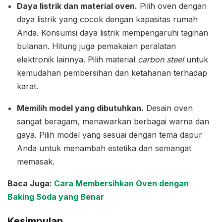
Daya listrik dan material oven.
Pilih oven dengan
daya listrik yang cocok dengan kapasitas rumah
Anda. Konsumsi daya listrik mempengaruhi tagihan
bulanan. Hitung juga pemakaian peralatan
elektronik lainnya. Pilih material
carbon steel
untuk
kemudahan pembersihan dan ketahanan terhadap
karat.
Memilih model yang dibutuhkan.
Desain oven
sangat beragam, menawarkan berbagai warna dan
gaya. Pilih model yang sesuai dengan tema dapur
Anda untuk menambah estetika dan semangat
memasak.
Baca Juga:
Cara Membersihkan Oven dengan
Baking Soda yang Benar
Kesimpulan