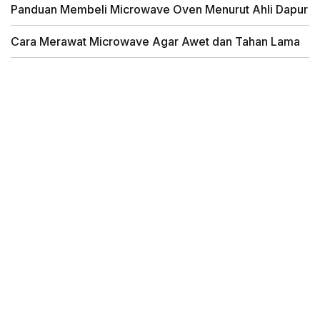
Panduan Membeli Microwave Oven Menurut Ahli Dapur
Cara Merawat Microwave Agar Awet dan Tahan Lama