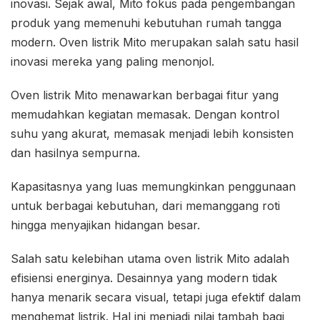
inovasi. Sejak awal, Mito fokus pada pengembangan
produk yang memenuhi kebutuhan rumah tangga
modern. Oven listrik Mito merupakan salah satu hasil
inovasi mereka yang paling menonjol.
Oven listrik Mito menawarkan berbagai fitur yang
memudahkan kegiatan memasak. Dengan kontrol
suhu yang akurat, memasak menjadi lebih konsisten
dan hasilnya sempurna.
Kapasitasnya yang luas memungkinkan penggunaan
untuk berbagai kebutuhan, dari memanggang roti
hingga menyajikan hidangan besar.
Salah satu kelebihan utama oven listrik Mito adalah
efisiensi energinya. Desainnya yang modern tidak
hanya menarik secara visual, tetapi juga efektif dalam
menghemat listrik. Hal ini menjadi nilai tambah bagi