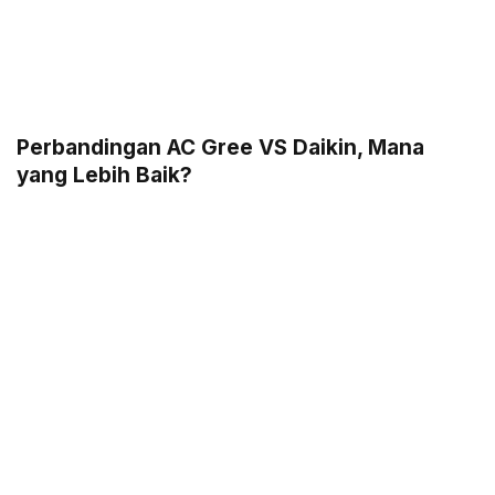
Perbandingan AC Gree VS Daikin, Mana
yang Lebih Baik?