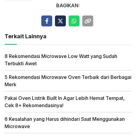
BAGIKAN:
Terkait Lainnya
8 Rekomendasi Microwave Low Watt yang Sudah
Terbukti Awet
5 Rekomendasi Microwave Oven Terbaik dari Berbagai
Merk
Pakai Oven Listrik Built In Agar Lebih Hemat Tempat,
Cek 8+ Rekomendasinya!
6 Kesalahan yang Harus dihindari Saat Menggunakan
Microwave