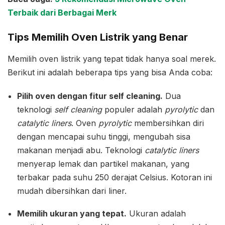
Terbaik dari Berbagai Merk
Tips Memilih Oven Listrik yang Benar
Memilih oven listrik yang tepat tidak hanya soal merek.
Berikut ini adalah beberapa tips yang bisa Anda coba:
Pilih oven dengan fitur self cleaning.
Dua
teknologi
self cleaning
populer adalah
pyrolytic
dan
catalytic liners
. Oven
pyrolytic
membersihkan diri
dengan mencapai suhu tinggi, mengubah sisa
makanan menjadi abu. Teknologi
catalytic liners
menyerap lemak dan partikel makanan, yang
terbakar pada suhu 250 derajat Celsius. Kotoran ini
mudah dibersihkan dari liner.
Memilih ukuran yang tepat.
Ukuran adalah