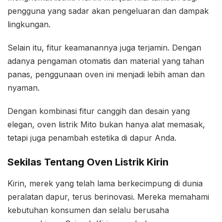
pengguna yang sadar akan pengeluaran dan dampak
lingkungan.
Selain itu, fitur keamanannya juga terjamin. Dengan
adanya pengaman otomatis dan material yang tahan
panas, penggunaan oven ini menjadi lebih aman dan
nyaman.
Dengan kombinasi fitur canggih dan desain yang
elegan, oven listrik Mito bukan hanya alat memasak,
tetapi juga penambah estetika di dapur Anda.
Sekilas Tentang Oven Listrik Kirin
Kirin, merek yang telah lama berkecimpung di dunia
peralatan dapur, terus berinovasi. Mereka memahami
kebutuhan konsumen dan selalu berusaha