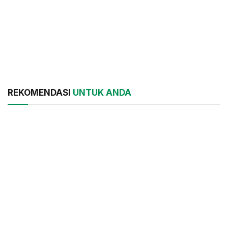
REKOMENDASI
UNTUK ANDA