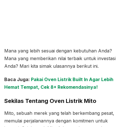
Mana yang lebih sesuai dengan kebutuhan Anda?
Mana yang memberikan nilai terbaik untuk investasi
Anda? Mari kita simak ulasannya berikut ini.
Baca Juga:
Pakai Oven Listrik Built In Agar Lebih
Hemat Tempat, Cek 8+ Rekomendasinya!
Sekilas Tentang Oven Listrik Mito
Mito, sebuah merek yang telah berkembang pesat,
memulai perjalanannya dengan komitmen untuk