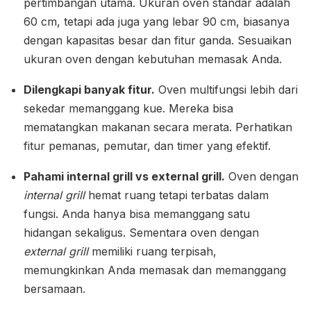
pertimbangan utama. Ukuran oven standar adalah
60 cm, tetapi ada juga yang lebar 90 cm, biasanya
dengan kapasitas besar dan fitur ganda. Sesuaikan
ukuran oven dengan kebutuhan memasak Anda.
Dilengkapi banyak fitur.
Oven multifungsi lebih dari
sekedar memanggang kue. Mereka bisa
mematangkan makanan secara merata. Perhatikan
fitur pemanas, pemutar, dan timer yang efektif.
Pahami internal grill vs external grill.
Oven dengan
internal grill
hemat ruang tetapi terbatas dalam
fungsi. Anda hanya bisa memanggang satu
hidangan sekaligus. Sementara oven dengan
external grill
memiliki ruang terpisah,
memungkinkan Anda memasak dan memanggang
bersamaan.