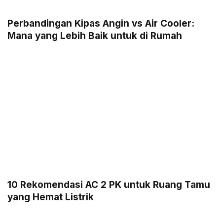
Perbandingan Kipas Angin vs Air Cooler:
Mana yang Lebih Baik untuk di Rumah
10 Rekomendasi AC 2 PK untuk Ruang Tamu
yang Hemat Listrik