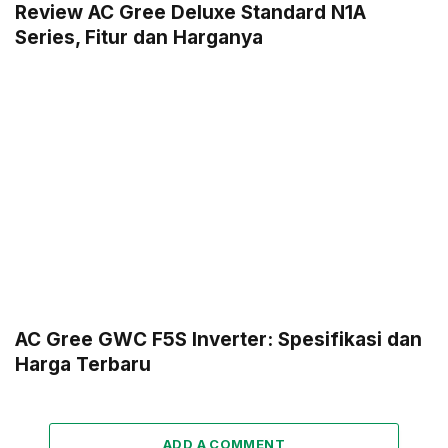
Review AC Gree Deluxe Standard N1A
Series, Fitur dan Harganya
AC Gree GWC F5S Inverter: Spesifikasi dan
Harga Terbaru
ADD A COMMENT