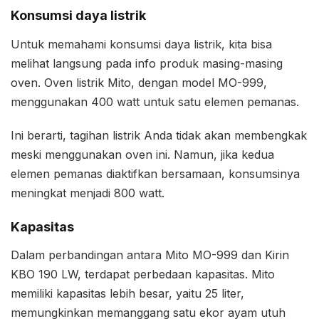
Konsumsi daya listrik
Untuk memahami konsumsi daya listrik, kita bisa
melihat langsung pada info produk masing-masing
oven. Oven listrik Mito, dengan model MO-999,
menggunakan 400 watt untuk satu elemen pemanas.
Ini berarti, tagihan listrik Anda tidak akan membengkak
meski menggunakan oven ini. Namun, jika kedua
elemen pemanas diaktifkan bersamaan, konsumsinya
meningkat menjadi 800 watt.
Kapasitas
Dalam perbandingan antara Mito MO-999 dan Kirin
KBO 190 LW, terdapat perbedaan kapasitas. Mito
memiliki kapasitas lebih besar, yaitu 25 liter,
memungkinkan memanggang satu ekor ayam utuh