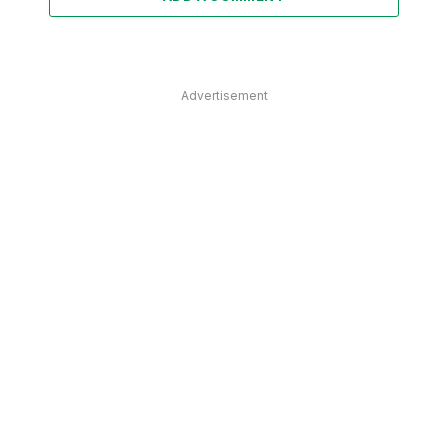
Advertisement