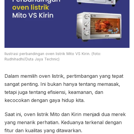
Ilustrasi perbandingan oven listrik Mito VS Kirin. (foto:
Rudhihadhi/Duta Jaya Technic)
Dalam memilih oven listrik, pertimbangan yang tepat
sangat penting. Ini bukan hanya tentang memasak,
tetapi juga tentang efisiensi, keamanan, dan
kecocokan dengan gaya hidup kita.
Saat ini, oven listrik Mito dan Kirin menjadi dua merek
yang menarik perhatian. Keduanya terkenal dengan
fitur dan kualitas yang ditawarkan.