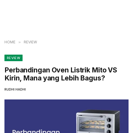
HOME
»
REVIEW
REVIEW
Perbandingan Oven Listrik Mito VS
Kirin, Mana yang Lebih Bagus?
RUDHI HADHI