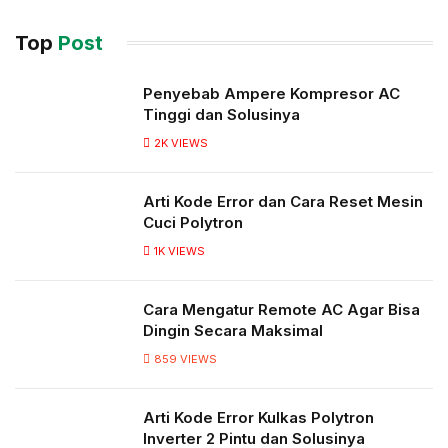
Top
Post
Penyebab Ampere Kompresor AC
Tinggi dan Solusinya
2K
VIEWS
Arti Kode Error dan Cara Reset Mesin
Cuci Polytron
1K
VIEWS
Cara Mengatur Remote AC Agar Bisa
Dingin Secara Maksimal
859
VIEWS
Arti Kode Error Kulkas Polytron
Inverter 2 Pintu dan Solusinya