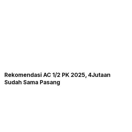
Rekomendasi AC 1/2 PK 2025, 4Jutaan
Sudah Sama Pasang