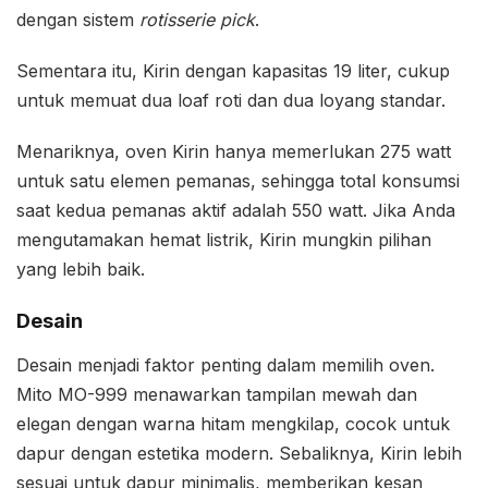
dengan sistem
rotisserie pick
.
Sementara itu, Kirin dengan kapasitas 19 liter, cukup
untuk memuat dua loaf roti dan dua loyang standar.
Menariknya, oven Kirin hanya memerlukan 275 watt
untuk satu elemen pemanas, sehingga total konsumsi
saat kedua pemanas aktif adalah 550 watt. Jika Anda
mengutamakan hemat listrik, Kirin mungkin pilihan
yang lebih baik.
Desain
Desain menjadi faktor penting dalam memilih oven.
Mito MO-999 menawarkan tampilan mewah dan
elegan dengan warna hitam mengkilap, cocok untuk
dapur dengan estetika modern. Sebaliknya, Kirin lebih
sesuai untuk dapur minimalis, memberikan kesan