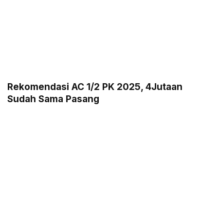
Rekomendasi AC 1/2 PK 2025, 4Jutaan
Sudah Sama Pasang