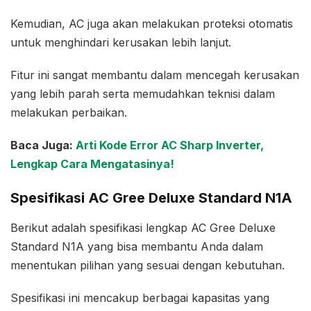
Kemudian, AC juga akan melakukan proteksi otomatis
untuk menghindari kerusakan lebih lanjut.
Fitur ini sangat membantu dalam mencegah kerusakan
yang lebih parah serta memudahkan teknisi dalam
melakukan perbaikan.
Baca Juga:
Arti Kode Error AC Sharp Inverter,
Lengkap Cara Mengatasinya!
Spesifikasi AC Gree Deluxe Standard N1A
Berikut adalah spesifikasi lengkap AC Gree Deluxe
Standard N1A yang bisa membantu Anda dalam
menentukan pilihan yang sesuai dengan kebutuhan.
Spesifikasi ini mencakup berbagai kapasitas yang