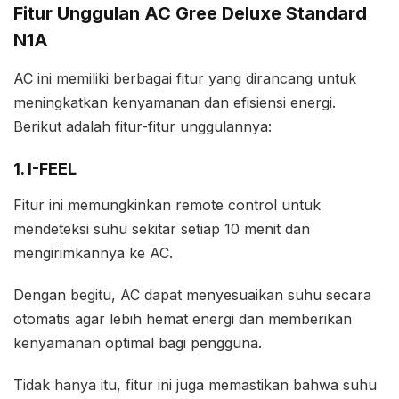
Fitur Unggulan AC Gree Deluxe Standard
N1A
AC ini memiliki berbagai fitur yang dirancang untuk
meningkatkan kenyamanan dan efisiensi energi.
Berikut adalah fitur-fitur unggulannya:
1. I-FEEL
Fitur ini memungkinkan remote control untuk
mendeteksi suhu sekitar setiap 10 menit dan
mengirimkannya ke AC.
Dengan begitu, AC dapat menyesuaikan suhu secara
otomatis agar lebih hemat energi dan memberikan
kenyamanan optimal bagi pengguna.
Tidak hanya itu, fitur ini juga memastikan bahwa suhu