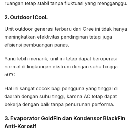
ruangan tetap stabil tanpa fluktuasi yang mengganggu.
2. Outdoor ICooL
Unit outdoor generasi terbaru dari Gree ini tidak hanya
meningkatkan efektivitas pendinginan tetapi juga
efisiensi pembuangan panas.
Yang lebih menarik, unit ini tetap dapat beroperasi
normal di lingkungan ekstrem dengan suhu hingga
50°C.
Hal ini sangat cocok bagi pengguna yang tinggal di
daerah dengan suhu tinggi, karena AC tetap dapat
bekerja dengan baik tanpa penurunan performa.
3. Evaporator GoldFin dan Kondensor BlackFin
Anti-Korosif