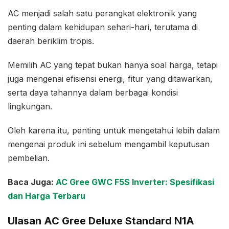
AC menjadi salah satu perangkat elektronik yang
penting dalam kehidupan sehari-hari, terutama di
daerah beriklim tropis.
Memilih AC yang tepat bukan hanya soal harga, tetapi
juga mengenai efisiensi energi, fitur yang ditawarkan,
serta daya tahannya dalam berbagai kondisi
lingkungan.
Oleh karena itu, penting untuk mengetahui lebih dalam
mengenai produk ini sebelum mengambil keputusan
pembelian.
Baca Juga:
AC Gree GWC F5S Inverter: Spesifikasi
dan Harga Terbaru
Ulasan AC Gree Deluxe Standard N1A