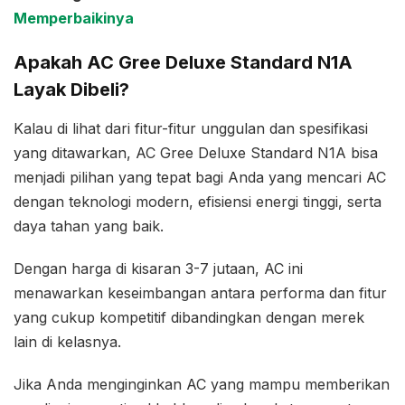
Memperbaikinya
Apakah AC Gree Deluxe Standard N1A
Layak Dibeli?
Kalau di lihat dari fitur-fitur unggulan dan spesifikasi
yang ditawarkan, AC Gree Deluxe Standard N1A bisa
menjadi pilihan yang tepat bagi Anda yang mencari AC
dengan teknologi modern, efisiensi energi tinggi, serta
daya tahan yang baik.
Dengan harga di kisaran 3-7 jutaan, AC ini
menawarkan keseimbangan antara performa dan fitur
yang cukup kompetitif dibandingkan dengan merek
lain di kelasnya.
Jika Anda menginginkan AC yang mampu memberikan