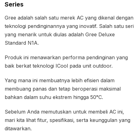
Series
Gree adalah salah satu merek AC yang dikenal dengan
teknologi pendinginannya yang inovatif. Salah satu seri
yang menarik untuk diulas adalah Gree Deluxe
Standard N1A.
Produk ini menawarkan performa pendinginan yang
baik berkat teknologi ICool pada unit outdoor.
Yang mana ini membuatnya lebih efisien dalam
membuang panas dan tetap beroperasi maksimal
bahkan dalam suhu ekstrem hingga 50°C.
Sebelum Anda memutuskan untuk membeli AC ini,
mari kita lihat fitur, spesifikasi, serta keunggulan yang
ditawarkan.