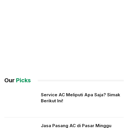
Our
Picks
Service AC Meliputi Apa Saja? Simak
Berikut Ini!
Jasa Pasang AC di Pasar Minggu