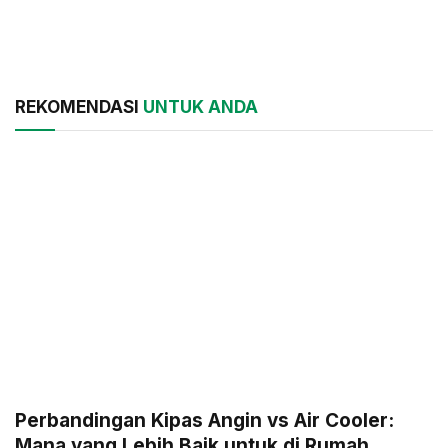
REKOMENDASI
UNTUK ANDA
Perbandingan Kipas Angin vs Air Cooler:
Mana yang Lebih Baik untuk di Rumah