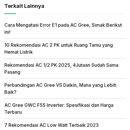
Terkait Lainnya
Cara Mengatasi Error E1 pada AC Gree, Simak Berikut
ini!
10 Rekomendasi AC 2 PK untuk Ruang Tamu yang
Hemat Listrik
Rekomendasi AC 1/2 PK 2025, 4Jutaan Sudah Sama
Pasang
Perbandingan AC Gree VS Daikin, Mana yang Lebih
Baik?
AC Gree GWC F5S Inverter: Spesifikasi dan Harga
Terbaru
7 Rekomendasi AC Low Watt Terbaik 2023