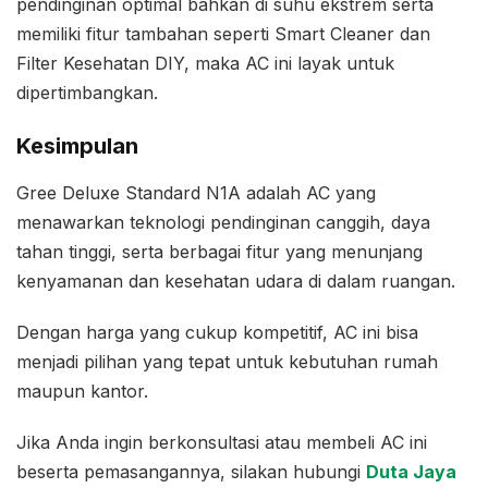
pendinginan optimal bahkan di suhu ekstrem serta
memiliki fitur tambahan seperti Smart Cleaner dan
Filter Kesehatan DIY, maka AC ini layak untuk
dipertimbangkan.
Kesimpulan
Gree Deluxe Standard N1A adalah AC yang
menawarkan teknologi pendinginan canggih, daya
tahan tinggi, serta berbagai fitur yang menunjang
kenyamanan dan kesehatan udara di dalam ruangan.
Dengan harga yang cukup kompetitif, AC ini bisa
menjadi pilihan yang tepat untuk kebutuhan rumah
maupun kantor.
Jika Anda ingin berkonsultasi atau membeli AC ini
beserta pemasangannya, silakan hubungi
Duta Jaya