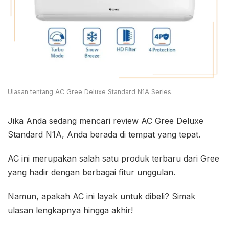
Ulasan tentang AC Gree Deluxe Standard N1A Series.
Jika Anda sedang mencari review AC Gree Deluxe
Standard N1A, Anda berada di tempat yang tepat.
AC ini merupakan salah satu produk terbaru dari Gree
yang hadir dengan berbagai fitur unggulan.
Namun, apakah AC ini layak untuk dibeli? Simak
ulasan lengkapnya hingga akhir!