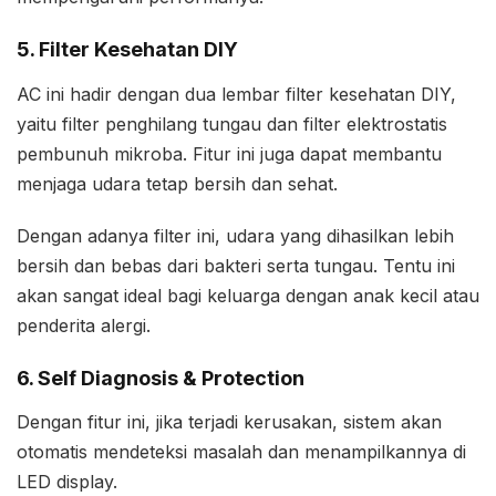
5. Filter Kesehatan DIY
AC ini hadir dengan dua lembar filter kesehatan DIY,
yaitu filter penghilang tungau dan filter elektrostatis
pembunuh mikroba. Fitur ini juga dapat membantu
menjaga udara tetap bersih dan sehat.
Dengan adanya filter ini, udara yang dihasilkan lebih
bersih dan bebas dari bakteri serta tungau. Tentu ini
akan sangat ideal bagi keluarga dengan anak kecil atau
penderita alergi.
6. Self Diagnosis & Protection
Dengan fitur ini, jika terjadi kerusakan, sistem akan
otomatis mendeteksi masalah dan menampilkannya di
LED display.