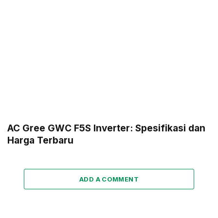
AC Gree GWC F5S Inverter: Spesifikasi dan
Harga Terbaru
ADD A COMMENT