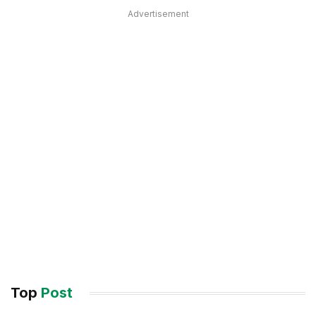
Advertisement
Top
Post