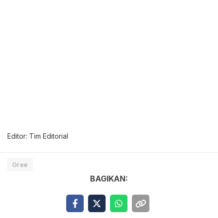
Editor: Tim Editorial
Gree
BAGIKAN: