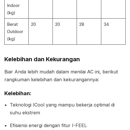
Indoor
(kg)
Berat
20
20
28
34
Outdoor
(kg)
Kelebihan dan Kekurangan
Biar Anda lebih mudah dalam menilai AC ini, berikut
rangkuman kelebihan dan kekurangannya:
Kelebihan:
Teknologi ICool yang mampu bekerja optimal di
suhu ekstrem
Efisiensi energi dengan fitur I-FEEL