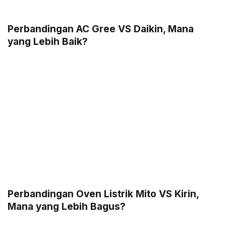
Perbandingan AC Gree VS Daikin, Mana
yang Lebih Baik?
Perbandingan Oven Listrik Mito VS Kirin,
Mana yang Lebih Bagus?