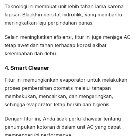
Teknologi ini membuat unit lebih tahan lama karena
lapisan BlackFin bersifat hidrofilik, yang membantu
meningkatkan laju perpindahan panas.
Selain meningkatkan efisiensi, fitur ini juga menjaga AC
tetap awet dan tahan terhadap korosi akibat
kelembaban dan debu.
4. Smart Cleaner
Fitur ini memungkinkan evaporator untuk melakukan
proses pembersihan otomatis melalui tahapan
membekukan, mencairkan, dan mengeringkan,
sehingga evaporator tetap bersih dan higienis.
Dengan fitur ini, Anda tidak perlu khawatir tentang
penumpukan kotoran di dalam unit AC yang dapat
mempengaruhi performanya.