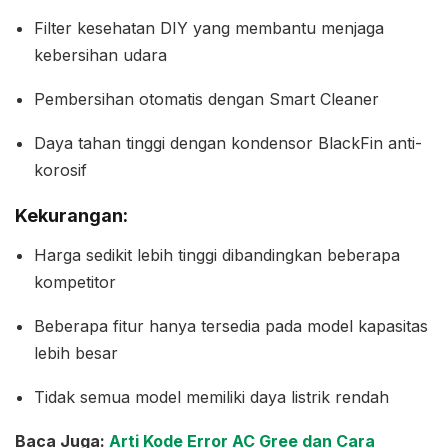
Filter kesehatan DIY yang membantu menjaga
kebersihan udara
Pembersihan otomatis dengan Smart Cleaner
Daya tahan tinggi dengan kondensor BlackFin anti-
korosif
Kekurangan:
Harga sedikit lebih tinggi dibandingkan beberapa
kompetitor
Beberapa fitur hanya tersedia pada model kapasitas
lebih besar
Tidak semua model memiliki daya listrik rendah
Baca Juga:
Arti Kode Error AC Gree dan Cara