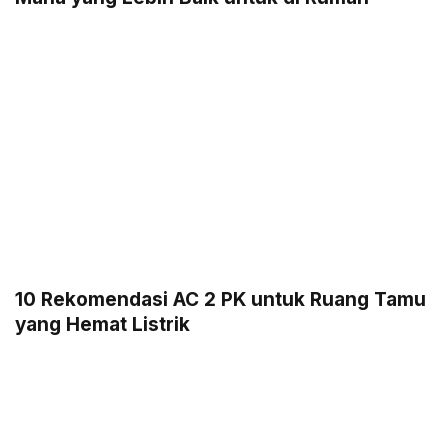
10 Rekomendasi AC 2 PK untuk Ruang Tamu
yang Hemat Listrik