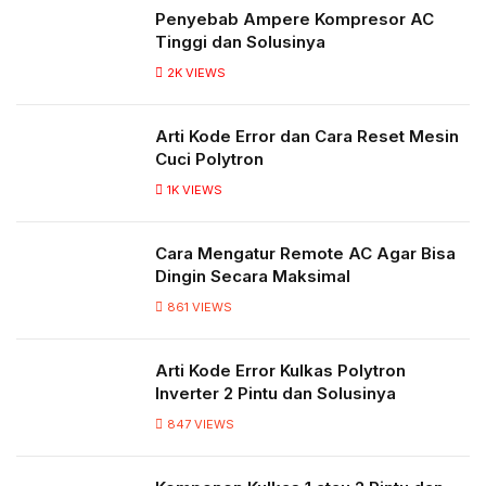
Penyebab Ampere Kompresor AC
Tinggi dan Solusinya
2K
VIEWS
Arti Kode Error dan Cara Reset Mesin
Cuci Polytron
1K
VIEWS
Cara Mengatur Remote AC Agar Bisa
Dingin Secara Maksimal
861
VIEWS
Arti Kode Error Kulkas Polytron
Inverter 2 Pintu dan Solusinya
847
VIEWS