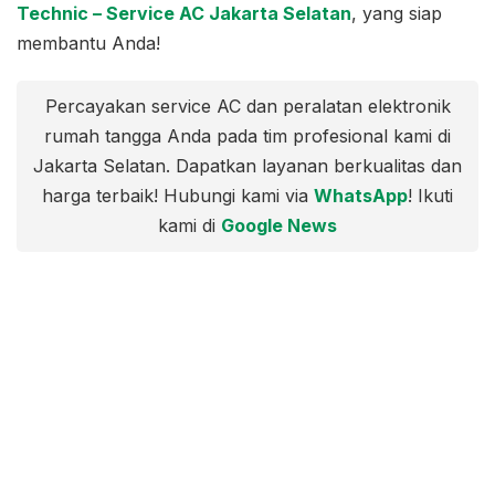
Technic – Service AC Jakarta Selatan
, yang siap
membantu Anda!
Percayakan service AC dan peralatan elektronik
rumah tangga Anda pada tim profesional kami di
Jakarta Selatan. Dapatkan layanan berkualitas dan
harga terbaik! Hubungi kami via
WhatsApp
! Ikuti
kami di
Google News