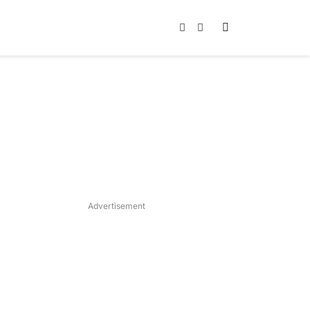
Instagram
TikTok
Advertisement