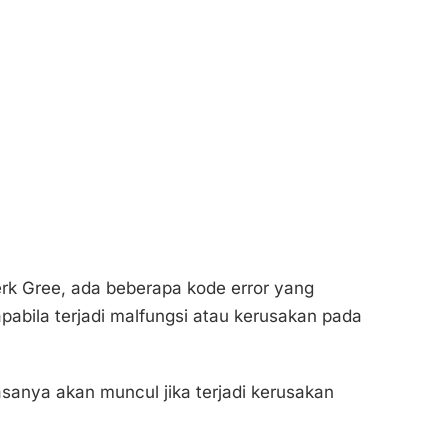
k Gree, ada beberapa kode error yang
pabila terjadi malfungsi atau kerusakan pada
asanya akan muncul jika terjadi kerusakan