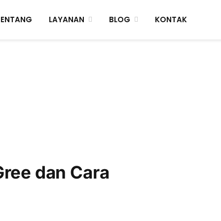
TENTANG
LAYANAN
BLOG
KONTAK
Gree dan Cara