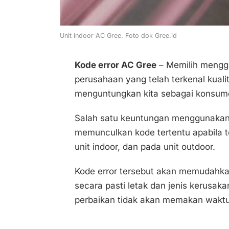
Unit indoor AC Gree. Foto dok Gree.id
Kode error AC Gree
– Memilih mengg
perusahaan yang telah terkenal kuali
menguntungkan kita sebagai konsum
Salah satu keuntungan menggunakan 
memunculkan kode tertentu apabila te
unit indoor, dan pada unit outdoor.
Kode error tersebut akan memudahka
secara pasti letak dan jenis kerusaka
perbaikan tidak akan memakan waktu 