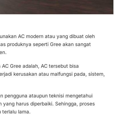
unakan AC modern atau yang dibuat oleh
tas produknya seperti Gree akan sangat
en.
AC Gree adalah, AC tersebut bisa
rjadi kerusakan atau malfungsi pada, sistem,
n pengguna ataupun teknisi mengetahui
n yang harus diperbaiki. Sehingga, proses
terlalu lama.