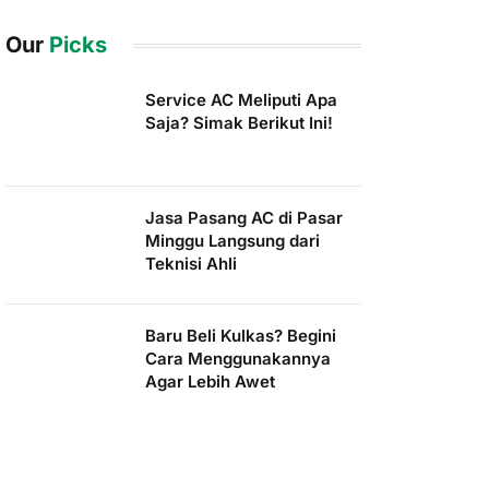
Our
Picks
Service AC Meliputi Apa
Saja? Simak Berikut Ini!
Jasa Pasang AC di Pasar
Minggu Langsung dari
Teknisi Ahli
Baru Beli Kulkas? Begini
Cara Menggunakannya
Agar Lebih Awet