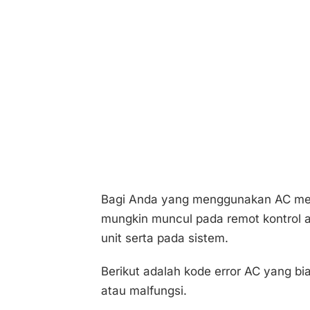
Bagi Anda yang menggunakan AC mer
mungkin muncul pada remot kontrol a
unit serta pada sistem.
Berikut adalah kode error AC yang bi
atau malfungsi.