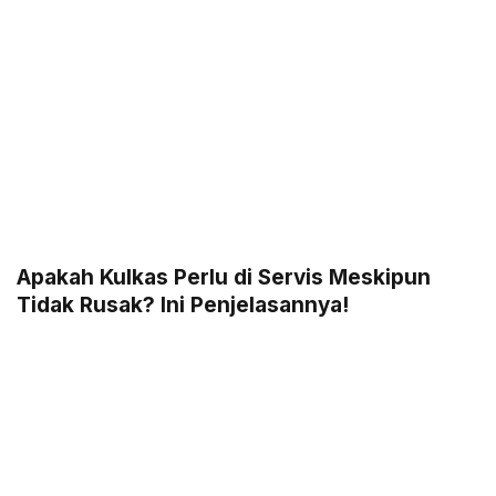
Apakah Kulkas Perlu di Servis Meskipun
Tidak Rusak? Ini Penjelasannya!