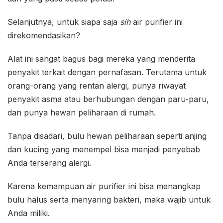
Selanjutnya, untuk siapa saja
sih
air purifier ini
direkomendasikan?
Alat ini sangat bagus bagi mereka yang menderita
penyakit terkait dengan pernafasan. Terutama untuk
orang-orang yang rentan alergi, punya riwayat
penyakit asma atau berhubungan dengan paru-paru,
dan punya hewan peliharaan di rumah.
Tanpa disadari, bulu hewan peliharaan seperti anjing
dan kucing yang menempel bisa menjadi penyebab
Anda terserang alergi.
Karena kemampuan air purifier ini bisa menangkap
bulu halus serta menyaring bakteri, maka wajib untuk
Anda miliki.