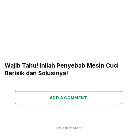
Wajib Tahu! Inilah Penyebab Mesin Cuci
Berisik dan Solusinya!
ADD A COMMENT
Advertisement