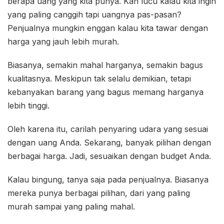
berapa uang yang kita punya. Kan lucu kalau kita ingin
yang paling canggih tapi uangnya pas-pasan?
Penjualnya mungkin enggan kalau kita tawar dengan
harga yang jauh lebih murah.
Biasanya, semakin mahal harganya, semakin bagus
kualitasnya. Meskipun tak selalu demikian, tetapi
kebanyakan barang yang bagus memang harganya
lebih tinggi.
Oleh karena itu, carilah penyaring udara yang sesuai
dengan uang Anda. Sekarang, banyak pilihan dengan
berbagai harga. Jadi, sesuaikan dengan budget Anda.
Kalau bingung, tanya saja pada penjualnya. Biasanya
mereka punya berbagai pilihan, dari yang paling
murah sampai yang paling mahal.