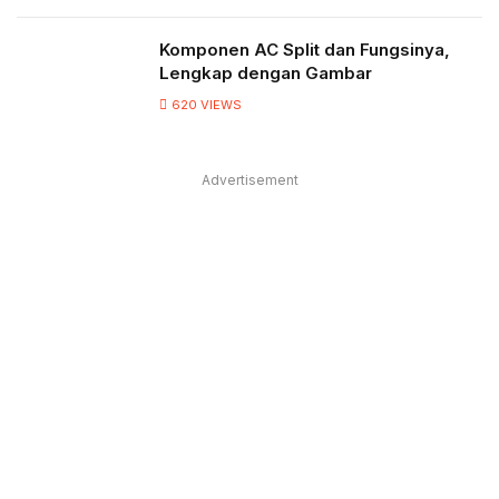
Komponen AC Split dan Fungsinya,
Lengkap dengan Gambar
620
VIEWS
Advertisement