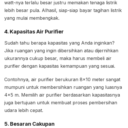
watt-nya terlalu besar justru memakan tenaga listrik
lebih besar pula. Alhasil, siap-siap bayar tagihan listrik
yang mulai membengkak.
4. Kapasitas Air Purifier
Sudah tahu berapa kapasitas yang Anda inginkan?
Jika ruangan yang ingin dibersihkan atau dijernihkan
ukurannya cukup besar, maka harus membeli air
purifier dengan kapasitas kemampuan yang sesuai.
Contohnya, air purifier berukuran 8×10 meter sangat
mumpuni untuk membersihkan ruangan yang luasnya
4×5 m. Memilih air purifier berdasarkan kapasitasnya
juga bertujuan untuk membuat proses pembersihan
udara lebih cepat.
5. Besaran Cakupan