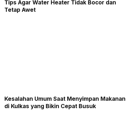
Tips Agar Water Heater Tidak Bocor dan
Tetap Awet
Kesalahan Umum Saat Menyimpan Makanan
di Kulkas yang Bikin Cepat Busuk