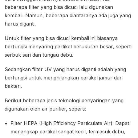
beberapa filter yang bisa dicuci lalu digunakan
kembali. Namun, beberapa diantaranya ada juga yang
harus diganti.
Untuk filter yang bisa dicuci kembali ini biasanya
berfungsi menyaring partikel berukuran besar, seperti
serbuk sari dan tungau debu.
Sedangkan filter UV yang harus diganti adalah yang
berfungsi untuk menghilangkan partikel jamur dan
bakteri.
Berikut beberapa jenis teknologi penyaringan yang
digunakan oleh air purifier, seperti:
Filter HEPA (High Efficiency Particulate Air): Dapat
menangkap partikel sangat kecil, termasuk debu,