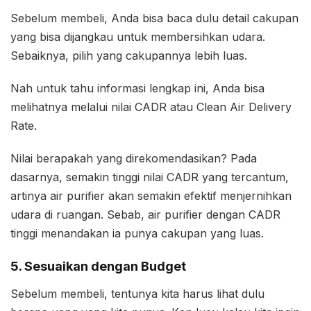
Sebelum membeli, Anda bisa baca dulu detail cakupan
yang bisa dijangkau untuk membersihkan udara.
Sebaiknya, pilih yang cakupannya lebih luas.
Nah untuk tahu informasi lengkap ini, Anda bisa
melihatnya melalui nilai CADR atau Clean Air Delivery
Rate.
Nilai berapakah yang direkomendasikan? Pada
dasarnya, semakin tinggi nilai CADR yang tercantum,
artinya air purifier akan semakin efektif menjernihkan
udara di ruangan. Sebab, air purifier dengan CADR
tinggi menandakan ia punya cakupan yang luas.
5. Sesuaikan dengan Budget
Sebelum membeli, tentunya kita harus lihat dulu