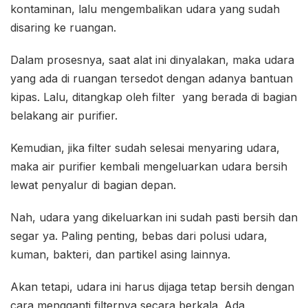
kontaminan, lalu mengembalikan udara yang sudah
disaring ke ruangan.
Dalam prosesnya, saat alat ini dinyalakan, maka udara
yang ada di ruangan tersedot dengan adanya bantuan
kipas. Lalu, ditangkap oleh filter yang berada di bagian
belakang air purifier.
Kemudian, jika filter sudah selesai menyaring udara,
maka air purifier kembali mengeluarkan udara bersih
lewat penyalur di bagian depan.
Nah, udara yang dikeluarkan ini sudah pasti bersih dan
segar ya. Paling penting, bebas dari polusi udara,
kuman, bakteri, dan partikel asing lainnya.
Akan tetapi, udara ini harus dijaga tetap bersih dengan
cara mengganti filternya secara berkala. Ada