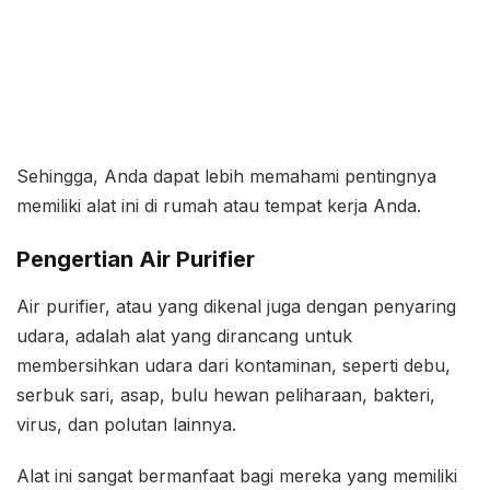
Sehingga, Anda dapat lebih memahami pentingnya
memiliki alat ini di rumah atau tempat kerja Anda.
Pengertian Air Purifier
Air purifier, atau yang dikenal juga dengan penyaring
udara, adalah alat yang dirancang untuk
membersihkan udara dari kontaminan, seperti debu,
serbuk sari, asap, bulu hewan peliharaan, bakteri,
virus, dan polutan lainnya.
Alat ini sangat bermanfaat bagi mereka yang memiliki