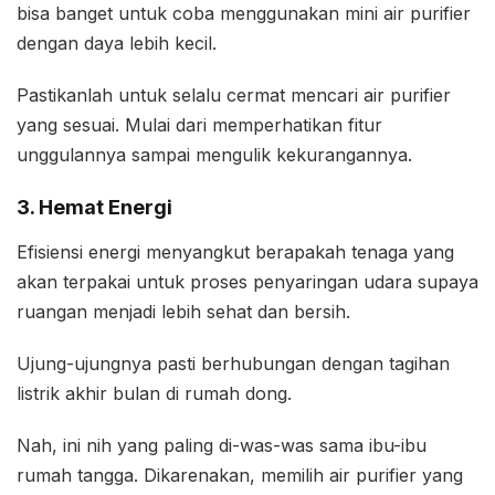
bisa banget untuk coba menggunakan mini air purifier
dengan daya lebih kecil.
Pastikanlah untuk selalu cermat mencari air purifier
yang sesuai. Mulai dari memperhatikan fitur
unggulannya sampai mengulik kekurangannya.
3. Hemat Energi
Efisiensi energi menyangkut berapakah tenaga yang
akan terpakai untuk proses penyaringan udara supaya
ruangan menjadi lebih sehat dan bersih.
Ujung-ujungnya pasti berhubungan dengan tagihan
listrik akhir bulan di rumah dong.
Nah, ini nih yang paling di-was-was sama ibu-ibu
rumah tangga. Dikarenakan, memilih air purifier yang