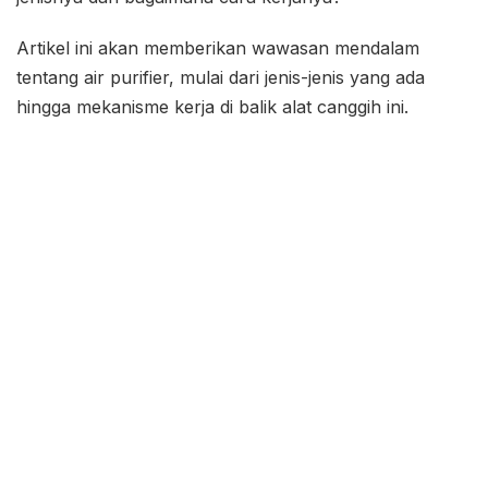
Artikel ini akan memberikan wawasan mendalam
tentang air purifier, mulai dari jenis-jenis yang ada
hingga mekanisme kerja di balik alat canggih ini.