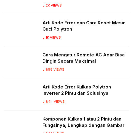
2K
VIEWS
Arti Kode Error dan Cara Reset Mesin
Cuci Polytron
1K
VIEWS
Cara Mengatur Remote AC Agar Bisa
Dingin Secara Maksimal
858
VIEWS
Arti Kode Error Kulkas Polytron
Inverter 2 Pintu dan Solusinya
844
VIEWS
Komponen Kulkas 1 atau 2 Pintu dan
Fungsinya, Lengkap dengan Gambar