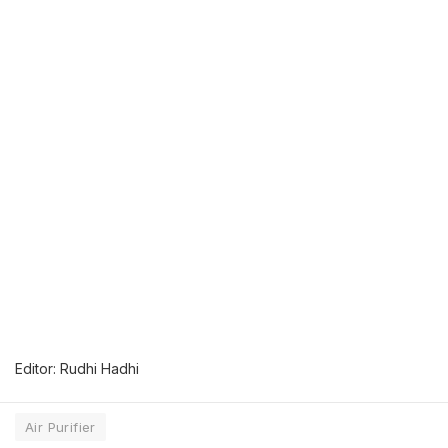
Editor: Rudhi Hadhi
Air Purifier