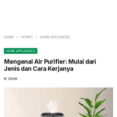
HOME
»
HOMEY
»
HOME APPLIANCES
HOME APPLIANCES
Mengenal Air Purifier: Mulai dari
Jenis dan Cara Kerjanya
M. ZIDAN