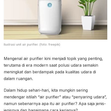
Ilustrasi unit air purifier. (foto: freepik)
Mengenal air purifier kini menjadi topik yang penting,
terutama di era modern saat polusi udara semakin
meningkat dan berdampak pada kualitas udara di
dalam ruangan.
Dalam hidup sehari-hari, kita mungkin sering
mendengar istilah “air purifier” atau “penyaring udara”,
namun sebenarnya apa itu air purifier? Apa saja jenis-
jenisnya dan bagaimana cara kerjanya?