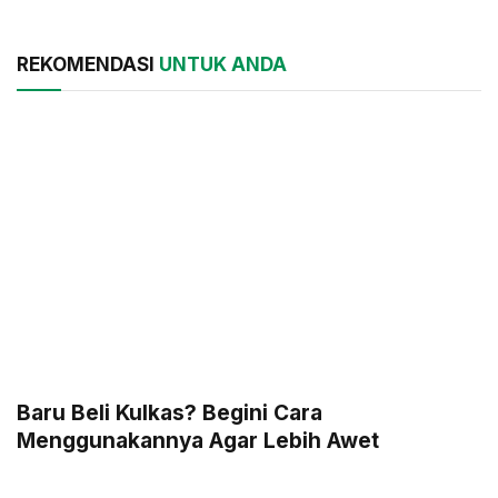
REKOMENDASI
UNTUK ANDA
Baru Beli Kulkas? Begini Cara
Menggunakannya Agar Lebih Awet