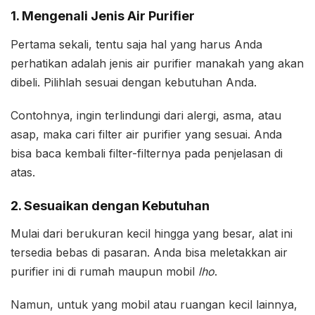
1. Mengenali Jenis Air Purifier
Pertama sekali, tentu saja hal yang harus Anda
perhatikan adalah jenis air purifier manakah yang akan
dibeli. Pilihlah sesuai dengan kebutuhan Anda.
Contohnya, ingin terlindungi dari alergi, asma, atau
asap, maka cari filter air purifier yang sesuai. Anda
bisa baca kembali filter-filternya pada penjelasan di
atas.
2. Sesuaikan dengan Kebutuhan
Mulai dari berukuran kecil hingga yang besar, alat ini
tersedia bebas di pasaran. Anda bisa meletakkan air
purifier ini di rumah maupun mobil
lho
.
Namun, untuk yang mobil atau ruangan kecil lainnya,