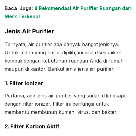
Baca Juga:
8 Rekomendasi Air Purifier Ruangan dari
Merk Terkenal
Jenis Air Purifier
Ternyata, air purifier ada banyak banget jenisnya.
Untuk mana yang harus dipilih, ini bisa disesuaikan
kembali dengan kebutuhan ruangan Anda di rumah
maupun di kantor. Berikut jenis-jenis air purifier.
1. Filter Ionizer
Pertama, ada jenis air purifier yang sudah dilengkapi
dengan filter ionizer. Filter ini berfungsi untuk
membantu membunuh kuman, virus, dan bakter.
2. Filter Karbon Aktif