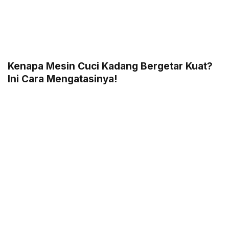
Kenapa Mesin Cuci Kadang Bergetar Kuat?
Ini Cara Mengatasinya!