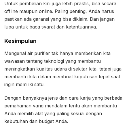
Untuk pembelian kini juga lebih praktis, bisa secara
offline maupun online. Paling penting, Anda harus
pastikan ada garansi yang bisa diklaim. Dan jangan
lupa untuk baca syarat dan ketentuannya.
Kesimpulan
Mengenal air purifier tak hanya memberikan kita
wawasan tentang teknologi yang membantu
meningkatkan kualitas udara di sekitar kita, tetapi juga
membantu kita dalam membuat keputusan tepat saat
ingin memiliki satu.
Dengan banyaknya jenis dan cara kerja yang berbeda,
pemahaman yang mendalam tentu akan membantu
Anda memilih alat yang paling sesuai dengan
kebutuhan dan budget Anda.