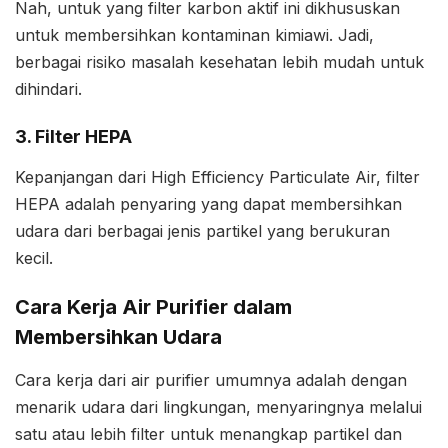
Nah, untuk yang filter karbon aktif ini dikhususkan
untuk membersihkan kontaminan kimiawi. Jadi,
berbagai risiko masalah kesehatan lebih mudah untuk
dihindari.
3. Filter HEPA
Kepanjangan dari High Efficiency Particulate Air, filter
HEPA adalah penyaring yang dapat membersihkan
udara dari berbagai jenis partikel yang berukuran
kecil.
Cara Kerja Air Purifier dalam
Membersihkan Udara
Cara kerja dari air purifier umumnya adalah dengan
menarik udara dari lingkungan, menyaringnya melalui
satu atau lebih filter untuk menangkap partikel dan