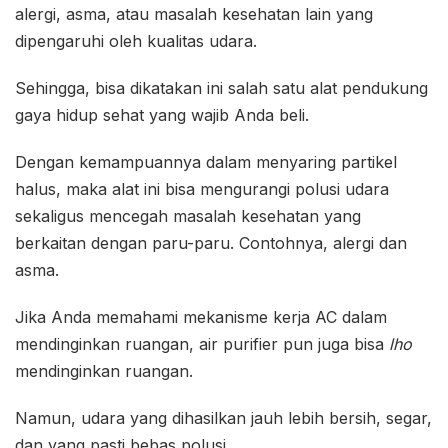
alergi, asma, atau masalah kesehatan lain yang
dipengaruhi oleh kualitas udara.
Sehingga, bisa dikatakan ini salah satu alat pendukung
gaya hidup sehat yang wajib Anda beli.
Dengan kemampuannya dalam menyaring partikel
halus, maka alat ini bisa mengurangi polusi udara
sekaligus mencegah masalah kesehatan yang
berkaitan dengan paru-paru. Contohnya, alergi dan
asma.
Jika Anda memahami mekanisme kerja AC dalam
mendinginkan ruangan, air purifier pun juga bisa
lho
mendinginkan ruangan.
Namun, udara yang dihasilkan jauh lebih bersih, segar,
dan yang pasti bebas polusi.