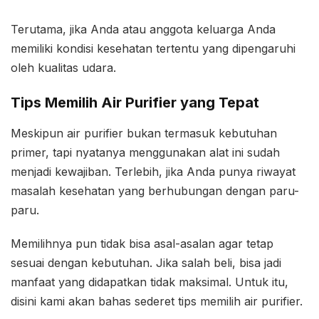
Terutama, jika Anda atau anggota keluarga Anda
memiliki kondisi kesehatan tertentu yang dipengaruhi
oleh kualitas udara.
Tips Memilih Air Purifier yang Tepat
Meskipun air purifier bukan termasuk kebutuhan
primer, tapi nyatanya menggunakan alat ini sudah
menjadi kewajiban. Terlebih, jika Anda punya riwayat
masalah kesehatan yang berhubungan dengan paru-
paru.
Memilihnya pun tidak bisa asal-asalan agar tetap
sesuai dengan kebutuhan. Jika salah beli, bisa jadi
manfaat yang didapatkan tidak maksimal. Untuk itu,
disini kami akan bahas sederet tips memilih air purifier.