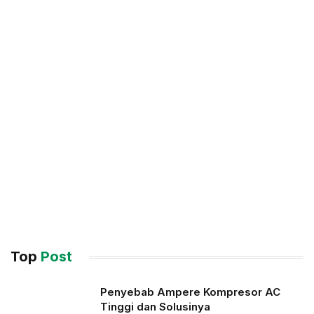
Top
Post
Penyebab Ampere Kompresor AC
Tinggi dan Solusinya