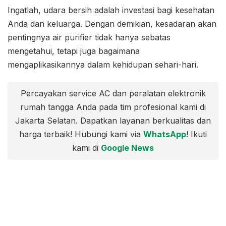
Ingatlah, udara bersih adalah investasi bagi kesehatan
Anda dan keluarga. Dengan demikian, kesadaran akan
pentingnya air purifier tidak hanya sebatas
mengetahui, tetapi juga bagaimana
mengaplikasikannya dalam kehidupan sehari-hari.
Percayakan service AC dan peralatan elektronik
rumah tangga Anda pada tim profesional kami di
Jakarta Selatan. Dapatkan layanan berkualitas dan
harga terbaik! Hubungi kami via
WhatsApp
! Ikuti
kami di
Google News