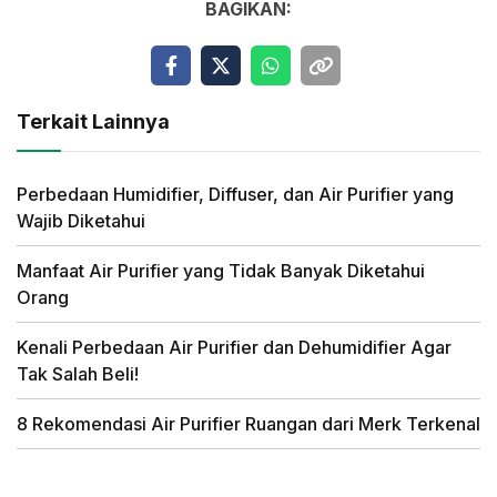
BAGIKAN:
Terkait Lainnya
Perbedaan Humidifier, Diffuser, dan Air Purifier yang
Wajib Diketahui
Manfaat Air Purifier yang Tidak Banyak Diketahui
Orang
Kenali Perbedaan Air Purifier dan Dehumidifier Agar
Tak Salah Beli!
8 Rekomendasi Air Purifier Ruangan dari Merk Terkenal