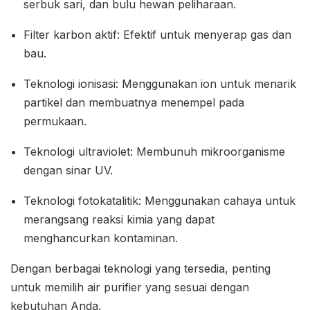
serbuk sari, dan bulu hewan peliharaan.
Filter karbon aktif: Efektif untuk menyerap gas dan
bau.
Teknologi ionisasi: Menggunakan ion untuk menarik
partikel dan membuatnya menempel pada
permukaan.
Teknologi ultraviolet: Membunuh mikroorganisme
dengan sinar UV.
Teknologi fotokatalitik: Menggunakan cahaya untuk
merangsang reaksi kimia yang dapat
menghancurkan kontaminan.
Dengan berbagai teknologi yang tersedia, penting
untuk memilih air purifier yang sesuai dengan
kebutuhan Anda.