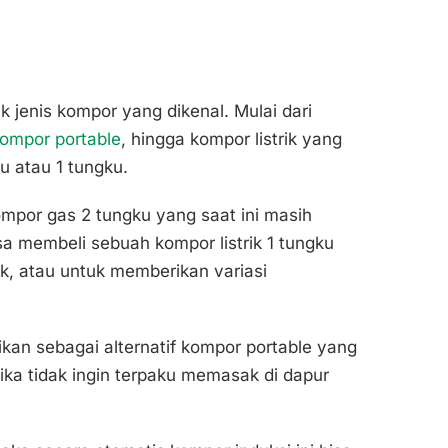
jenis kompor yang dikenal. Mulai dari
ompor portable
, hingga kompor listrik yang
u atau 1 tungku.
ompor gas 2 tungku yang saat ini masih
sa membeli sebuah kompor listrik 1 tungku
 atau untuk memberikan variasi
.
dikan sebagai alternatif kompor portable yang
ika tidak ingin terpaku memasak di dapur