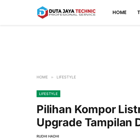
HOME
HOME
»
LIFESTYLE
LIFESTYLE
Pilihan Kompor Listr
Upgrade Tampilan 
RUDHI HADHI