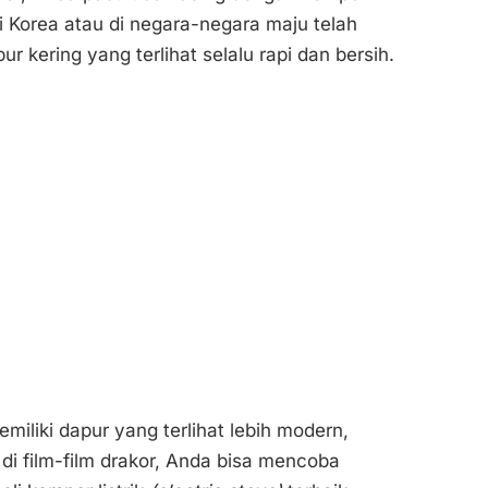
di Korea atau di negara-negara maju telah
r kering yang terlihat selalu rapi dan bersih.
miliki dapur yang terlihat lebih modern,
 di film-film drakor, Anda bisa mencoba