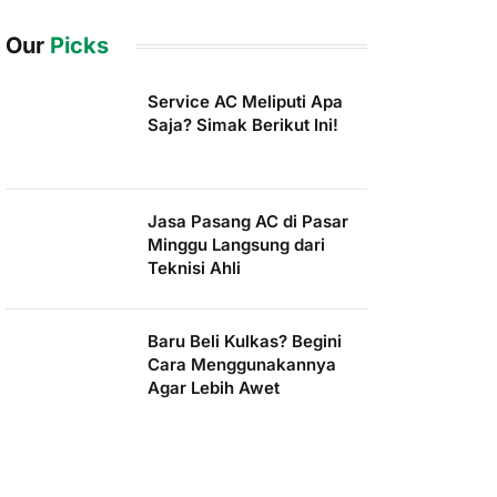
Our
Picks
Service AC Meliputi Apa
Saja? Simak Berikut Ini!
Jasa Pasang AC di Pasar
Minggu Langsung dari
Teknisi Ahli
Baru Beli Kulkas? Begini
Cara Menggunakannya
Agar Lebih Awet