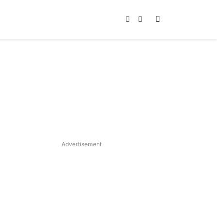
Instagram
TikTok
Advertisement