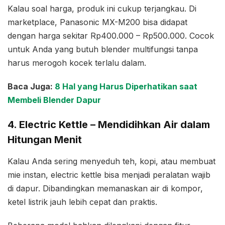
Kalau soal harga, produk ini cukup terjangkau. Di
marketplace, Panasonic MX-M200 bisa didapat
dengan harga sekitar Rp400.000 – Rp500.000. Cocok
untuk Anda yang butuh blender multifungsi tanpa
harus merogoh kocek terlalu dalam.
Baca Juga:
8 Hal yang Harus Diperhatikan saat
Membeli Blender Dapur
4. Electric Kettle – Mendidihkan Air dalam
Hitungan Menit
Kalau Anda sering menyeduh teh, kopi, atau membuat
mie instan, electric kettle bisa menjadi peralatan wajib
di dapur. Dibandingkan memanaskan air di kompor,
ketel listrik jauh lebih cepat dan praktis.