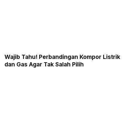
Wajib Tahu! Perbandingan Kompor Listrik
dan Gas Agar Tak Salah Pilih