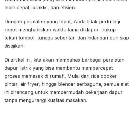
lebih cepat, praktis, dan efisien.
Dengan peralatan yang tepat, Anda tidak perlu lagi
repot menghabiskan waktu lama di dapur, cukup
tekan tombol, tunggu sebentar, dan hidangan pun siap
disajikan.
Di artikel ini, kita akan membahas berbagai peralatan
dapur listrik yang bisa membantu mempercepat
proses memasak di rumah. Mulai dari rice cooker
pintar, air fryer, hingga blender serbaguna, semua alat
ini dirancang untuk mempermudah pekerjaan dapur
tanpa mengurangi kualitas masakan.