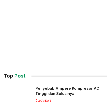
Top
Post
Penyebab Ampere Kompresor AC
Tinggi dan Solusinya
2K
VIEWS