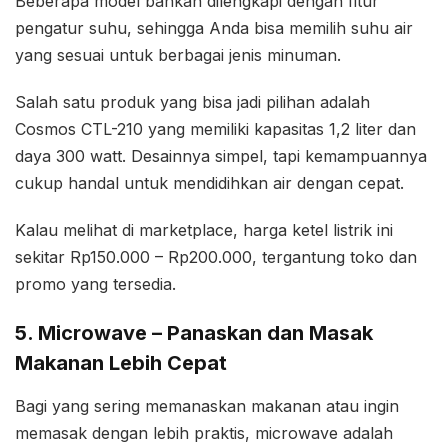
Beberapa model bahkan dilengkapi dengan fitur
pengatur suhu, sehingga Anda bisa memilih suhu air
yang sesuai untuk berbagai jenis minuman.
Salah satu produk yang bisa jadi pilihan adalah
Cosmos CTL-210 yang memiliki kapasitas 1,2 liter dan
daya 300 watt. Desainnya simpel, tapi kemampuannya
cukup handal untuk mendidihkan air dengan cepat.
Kalau melihat di marketplace, harga ketel listrik ini
sekitar Rp150.000 – Rp200.000, tergantung toko dan
promo yang tersedia.
5. Microwave – Panaskan dan Masak
Makanan Lebih Cepat
Bagi yang sering memanaskan makanan atau ingin
memasak dengan lebih praktis, microwave adalah