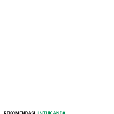
REKOMENDASI
UNTUK ANDA