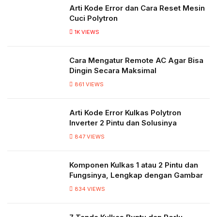
Arti Kode Error dan Cara Reset Mesin
Cuci Polytron
1K
VIEWS
Cara Mengatur Remote AC Agar Bisa
Dingin Secara Maksimal
861
VIEWS
Arti Kode Error Kulkas Polytron
Inverter 2 Pintu dan Solusinya
847
VIEWS
Komponen Kulkas 1 atau 2 Pintu dan
Fungsinya, Lengkap dengan Gambar
834
VIEWS