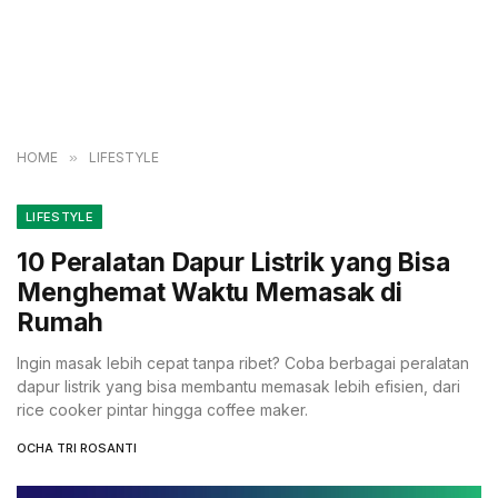
HOME
»
LIFESTYLE
LIFESTYLE
10 Peralatan Dapur Listrik yang Bisa
Menghemat Waktu Memasak di
Rumah
Ingin masak lebih cepat tanpa ribet? Coba berbagai peralatan
dapur listrik yang bisa membantu memasak lebih efisien, dari
rice cooker pintar hingga coffee maker.
OCHA TRI ROSANTI