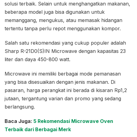
solusi terbaik. Selain untuk menghangatkan makanan,
beberapa model juga bisa digunakan untuk
memanggang, mengukus, atau memasak hidangan
tertentu tanpa perlu repot menggunakan kompor.
Salah satu rekomendasi yang cukup populer adalah
Sharp R-21D0(S)IN Microwave dengan kapasitas 23
liter dan daya 450-800 watt.
Microwave ini memiliki berbagai mode pemanasan
yang bisa disesuaikan dengan jenis makanan. Di
pasaran, harga perangkat ini berada di kisaran Rp1,2
jutaan, tergantung varian dan promo yang sedang
berlangsung.
Baca Juga:
5 Rekomendasi Microwave Oven
Terbaik dari Berbagai Merk