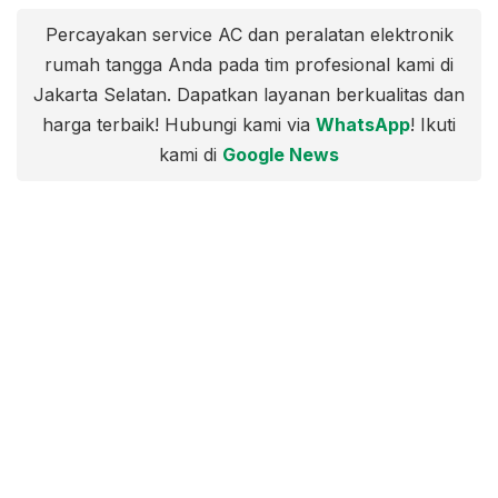
Percayakan service AC dan peralatan elektronik
rumah tangga Anda pada tim profesional kami di
Jakarta Selatan. Dapatkan layanan berkualitas dan
harga terbaik! Hubungi kami via
WhatsApp
! Ikuti
kami di
Google News