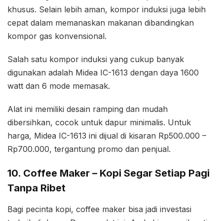
khusus. Selain lebih aman, kompor induksi juga lebih
cepat dalam memanaskan makanan dibandingkan
kompor gas konvensional.
Salah satu kompor induksi yang cukup banyak
digunakan adalah Midea IC-1613 dengan daya 1600
watt dan 6 mode memasak.
Alat ini memiliki desain ramping dan mudah
dibersihkan, cocok untuk dapur minimalis. Untuk
harga, Midea IC-1613 ini dijual di kisaran Rp500.000 –
Rp700.000, tergantung promo dan penjual.
10. Coffee Maker – Kopi Segar Setiap Pagi
Tanpa Ribet
Bagi pecinta kopi, coffee maker bisa jadi investasi