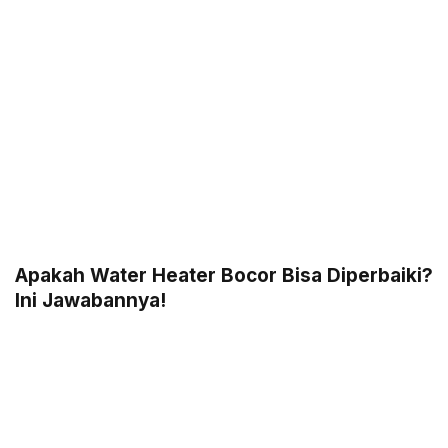
Apakah Water Heater Bocor Bisa Diperbaiki?
Ini Jawabannya!