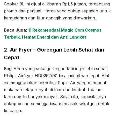
Cooker 3L ini dijual di kisaran Rp1,5 jutaan, tergantung
promo dan penjual. Harga yang cukup sepadan untuk
kemudahan dan fitur canggih yang ditawarkan.
Baca Juga:
11 Rekomendasi Magic Com Cosmos
Terbaik, Hemat Energi dan Anti Lengket
2. Air Fryer – Gorengan Lebih Sehat dan
Cepat
Bagi Anda yang suka gorengan tapi ingin lebih sehat,
Philips Airfryer HD9252/90 bisa jadi pilihan tepat. Alat
ini menggunakan teknologi Rapid Air yang membuat
makanan tetap renyah di luar dan lembut di dalam
tanpa perlu banyak minyak. Selain itu, kapasitasnya
cukup besar, sehingga bisa memasak sekaligus untuk
keluarga.