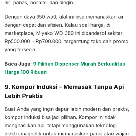
air: panas, normal, dan dingin.
Dengan daya 350 watt, alat ini bisa memanaskan air
dengan cepat dan efisien. Kalau soal harga, di
marketplace, Miyako WD-389 ini dibanderol sekitar
Rp500.000 – Rp700.000, tergantung toko dan promo
yang tersedia.
Baca Juga:
9 Pilihan Dispenser Murah Berkualitas
Harga 100 Ribuan
9. Kompor Induksi – Memasak Tanpa Api
Lebih Praktis
Buat Anda yang ingin dapur lebih modern dan praktis,
kompor induksi bisa jadi pilihan. Kompor ini tidak
menghasilkan api, tetapi menggunakan teknologi
elektromagnetik untuk memanaskan panci atau wajan