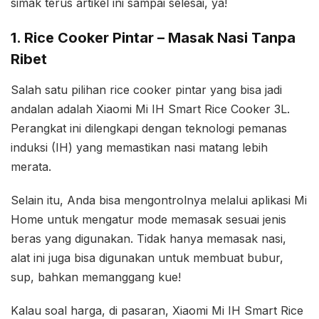
simak terus artikel ini sampai selesai, ya!
1. Rice Cooker Pintar – Masak Nasi Tanpa
Ribet
Salah satu pilihan rice cooker pintar yang bisa jadi
andalan adalah Xiaomi Mi IH Smart Rice Cooker 3L.
Perangkat ini dilengkapi dengan teknologi pemanas
induksi (IH) yang memastikan nasi matang lebih
merata.
Selain itu, Anda bisa mengontrolnya melalui aplikasi Mi
Home untuk mengatur mode memasak sesuai jenis
beras yang digunakan. Tidak hanya memasak nasi,
alat ini juga bisa digunakan untuk membuat bubur,
sup, bahkan memanggang kue!
Kalau soal harga, di pasaran, Xiaomi Mi IH Smart Rice