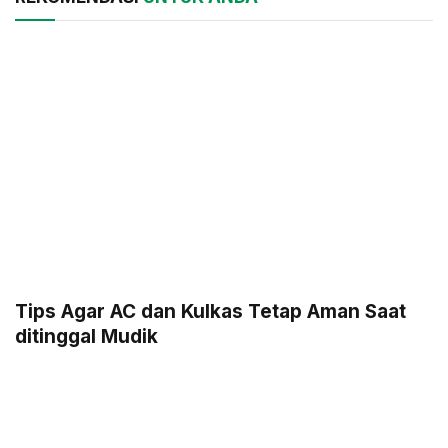
Tips Agar AC dan Kulkas Tetap Aman Saat
ditinggal Mudik