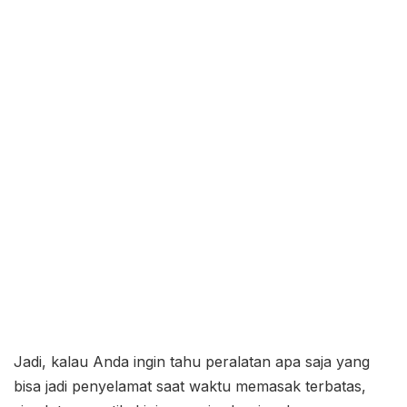
Jadi, kalau Anda ingin tahu peralatan apa saja yang
bisa jadi penyelamat saat waktu memasak terbatas,