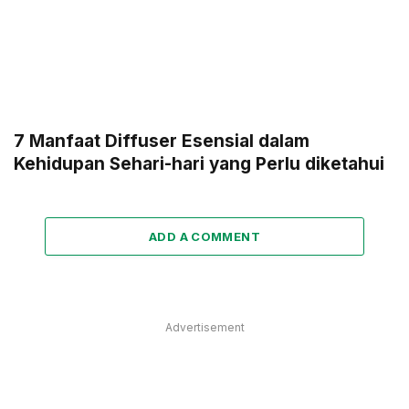
7 Manfaat Diffuser Esensial dalam
Kehidupan Sehari-hari yang Perlu diketahui
ADD A COMMENT
Advertisement