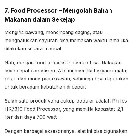
7. Food Processor – Mengolah Bahan
Makanan dalam Sekejap
Mengiris bawang, mencincang daging, atau
menghaluskan sayuran bisa memakan waktu lama jika
dilakukan secara manual.
Nah, dengan food processor, semua bisa dilakukan
lebih cepat dan efisien. Alat ini memiliki berbagai mata
pisau dan mode pemrosesan, sehingga bisa digunakan
untuk beragam kebutuhan di dapur.
Salah satu produk yang cukup populer adalah Philips
HR7310 Food Processor, yang memiliki kapasitas 2,1
liter dan daya 700 watt.
Dengan berbagai aksesorisnya, alat ini bisa digunakan