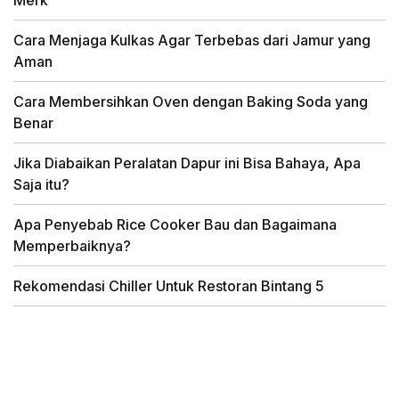
Merk
Cara Menjaga Kulkas Agar Terbebas dari Jamur yang
Aman
Cara Membersihkan Oven dengan Baking Soda yang
Benar
Jika Diabaikan Peralatan Dapur ini Bisa Bahaya, Apa
Saja itu?
Apa Penyebab Rice Cooker Bau dan Bagaimana
Memperbaiknya?
Rekomendasi Chiller Untuk Restoran Bintang 5