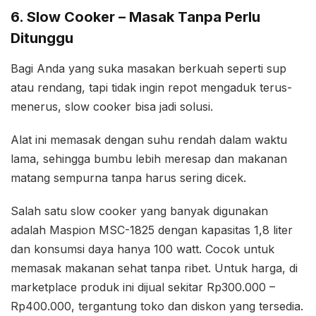
6. Slow Cooker – Masak Tanpa Perlu
Ditunggu
Bagi Anda yang suka masakan berkuah seperti sup
atau rendang, tapi tidak ingin repot mengaduk terus-
menerus, slow cooker bisa jadi solusi.
Alat ini memasak dengan suhu rendah dalam waktu
lama, sehingga bumbu lebih meresap dan makanan
matang sempurna tanpa harus sering dicek.
Salah satu slow cooker yang banyak digunakan
adalah Maspion MSC-1825 dengan kapasitas 1,8 liter
dan konsumsi daya hanya 100 watt. Cocok untuk
memasak makanan sehat tanpa ribet. Untuk harga, di
marketplace produk ini dijual sekitar Rp300.000 –
Rp400.000, tergantung toko dan diskon yang tersedia.