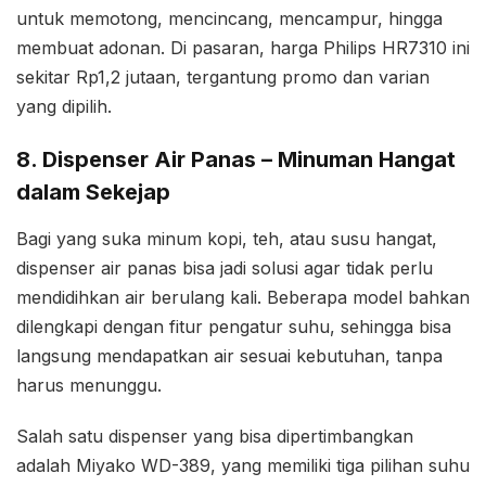
untuk memotong, mencincang, mencampur, hingga
membuat adonan. Di pasaran, harga Philips HR7310 ini
sekitar Rp1,2 jutaan, tergantung promo dan varian
yang dipilih.
8. Dispenser Air Panas – Minuman Hangat
dalam Sekejap
Bagi yang suka minum kopi, teh, atau susu hangat,
dispenser air panas bisa jadi solusi agar tidak perlu
mendidihkan air berulang kali. Beberapa model bahkan
dilengkapi dengan fitur pengatur suhu, sehingga bisa
langsung mendapatkan air sesuai kebutuhan, tanpa
harus menunggu.
Salah satu dispenser yang bisa dipertimbangkan
adalah Miyako WD-389, yang memiliki tiga pilihan suhu