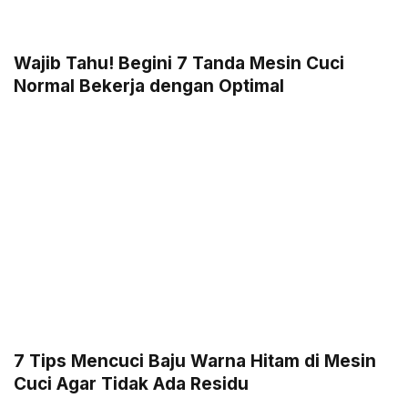
Wajib Tahu! Begini 7 Tanda Mesin Cuci
Normal Bekerja dengan Optimal
7 Tips Mencuci Baju Warna Hitam di Mesin
Cuci Agar Tidak Ada Residu