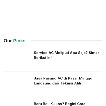
Our
Picks
Service AC Meliputi Apa Saja? Simak
Berikut Ini!
Jasa Pasang AC di Pasar Minggu
Langsung dari Teknisi Ahli
Baru Beli Kulkas? Begini Cara