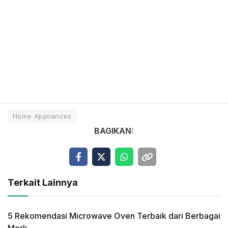
Home Appliances
BAGIKAN:
Terkait Lainnya
5 Rekomendasi Microwave Oven Terbaik dari Berbagai