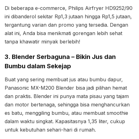
Di beberapa e-commerce, Philips Airfryer HD9252/90
ini dibanderol sekitar Rp1,3 jutaan hingga Rp1,5 jutaan,
tergantung varian dan promo yang tersedia. Dengan
alat ini, Anda bisa menikmati gorengan lebih sehat
tanpa khawatir minyak berlebih!
3. Blender Serbaguna – Bikin Jus dan
Bumbu dalam Sekejap
Buat yang sering membuat jus atau bumbu dapur,
Panasonic MX-M200 Blender bisa jadi pilihan hemat
dan praktis. Blender ini punya mata pisau yang tajam
dan motor bertenaga, sehingga bisa menghancurkan
es batu, menggiling bumbu, atau membuat smoothie
dalam waktu singkat. Kapasitasnya 1,35 liter, cukup
untuk kebutuhan sehari-hari di rumah.