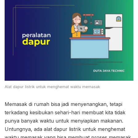
Alat dapur listrik untuk menghemat waktu memasak
Memasak di rumah bisa jadi menyenangkan, tetapi
terkadang kesibukan sehari-hari membuat kita tidak
punya banyak waktu untuk menyiapkan makanan.
Untungnya, ada alat dapur listrik untuk menghemat
waktu memasak yang bisa membuat proses memasak