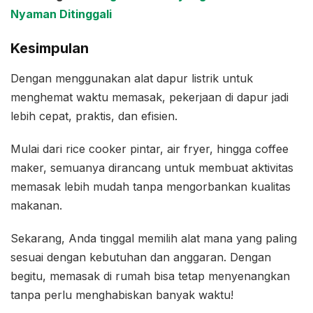
Nyaman Ditinggali
Kesimpulan
Dengan menggunakan alat dapur listrik untuk
menghemat waktu memasak, pekerjaan di dapur jadi
lebih cepat, praktis, dan efisien.
Mulai dari rice cooker pintar, air fryer, hingga coffee
maker, semuanya dirancang untuk membuat aktivitas
memasak lebih mudah tanpa mengorbankan kualitas
makanan.
Sekarang, Anda tinggal memilih alat mana yang paling
sesuai dengan kebutuhan dan anggaran. Dengan
begitu, memasak di rumah bisa tetap menyenangkan
tanpa perlu menghabiskan banyak waktu!