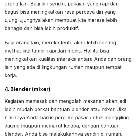
orang lain. Bagi diri sendiri, pakaian yang rapi dan
bagus bisa meningkatkan rasa percaya diri yang
ujung-ujungnya akan membuat kita merasa lebih
bahagia dan bisa lebih produktif.
Bagi orang lain, mereka tentu akan lebih senang
melihat kita tampil rapi dan modis. Hal itu bisa
meningkatkan kualitas interaksi antara Anda dan orang
lain yang ada di lingkungan rumah maupun tempat
kerja.
4. Blender (mixer)
Kegiatan memasak dan mengolah makanan akan jadi
lebih mudah berkat bantuan blender atau mixer. Jika
biasanya Anda harus pergi ke pasar untuk menggiling
daging maupun memarut kelapa, dengan bantuan
blender, Anda bisa melakukannya sendiri di rumah.