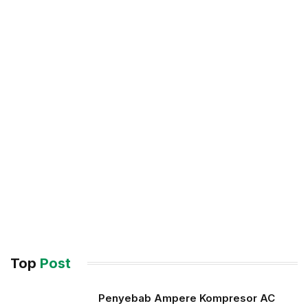
Top
Post
Penyebab Ampere Kompresor AC