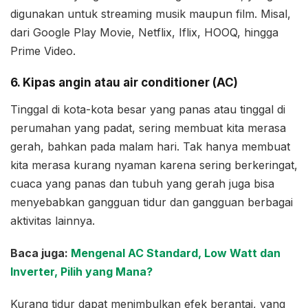
digunakan untuk streaming musik maupun film. Misal,
dari Google Play Movie, Netflix, Iflix, HOOQ, hingga
Prime Video.
6. Kipas angin atau air conditioner (AC)
Tinggal di kota-kota besar yang panas atau tinggal di
perumahan yang padat, sering membuat kita merasa
gerah, bahkan pada malam hari. Tak hanya membuat
kita merasa kurang nyaman karena sering berkeringat,
cuaca yang panas dan tubuh yang gerah juga bisa
menyebabkan gangguan tidur dan gangguan berbagai
aktivitas lainnya.
Baca juga:
Mengenal AC Standard, Low Watt dan
Inverter, Pilih yang Mana?
Kurang tidur dapat menimbulkan efek berantai, yang