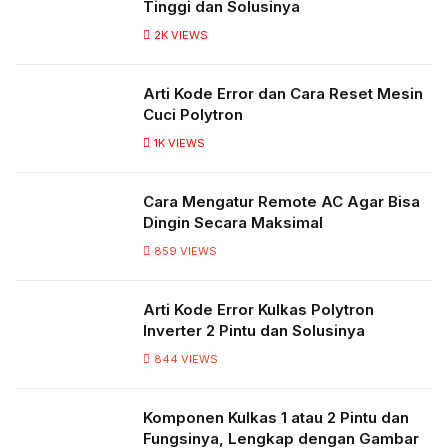
Tinggi dan Solusinya
2K
VIEWS
Arti Kode Error dan Cara Reset Mesin
Cuci Polytron
1K
VIEWS
Cara Mengatur Remote AC Agar Bisa
Dingin Secara Maksimal
859
VIEWS
Arti Kode Error Kulkas Polytron
Inverter 2 Pintu dan Solusinya
844
VIEWS
Komponen Kulkas 1 atau 2 Pintu dan
Fungsinya, Lengkap dengan Gambar