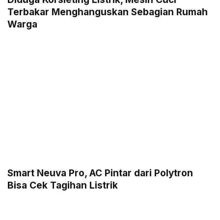
Terbakar Menghanguskan Sebagian Rumah
Warga
Smart Neuva Pro, AC Pintar dari Polytron
Bisa Cek Tagihan Listrik