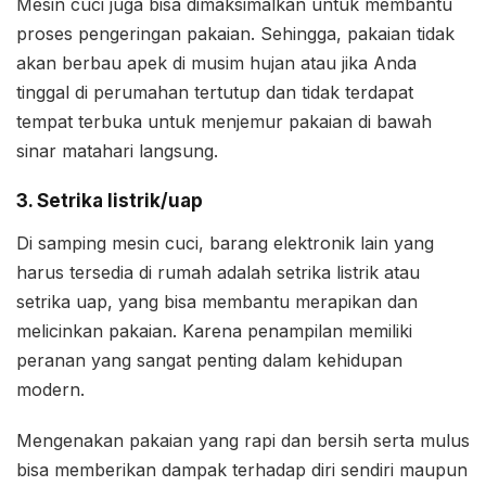
Mesin cuci juga bisa dimaksimalkan untuk membantu
proses pengeringan pakaian. Sehingga, pakaian tidak
akan berbau apek di musim hujan atau jika Anda
tinggal di perumahan tertutup dan tidak terdapat
tempat terbuka untuk menjemur pakaian di bawah
sinar matahari langsung.
3. Setrika listrik/uap
Di samping mesin cuci, barang elektronik lain yang
harus tersedia di rumah adalah setrika listrik atau
setrika uap, yang bisa membantu merapikan dan
melicinkan pakaian. Karena penampilan memiliki
peranan yang sangat penting dalam kehidupan
modern.
Mengenakan pakaian yang rapi dan bersih serta mulus
bisa memberikan dampak terhadap diri sendiri maupun