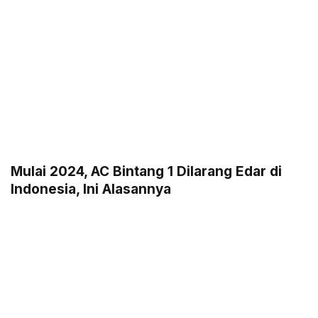
Mulai 2024, AC Bintang 1 Dilarang Edar di
Indonesia, Ini Alasannya