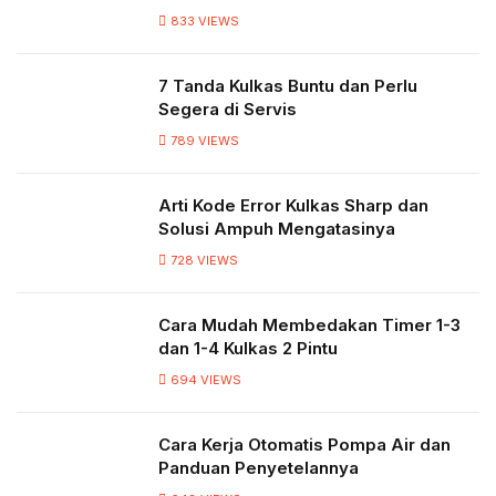
833
VIEWS
7 Tanda Kulkas Buntu dan Perlu
Segera di Servis
789
VIEWS
Arti Kode Error Kulkas Sharp dan
Solusi Ampuh Mengatasinya
728
VIEWS
Cara Mudah Membedakan Timer 1-3
dan 1-4 Kulkas 2 Pintu
694
VIEWS
Cara Kerja Otomatis Pompa Air dan
Panduan Penyetelannya