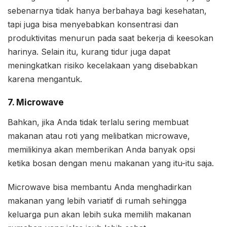
sebenarnya tidak hanya berbahaya bagi kesehatan,
tapi juga bisa menyebabkan konsentrasi dan
produktivitas menurun pada saat bekerja di keesokan
harinya. Selain itu, kurang tidur juga dapat
meningkatkan risiko kecelakaan yang disebabkan
karena mengantuk.
7. Microwave
Bahkan, jika Anda tidak terlalu sering membuat
makanan atau roti yang melibatkan microwave,
memilikinya akan memberikan Anda banyak opsi
ketika bosan dengan menu makanan yang itu-itu saja.
Microwave bisa membantu Anda menghadirkan
makanan yang lebih variatif di rumah sehingga
keluarga pun akan lebih suka memilih makanan