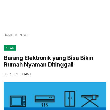
HOME
»
NEWS
NEWS
Barang Elektronik yang Bisa Bikin
Rumah Nyaman Ditinggali
HUSNUL KHOTIMAH