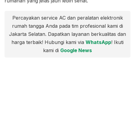
rumahan yang jelas jauh lebih sehat.
Percayakan service AC dan peralatan elektronik
rumah tangga Anda pada tim profesional kami di
Jakarta Selatan. Dapatkan layanan berkualitas dan
harga terbaik! Hubungi kami via
WhatsApp
! Ikuti
kami di
Google News