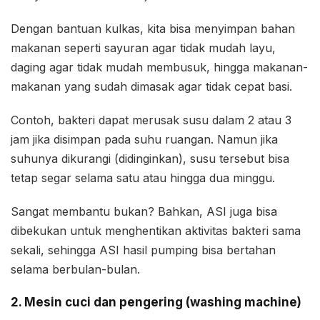
Dengan bantuan kulkas, kita bisa menyimpan bahan
makanan seperti sayuran agar tidak mudah layu,
daging agar tidak mudah membusuk, hingga makanan-
makanan yang sudah dimasak agar tidak cepat basi.
Contoh, bakteri dapat merusak susu dalam 2 atau 3
jam jika disimpan pada suhu ruangan. Namun jika
suhunya dikurangi (didinginkan), susu tersebut bisa
tetap segar selama satu atau hingga dua minggu.
Sangat membantu bukan? Bahkan, ASI juga bisa
dibekukan untuk menghentikan aktivitas bakteri sama
sekali, sehingga ASI hasil pumping bisa bertahan
selama berbulan-bulan.
2. Mesin cuci dan pengering (washing machine)