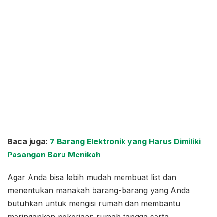
Baca juga:
7 Barang Elektronik yang Harus Dimiliki
Pasangan Baru Menikah
Agar Anda bisa lebih mudah membuat list dan
menentukan manakah barang-barang yang Anda
butuhkan untuk mengisi rumah dan membantu
meringankan pekerjaan rumah tangga serta