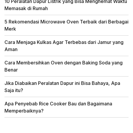
10 Peralatan Dapur Listrik yang Bisa Menghemat Waktu
Memasak di Rumah
5 Rekomendasi Microwave Oven Terbaik dari Berbagai
Merk
Cara Menjaga Kulkas Agar Terbebas dari Jamur yang
Aman
Cara Membersihkan Oven dengan Baking Soda yang
Benar
Jika Diabaikan Peralatan Dapur ini Bisa Bahaya, Apa
Saja itu?
Apa Penyebab Rice Cooker Bau dan Bagaimana
Memperbaiknya?