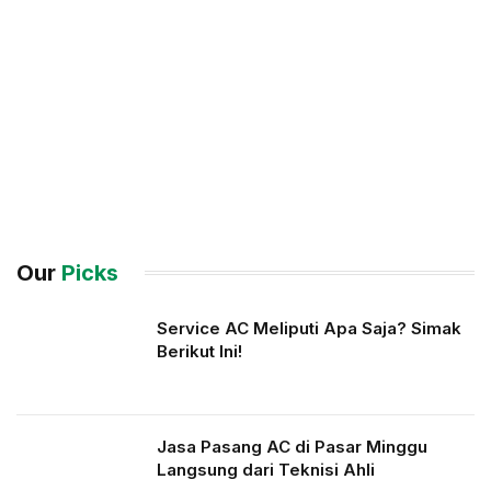
Our
Picks
Service AC Meliputi Apa Saja? Simak
Berikut Ini!
Jasa Pasang AC di Pasar Minggu
Langsung dari Teknisi Ahli