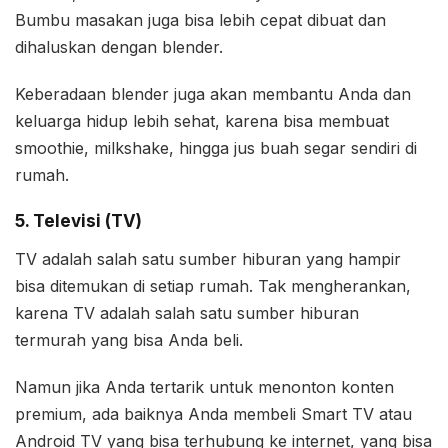
Bumbu masakan juga bisa lebih cepat dibuat dan
dihaluskan dengan blender.
Keberadaan blender juga akan membantu Anda dan
keluarga hidup lebih sehat, karena bisa membuat
smoothie, milkshake, hingga jus buah segar sendiri di
rumah.
5. Televisi (TV)
TV adalah salah satu sumber hiburan yang hampir
bisa ditemukan di setiap rumah. Tak mengherankan,
karena TV adalah salah satu sumber hiburan
termurah yang bisa Anda beli.
Namun jika Anda tertarik untuk menonton konten
premium, ada baiknya Anda membeli Smart TV atau
Android TV yang bisa terhubung ke internet, yang bisa