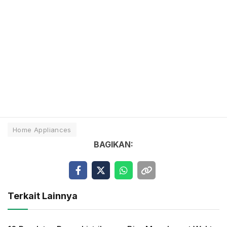
Home Appliances
BAGIKAN:
Terkait Lainnya