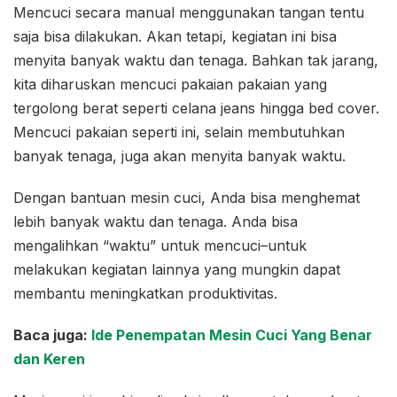
Mencuci secara manual menggunakan tangan tentu
saja bisa dilakukan. Akan tetapi, kegiatan ini bisa
menyita banyak waktu dan tenaga. Bahkan tak jarang,
kita diharuskan mencuci pakaian pakaian yang
tergolong berat seperti celana jeans hingga bed cover.
Mencuci pakaian seperti ini, selain membutuhkan
banyak tenaga, juga akan menyita banyak waktu.
Dengan bantuan mesin cuci, Anda bisa menghemat
lebih banyak waktu dan tenaga. Anda bisa
mengalihkan “waktu” untuk mencuci–untuk
melakukan kegiatan lainnya yang mungkin dapat
membantu meningkatkan produktivitas.
Baca juga:
Ide Penempatan Mesin Cuci Yang Benar
dan Keren