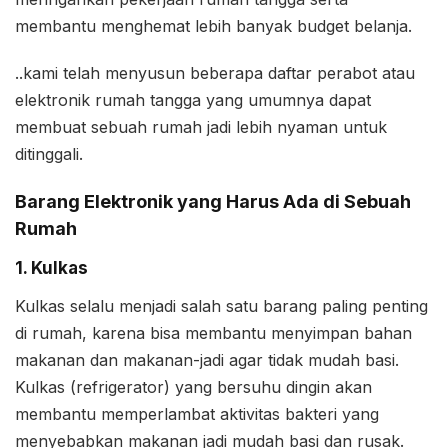
membantu menghemat lebih banyak budget belanja.
..kami telah menyusun beberapa daftar perabot atau
elektronik rumah tangga yang umumnya dapat
membuat sebuah rumah jadi lebih nyaman untuk
ditinggali.
Barang Elektronik yang Harus Ada di Sebuah
Rumah
1. Kulkas
Kulkas selalu menjadi salah satu barang paling penting
di rumah, karena bisa membantu menyimpan bahan
makanan dan makanan-jadi agar tidak mudah basi.
Kulkas (refrigerator) yang bersuhu dingin akan
membantu memperlambat aktivitas bakteri yang
menyebabkan makanan jadi mudah basi dan rusak.