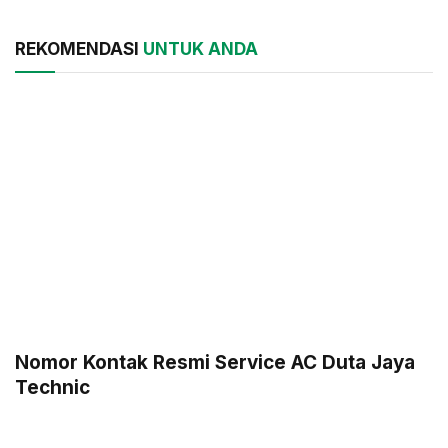
REKOMENDASI
UNTUK ANDA
Nomor Kontak Resmi Service AC Duta Jaya
Technic