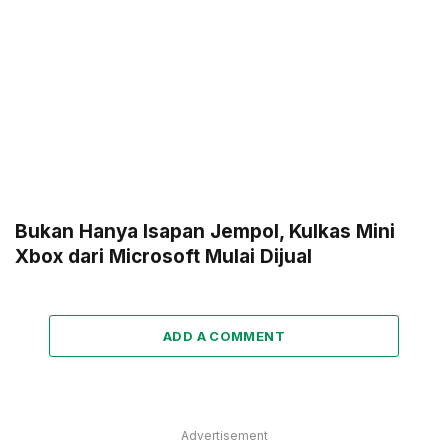
Bukan Hanya Isapan Jempol, Kulkas Mini
Xbox dari Microsoft Mulai Dijual
ADD A COMMENT
Advertisement