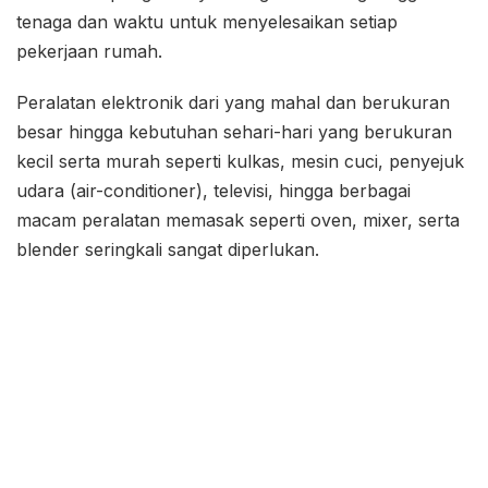
tenaga dan waktu untuk menyelesaikan setiap
pekerjaan rumah.
Peralatan elektronik dari yang mahal dan berukuran
besar hingga kebutuhan sehari-hari yang berukuran
kecil serta murah seperti kulkas, mesin cuci, penyejuk
udara (air-conditioner), televisi, hingga berbagai
macam peralatan memasak seperti oven, mixer, serta
blender seringkali sangat diperlukan.