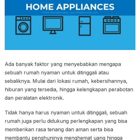
Ada banyak faktor yang menyebabkan mengapa
sebuah rumah nyaman untuk ditinggali atau
sebaliknya. Mulai dari lokasi rumah, kebersihannya,
hiburan yang tersedia, hingga kelengkapan perabotan
dan peralatan elektronik.
Tidak hanya harus nyaman untuk ditinggali, sebuah
rumah juga perlu didukung perlengkapan yang bisa
memberikan rasa tenang dan aman serta bisa
membantu penghuninya menghemat uang hingga