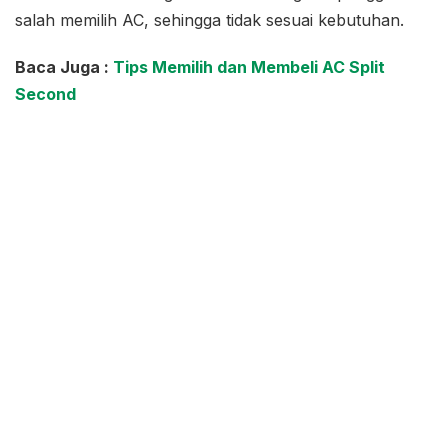
salah memilih AC, sehingga tidak sesuai kebutuhan.
Baca Juga :
Tips Memilih dan Membeli AC Split
Second