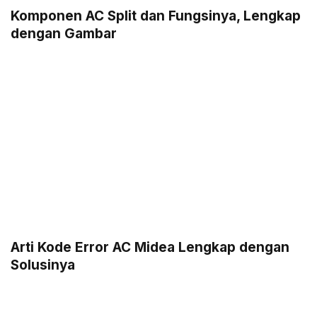
Komponen AC Split dan Fungsinya, Lengkap
dengan Gambar
Arti Kode Error AC Midea Lengkap dengan
Solusinya