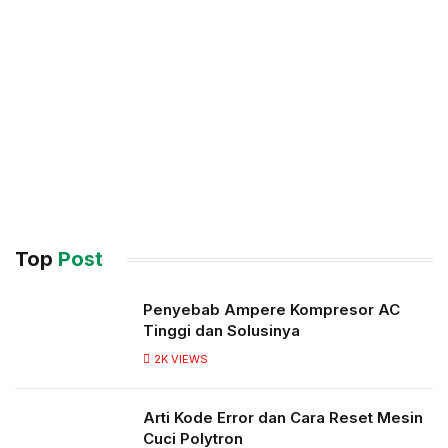
Top
Post
Penyebab Ampere Kompresor AC
Tinggi dan Solusinya
2K
VIEWS
Arti Kode Error dan Cara Reset Mesin
Cuci Polytron