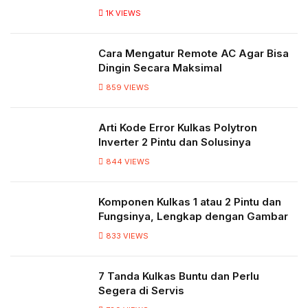
1K
VIEWS
Cara Mengatur Remote AC Agar Bisa
Dingin Secara Maksimal
859
VIEWS
Arti Kode Error Kulkas Polytron
Inverter 2 Pintu dan Solusinya
844
VIEWS
Komponen Kulkas 1 atau 2 Pintu dan
Fungsinya, Lengkap dengan Gambar
833
VIEWS
7 Tanda Kulkas Buntu dan Perlu
Segera di Servis