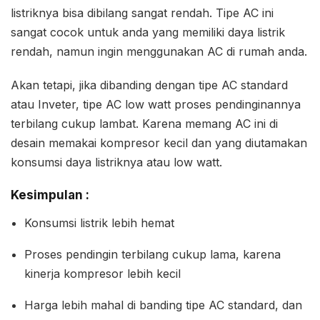
listriknya bisa dibilang sangat rendah. Tipe AC ini
sangat cocok untuk anda yang memiliki daya listrik
rendah, namun ingin menggunakan AC di rumah anda.
Akan tetapi, jika dibanding dengan tipe AC standard
atau Inveter, tipe AC low watt proses pendinginannya
terbilang cukup lambat. Karena memang AC ini di
desain memakai kompresor kecil dan yang diutamakan
konsumsi daya listriknya atau low watt.
Kesimpulan :
Konsumsi listrik lebih hemat
Proses pendingin terbilang cukup lama, karena
kinerja kompresor lebih kecil
Harga lebih mahal di banding tipe AC standard, dan