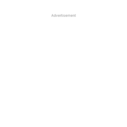
Advertisement