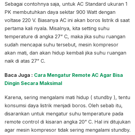
Sebagai contohnya saja, untuk AC Standard ukuran 1
PK membutuhkan daya sekitar 900 Watt dengan
voltase 220 V. Biasanya AC ini akan boros listrik di saat
pertama kali nyala. Misalnya, kita setting suhu
temperature di angka 27” C, maka jika suhu ruangan
sudah mencapai suhu tersebut, mesin kompresor
akan mati, dan akan hidup kembali jika suhu ruangan
naik di atas 27” C.
Baca Juga :
Cara Mengatur Remote AC Agar Bisa
Dingin Secara Maksimal
Karena, sering mengalami mati hidup ( stundby ), tentu
konsumsi daya listrik menjadi boros. Oleh sebab itu,
disarankan untuk mengatur suhu temperature pada
remote control di kisaran angka 20” C. Hal ini ditujukan
agar mesin kompresor tidak sering mengalami stundby.