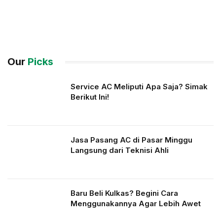
Our
Picks
Service AC Meliputi Apa Saja? Simak
Berikut Ini!
Jasa Pasang AC di Pasar Minggu
Langsung dari Teknisi Ahli
Baru Beli Kulkas? Begini Cara
Menggunakannya Agar Lebih Awet