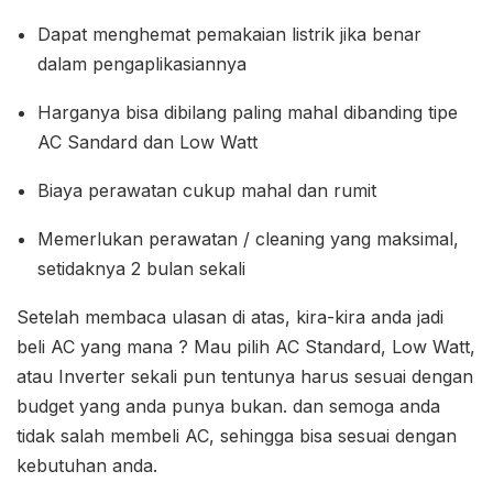
Dapat menghemat pemakaian listrik jika benar
dalam pengaplikasiannya
Harganya bisa dibilang paling mahal dibanding tipe
AC Sandard dan Low Watt
Biaya perawatan cukup mahal dan rumit
Memerlukan perawatan / cleaning yang maksimal,
setidaknya 2 bulan sekali
Setelah membaca ulasan di atas, kira-kira anda jadi
beli AC yang mana ? Mau pilih AC Standard, Low Watt,
atau Inverter sekali pun tentunya harus sesuai dengan
budget yang anda punya bukan. dan semoga anda
tidak salah membeli AC, sehingga bisa sesuai dengan
kebutuhan anda.