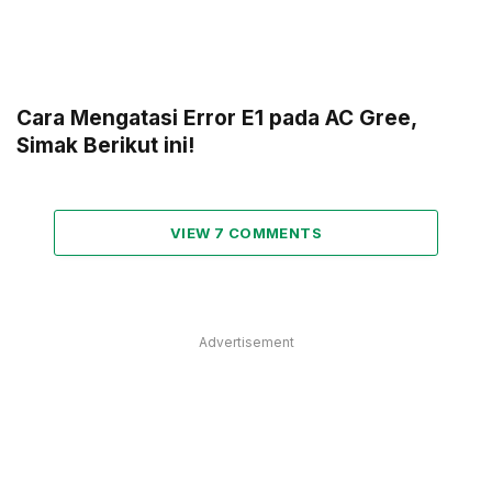
Cara Mengatasi Error E1 pada AC Gree,
Simak Berikut ini!
VIEW 7 COMMENTS
Advertisement