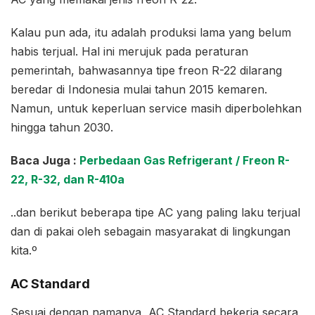
Kalau pun ada, itu adalah produksi lama yang belum
habis terjual. Hal ini merujuk pada peraturan
pemerintah, bahwasannya tipe freon R-22 dilarang
beredar di Indonesia mulai tahun 2015 kemaren.
Namun, untuk keperluan service masih diperbolehkan
hingga tahun 2030.
Baca Juga :
Perbedaan Gas Refrigerant / Freon R-
22, R-32, dan R-410a
..dan berikut beberapa tipe AC yang paling laku terjual
dan di pakai oleh sebagain masyarakat di lingkungan
kita.º
AC Standard
Sesuai dengan namanya, AC Standard bekerja secara