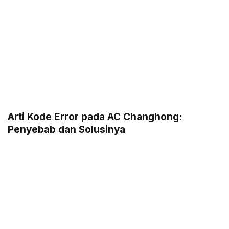
Arti Kode Error pada AC Changhong:
Penyebab dan Solusinya