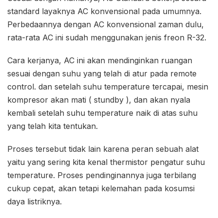
standard layaknya AC konvensional pada umumnya.
Perbedaannya dengan AC konvensional zaman dulu,
rata-rata AC ini sudah menggunakan jenis freon R-32.
Cara kerjanya, AC ini akan mendinginkan ruangan
sesuai dengan suhu yang telah di atur pada remote
control. dan setelah suhu temperature tercapai, mesin
kompresor akan mati ( stundby ), dan akan nyala
kembali setelah suhu temperature naik di atas suhu
yang telah kita tentukan.
Proses tersebut tidak lain karena peran sebuah alat
yaitu yang sering kita kenal thermistor pengatur suhu
temperature. Proses pendinginannya juga terbilang
cukup cepat, akan tetapi kelemahan pada kosumsi
daya listriknya.