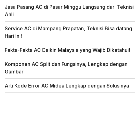
Jasa Pasang AC di Pasar Minggu Langsung dari Teknisi
Ahli
Service AC di Mampang Prapatan, Teknisi Bisa datang
Hari Ini!
Fakta-Fakta AC Daikin Malaysia yang Wajib Diketahui!
Komponen AC Split dan Fungsinya, Lengkap dengan
Gambar
Arti Kode Error AC Midea Lengkap dengan Solusinya