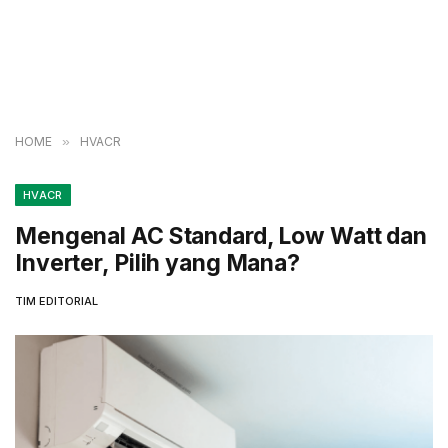
HOME
»
HVACR
HVACR
Mengenal AC Standard, Low Watt dan
Inverter, Pilih yang Mana?
TIM EDITORIAL