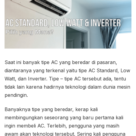
Saat ini banyak tipe AC yang beredar di pasaran,
diantaranya yang terkenal yaitu tipe AC Standard, Low
Watt, dan Inverter. Tipe – tipe AC tersebut ada, tentu
tidak lain karena hadirnya teknologi dalam dunia mesin
pendingin.
Banyaknya tipe yang beredar, kerap kali
membingungkan seseorang yang baru pertama kali
ingin membeli AC. Terlebih, pengguna yang masih
awam akan teknologi tersebut. Sering kali pengguna