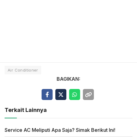
Air Conditioner
BAGIKAN:
Terkait Lainnya
Service AC Meliputi Apa Saja? Simak Berikut Ini!