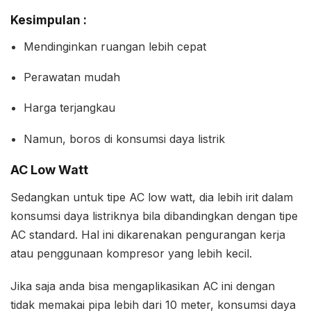
Kesimpulan :
Mendinginkan ruangan lebih cepat
Perawatan mudah
Harga terjangkau
Namun, boros di konsumsi daya listrik
AC Low Watt
Sedangkan untuk tipe AC low watt, dia lebih irit dalam
konsumsi daya listriknya bila dibandingkan dengan tipe
AC standard. Hal ini dikarenakan pengurangan kerja
atau penggunaan kompresor yang lebih kecil.
Jika saja anda bisa mengaplikasikan AC ini dengan
tidak memakai pipa lebih dari 10 meter, konsumsi daya