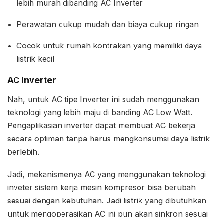
lebih murah dibanding AC Inverter
Perawatan cukup mudah dan biaya cukup ringan
Cocok untuk rumah kontrakan yang memiliki daya
listrik kecil
AC Inverter
Nah, untuk AC tipe Inverter ini sudah menggunakan
teknologi yang lebih maju di banding AC Low Watt.
Pengaplikasian inverter dapat membuat AC bekerja
secara optiman tanpa harus mengkonsumsi daya listrik
berlebih.
Jadi, mekanismenya AC yang menggunakan teknologi
inveter sistem kerja mesin kompresor bisa berubah
sesuai dengan kebutuhan. Jadi listrik yang dibutuhkan
untuk mengoperasikan AC ini pun akan sinkron sesuai