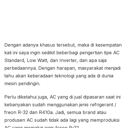
Dengan adanya khasus tersebut, maka di kesempatan
kali ini saya ingin sedikit beberbagi pengertian tipe AC
Standard, Low Watt, dan Inverter, dan apa saja
perbedaannya. Dengan harapan, masyarakat menjadi
tahu akan keberadaan teknologi yang ada di dunia
mesin pendingin.
Perlu diketahui juga, AC yang di jual dipasaran saat ini
kebanyakan sudah menggunakan jenis refrigerant /
freon R-32 dan R410a. Jadi, semua brand atau
produsen AC sudah tidak ada lagi yang memproduksi
AC yang memakai jenis freon R-22.