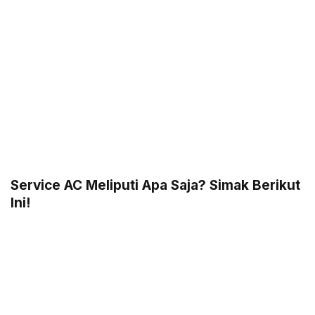
Service AC Meliputi Apa Saja? Simak Berikut
Ini!