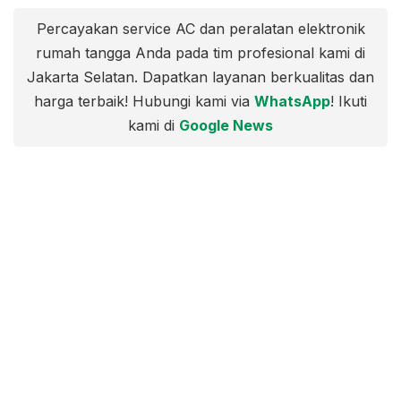
Percayakan service AC dan peralatan elektronik
rumah tangga Anda pada tim profesional kami di
Jakarta Selatan. Dapatkan layanan berkualitas dan
harga terbaik! Hubungi kami via
WhatsApp
! Ikuti
kami di
Google News