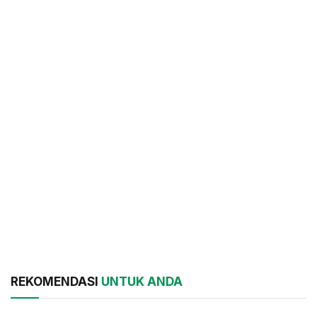
REKOMENDASI
UNTUK ANDA