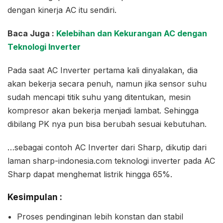
dengan kinerja AC itu sendiri.
Baca Juga :
Kelebihan dan Kekurangan AC dengan
Teknologi Inverter
Pada saat AC Inverter pertama kali dinyalakan, dia
akan bekerja secara penuh, namun jika sensor suhu
sudah mencapi titik suhu yang ditentukan, mesin
kompresor akan bekerja menjadi lambat. Sehingga
dibilang PK nya pun bisa berubah sesuai kebutuhan.
…sebagai contoh AC Inverter dari Sharp, dikutip dari
laman sharp-indonesia.com teknologi inverter pada AC
Sharp dapat menghemat listrik hingga 65%.
Kesimpulan :
Proses pendinginan lebih konstan dan stabil