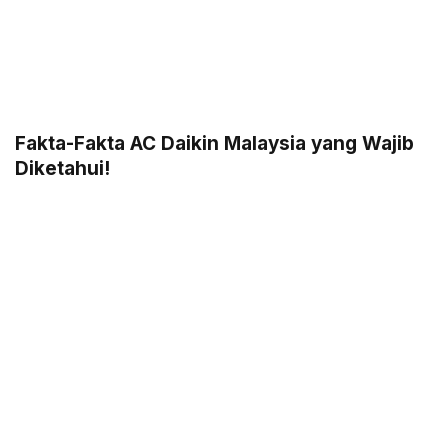
Fakta-Fakta AC Daikin Malaysia yang Wajib
Diketahui!