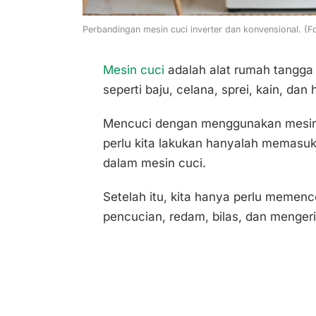
Perbandingan mesin cuci inverter dan konvensional. (F
Mesin cuci
adalah alat rumah tangga 
seperti baju, celana, sprei, kain, dan
Mencuci dengan menggunakan mesin
perlu kita lakukan hanyalah memasuk
dalam mesin cuci.
Setelah itu, kita hanya perlu memen
pencucian, redam, bilas, dan menger