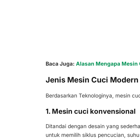
Baca Juga:
Alasan Mengapa Mesin Cu
Jenis Mesin Cuci Modern
Berdasarkan Teknologinya, mesin cuci
1. Mesin cuci konvensional
Ditandai dengan desain yang sederh
untuk memilih siklus pencucian, suhu