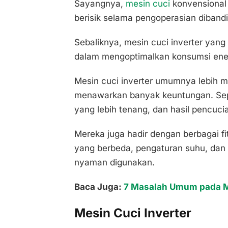
Sayangnya,
mesin cuci
konvensional
berisik selama pengoperasian dibandi
Sebaliknya, mesin cuci inverter yang 
dalam mengoptimalkan konsumsi ener
Mesin cuci inverter umumnya lebih ma
menawarkan banyak keuntungan. Seper
yang lebih tenang, dan hasil pencucia
Mereka juga hadir dengan berbagai fi
yang berbeda, pengaturan suhu, dan
nyaman digunakan.
Baca Juga:
7 Masalah Umum pada M
Mesin Cuci Inverter