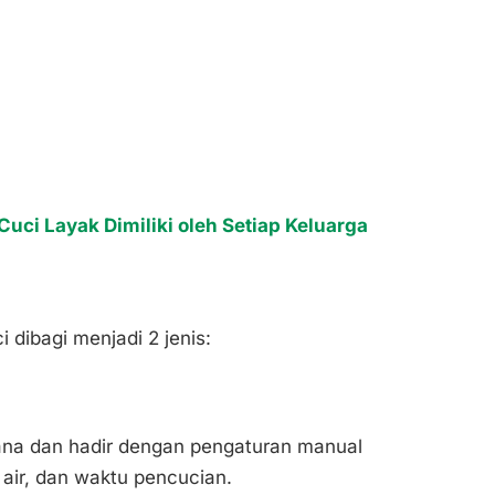
ci Layak Dimiliki oleh Setiap Keluarga
 dibagi menjadi 2 jenis:
ana dan hadir dengan pengaturan manual
 air, dan waktu pencucian.