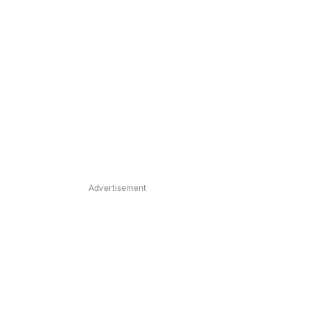
Advertisement