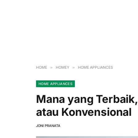
HOME
»
HOMEY
»
HOME APPLIANCES
HOME APPLIANCES
Mana yang Terbaik,
atau Konvensional
JONI PRANATA