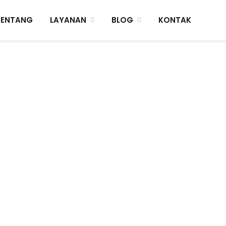
TENTANG
LAYANAN
BLOG
KONTAK