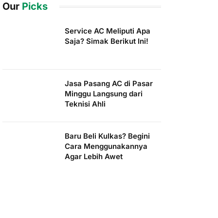
Our
Picks
Service AC Meliputi Apa
Saja? Simak Berikut Ini!
Jasa Pasang AC di Pasar
Minggu Langsung dari
Teknisi Ahli
Baru Beli Kulkas? Begini
Cara Menggunakannya
Agar Lebih Awet