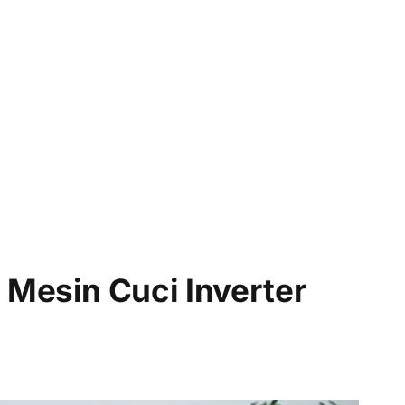
 Mesin Cuci Inverter