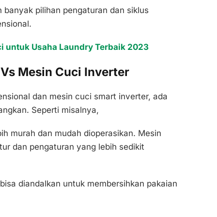
ih banyak pilihan pengaturan dan siklus
nsional.
 untuk Usaha Laundry Terbaik 2023
Vs Mesin Cuci Inverter
nsional dan mesin cuci smart inverter, ada
angkan. Seperti misalnya,
bih murah dan mudah dioperasikan. Mesin
itur dan pengaturan yang lebih sedikit
h bisa diandalkan untuk membersihkan pakaian