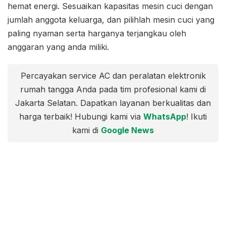
hemat energi. Sesuaikan kapasitas mesin cuci dengan
jumlah anggota keluarga, dan pilihlah mesin cuci yang
paling nyaman serta harganya terjangkau oleh
anggaran yang anda miliki.
Percayakan service AC dan peralatan elektronik
rumah tangga Anda pada tim profesional kami di
Jakarta Selatan. Dapatkan layanan berkualitas dan
harga terbaik! Hubungi kami via
WhatsApp
! Ikuti
kami di
Google News