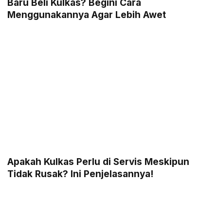
Baru Beli Kulkas? Begini Cara
Menggunakannya Agar Lebih Awet
Apakah Kulkas Perlu di Servis Meskipun
Tidak Rusak? Ini Penjelasannya!