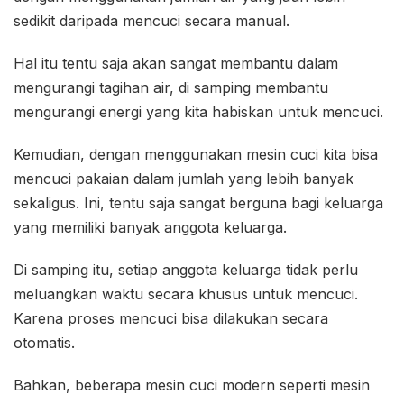
sedikit daripada mencuci secara manual.
Hal itu tentu saja akan sangat membantu dalam
mengurangi tagihan air, di samping membantu
mengurangi energi yang kita habiskan untuk mencuci.
Kemudian, dengan menggunakan mesin cuci kita bisa
mencuci pakaian dalam jumlah yang lebih banyak
sekaligus. Ini, tentu saja sangat berguna bagi keluarga
yang memiliki banyak anggota keluarga.
Di samping itu, setiap anggota keluarga tidak perlu
meluangkan waktu secara khusus untuk mencuci.
Karena proses mencuci bisa dilakukan secara
otomatis.
Bahkan, beberapa mesin cuci modern seperti mesin