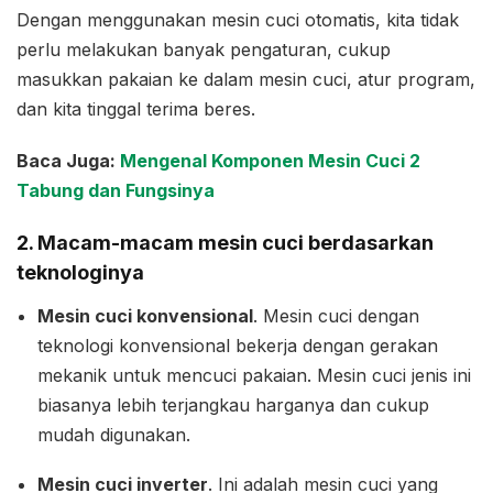
Dengan menggunakan mesin cuci otomatis, kita tidak
perlu melakukan banyak pengaturan, cukup
masukkan pakaian ke dalam mesin cuci, atur program,
dan kita tinggal terima beres.
Baca Juga:
Mengenal Komponen Mesin Cuci 2
Tabung dan Fungsinya
2. Macam-macam mesin cuci berdasarkan
teknologinya
Mesin cuci konvensional
. Mesin cuci dengan
teknologi konvensional bekerja dengan gerakan
mekanik untuk mencuci pakaian. Mesin cuci jenis ini
biasanya lebih terjangkau harganya dan cukup
mudah digunakan.
Mesin cuci inverter
. Ini adalah mesin cuci yang