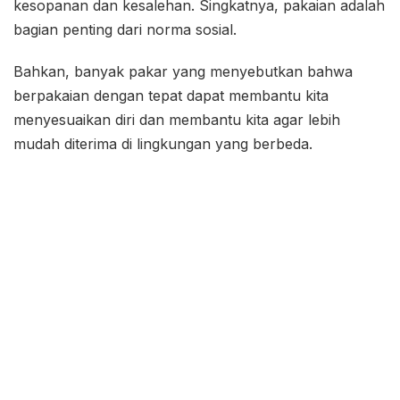
kesopanan dan kesalehan. Singkatnya, pakaian adalah
bagian penting dari norma sosial.
Bahkan, banyak pakar yang menyebutkan bahwa
berpakaian dengan tepat dapat membantu kita
menyesuaikan diri dan membantu kita agar lebih
mudah diterima di lingkungan yang berbeda.