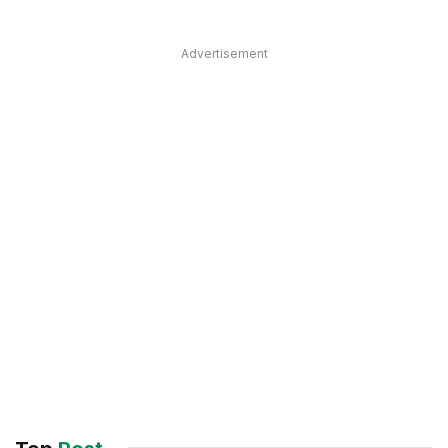
Advertisement