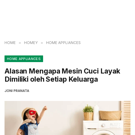
HOME
»
HOMEY
»
HOME APPLIANCES
HOME APPLIANCES
Alasan Mengapa Mesin Cuci Layak
Dimiliki oleh Setiap Keluarga
JONI PRANATA