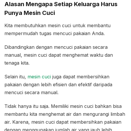
Alasan Mengapa Setiap Keluarga Harus
Punya Mesin Cuci
Kita membutuhkan mesin cuci untuk membantu
mempermudah tugas mencuci pakaian Anda.
Dibandingkan dengan mencuci pakaian secara
manual, mesin cuci dapat menghemat waktu dan
tenaga kita.
Selain itu,
mesin cuci
juga dapat membersihkan
pakaian dengan lebih efisien dan efektif daripada
mencuci secara manual.
Tidak hanya itu saja. Memiliki mesin cuci bahkan bisa
membantu kita menghemat air dan mengurangi limbah
air. Karena, mesin cuci dapat membersihkan pakaian
dengan menggunakan jumlah air yang jauh lebih