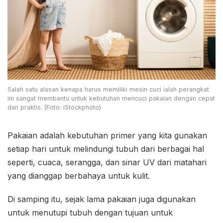
Salah satu alasan kenapa harus memiliki mesin cuci ialah perangkat
ini sangat membantu untuk kebutuhan mencuci pakaian dengan cepat
dan praktis. (Foto: iStockphoto)
Pakaian adalah kebutuhan primer yang kita gunakan
setiap hari untuk melindungi tubuh dari berbagai hal
seperti, cuaca, serangga, dan sinar UV dari matahari
yang dianggap berbahaya untuk kulit.
Di samping itu, sejak lama pakaian juga digunakan
untuk menutupi tubuh dengan tujuan untuk