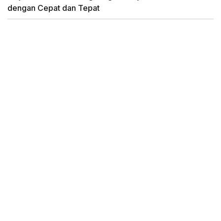
dengan Cepat dan Tepat