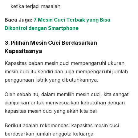
ketika terjadi masalah.
Baca Juga:
7 Mesin Cuci Terbaik yang Bisa
Dikontrol dengan Smartphone
3. Pilihan Mesin Cuci Berdasarkan
Kapasitasnya
Kapasitas beban mesin cuci mempengaruhi ukuran
mesin cuci itu sendiri dan juga mempengaruhi jumlah
penggunaan listrik yang dibutuhkannya.
Oleh sebab itu, dalam memilih mesin cuci, kita sangat
dianjurkan untuk menyesuaikan kebutuhan dengan
kapasitas mesin cuci yang akan kita beli.
Berikut adalah rekomendasi kapasitas mesin cuci
berdasarkan jumlah anggota keluarga.