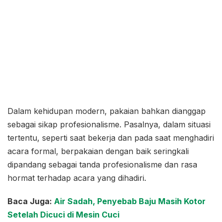
Dalam kehidupan modern, pakaian bahkan dianggap
sebagai sikap profesionalisme. Pasalnya, dalam situasi
tertentu, seperti saat bekerja dan pada saat menghadiri
acara formal, berpakaian dengan baik seringkali
dipandang sebagai tanda profesionalisme dan rasa
hormat terhadap acara yang dihadiri.
Baca Juga:
Air Sadah, Penyebab Baju Masih Kotor
Setelah Dicuci di Mesin Cuci