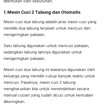
ditentukan oleh kebutuhan.
1. Mesin Cuci 2 Tabung dan Otomatis
Mesin cuci dua tabung adalah jenis mesin cuci yang
memiliki dua tabung terpisah untuk mencuci dan
mengeringkan pakaian.
Satu tabung digunakan untuk mencuci pakaian,
sedangkan tabung lainnya digunakan untuk
mengeringkan pakaian.
Mesin cuci dua tabung ini biasanya digunakan oleh
keluarga yang memiliki cukup banyak waktu untuk
mencuci. Pasalnya, mesin cuci 2 tabung
mengharuskan kita untuk memindahkan secara
manual cucian yang sudah dicuci untuk kemudian
dikeringkan.