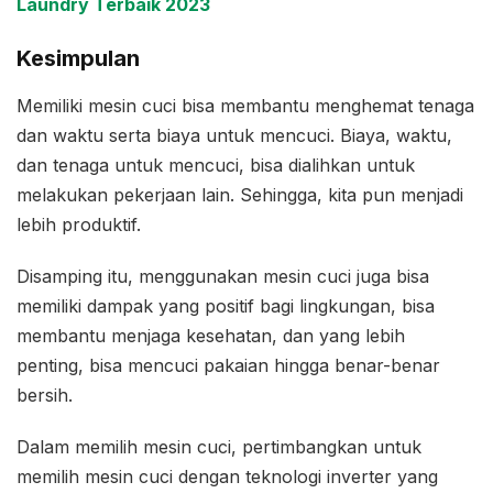
Laundry Terbaik 2023
Kesimpulan
Memiliki mesin cuci bisa membantu menghemat tenaga
dan waktu serta biaya untuk mencuci. Biaya, waktu,
dan tenaga untuk mencuci, bisa dialihkan untuk
melakukan pekerjaan lain. Sehingga, kita pun menjadi
lebih produktif.
Disamping itu, menggunakan mesin cuci juga bisa
memiliki dampak yang positif bagi lingkungan, bisa
membantu menjaga kesehatan, dan yang lebih
penting, bisa mencuci pakaian hingga benar-benar
bersih.
Dalam memilih mesin cuci, pertimbangkan untuk
memilih mesin cuci dengan teknologi inverter yang