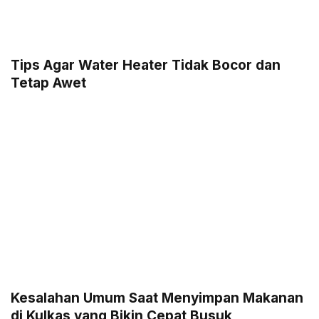
Tips Agar Water Heater Tidak Bocor dan
Tetap Awet
Kesalahan Umum Saat Menyimpan Makanan
di Kulkas yang Bikin Cepat Busuk