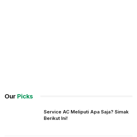
Our
Picks
Service AC Meliputi Apa Saja? Simak
Berikut Ini!