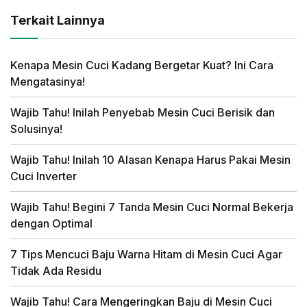
Terkait Lainnya
Kenapa Mesin Cuci Kadang Bergetar Kuat? Ini Cara
Mengatasinya!
Wajib Tahu! Inilah Penyebab Mesin Cuci Berisik dan
Solusinya!
Wajib Tahu! Inilah 10 Alasan Kenapa Harus Pakai Mesin
Cuci Inverter
Wajib Tahu! Begini 7 Tanda Mesin Cuci Normal Bekerja
dengan Optimal
7 Tips Mencuci Baju Warna Hitam di Mesin Cuci Agar
Tidak Ada Residu
Wajib Tahu! Cara Mengeringkan Baju di Mesin Cuci