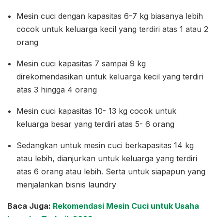
Mesin cuci dengan kapasitas 6-7 kg biasanya lebih
cocok untuk keluarga kecil yang terdiri atas 1 atau 2
orang
Mesin cuci kapasitas 7 sampai 9 kg
direkomendasikan untuk keluarga kecil yang terdiri
atas 3 hingga 4 orang
Mesin cuci kapasitas 10- 13 kg cocok untuk
keluarga besar yang terdiri atas 5- 6 orang
Sedangkan untuk mesin cuci berkapasitas 14 kg
atau lebih, dianjurkan untuk keluarga yang terdiri
atas 6 orang atau lebih. Serta untuk siapapun yang
menjalankan bisnis laundry
Baca Juga:
Rekomendasi Mesin Cuci untuk Usaha