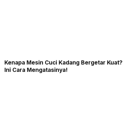
Kenapa Mesin Cuci Kadang Bergetar Kuat?
Ini Cara Mengatasinya!