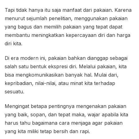
Tapi tidak hanya itu saja manfaat dari pakaian. Karena
menurut sejumlah penelitian, menggunakan pakaian
yang bagus dan memilih pakaian yang tepat dapat
membantu meningkatkan kepercayaan diri dan harga
diri kita.
Di era modern ini, pakaian bahkan dianggap sebagai
salah satu bentuk ekspresi diri. Melalui pakaian, kita
bisa mengkomunikasikan banyak hal. Mulai dari,
kepribadian, nilai-nilai, atau minat kita terhadap
sesuatu.
Mengingat betapa pentingnya mengenakan pakaian
yang baik, sopan, dan tepat maka, wajar apabila kita
harus tahu bagaimana cara menjaga agar pakaian
yang kita miliki tetap bersih dan rapi.