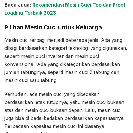
Baca Juga:
Rekomendasi Mesin Cuci Top dan Front
Loading Terbaik 2023
Pilihan Mesin Cuci untuk Keluarga
Mesin cuci terbagi menjadi beberapa jenis. Ada yang
dibagi berdasarkan kategori teknologi yang digunakan,
seperti mesin cuci inverter dan mesin cuci
konvensional. Ada yang dikategorikan berdasarkan
jumlah tabungnya, seperti mesin cuci 2 tabung dan
mesin cuci satu tabung.
Kemudian, ada mesin cuci yang dibedakan
berdasarkan letak tutupnya, yaitu mesin cuci bukaan
atas dan mesin cuci bukaan depan. Lalu, mesin cuci
juga bisa di beda-bedakan berdasarkan kapasitasnya.
Perbedaan kapasitas mesin cuci ini biasanya