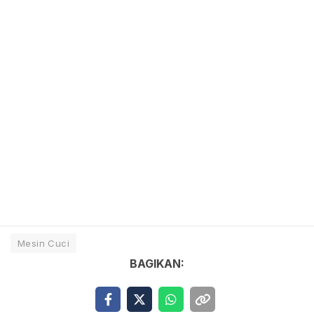
Mesin Cuci
BAGIKAN: