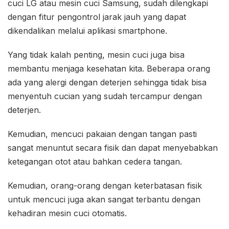
cuci LG atau mesin cuci Samsung, sudah dilengkapi
dengan fitur pengontrol jarak jauh yang dapat
dikendalikan melalui aplikasi smartphone.
Yang tidak kalah penting, mesin cuci juga bisa
membantu menjaga kesehatan kita. Beberapa orang
ada yang alergi dengan deterjen sehingga tidak bisa
menyentuh cucian yang sudah tercampur dengan
deterjen.
Kemudian, mencuci pakaian dengan tangan pasti
sangat menuntut secara fisik dan dapat menyebabkan
ketegangan otot atau bahkan cedera tangan.
Kemudian, orang-orang dengan keterbatasan fisik
untuk mencuci juga akan sangat terbantu dengan
kehadiran mesin cuci otomatis.