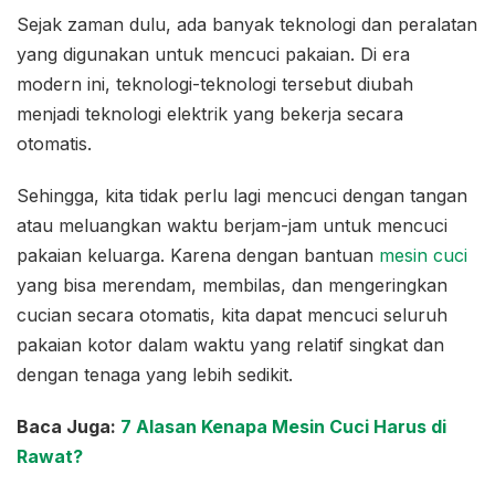
Sejak zaman dulu, ada banyak teknologi dan peralatan
yang digunakan untuk mencuci pakaian. Di era
modern ini, teknologi-teknologi tersebut diubah
menjadi teknologi elektrik yang bekerja secara
otomatis.
Sehingga, kita tidak perlu lagi mencuci dengan tangan
atau meluangkan waktu berjam-jam untuk mencuci
pakaian keluarga. Karena dengan bantuan
mesin cuci
yang bisa merendam, membilas, dan mengeringkan
cucian secara otomatis, kita dapat mencuci seluruh
pakaian kotor dalam waktu yang relatif singkat dan
dengan tenaga yang lebih sedikit.
Baca Juga:
7 Alasan Kenapa Mesin Cuci Harus di
Rawat?