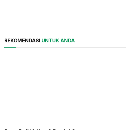
REKOMENDASI
UNTUK ANDA