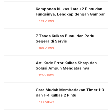
Komponen Kulkas 1 atau 2 Pintu dan
Fungsinya, Lengkap dengan Gambar
833
VIEWS
7 Tanda Kulkas Buntu dan Perlu
Segera di Servis
789
VIEWS
Arti Kode Error Kulkas Sharp dan
Solusi Ampuh Mengatasinya
728
VIEWS
Cara Mudah Membedakan Timer 1-3
dan 1-4 Kulkas 2 Pintu
694
VIEWS