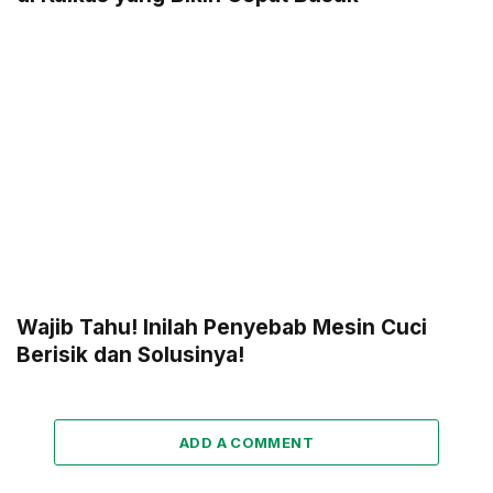
Wajib Tahu! Inilah Penyebab Mesin Cuci
Berisik dan Solusinya!
ADD A COMMENT