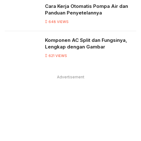
Cara Kerja Otomatis Pompa Air dan
Panduan Penyetelannya
648
VIEWS
Komponen AC Split dan Fungsinya,
Lengkap dengan Gambar
621
VIEWS
Advertisement