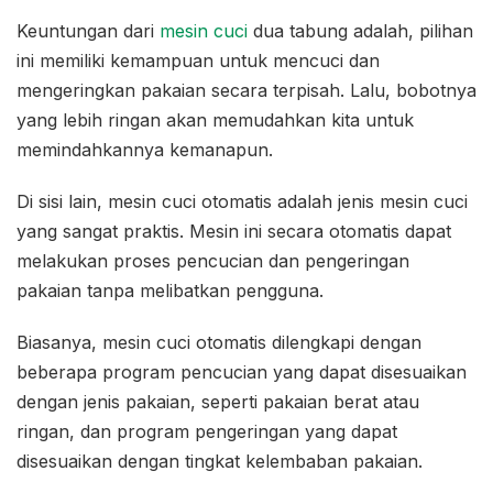
Keuntungan dari
mesin cuci
dua tabung adalah, pilihan
ini memiliki kemampuan untuk mencuci dan
mengeringkan pakaian secara terpisah. Lalu, bobotnya
yang lebih ringan akan memudahkan kita untuk
memindahkannya kemanapun.
Di sisi lain, mesin cuci otomatis adalah jenis mesin cuci
yang sangat praktis. Mesin ini secara otomatis dapat
melakukan proses pencucian dan pengeringan
pakaian tanpa melibatkan pengguna.
Biasanya, mesin cuci otomatis dilengkapi dengan
beberapa program pencucian yang dapat disesuaikan
dengan jenis pakaian, seperti pakaian berat atau
ringan, dan program pengeringan yang dapat
disesuaikan dengan tingkat kelembaban pakaian.