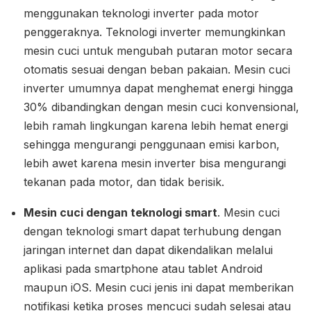
menggunakan teknologi inverter pada motor
penggeraknya. Teknologi inverter memungkinkan
mesin cuci untuk mengubah putaran motor secara
otomatis sesuai dengan beban pakaian. Mesin cuci
inverter umumnya dapat menghemat energi hingga
30% dibandingkan dengan mesin cuci konvensional,
lebih ramah lingkungan karena lebih hemat energi
sehingga mengurangi penggunaan emisi karbon,
lebih awet karena mesin inverter bisa mengurangi
tekanan pada motor, dan tidak berisik.
Mesin cuci dengan teknologi smart
. Mesin cuci
dengan teknologi smart dapat terhubung dengan
jaringan internet dan dapat dikendalikan melalui
aplikasi pada smartphone atau tablet Android
maupun iOS. Mesin cuci jenis ini dapat memberikan
notifikasi ketika proses mencuci sudah selesai atau