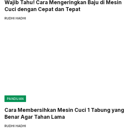
Wajib Tahu! Cara Mengeringkan Baju di Mesin
Cuci dengan Cepat dan Tepat
RUDHI HADHI
PANDUAN
Cara Membersihkan Mesin Cuci 1 Tabung yang
Benar Agar Tahan Lama
RUDHI HADHI