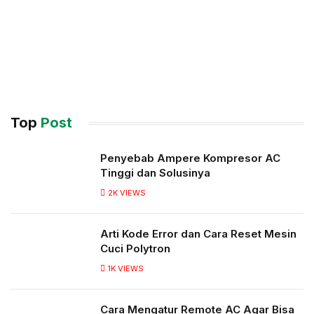
Top
Post
Penyebab Ampere Kompresor AC
Tinggi dan Solusinya
2K
VIEWS
Arti Kode Error dan Cara Reset Mesin
Cuci Polytron
1K
VIEWS
Cara Mengatur Remote AC Agar Bisa