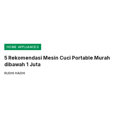
HOME APPLIANCES
5 Rekomendasi Mesin Cuci Portable Murah
dibawah 1 Juta
RUDHI HADHI