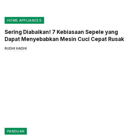
HOME APPLIANCES
Sering Diabaikan! 7 Kebiasaan Sepele yang
Dapat Menyebabkan Mesin Cuci Cepat Rusak
RUDHI HADHI
PANDUAN