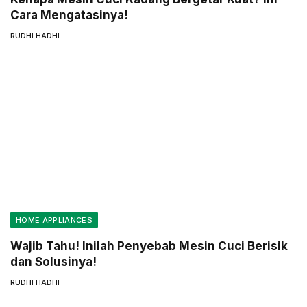
Cara Mengatasinya!
RUDHI HADHI
HOME APPLIANCES
Wajib Tahu! Inilah Penyebab Mesin Cuci Berisik
dan Solusinya!
RUDHI HADHI