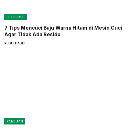
LIFESTYLE
7 Tips Mencuci Baju Warna Hitam di Mesin Cuci
Agar Tidak Ada Residu
RUDHI HADHI
PANDUAN