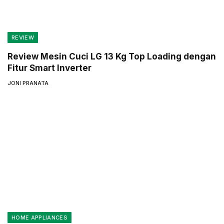
REVIEW
Review Mesin Cuci LG 13 Kg Top Loading dengan
Fitur Smart Inverter
JONI PRANATA
HOME APPLIANCES