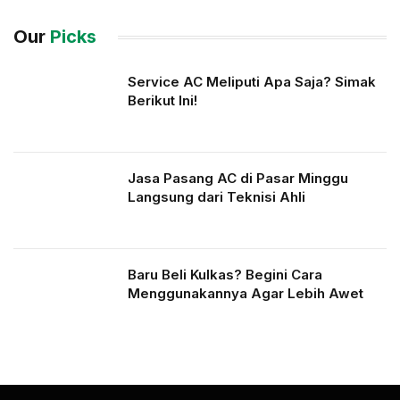
Our
Picks
Service AC Meliputi Apa Saja? Simak
Berikut Ini!
Jasa Pasang AC di Pasar Minggu
Langsung dari Teknisi Ahli
Baru Beli Kulkas? Begini Cara
Menggunakannya Agar Lebih Awet