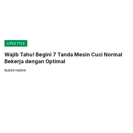
LIFESTYLE
Wajib Tahu! Begini 7 Tanda Mesin Cuci Normal
Bekerja dengan Optimal
RUDHI HADHI