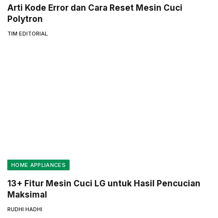
Arti Kode Error dan Cara Reset Mesin Cuci
Polytron
TIM EDITORIAL
HOME APPLIANCES
13+ Fitur Mesin Cuci LG untuk Hasil Pencucian
Maksimal
RUDHI HADHI