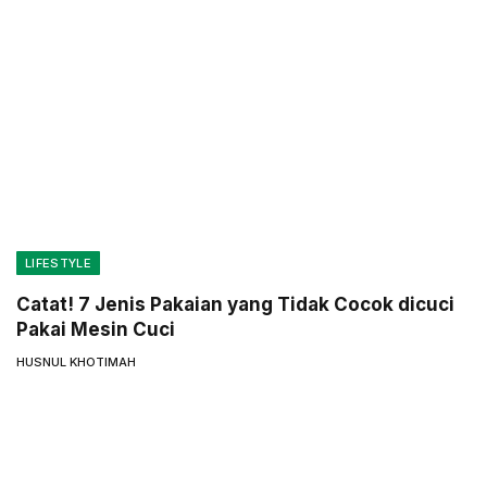
LIFESTYLE
Catat! 7 Jenis Pakaian yang Tidak Cocok dicuci
Pakai Mesin Cuci
HUSNUL KHOTIMAH