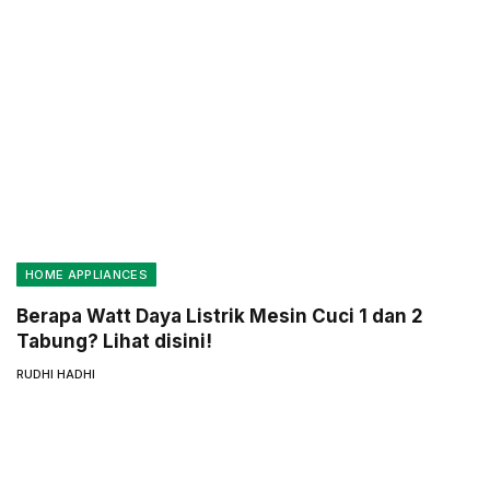
HOME APPLIANCES
Berapa Watt Daya Listrik Mesin Cuci 1 dan 2
Tabung? Lihat disini!
RUDHI HADHI