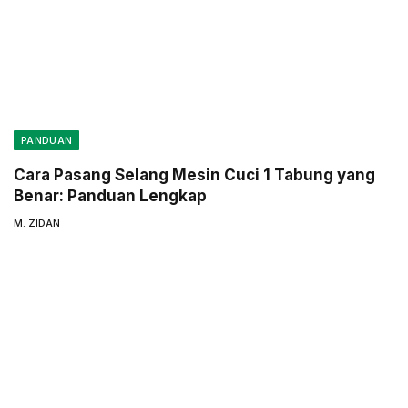
PANDUAN
Cara Pasang Selang Mesin Cuci 1 Tabung yang
Benar: Panduan Lengkap
M. ZIDAN