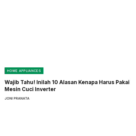
HOME APPLIANCES
Wajib Tahu! Inilah 10 Alasan Kenapa Harus Pakai
Mesin Cuci Inverter
JONI PRANATA