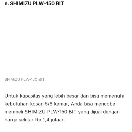
e. SHIMIZU PLW-150 BIT
SHIMIZU PLW-150 BIT
Untuk kapasitas yang lebih besar dan bisa memenuhi
kebutuhan kosan 5/6 kamar, Anda bisa mencoba
membeli SHIMIZU PLW-150 BIT yang dijual dengan
harga sekitar Rp 1,4 jutaan.