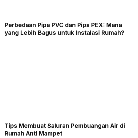
Perbedaan Pipa PVC dan Pipa PEX: Mana
yang Lebih Bagus untuk Instalasi Rumah?
Tips Membuat Saluran Pembuangan Air di
Rumah Anti Mampet