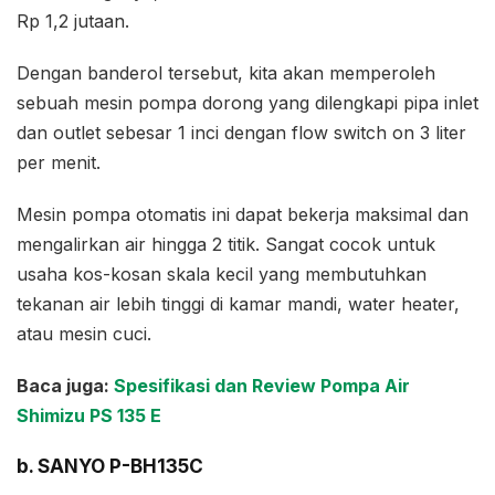
Rp 1,2 jutaan.
Dengan banderol tersebut, kita akan memperoleh
sebuah mesin pompa dorong yang dilengkapi pipa inlet
dan outlet sebesar 1 inci dengan flow switch on 3 liter
per menit.
Mesin pompa otomatis ini dapat bekerja maksimal dan
mengalirkan air hingga 2 titik. Sangat cocok untuk
usaha kos-kosan skala kecil yang membutuhkan
tekanan air lebih tinggi di kamar mandi, water heater,
atau mesin cuci.
Baca juga:
Spesifikasi dan Review Pompa Air
Shimizu PS 135 E
b. SANYO P-BH135C