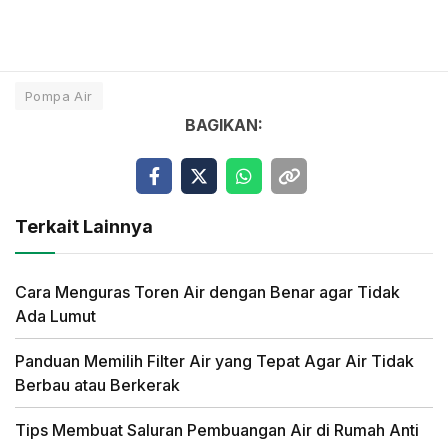
Pompa Air
BAGIKAN:
Terkait Lainnya
Cara Menguras Toren Air dengan Benar agar Tidak
Ada Lumut
Panduan Memilih Filter Air yang Tepat Agar Air Tidak
Berbau atau Berkerak
Tips Membuat Saluran Pembuangan Air di Rumah Anti