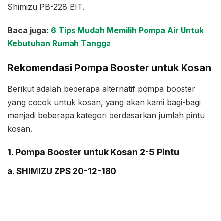
Shimizu PB-228 BIT.
Baca juga:
6 Tips Mudah Memilih Pompa Air Untuk
Kebutuhan Rumah Tangga
Rekomendasi Pompa Booster untuk Kosan
Berikut adalah beberapa alternatif pompa booster
yang cocok untuk kosan, yang akan kami bagi-bagi
menjadi beberapa kategori berdasarkan jumlah pintu
kosan.
1. Pompa Booster untuk Kosan 2-5 Pintu
a. SHIMIZU ZPS 20-12-180