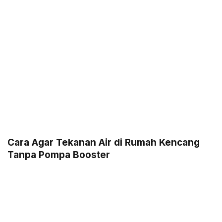
Cara Agar Tekanan Air di Rumah Kencang
Tanpa Pompa Booster