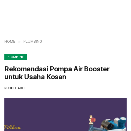
HOME
»
PLUMBING
PLUMBING
Rekomendasi Pompa Air Booster
untuk Usaha Kosan
RUDHI HADHI