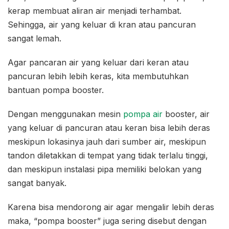
kerap membuat aliran air menjadi terhambat.
Sehingga, air yang keluar di kran atau pancuran
sangat lemah.
Agar pancaran air yang keluar dari keran atau
pancuran lebih lebih keras, kita membutuhkan
bantuan pompa booster.
Dengan menggunakan mesin
pompa air
booster, air
yang keluar di pancuran atau keran bisa lebih deras
meskipun lokasinya jauh dari sumber air, meskipun
tandon diletakkan di tempat yang tidak terlalu tinggi,
dan meskipun instalasi pipa memiliki belokan yang
sangat banyak.
Karena bisa mendorong air agar mengalir lebih deras
maka, “pompa booster” juga sering disebut dengan