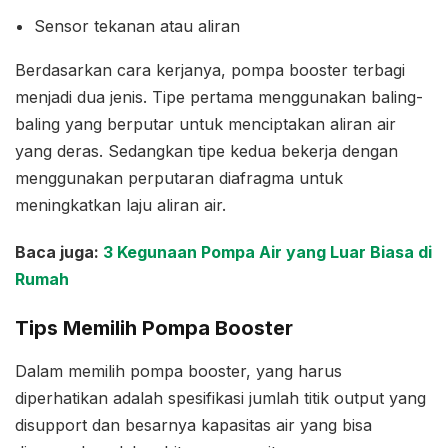
Sensor tekanan atau aliran
Berdasarkan cara kerjanya, pompa booster terbagi
menjadi dua jenis. Tipe pertama menggunakan baling-
baling yang berputar untuk menciptakan aliran air
yang deras. Sedangkan tipe kedua bekerja dengan
menggunakan perputaran diafragma untuk
meningkatkan laju aliran air.
Baca juga:
3 Kegunaan Pompa Air yang Luar Biasa di
Rumah
Tips Memilih Pompa Booster
Dalam memilih pompa booster, yang harus
diperhatikan adalah spesifikasi jumlah titik output yang
disupport dan besarnya kapasitas air yang bisa