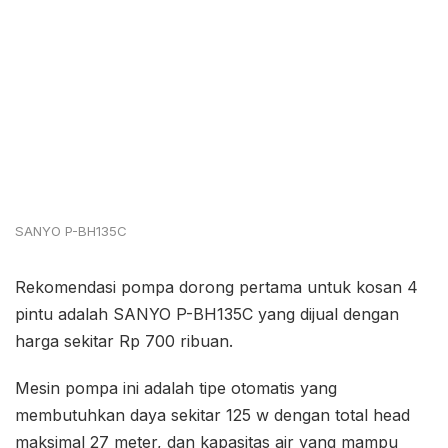
SANYO P-BH135C
Rekomendasi pompa dorong pertama untuk kosan 4
pintu adalah SANYO P-BH135C yang dijual dengan
harga sekitar Rp 700 ribuan.
Mesin pompa ini adalah tipe otomatis yang
membutuhkan daya sekitar 125 w dengan total head
maksimal 27 meter, dan kapasitas air yang mampu