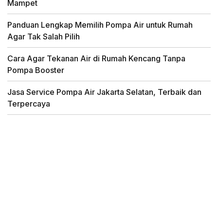
Mampet
Panduan Lengkap Memilih Pompa Air untuk Rumah
Agar Tak Salah Pilih
Cara Agar Tekanan Air di Rumah Kencang Tanpa
Pompa Booster
Jasa Service Pompa Air Jakarta Selatan, Terbaik dan
Terpercaya