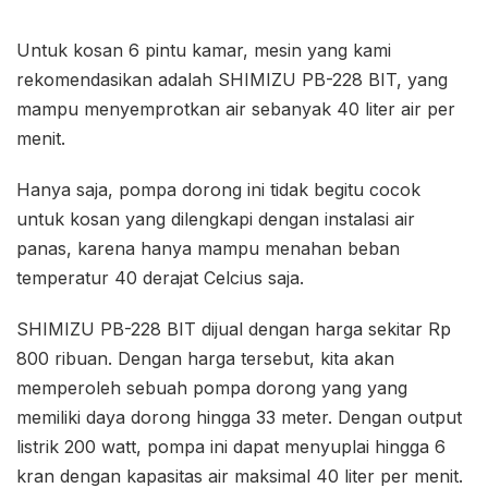
Untuk kosan 6 pintu kamar, mesin yang kami
rekomendasikan adalah SHIMIZU PB-228 BIT, yang
mampu menyemprotkan air sebanyak 40 liter air per
menit.
Hanya saja, pompa dorong ini tidak begitu cocok
untuk kosan yang dilengkapi dengan instalasi air
panas, karena hanya mampu menahan beban
temperatur 40 derajat Celcius saja.
SHIMIZU PB-228 BIT dijual dengan harga sekitar Rp
800 ribuan. Dengan harga tersebut, kita akan
memperoleh sebuah pompa dorong yang yang
memiliki daya dorong hingga 33 meter. Dengan output
listrik 200 watt, pompa ini dapat menyuplai hingga 6
kran dengan kapasitas air maksimal 40 liter per menit.