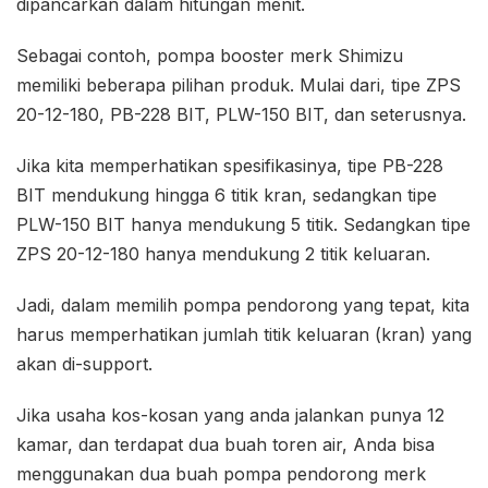
dipancarkan dalam hitungan menit.
Sebagai contoh, pompa booster merk Shimizu
memiliki beberapa pilihan produk. Mulai dari, tipe ZPS
20-12-180, PB-228 BIT, PLW-150 BIT, dan seterusnya.
Jika kita memperhatikan spesifikasinya, tipe PB-228
BIT mendukung hingga 6 titik kran, sedangkan tipe
PLW-150 BIT hanya mendukung 5 titik. Sedangkan tipe
ZPS 20-12-180 hanya mendukung 2 titik keluaran.
Jadi, dalam memilih pompa pendorong yang tepat, kita
harus memperhatikan jumlah titik keluaran (kran) yang
akan di-support.
Jika usaha kos-kosan yang anda jalankan punya 12
kamar, dan terdapat dua buah toren air, Anda bisa
menggunakan dua buah pompa pendorong merk