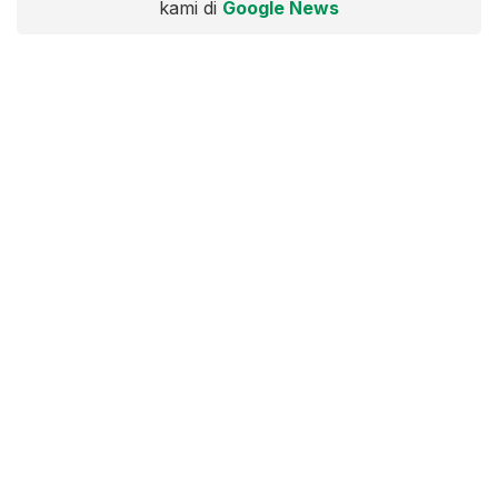
kami di
Google News