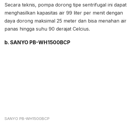
Secara teknis, pompa dorong tipe sentrifugal ini dapat
menghasilkan kapasitas air 99 liter per menit dengan
daya dorong maksimal 25 meter dan bisa menahan air
panas hingga suhu 90 derajat Celcius.
b. SANYO PB-WH1500BCP
SANYO PB-WH1500BCP