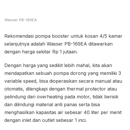
Wasser PB-169EA
Rekomendasi pompa booster untuk kosan 4/5 kamar
selanjutnya adalah Wasser PB-169EA ditawarkan
dengan harga sekitar Rp 1 jutaan.
Dengan harga yang sedikit lebih mahal, kita akan
mendapatkan sebuah pompa dorong yang memiliki 3
variable speed, bisa dioperasikan secara manual atau
otomatis, dilengkapi dengan thermal protector atau
pelindung dari overheating pada motor, tidak berisik
dan dilindungi material anti panas serta bisa
menghasilkan kapasitas air sebesar 40 liter per menit
dengan inlet dan outlet sebesar 1 inci.