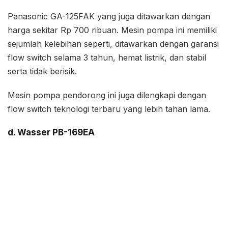
Panasonic GA-125FAK yang juga ditawarkan dengan
harga sekitar Rp 700 ribuan. Mesin pompa ini memiliki
sejumlah kelebihan seperti, ditawarkan dengan garansi
flow switch selama 3 tahun, hemat listrik, dan stabil
serta tidak berisik.
Mesin pompa pendorong ini juga dilengkapi dengan
flow switch teknologi terbaru yang lebih tahan lama.
d. Wasser PB-169EA