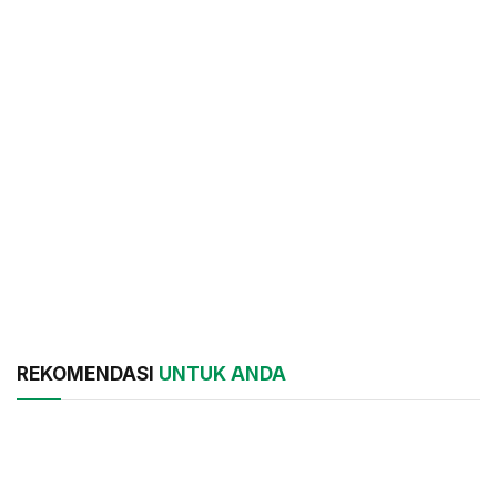
REKOMENDASI
UNTUK ANDA