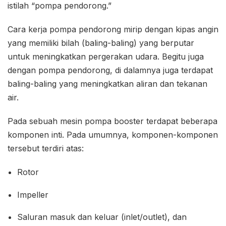
istilah “pompa pendorong.”
Cara kerja pompa pendorong mirip dengan kipas angin
yang memiliki bilah (baling-baling) yang berputar
untuk meningkatkan pergerakan udara. Begitu juga
dengan pompa pendorong, di dalamnya juga terdapat
baling-baling yang meningkatkan aliran dan tekanan
air.
Pada sebuah mesin pompa booster terdapat beberapa
komponen inti. Pada umumnya, komponen-komponen
tersebut terdiri atas:
Rotor
Impeller
Saluran masuk dan keluar (inlet/outlet), dan