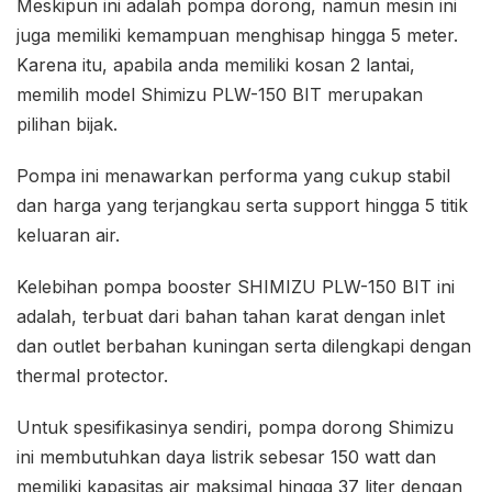
Meskipun ini adalah pompa dorong, namun mesin ini
juga memiliki kemampuan menghisap hingga 5 meter.
Karena itu, apabila anda memiliki kosan 2 lantai,
memilih model Shimizu PLW-150 BIT merupakan
pilihan bijak.
Pompa ini menawarkan performa yang cukup stabil
dan harga yang terjangkau serta support hingga 5 titik
keluaran air.
Kelebihan pompa booster SHIMIZU PLW-150 BIT ini
adalah, terbuat dari bahan tahan karat dengan inlet
dan outlet berbahan kuningan serta dilengkapi dengan
thermal protector.
Untuk spesifikasinya sendiri, pompa dorong Shimizu
ini membutuhkan daya listrik sebesar 150 watt dan
memiliki kapasitas air maksimal hingga 37 liter dengan