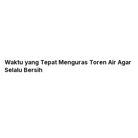
Waktu yang Tepat Menguras Toren Air Agar
Selalu Bersih