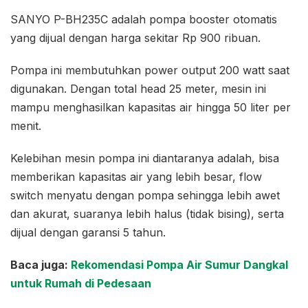
SANYO P-BH235C adalah pompa booster otomatis
yang dijual dengan harga sekitar Rp 900 ribuan.
Pompa ini membutuhkan power output 200 watt saat
digunakan. Dengan total head 25 meter, mesin ini
mampu menghasilkan kapasitas air hingga 50 liter per
menit.
Kelebihan mesin pompa ini diantaranya adalah, bisa
memberikan kapasitas air yang lebih besar, flow
switch menyatu dengan pompa sehingga lebih awet
dan akurat, suaranya lebih halus (tidak bising), serta
dijual dengan garansi 5 tahun.
Baca juga:
Rekomendasi Pompa Air Sumur Dangkal
untuk Rumah di Pedesaan