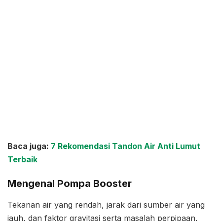
Baca juga:
7 Rekomendasi Tandon Air Anti Lumut
Terbaik
Mengenal Pompa Booster
Tekanan air yang rendah, jarak dari sumber air yang
jauh, dan faktor gravitasi serta masalah perpipaan,