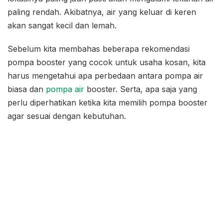
paling rendah. Akibatnya, air yang keluar di keren
akan sangat kecil dan lemah.
Sebelum kita membahas beberapa rekomendasi
pompa booster yang cocok untuk usaha kosan, kita
harus mengetahui apa perbedaan antara pompa air
biasa dan
pompa air
booster. Serta, apa saja yang
perlu diperhatikan ketika kita memilih pompa booster
agar sesuai dengan kebutuhan.