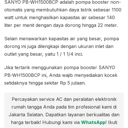
SANYO PB-WH1500BCP adalah pompa booster non-
otomatis yang membutuhkan daya listrik sebesar 1100
watt untuk menghasilkan kapasitas air sebesar 140
liter per menit dengan daya dorong hingga 22 meter.
Selain menawarkan kapasitas air yang besar, pompa
dorong ini juga dilengkapi dengan ukuran inlet dan
outlet yang besar, yaitu 1 / 1 1/4 inci.
Jika tertarik menggunakan pompa booster SANYO
PB-WH1500BCP ini, Anda wajib menyediakan kocek
setidaknya hingga sekitar Rp 5 jutaan.
Percayakan service AC dan peralatan elektronik
rumah tangga Anda pada tim profesional kami di
Jakarta Selatan. Dapatkan layanan berkualitas dan
harga terbaik! Hubungi kami via
WhatsApp
! Ikuti