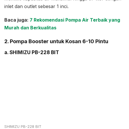
inlet dan outlet sebesar 1 inci.
Baca juga:
7 Rekomendasi Pompa Air Terbaik yang
Murah dan Berkualitas
2. Pompa Booster untuk Kosan 6-10 Pintu
a. SHIMIZU PB-228 BIT
SHIMIZU PB-228 BIT