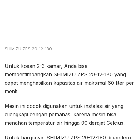
SHIMIZU ZPS 20-12-180
Untuk kosan 2-3 kamar, Anda bisa
mempertimbangkan SHIMIZU ZPS 20-12-180 yang
dapat menghasilkan kapasitas air maksimal 60 liter per
menit.
Mesin ini cocok digunakan untuk instalasi air yang
dilengkapi dengan pemanas, karena mesin bisa
menahan temperatur air hingga 90 derajat Celcius.
Untuk harganya, SHIMIZU ZPS 20-12-180 dibanderol