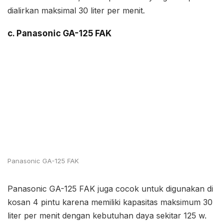
dialirkan maksimal 30 liter per menit.
c. Panasonic GA-125 FAK
Panasonic GA-125 FAK
Panasonic GA-125 FAK juga cocok untuk digunakan di
kosan 4 pintu karena memiliki kapasitas maksimum 30
liter per menit dengan kebutuhan daya sekitar 125 w.