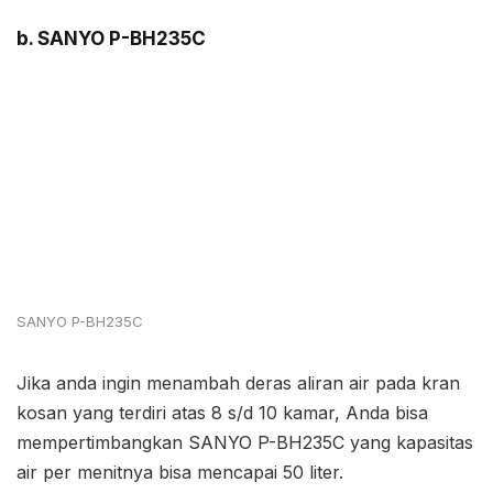
b. SANYO P-BH235C
SANYO P-BH235C
Jika anda ingin menambah deras aliran air pada kran
kosan yang terdiri atas 8 s/d 10 kamar, Anda bisa
mempertimbangkan SANYO P-BH235C yang kapasitas
air per menitnya bisa mencapai 50 liter.