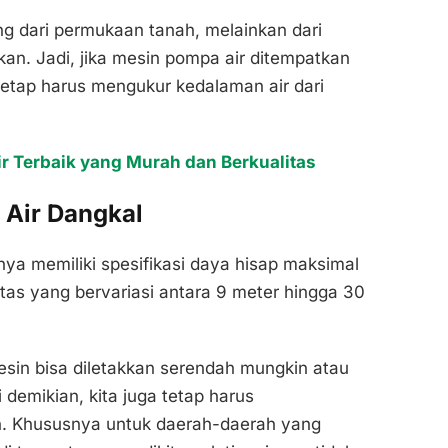
ung dari permukaan tanah, melainkan dari
an. Jadi, jika mesin pompa air ditempatkan
 tetap harus mengukur kedalaman air dari
 Terbaik yang Murah dan Berkualitas
 Air Dangkal
a memiliki spesifikasi daya hisap maksimal
tas yang bervariasi antara 9 meter hingga 30
mesin bisa diletakkan serendah mungkin atau
 demikian, kita juga tetap harus
n. Khususnya untuk daerah-daerah yang