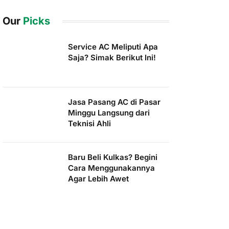
Our
Picks
Service AC Meliputi Apa
Saja? Simak Berikut Ini!
Jasa Pasang AC di Pasar
Minggu Langsung dari
Teknisi Ahli
Baru Beli Kulkas? Begini
Cara Menggunakannya
Agar Lebih Awet