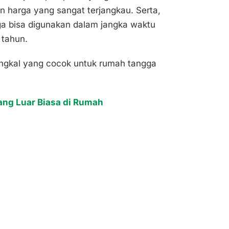
 harga yang sangat terjangkau. Serta,
gga bisa digunakan dalam jangka waktu
 tahun.
angkal yang cocok untuk rumah tangga
ang Luar Biasa di Rumah