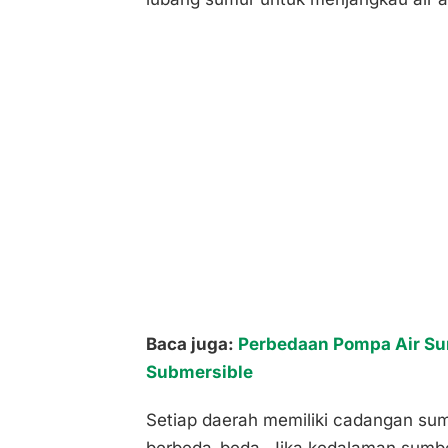
Baca juga:
Perbedaan Pompa Air Su
Submersible
Setiap daerah memiliki cadangan su