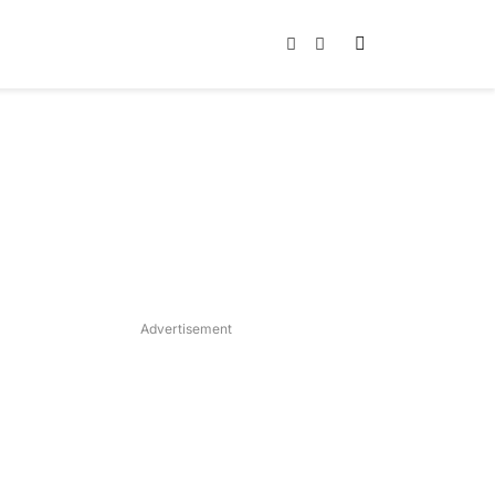
Instagram
TikTok
Advertisement