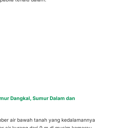
mur Dangkal, Sumur Dalam dan
mber air bawah tanah yang kedalamannya