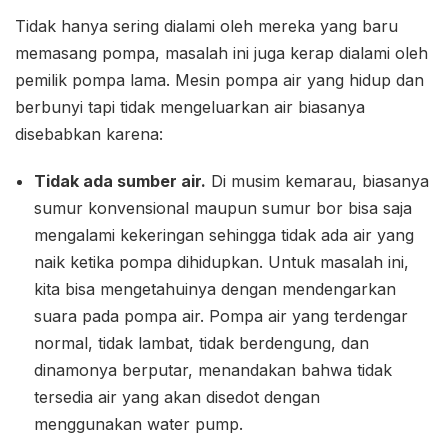
Tidak hanya sering dialami oleh mereka yang baru
memasang pompa, masalah ini juga kerap dialami oleh
pemilik pompa lama. Mesin pompa air yang hidup dan
berbunyi tapi tidak mengeluarkan air biasanya
disebabkan karena:
Tidak ada sumber air.
Di musim kemarau, biasanya
sumur konvensional maupun sumur bor bisa saja
mengalami kekeringan sehingga tidak ada air yang
naik ketika pompa dihidupkan. Untuk masalah ini,
kita bisa mengetahuinya dengan mendengarkan
suara pada pompa air. Pompa air yang terdengar
normal, tidak lambat, tidak berdengung, dan
dinamonya berputar, menandakan bahwa tidak
tersedia air yang akan disedot dengan
menggunakan water pump.