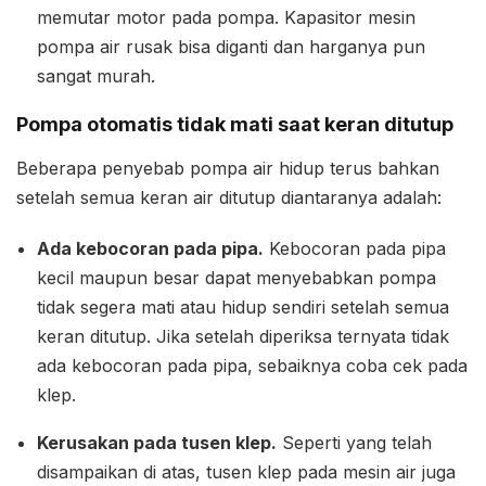
memutar motor pada pompa. Kapasitor mesin
pompa air rusak bisa diganti dan harganya pun
sangat murah.
Pompa otomatis tidak mati saat keran ditutup
Beberapa penyebab pompa air hidup terus bahkan
setelah semua keran air ditutup diantaranya adalah:
Ada kebocoran pada pipa.
Kebocoran pada pipa
kecil maupun besar dapat menyebabkan pompa
tidak segera mati atau hidup sendiri setelah semua
keran ditutup. Jika setelah diperiksa ternyata tidak
ada kebocoran pada pipa, sebaiknya coba cek pada
klep.
Kerusakan pada tusen klep.
Seperti yang telah
disampaikan di atas, tusen klep pada mesin air juga