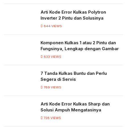
Arti Kode Error Kulkas Polytron
Inverter 2 Pintu dan Solusinya
844
VIEWS
Komponen Kulkas 1 atau 2 Pintu dan
Fungsinya, Lengkap dengan Gambar
833
VIEWS
7 Tanda Kulkas Buntu dan Perlu
Segera di Servis
789
VIEWS
Arti Kode Error Kulkas Sharp dan
Solusi Ampuh Mengatasinya
728
VIEWS