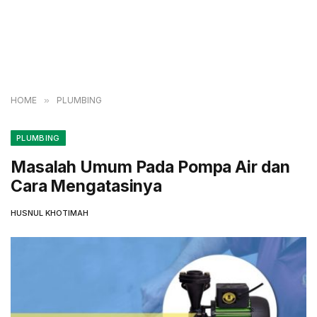
HOME
»
PLUMBING
PLUMBING
Masalah Umum Pada Pompa Air dan
Cara Mengatasinya
HUSNUL KHOTIMAH