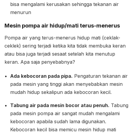
bisa mengalami kerusakan sehingga tekanan air
menurun
Mesin pompa air hidup/mati terus-menerus
Pompa air yang terus-menerus hidup mati (ceklak-
ceklek) sering terjadi ketika kita tidak membuka keran
atau bisa juga terjadi sesaat setelah kita menutup
keran. Apa saja penyebabnya?
Ada kebocoran pada pipa.
Pengaturan tekanan air
pada mesin yang tinggi akan menyebabkan mesin
mudah hidup sekalipun ada kebocoran kecil.
Tabung air pada mesin bocor atau penuh.
Tabung
pada mesin pompa air sangat mudah mengalami
kebocoran apabila sudah lama digunakan.
Kebocoran kecil bisa memicu mesin hidup mati