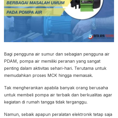
Bagi pengguna air sumur dan sebagian pengguna air
PDAM, pompa air memiliki peranan yang sangat
penting dalam aktivitas sehari-hari. Terutama untuk
memudahkan proses MCK hingga memasak.
Tak mengherankan apabila banyak orang berusaha
untuk membeli pompa air terbaik dan berkualitas agar
kegiatan di rumah tangga tidak terganggu.
Namun, sebaik apapun peralatan elektronik tetap saja