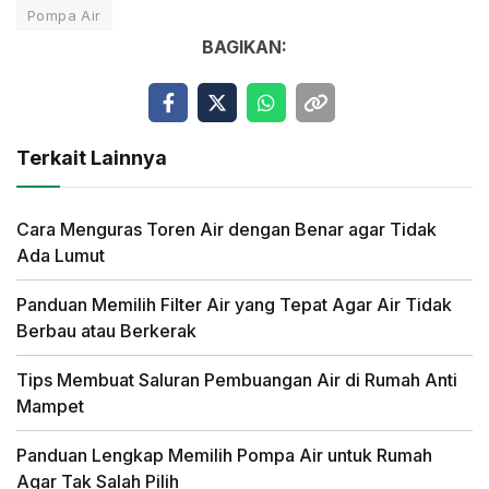
Pompa Air
BAGIKAN:
Terkait Lainnya
Cara Menguras Toren Air dengan Benar agar Tidak
Ada Lumut
Panduan Memilih Filter Air yang Tepat Agar Air Tidak
Berbau atau Berkerak
Tips Membuat Saluran Pembuangan Air di Rumah Anti
Mampet
Panduan Lengkap Memilih Pompa Air untuk Rumah
Agar Tak Salah Pilih