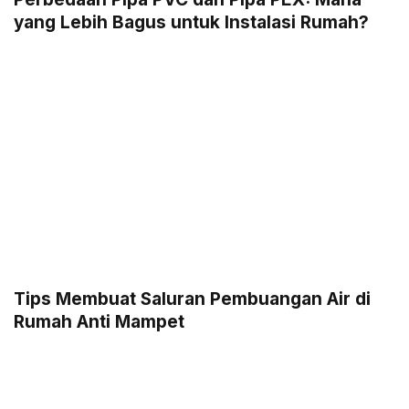
yang Lebih Bagus untuk Instalasi Rumah?
Tips Membuat Saluran Pembuangan Air di
Rumah Anti Mampet