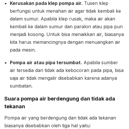
Kerusakan pada klep pompa air.
Tusen klep
berfungsi untuk menahan air agar tidak kembali ke
dalam sumur. Apabila klep rusak, maka air akan
kembali ke dalam sumur dan paralon atau pipa pun
menjadi kosong. Untuk bisa menaikkan air, biasanya
kita harus memancingnya dengan menuangkan air
pada mesin.
Pompa air atau pipa tersumbat.
Apabila sumber
air tersedia dan tidak ada kebocoran pada pipa, bisa
saja air tidak mengalir disebabkan karena adanya
sumbatan.
Suara pompa air berdengung dan tidak ada
tekanan
Pompa air yang berdengung dan tidak ada tekanan
biasanya disebabkan oleh tiga hal yaitu: