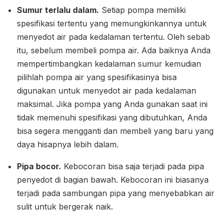
Sumur terlalu dalam.
Setiap pompa memiliki
spesifikasi tertentu yang memungkinkannya untuk
menyedot air pada kedalaman tertentu. Oleh sebab
itu, sebelum membeli pompa air. Ada baiknya Anda
mempertimbangkan kedalaman sumur kemudian
pilihlah pompa air yang spesifikasinya bisa
digunakan untuk menyedot air pada kedalaman
maksimal. Jika pompa yang Anda gunakan saat ini
tidak memenuhi spesifikasi yang dibutuhkan, Anda
bisa segera mengganti dan membeli yang baru yang
daya hisapnya lebih dalam.
Pipa bocor.
Kebocoran bisa saja terjadi pada pipa
penyedot di bagian bawah. Kebocoran ini biasanya
terjadi pada sambungan pipa yang menyebabkan air
sulit untuk bergerak naik.