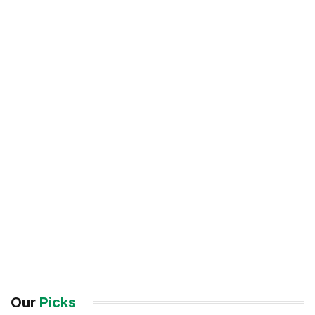
Our
Picks