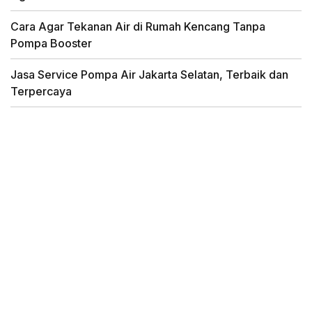
Cara Agar Tekanan Air di Rumah Kencang Tanpa
Pompa Booster
Jasa Service Pompa Air Jakarta Selatan, Terbaik dan
Terpercaya