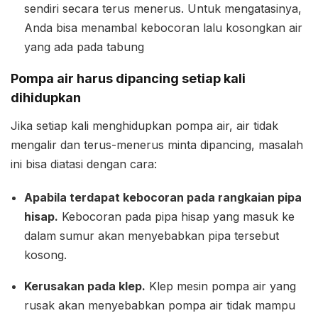
sendiri secara terus menerus. Untuk mengatasinya,
Anda bisa menambal kebocoran lalu kosongkan air
yang ada pada tabung
Pompa air harus dipancing setiap kali
dihidupkan
Jika setiap kali menghidupkan pompa air, air tidak
mengalir dan terus-menerus minta dipancing, masalah
ini bisa diatasi dengan cara:
Apabila terdapat kebocoran pada rangkaian pipa
hisap.
Kebocoran pada pipa hisap yang masuk ke
dalam sumur akan menyebabkan pipa tersebut
kosong.
Kerusakan pada klep.
Klep mesin pompa air yang
rusak akan menyebabkan pompa air tidak mampu