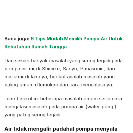
Baca juga:
6 Tips Mudah Memilih Pompa Air Untuk
Kebutuhan Rumah Tangga
Dari sekian banyak masalah yang sering terjadi pada
pompa air merk Shimizu, Sanyo, Panasonic, dan
merk-merk lainnya, berikut adalah masalah yang
paling umum ditemukan dan cara mengatasinya.
..dan berikut ini beberapa masalah umum serta cara
mengatasi masalah pada pompa air (water pump)
yang paling sering terjadi.
Air tidak mengalir padahal pompa menyala