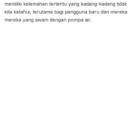
memiliki kelemahan tertentu yang kadang-kadang tidak
kita ketahui, terutama bagi pengguna baru dan mereka
mereka yang awam dengan pompa air.