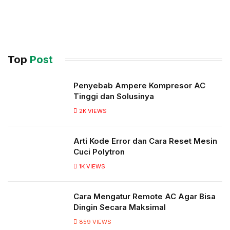
Top
Post
Penyebab Ampere Kompresor AC
Tinggi dan Solusinya
2K
VIEWS
Arti Kode Error dan Cara Reset Mesin
Cuci Polytron
1K
VIEWS
Cara Mengatur Remote AC Agar Bisa
Dingin Secara Maksimal
859
VIEWS