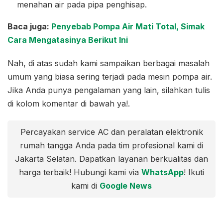
menahan air pada pipa penghisap.
Baca juga:
Penyebab Pompa Air Mati Total, Simak
Cara Mengatasinya Berikut Ini
Nah, di atas sudah kami sampaikan berbagai masalah
umum yang biasa sering terjadi pada mesin pompa air.
Jika Anda punya pengalaman yang lain, silahkan tulis
di kolom komentar di bawah ya!.
Percayakan service AC dan peralatan elektronik
rumah tangga Anda pada tim profesional kami di
Jakarta Selatan. Dapatkan layanan berkualitas dan
harga terbaik! Hubungi kami via
WhatsApp
! Ikuti
kami di
Google News