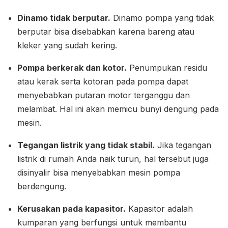
Dinamo tidak berputar.
Dinamo pompa yang tidak
berputar bisa disebabkan karena bareng atau
kleker yang sudah kering.
Pompa berkerak dan kotor.
Penumpukan residu
atau kerak serta kotoran pada pompa dapat
menyebabkan putaran motor terganggu dan
melambat. Hal ini akan memicu bunyi dengung pada
mesin.
Tegangan listrik yang tidak stabil.
Jika tegangan
listrik di rumah Anda naik turun, hal tersebut juga
disinyalir bisa menyebabkan mesin pompa
berdengung.
Kerusakan pada kapasitor.
Kapasitor adalah
kumparan yang berfungsi untuk membantu