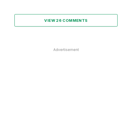
VIEW 26 COMMENTS
Advertisement