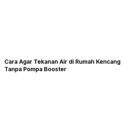
Cara Agar Tekanan Air di Rumah Kencang
Tanpa Pompa Booster