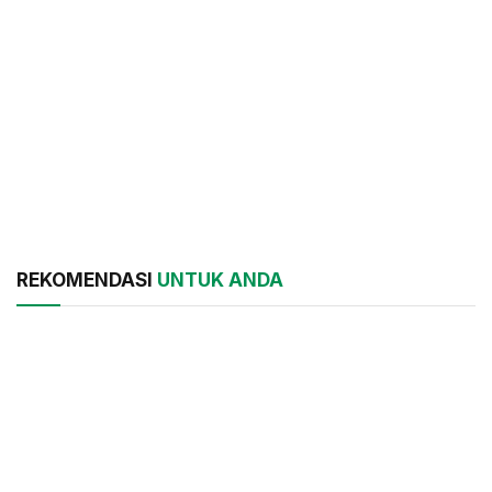
REKOMENDASI
UNTUK ANDA