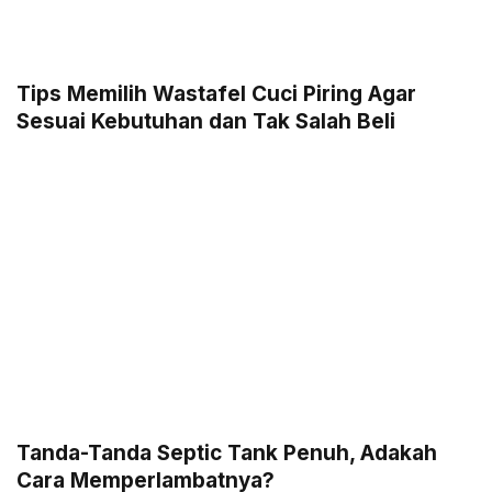
Tips Memilih Wastafel Cuci Piring Agar
Sesuai Kebutuhan dan Tak Salah Beli
Tanda-Tanda Septic Tank Penuh, Adakah
Cara Memperlambatnya?