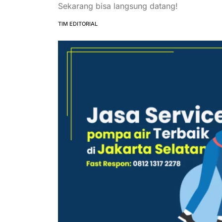
Sekarang bisa langsung datang!
TIM EDITORIAL