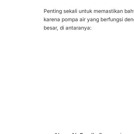
Penting sekali untuk memastikan bahw
karena pompa air yang berfungsi den
besar, di antaranya: