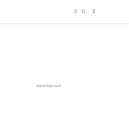
Instagram
TikTok
Advertisement