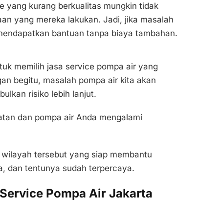
e yang kurang berkualitas mungkin tidak
an yang mereka lakukan. Jadi, jika masalah
n mendapatkan bantuan tanpa biaya tambahan.
ntuk memilih jasa service pompa air yang
n begitu, masalah pompa air kita akan
lkan risiko lebih lanjut.
elatan dan pompa air Anda mengalami
i wilayah tersebut yang siap membantu
, dan tentunya sudah terpercaya.
 Service Pompa Air Jakarta