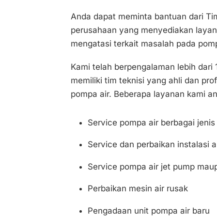
Anda dapat meminta bantuan dari T
perusahaan yang menyediakan laya
mengatasi terkait masalah pada pompa
Kami telah berpengalaman lebih dari 1
memiliki tim teknisi yang ahli dan pr
pompa air. Beberapa layanan kami ant
Service pompa air berbagai jeni
Service dan perbaikan instalasi a
Service pompa air jet pump ma
Perbaikan mesin air rusak
Pengadaan unit pompa air baru