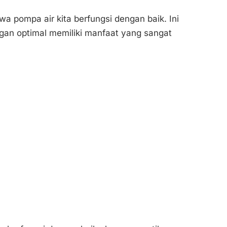
a pompa air kita berfungsi dengan baik. Ini
gan optimal memiliki manfaat yang sangat