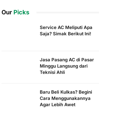
Our
Picks
Service AC Meliputi Apa
Saja? Simak Berikut Ini!
Jasa Pasang AC di Pasar
Minggu Langsung dari
Teknisi Ahli
Baru Beli Kulkas? Begini
Cara Menggunakannya
Agar Lebih Awet