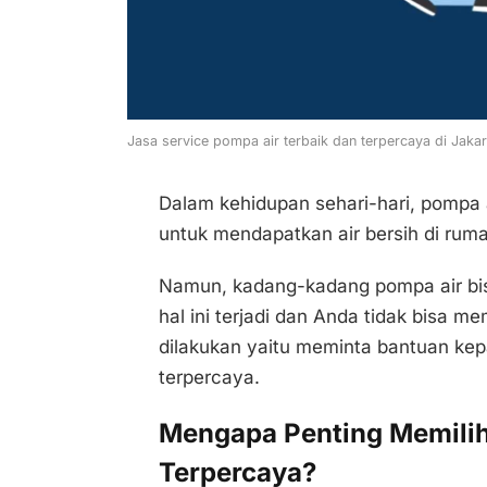
Jasa service pompa air terbaik dan terpercaya di Jakarta
Dalam kehidupan sehari-hari, pompa 
untuk mendapatkan air bersih di ruma
Namun, kadang-kadang pompa air bis
hal ini terjadi dan Anda tidak bisa m
dilakukan yaitu meminta bantuan kep
terpercaya.
Mengapa Penting Memilih
Terpercaya?