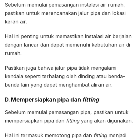
Sebelum memulai pemasangan instalasi air rumah,
pastikan untuk merencanakan jalur pipa dan lokasi
keran air.
Hal ini penting untuk memastikan instalasi air berjalan
dengan lancar dan dapat memenuhi kebutuhan air di
rumah.
Pastikan juga bahwa jalur pipa tidak mengalami
kendala seperti terhalang oleh dinding atau benda-
benda lain yang dapat menghambat aliran air.
D. Mempersiapkan pipa dan
fitting
Sebelum memulai pemasangan pipa, pastikan untuk
mempersiapkan pipa dan
fitting
yang akan digunakan.
Hal ini termasuk memotong pipa dan
fitting
menjadi