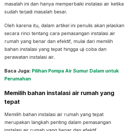
masalah ini dan hanya memperbaiki instalasi air ketika
sudah terjadi masalah besar.
Oleh karena itu, dalam artikel ini penulis akan jelaskan
secara rinci tentang cara pemasangan instalasi air
rumah yang benar dan efektif, mulai dari memilih
bahan instalasi yang tepat hingga uji coba dan
perawatan instalasi air.
Baca Juga:
Pilihan Pompa Air Sumur Dalam untuk
Perumahan
Memilih bahan instalasi air rumah yang
tepat
Memilih bahan instalasi air rumah yang tepat
merupakan langkah penting dalam pemasangan
instalasi air rumah yang benar dan efektif.