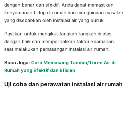
dengan benar dan efektif, Anda dapat memastikan
kenyamanan hidup di rumah dan menghindari masalah
yang disebabkan oleh instalasi air yang buruk.
Pastikan untuk mengikuti langkah-langkah di atas
dengan baik dan memperhatikan faktor keamanan
saat melakukan pemasangan instalasi air rumah.
Baca Juga:
Cara Memasang Tandon/Toren Air di
Rumah yang Efektif dan Efisien
Uji coba dan perawatan instalasi air rumah