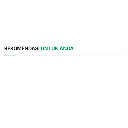
REKOMENDASI
UNTUK ANDA