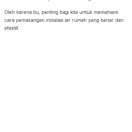
Oleh karena itu, penting bagi kita untuk memahami
cara pemasangan instalasi air rumah yang benar dan
efektif.