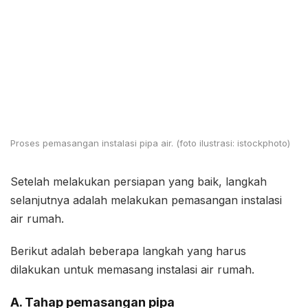
Proses pemasangan instalasi pipa air. (foto ilustrasi: istockphoto)
Setelah melakukan persiapan yang baik, langkah
selanjutnya adalah melakukan pemasangan instalasi
air rumah.
Berikut adalah beberapa langkah yang harus
dilakukan untuk memasang instalasi air rumah.
A. Tahap pemasangan pipa