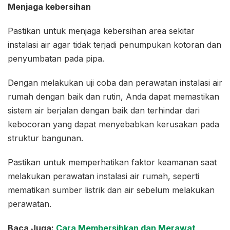
Menjaga kebersihan
Pastikan untuk menjaga kebersihan area sekitar
instalasi air agar tidak terjadi penumpukan kotoran dan
penyumbatan pada pipa.
Dengan melakukan uji coba dan perawatan instalasi air
rumah dengan baik dan rutin, Anda dapat memastikan
sistem air berjalan dengan baik dan terhindar dari
kebocoran yang dapat menyebabkan kerusakan pada
struktur bangunan.
Pastikan untuk memperhatikan faktor keamanan saat
melakukan perawatan instalasi air rumah, seperti
mematikan sumber listrik dan air sebelum melakukan
perawatan.
Baca Juga:
Cara Membersihkan dan Merawat