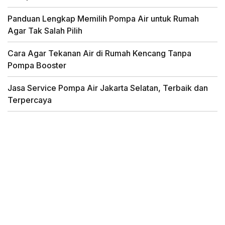
Panduan Lengkap Memilih Pompa Air untuk Rumah
Agar Tak Salah Pilih
Cara Agar Tekanan Air di Rumah Kencang Tanpa
Pompa Booster
Jasa Service Pompa Air Jakarta Selatan, Terbaik dan
Terpercaya