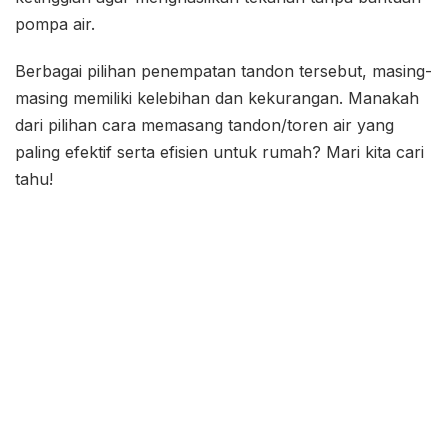
pompa air.
Berbagai pilihan penempatan tandon tersebut, masing-
masing memiliki kelebihan dan kekurangan. Manakah
dari pilihan cara memasang tandon/toren air yang
paling efektif serta efisien untuk rumah? Mari kita cari
tahu!