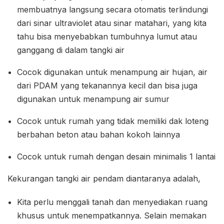
membuatnya langsung secara otomatis terlindungi
dari sinar ultraviolet atau sinar matahari, yang kita
tahu bisa menyebabkan tumbuhnya lumut atau
ganggang di dalam tangki air
Cocok digunakan untuk menampung air hujan, air
dari PDAM yang tekanannya kecil dan bisa juga
digunakan untuk menampung air sumur
Cocok untuk rumah yang tidak memiliki dak loteng
berbahan beton atau bahan kokoh lainnya
Cocok untuk rumah dengan desain minimalis 1 lantai
Kekurangan tangki air pendam diantaranya adalah,
Kita perlu menggali tanah dan menyediakan ruang
khusus untuk menempatkannya. Selain memakan