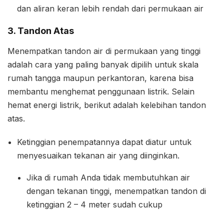
dan aliran keran lebih rendah dari permukaan air
3. Tandon Atas
Menempatkan tandon air di permukaan yang tinggi
adalah cara yang paling banyak dipilih untuk skala
rumah tangga maupun perkantoran, karena bisa
membantu menghemat penggunaan listrik. Selain
hemat energi listrik, berikut adalah kelebihan tandon
atas.
Ketinggian penempatannya dapat diatur untuk
menyesuaikan tekanan air yang diinginkan.
Jika di rumah Anda tidak membutuhkan air
dengan tekanan tinggi, menempatkan tandon di
ketinggian 2 – 4 meter sudah cukup