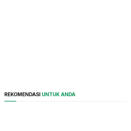
REKOMENDASI
UNTUK ANDA