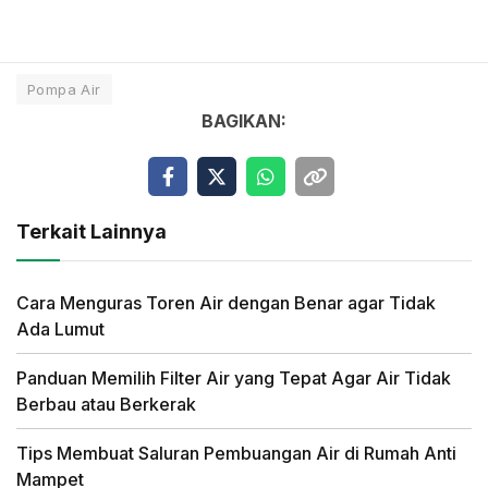
Pompa Air
BAGIKAN:
Terkait Lainnya
Cara Menguras Toren Air dengan Benar agar Tidak
Ada Lumut
Panduan Memilih Filter Air yang Tepat Agar Air Tidak
Berbau atau Berkerak
Tips Membuat Saluran Pembuangan Air di Rumah Anti
Mampet