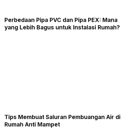
Perbedaan Pipa PVC dan Pipa PEX: Mana
yang Lebih Bagus untuk Instalasi Rumah?
Tips Membuat Saluran Pembuangan Air di
Rumah Anti Mampet