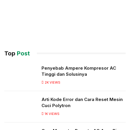
Top
Post
Penyebab Ampere Kompresor AC
Tinggi dan Solusinya
2K
VIEWS
Arti Kode Error dan Cara Reset Mesin
Cuci Polytron
1K
VIEWS