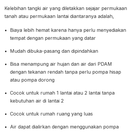
Kelebihan tangki air yang diletakkan sejajar permukaan
tanah atau permukaan lantai diantaranya adalah,
Biaya lebih hemat karena hanya perlu menyediakan
tempat dengan permukaan yang datar
Mudah dibuka-pasang dan dipindahkan
Bisa menampung air hujan dan air dari PDAM
dengan tekanan rendah tanpa perlu pompa hisap
atau pompa dorong
Cocok untuk rumah 1 lantai atau 2 lantai tanpa
kebutuhan air di lantai 2
Cocok untuk rumah ruang yang luas
Air dapat dialirkan dengan menggunakan pompa