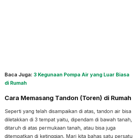
Baca Juga:
3 Kegunaan Pompa Air yang Luar Biasa
di Rumah
Cara Memasang Tandon (Toren) di Rumah
Seperti yang telah disampaikan di atas, tandon air bisa
diletakkan di 3 tempat yaitu, dipendam di bawah tanah,
ditaruh di atas permukaan tanah, atau bisa juga
ditempatkan di ketinggian. Mari kita bahas satu persatu