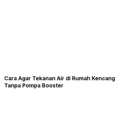
Cara Agar Tekanan Air di Rumah Kencang
Tanpa Pompa Booster