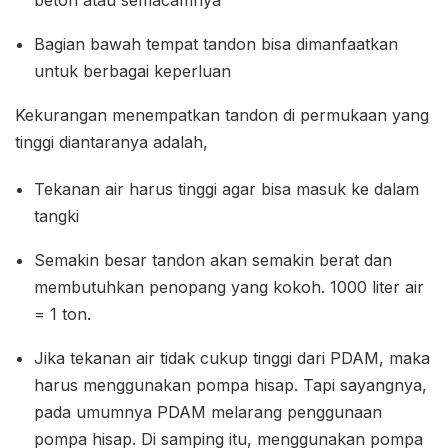
beton atau semacamnya
Bagian bawah tempat tandon bisa dimanfaatkan
untuk berbagai keperluan
Kekurangan menempatkan tandon di permukaan yang
tinggi diantaranya adalah,
Tekanan air harus tinggi agar bisa masuk ke dalam
tangki
Semakin besar tandon akan semakin berat dan
membutuhkan penopang yang kokoh. 1000 liter air
= 1 ton.
Jika tekanan air tidak cukup tinggi dari PDAM, maka
harus menggunakan pompa hisap. Tapi sayangnya,
pada umumnya PDAM melarang penggunaan
pompa hisap. Di samping itu, menggunakan pompa