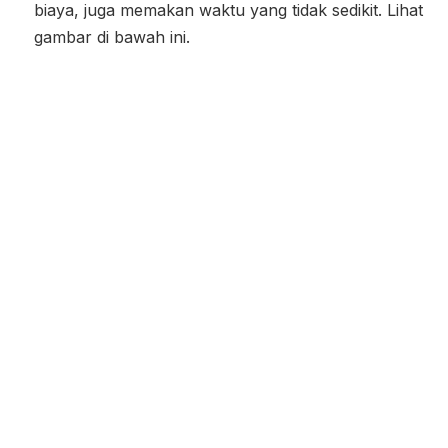
biaya, juga memakan waktu yang tidak sedikit. Lihat
gambar di bawah ini.