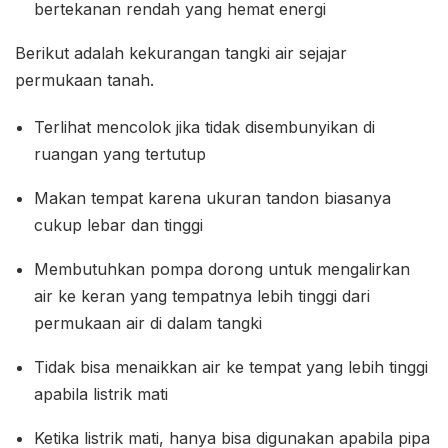
bertekanan rendah yang hemat energi
Berikut adalah kekurangan tangki air sejajar
permukaan tanah.
Terlihat mencolok jika tidak disembunyikan di
ruangan yang tertutup
Makan tempat karena ukuran tandon biasanya
cukup lebar dan tinggi
Membutuhkan pompa dorong untuk mengalirkan
air ke keran yang tempatnya lebih tinggi dari
permukaan air di dalam tangki
Tidak bisa menaikkan air ke tempat yang lebih tinggi
apabila listrik mati
Ketika listrik mati, hanya bisa digunakan apabila pipa