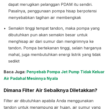
dapat merugikan pelanggan PDAM itu sendiri.
Pasalnya, penggunaan pompa hisap berpotensi
menyebabkan tagihan air membengkak
Semakin tinggi tempat tandon, maka pompa yang
dibutuhkan pun akan semakin besar untuk
menghisap air dari sumur dan mengirimnya ke
tandon. Pompa bertekanan tinggi, selain harganya
mahal, juga membutuhkan energi listrik yang tidak
sedikit
Baca Juga:
Penyebab Pompa Jet Pump Tidak Keluar
Air Padahal Mesinnya Nyala
Dimana Filter Air Sebaiknya Diletakkan?
Filter air dibutuhkan apabila Anda menggunakan
tandon untuk menampung air hujan, air sumur yang