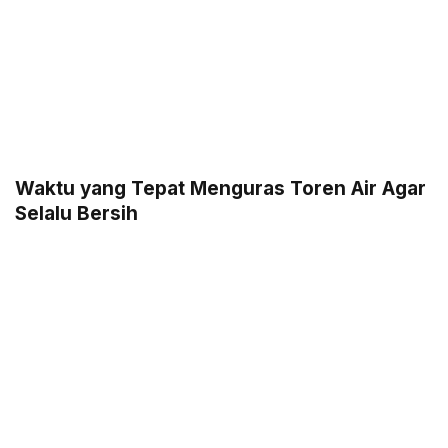
Waktu yang Tepat Menguras Toren Air Agar
Selalu Bersih