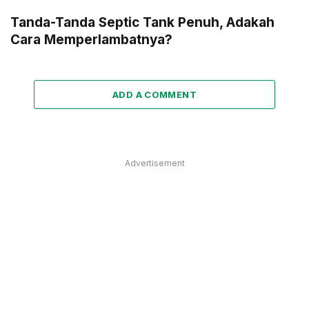
Tanda-Tanda Septic Tank Penuh, Adakah
Cara Memperlambatnya?
ADD A COMMENT
Advertisement