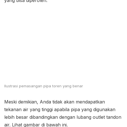
yang bisa diperoleh.
Ilustrasi pemasangan pipa toren yang benar
Meski demikian, Anda tidak akan mendapatkan
tekanan air yang tinggi apabila pipa yang digunakan
lebih besar dibandingkan dengan lubang outlet tandon
air. Lihat gambar di bawah ini.