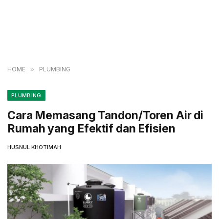
HOME
»
PLUMBING
PLUMBING
Cara Memasang Tandon/Toren Air di
Rumah yang Efektif dan Efisien
HUSNUL KHOTIMAH