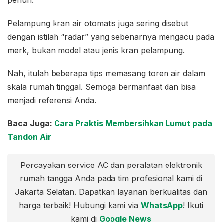
penuh.
Pelampung kran air otomatis juga sering disebut
dengan istilah “radar” yang sebenarnya mengacu pada
merk, bukan model atau jenis kran pelampung.
Nah, itulah beberapa tips memasang toren air dalam
skala rumah tinggal. Semoga bermanfaat dan bisa
menjadi referensi Anda.
Baca Juga:
Cara Praktis Membersihkan Lumut pada
Tandon Air
Percayakan service AC dan peralatan elektronik
rumah tangga Anda pada tim profesional kami di
Jakarta Selatan. Dapatkan layanan berkualitas dan
harga terbaik! Hubungi kami via
WhatsApp
! Ikuti
kami di
Google News