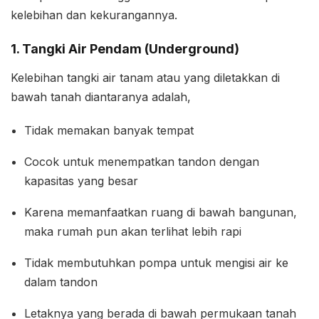
kelebihan dan kekurangannya.
1. Tangki Air Pendam (Underground)
Kelebihan tangki air tanam atau yang diletakkan di
bawah tanah diantaranya adalah,
Tidak memakan banyak tempat
Cocok untuk menempatkan tandon dengan
kapasitas yang besar
Karena memanfaatkan ruang di bawah bangunan,
maka rumah pun akan terlihat lebih rapi
Tidak membutuhkan pompa untuk mengisi air ke
dalam tandon
Letaknya yang berada di bawah permukaan tanah