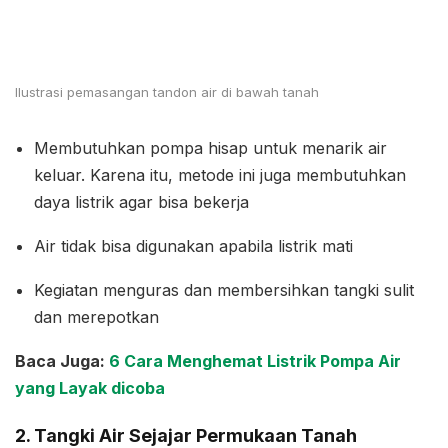
Ilustrasi pemasangan tandon air di bawah tanah
Membutuhkan pompa hisap untuk menarik air
keluar. Karena itu, metode ini juga membutuhkan
daya listrik agar bisa bekerja
Air tidak bisa digunakan apabila listrik mati
Kegiatan menguras dan membersihkan tangki sulit
dan merepotkan
Baca Juga:
6 Cara Menghemat Listrik Pompa Air
yang Layak dicoba
2. Tangki Air Sejajar Permukaan Tanah