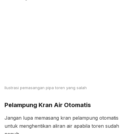
Ilustrasi pemasangan pipa toren yang salah
Pelampung Kran Air Otomatis
Jangan lupa memasang kran pelampung otomatis
untuk menghentikan aliran air apabila toren sudah