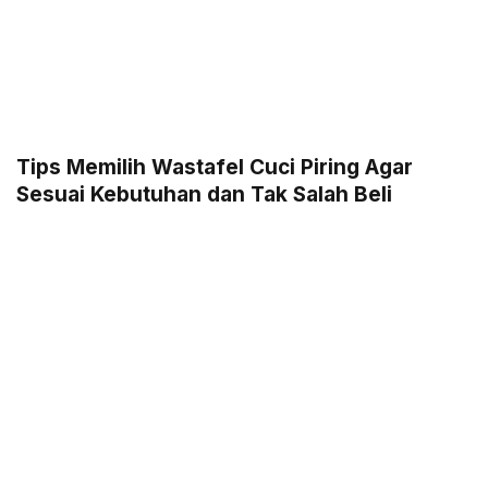
Tips Memilih Wastafel Cuci Piring Agar
Sesuai Kebutuhan dan Tak Salah Beli