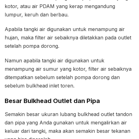
kotor, atau air PDAM yang kerap mengandung
lumpur, keruh dan berbau.
Apabila tangki air digunakan untuk menampung air
hujan, maka filter air sebaiknya diletakkan pada outlet
setelah pompa dorong.
Namun apabila tangki air digunakan untuk
menampung air sumur yang kotor, filter air sebaiknya
ditempatkan sebelum setelah pompa dorong dan
sebelum bulkhead inlet toren.
Besar Bulkhead Outlet dan Pipa
Semakin besar ukuran lubang bulkhead outlet tandon
dan pipa yang Anda gunakan untuk mengalirkan air
keluar dari tangki, maka akan semakin besar tekanan