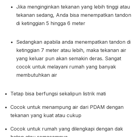
Jika menginginkan tekanan yang lebih tinggi atau
tekanan sedang, Anda bisa menempatkan tandon
di ketinggian 5 hingga 6 meter
Sedangkan apabila anda menempatkan tandon di
ketinggian 7 meter atau lebih, maka tekanan air
yang keluar pun akan semakin deras. Sangat
cocok untuk melayani rumah yang banyak
membutuhkan air
Tetap bisa berfungsi sekalipun listrik mati
Cocok untuk menampung air dari PDAM dengan
tekanan yang kuat atau cukup
Cocok untuk rumah yang dilengkapi dengan dak