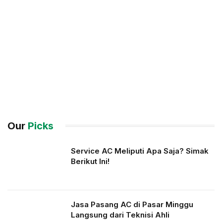
Our
Picks
Service AC Meliputi Apa Saja? Simak
Berikut Ini!
Jasa Pasang AC di Pasar Minggu
Langsung dari Teknisi Ahli