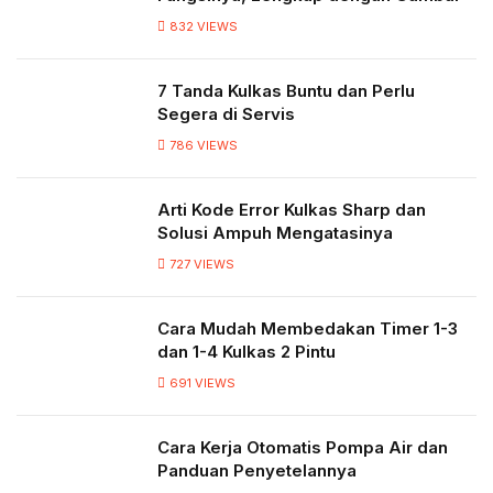
832
VIEWS
7 Tanda Kulkas Buntu dan Perlu
Segera di Servis
786
VIEWS
Arti Kode Error Kulkas Sharp dan
Solusi Ampuh Mengatasinya
727
VIEWS
Cara Mudah Membedakan Timer 1-3
dan 1-4 Kulkas 2 Pintu
691
VIEWS
Cara Kerja Otomatis Pompa Air dan
Panduan Penyetelannya