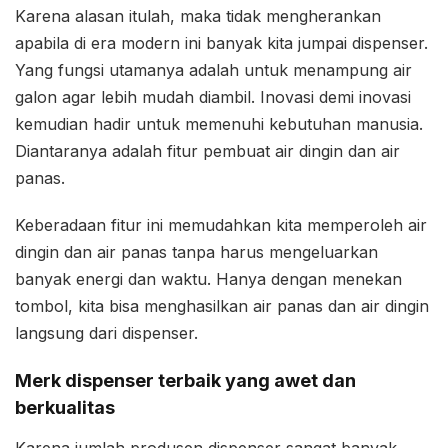
Karena alasan itulah, maka tidak mengherankan
apabila di era modern ini banyak kita jumpai dispenser.
Yang fungsi utamanya adalah untuk menampung air
galon agar lebih mudah diambil. Inovasi demi inovasi
kemudian hadir untuk memenuhi kebutuhan manusia.
Diantaranya adalah fitur pembuat air dingin dan air
panas.
Keberadaan fitur ini memudahkan kita memperoleh air
dingin dan air panas tanpa harus mengeluarkan
banyak energi dan waktu. Hanya dengan menekan
tombol, kita bisa menghasilkan air panas dan air dingin
langsung dari dispenser.
Merk dispenser terbaik yang awet dan
berkualitas
Karena jumlah produsen dispenser sangat banyak,