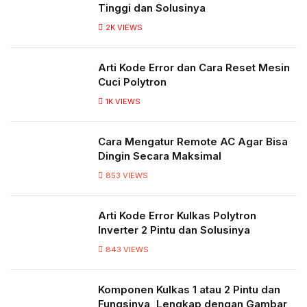
Tinggi dan Solusinya
2K
VIEWS
Arti Kode Error dan Cara Reset Mesin
Cuci Polytron
1K
VIEWS
Cara Mengatur Remote AC Agar Bisa
Dingin Secara Maksimal
853
VIEWS
Arti Kode Error Kulkas Polytron
Inverter 2 Pintu dan Solusinya
843
VIEWS
Komponen Kulkas 1 atau 2 Pintu dan
Fungsinya, Lengkap dengan Gambar