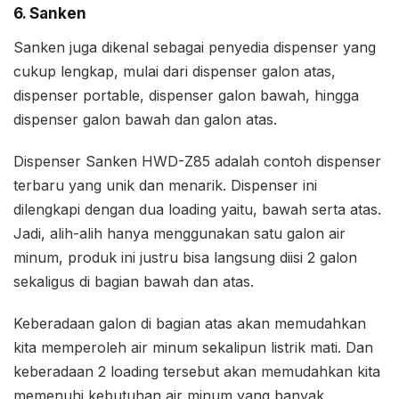
6. Sanken
Sanken juga dikenal sebagai penyedia dispenser yang
cukup lengkap, mulai dari dispenser galon atas,
dispenser portable, dispenser galon bawah, hingga
dispenser galon bawah dan galon atas.
Dispenser Sanken HWD-Z85 adalah contoh dispenser
terbaru yang unik dan menarik. Dispenser ini
dilengkapi dengan dua loading yaitu, bawah serta atas.
Jadi, alih-alih hanya menggunakan satu galon air
minum, produk ini justru bisa langsung diisi 2 galon
sekaligus di bagian bawah dan atas.
Keberadaan galon di bagian atas akan memudahkan
kita memperoleh air minum sekalipun listrik mati. Dan
keberadaan 2 loading tersebut akan memudahkan kita
memenuhi kebutuhan air minum yang banyak,