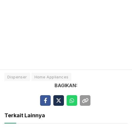
Dispenser
Home Appliances
BAGIKAN:
Terkait Lainnya