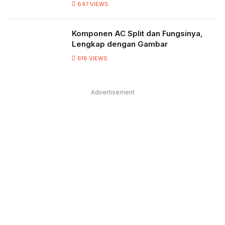
647
VIEWS
Komponen AC Split dan Fungsinya,
Lengkap dengan Gambar
618
VIEWS
Advertisement