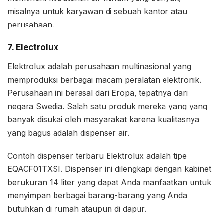
misalnya untuk karyawan di sebuah kantor atau
perusahaan.
7. Electrolux
Elektrolux adalah perusahaan multinasional yang
memproduksi berbagai macam peralatan elektronik.
Perusahaan ini berasal dari Eropa, tepatnya dari
negara Swedia. Salah satu produk mereka yang yang
banyak disukai oleh masyarakat karena kualitasnya
yang bagus adalah dispenser air.
Contoh dispenser terbaru Elektrolux adalah tipe
EQACF01TXSI. Dispenser ini dilengkapi dengan kabinet
berukuran 14 liter yang dapat Anda manfaatkan untuk
menyimpan berbagai barang-barang yang Anda
butuhkan di rumah ataupun di dapur.