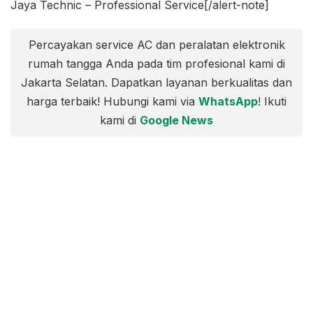
Jaya Technic – Professional Service[/alert-note]
Percayakan service AC dan peralatan elektronik
rumah tangga Anda pada tim profesional kami di
Jakarta Selatan. Dapatkan layanan berkualitas dan
harga terbaik! Hubungi kami via
WhatsApp
! Ikuti
kami di
Google News