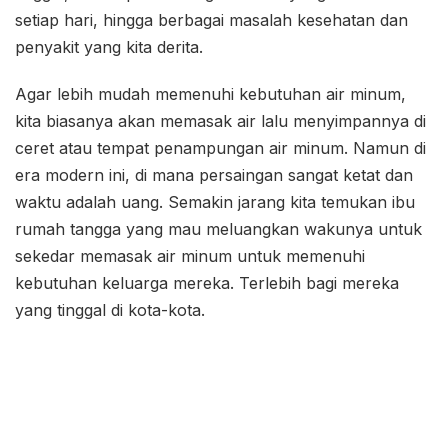
setiap hari, hingga berbagai masalah kesehatan dan
penyakit yang kita derita.
Agar lebih mudah memenuhi kebutuhan air minum,
kita biasanya akan memasak air lalu menyimpannya di
ceret atau tempat penampungan air minum. Namun di
era modern ini, di mana persaingan sangat ketat dan
waktu adalah uang. Semakin jarang kita temukan ibu
rumah tangga yang mau meluangkan wakunya untuk
sekedar memasak air minum untuk memenuhi
kebutuhan keluarga mereka. Terlebih bagi mereka
yang tinggal di kota-kota.