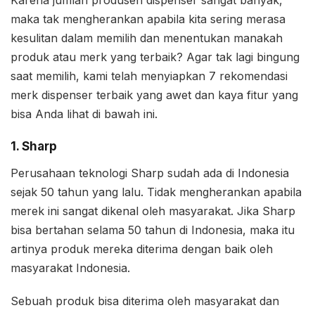
maka tak mengherankan apabila kita sering merasa
kesulitan dalam memilih dan menentukan manakah
produk atau merk yang terbaik? Agar tak lagi bingung
saat memilih, kami telah menyiapkan 7 rekomendasi
merk dispenser terbaik yang awet dan kaya fitur yang
bisa Anda lihat di bawah ini.
1. Sharp
Perusahaan teknologi Sharp sudah ada di Indonesia
sejak 50 tahun yang lalu. Tidak mengherankan apabila
merek ini sangat dikenal oleh masyarakat. Jika Sharp
bisa bertahan selama 50 tahun di Indonesia, maka itu
artinya produk mereka diterima dengan baik oleh
masyarakat Indonesia.
Sebuah produk bisa diterima oleh masyarakat dan