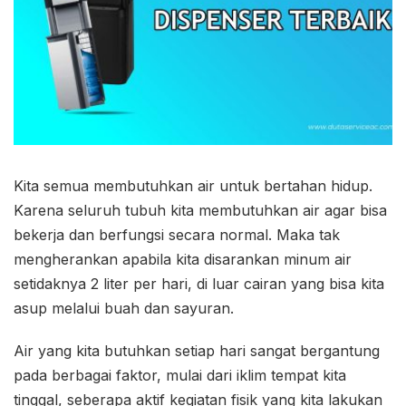
Kita semua membutuhkan air untuk bertahan hidup.
Karena seluruh tubuh kita membutuhkan air agar bisa
bekerja dan berfungsi secara normal. Maka tak
mengherankan apabila kita disarankan minum air
setidaknya 2 liter per hari, di luar cairan yang bisa kita
asup melalui buah dan sayuran.
Air yang kita butuhkan setiap hari sangat bergantung
pada berbagai faktor, mulai dari iklim tempat kita
tinggal, seberapa aktif kegiatan fisik yang kita lakukan