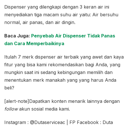
Dispenser yang dilengkapi dengan 3 keran air ini
menyediakan tiga macam suhu air yaitu: Air bersuhu
normal, air panas, dan air dingin.
Baca Juga:
Penyebab Air Dispenser Tidak Panas
dan Cara Memperbaikinya
Itulah 7 merk dispenser air terbaik yang awet dan kaya
fitur yang bisa kami rekomendasikan bagi Anda, yang
mungkin saat ini sedang kebingungan memilih dan
menentukan merk manakah yang yang harus Anda
beli?
[alert-note]Dapatkan konten menarik lainnya dengan
follow
akun sosial media kami.
Instagram : @Dutaserviceac | FP Facebook : Duta