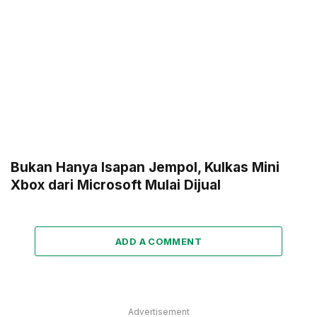
Bukan Hanya Isapan Jempol, Kulkas Mini
Xbox dari Microsoft Mulai Dijual
ADD A COMMENT
Advertisement