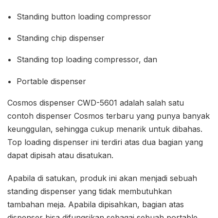
Standing button loading compressor
Standing chip dispenser
Standing top loading compressor, dan
Portable dispenser
Cosmos dispenser CWD-5601 adalah salah satu
contoh dispenser Cosmos terbaru yang punya banyak
keunggulan, sehingga cukup menarik untuk dibahas.
Top loading dispenser ini terdiri atas dua bagian yang
dapat dipisah atau disatukan.
Apabila di satukan, produk ini akan menjadi sebuah
standing dispenser yang tidak membutuhkan
tambahan meja. Apabila dipisahkan, bagian atas
dispenser bisa difungsikan sebagai sebuah portable