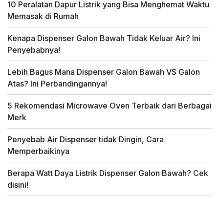
10 Peralatan Dapur Listrik yang Bisa Menghemat Waktu
Memasak di Rumah
Kenapa Dispenser Galon Bawah Tidak Keluar Air? Ini
Penyebabnya!
Lebih Bagus Mana Dispenser Galon Bawah VS Galon
Atas? Ini Perbandingannya!
5 Rekomendasi Microwave Oven Terbaik dari Berbagai
Merk
Penyebab Air Dispenser tidak Dingin, Cara
Memperbaikinya
Berapa Watt Daya Listrik Dispenser Galon Bawah? Cek
disini!