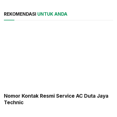
REKOMENDASI
UNTUK ANDA
Nomor Kontak Resmi Service AC Duta Jaya
Technic