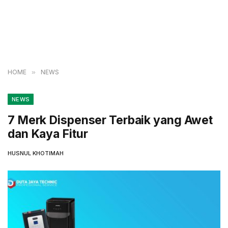
HOME
»
NEWS
NEWS
7 Merk Dispenser Terbaik yang Awet
dan Kaya Fitur
HUSNUL KHOTIMAH