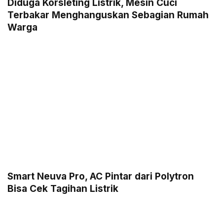
Diduga Korsleting Listrik, Mesin Cuci
Terbakar Menghanguskan Sebagian Rumah
Warga
Smart Neuva Pro, AC Pintar dari Polytron
Bisa Cek Tagihan Listrik