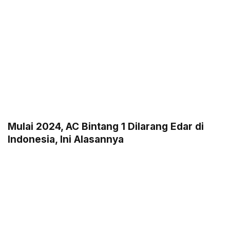
Mulai 2024, AC Bintang 1 Dilarang Edar di
Indonesia, Ini Alasannya