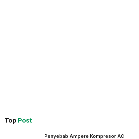
Top
Post
Penyebab Ampere Kompresor AC