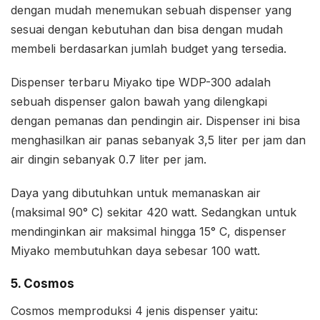
dengan mudah menemukan sebuah dispenser yang
sesuai dengan kebutuhan dan bisa dengan mudah
membeli berdasarkan jumlah budget yang tersedia.
Dispenser terbaru Miyako tipe WDP-300 adalah
sebuah dispenser galon bawah yang dilengkapi
dengan pemanas dan pendingin air. Dispenser ini bisa
menghasilkan air panas sebanyak 3,5 liter per jam dan
air dingin sebanyak 0.7 liter per jam.
Daya yang dibutuhkan untuk memanaskan air
(maksimal 90° C) sekitar 420 watt. Sedangkan untuk
mendinginkan air maksimal hingga 15° C, dispenser
Miyako membutuhkan daya sebesar 100 watt.
5. Cosmos
Cosmos memproduksi 4 jenis dispenser yaitu: