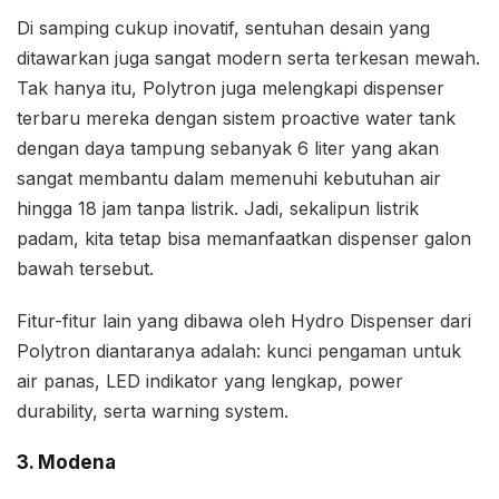
Di samping cukup inovatif, sentuhan desain yang
ditawarkan juga sangat modern serta terkesan mewah.
Tak hanya itu, Polytron juga melengkapi dispenser
terbaru mereka dengan sistem proactive water tank
dengan daya tampung sebanyak 6 liter yang akan
sangat membantu dalam memenuhi kebutuhan air
hingga 18 jam tanpa listrik. Jadi, sekalipun listrik
padam, kita tetap bisa memanfaatkan dispenser galon
bawah tersebut.
Fitur-fitur lain yang dibawa oleh Hydro Dispenser dari
Polytron diantaranya adalah: kunci pengaman untuk
air panas, LED indikator yang lengkap, power
durability, serta warning system.
3. Modena