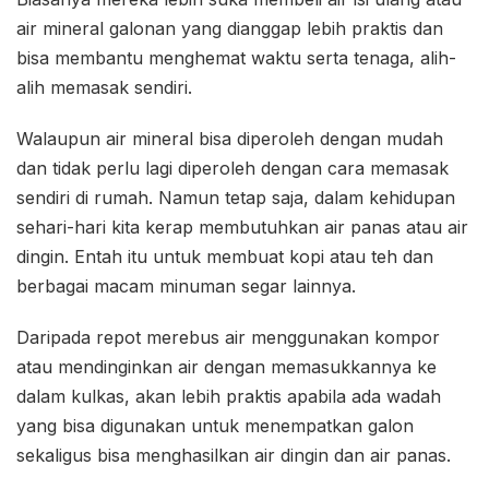
air mineral galonan yang dianggap lebih praktis dan
bisa membantu menghemat waktu serta tenaga, alih-
alih memasak sendiri.
Walaupun air mineral bisa diperoleh dengan mudah
dan tidak perlu lagi diperoleh dengan cara memasak
sendiri di rumah. Namun tetap saja, dalam kehidupan
sehari-hari kita kerap membutuhkan air panas atau air
dingin. Entah itu untuk membuat kopi atau teh dan
berbagai macam minuman segar lainnya.
Daripada repot merebus air menggunakan kompor
atau mendinginkan air dengan memasukkannya ke
dalam kulkas, akan lebih praktis apabila ada wadah
yang bisa digunakan untuk menempatkan galon
sekaligus bisa menghasilkan air dingin dan air panas.