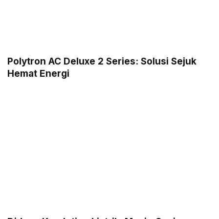
Polytron AC Deluxe 2 Series: Solusi Sejuk
Hemat Energi