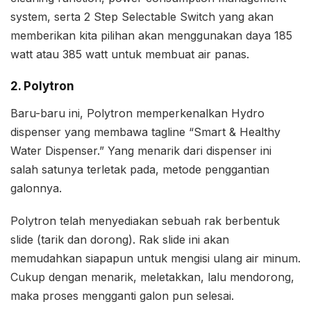
system, serta 2 Step Selectable Switch yang akan
memberikan kita pilihan akan menggunakan daya 185
watt atau 385 watt untuk membuat air panas.
2. Polytron
Baru-baru ini, Polytron memperkenalkan Hydro
dispenser yang membawa tagline “Smart & Healthy
Water Dispenser.” Yang menarik dari dispenser ini
salah satunya terletak pada, metode penggantian
galonnya.
Polytron telah menyediakan sebuah rak berbentuk
slide (tarik dan dorong). Rak slide ini akan
memudahkan siapapun untuk mengisi ulang air minum.
Cukup dengan menarik, meletakkan, lalu mendorong,
maka proses mengganti galon pun selesai.