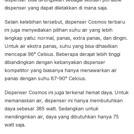
dispenser yang dapat diletakkan di mana saja.
Selain kelebihan tersebut, dispenser Cosmos terbaru
ini juga menyediakan pilihan suhu air yang lebih
lengkap yaitu: normal, panas, extra panas, dan dingin.
Untuk air ekstra panas, suhu yang bisa dihasilkan
mencapai 96° Celsius. Beberapa derajat lebih tinggi
dibandingkan dengan kebanyakan dispenser
kompetitor yang biasanya hanya menawarkan air
panas dengan suhu 87–90° Celcius.
Dispenser Cosmos ini juga terkenal hemat daya. Untuk
memanaskan air, dispenser ini hanya membutuhkan
daya sebesar 385 watt. Sedangkan untuk
mendinginkan air, daya yang dibutuhkan hanya 75
watt saja.