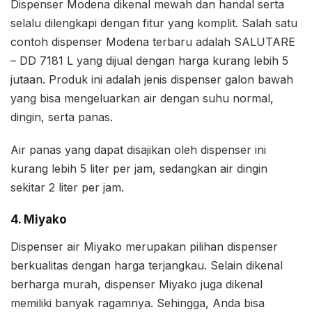
Dispenser Modena dikenal mewah dan handal serta
selalu dilengkapi dengan fitur yang komplit. Salah satu
contoh dispenser Modena terbaru adalah SALUTARE
– DD 7181 L yang dijual dengan harga kurang lebih 5
jutaan. Produk ini adalah jenis dispenser galon bawah
yang bisa mengeluarkan air dengan suhu normal,
dingin, serta panas.
Air panas yang dapat disajikan oleh dispenser ini
kurang lebih 5 liter per jam, sedangkan air dingin
sekitar 2 liter per jam.
4. Miyako
Dispenser air Miyako merupakan pilihan dispenser
berkualitas dengan harga terjangkau. Selain dikenal
berharga murah, dispenser Miyako juga dikenal
memiliki banyak ragamnya. Sehingga, Anda bisa