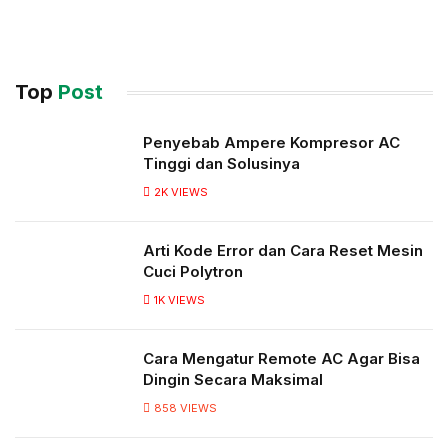
Top
Post
Penyebab Ampere Kompresor AC
Tinggi dan Solusinya
2K
VIEWS
Arti Kode Error dan Cara Reset Mesin
Cuci Polytron
1K
VIEWS
Cara Mengatur Remote AC Agar Bisa
Dingin Secara Maksimal
858
VIEWS