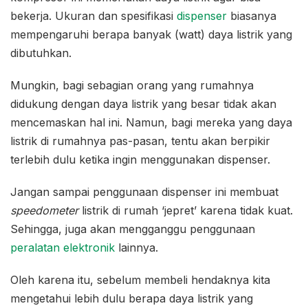
bekerja. Ukuran dan spesifikasi
dispenser
biasanya
mempengaruhi berapa banyak (watt) daya listrik yang
dibutuhkan.
Mungkin, bagi sebagian orang yang rumahnya
didukung dengan daya listrik yang besar tidak akan
mencemaskan hal ini. Namun, bagi mereka yang daya
listrik di rumahnya pas-pasan, tentu akan berpikir
terlebih dulu ketika ingin menggunakan dispenser.
Jangan sampai penggunaan dispenser ini membuat
speedometer
listrik di rumah ‘jepret’ karena tidak kuat.
Sehingga, juga akan mengganggu penggunaan
peralatan elektronik
lainnya.
Oleh karena itu, sebelum membeli hendaknya kita
mengetahui lebih dulu berapa daya listrik yang