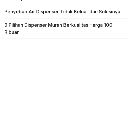
Penyebab Air Dispenser Tidak Keluar dan Solusinya
9 Pilihan Dispenser Murah Berkualitas Harga 100
Ribuan