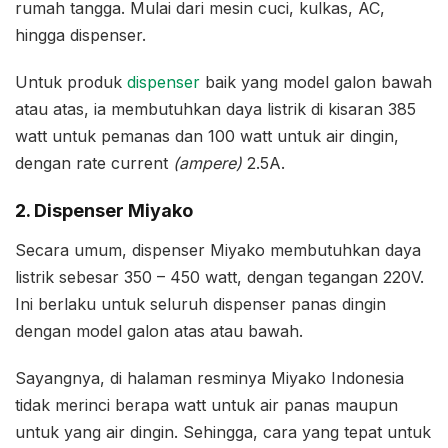
rumah tangga. Mulai dari mesin cuci, kulkas, AC,
hingga dispenser.
Untuk produk
dispenser
baik yang model galon bawah
atau atas, ia membutuhkan daya listrik di kisaran 385
watt untuk pemanas dan 100 watt untuk air dingin,
dengan rate current
(ampere)
2.5A.
2. Dispenser Miyako
Secara umum, dispenser Miyako membutuhkan daya
listrik sebesar 350 – 450 watt, dengan tegangan 220V.
Ini berlaku untuk seluruh dispenser panas dingin
dengan model galon atas atau bawah.
Sayangnya, di halaman resminya Miyako Indonesia
tidak merinci berapa watt untuk air panas maupun
untuk yang air dingin. Sehingga, cara yang tepat untuk