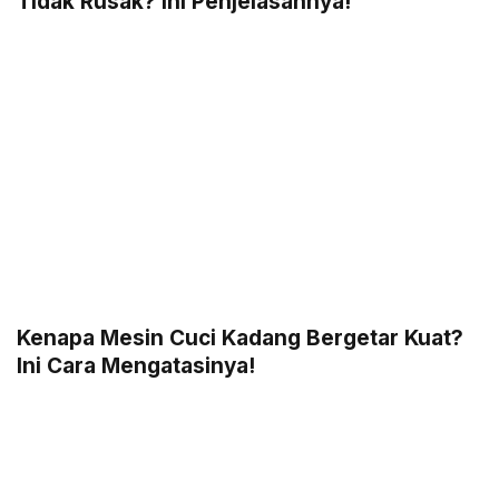
Tidak Rusak? Ini Penjelasannya!
Kenapa Mesin Cuci Kadang Bergetar Kuat?
Ini Cara Mengatasinya!