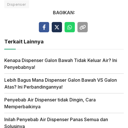
Dispenser
BAGIKAN:
Terkait Lainnya
Kenapa Dispenser Galon Bawah Tidak Keluar Air? Ini
Penyebabnya!
Lebih Bagus Mana Dispenser Galon Bawah VS Galon
Atas? Ini Perbandingannya!
Penyebab Air Dispenser tidak Dingin, Cara
Memperbaikinya
Inilah Penyebab Air Dispenser Panas Semua dan
Solusinya