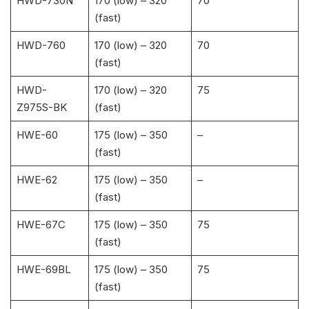
HWD-730N
170 (low) – 320
70
(fast)
HWD-760
170 (low) – 320
70
(fast)
HWD-
170 (low) – 320
75
Z975S-BK
(fast)
HWE-60
175 (low) – 350
–
(fast)
HWE-62
175 (low) – 350
–
(fast)
HWE-67C
175 (low) – 350
75
(fast)
HWE-69BL
175 (low) – 350
75
(fast)