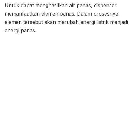
Untuk dapat menghasilkan air panas, dispenser
memanfaatkan elemen panas. Dalam prosesnya,
elemen tersebut akan merubah energi listrik menjadi
energi panas.