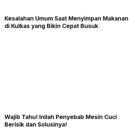
Kesalahan Umum Saat Menyimpan Makanan
di Kulkas yang Bikin Cepat Busuk
Wajib Tahu! Inilah Penyebab Mesin Cuci
Berisik dan Solusinya!