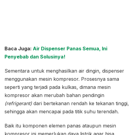
Baca Juga:
Air Dispenser Panas Semua, Ini
Penyebab dan Solusinya!
Sementara untuk menghasilkan air dingin, dispenser
menggunakan mesin kompresor. Prosesnya sama
seperti yang terjadi pada kulkas, dimana mesin
kompresor akan merubah bahan pendingin
(refrigerant)
dari bertekanan rendah ke tekanan tinggi,
sehingga akan mencapai pada titik suhu terendah.
Baik itu komponen elemen panas ataupun mesin
kompresor ini memerlukan daya listrik agar bisa