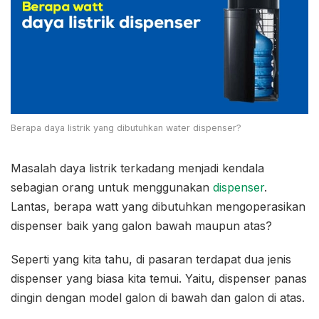
Berapa daya listrik yang dibutuhkan water dispenser?
Masalah daya listrik terkadang menjadi kendala
sebagian orang untuk menggunakan
dispenser
.
Lantas, berapa watt yang dibutuhkan mengoperasikan
dispenser baik yang galon bawah maupun atas?
Seperti yang kita tahu, di pasaran terdapat dua jenis
dispenser yang biasa kita temui. Yaitu, dispenser panas
dingin dengan model galon di bawah dan galon di atas.