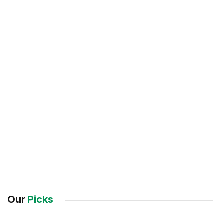
Our
Picks