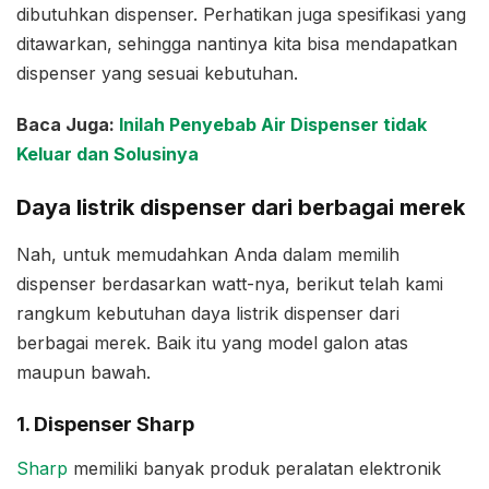
dibutuhkan dispenser. Perhatikan juga spesifikasi yang
ditawarkan, sehingga nantinya kita bisa mendapatkan
dispenser yang sesuai kebutuhan.
Baca Juga:
Inilah Penyebab Air Dispenser tidak
Keluar dan Solusinya
Daya listrik dispenser dari berbagai merek
Nah, untuk memudahkan Anda dalam memilih
dispenser berdasarkan watt-nya, berikut telah kami
rangkum kebutuhan daya listrik dispenser dari
berbagai merek. Baik itu yang model galon atas
maupun bawah.
1. Dispenser Sharp
Sharp
memiliki banyak produk peralatan elektronik