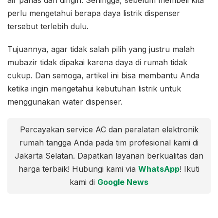
perlu mengetahui berapa daya listrik dispenser
tersebut terlebih dulu.
Tujuannya, agar tidak salah pilih yang justru malah
mubazir tidak dipakai karena daya di rumah tidak
cukup. Dan semoga, artikel ini bisa membantu Anda
ketika ingin mengetahui kebutuhan listrik untuk
menggunakan water dispenser.
Percayakan service AC dan peralatan elektronik
rumah tangga Anda pada tim profesional kami di
Jakarta Selatan. Dapatkan layanan berkualitas dan
harga terbaik! Hubungi kami via
WhatsApp
! Ikuti
kami di
Google News