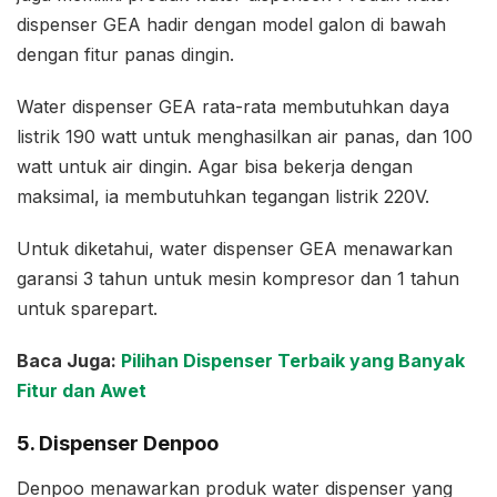
dispenser GEA hadir dengan model galon di bawah
dengan fitur panas dingin.
Water dispenser GEA rata-rata membutuhkan daya
listrik 190 watt untuk menghasilkan air panas, dan 100
watt untuk air dingin. Agar bisa bekerja dengan
maksimal, ia membutuhkan tegangan listrik 220V.
Untuk diketahui, water dispenser GEA menawarkan
garansi 3 tahun untuk mesin kompresor dan 1 tahun
untuk sparepart.
Baca Juga:
Pilihan Dispenser Terbaik yang Banyak
Fitur dan Awet
5. Dispenser Denpoo
Denpoo menawarkan produk water dispenser yang