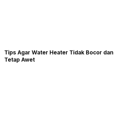
Tips Agar Water Heater Tidak Bocor dan
Tetap Awet