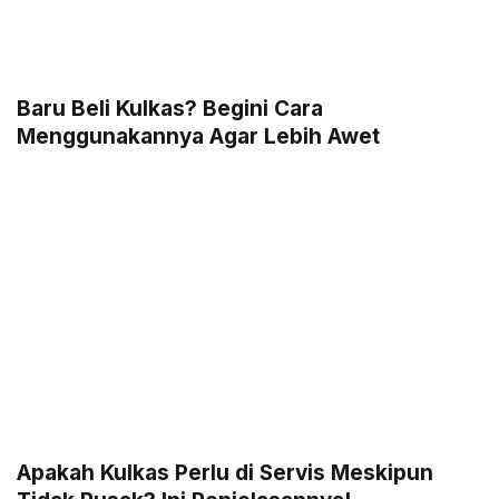
Baru Beli Kulkas? Begini Cara
Menggunakannya Agar Lebih Awet
Apakah Kulkas Perlu di Servis Meskipun