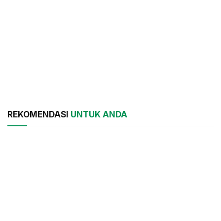
REKOMENDASI
UNTUK ANDA