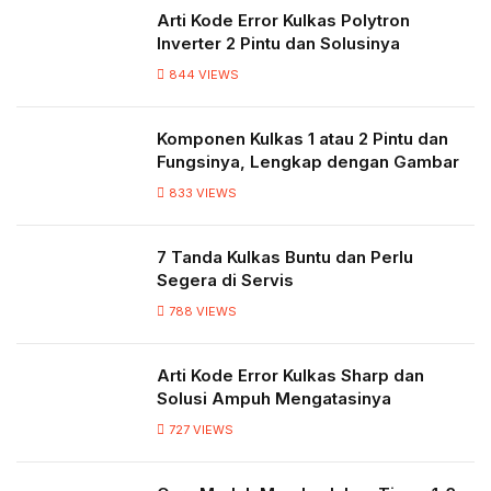
Arti Kode Error Kulkas Polytron
Inverter 2 Pintu dan Solusinya
844
VIEWS
Komponen Kulkas 1 atau 2 Pintu dan
Fungsinya, Lengkap dengan Gambar
833
VIEWS
7 Tanda Kulkas Buntu dan Perlu
Segera di Servis
788
VIEWS
Arti Kode Error Kulkas Sharp dan
Solusi Ampuh Mengatasinya
727
VIEWS