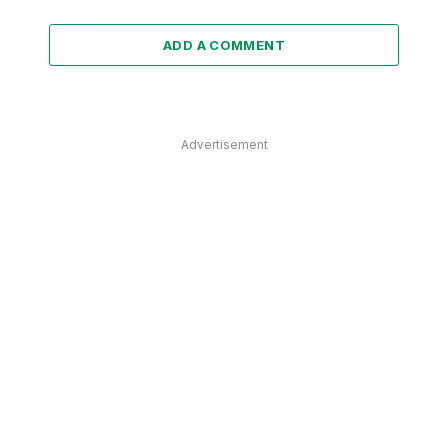
ADD A COMMENT
Advertisement