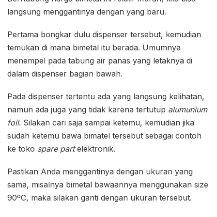
langsung menggantinya dengan yang baru.
Pertama bongkar dulu dispenser tersebut, kemudian
temukan di mana bimetal itu berada. Umumnya
menempel pada tabung air panas yang letaknya di
dalam dispenser bagian bawah.
Pada dispenser tertentu ada yang langsung kelihatan,
namun ada juga yang tidak karena tertutup
alumunium
foil
. Silakan cari saja sampai ketemu, kemudian jika
sudah ketemu bawa bimatel tersebut sebagai contoh
ke toko
spare part
elektronik.
Pastikan Anda menggantinya dengan ukuran yang
sama, misalnya bimetal bawaannya menggunakan size
90ºC, maka silakan ganti dengan ukuran tersebut.