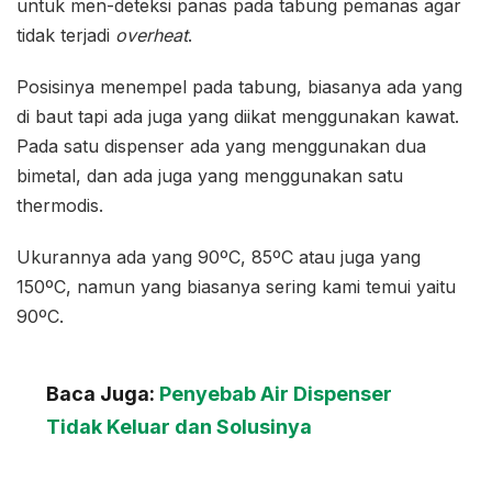
untuk men-deteksi panas pada tabung pemanas agar
tidak terjadi
overheat
.
Posisinya menempel pada tabung, biasanya ada yang
di baut tapi ada juga yang diikat menggunakan kawat.
Pada satu dispenser ada yang menggunakan dua
bimetal, dan ada juga yang menggunakan satu
thermodis.
Ukurannya ada yang 90ºC, 85ºC atau juga yang
150ºC, namun yang biasanya sering kami temui yaitu
90ºC.
Baca Juga:
Penyebab Air Dispenser
Tidak Keluar dan Solusinya