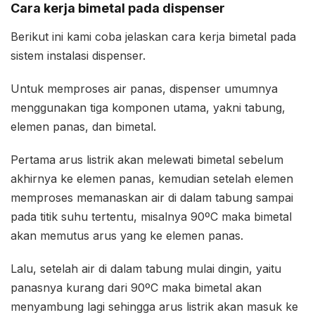
Cara kerja bimetal pada dispenser
Berikut ini kami coba jelaskan cara kerja bimetal pada
sistem instalasi dispenser.
Untuk memproses air panas, dispenser umumnya
menggunakan tiga komponen utama, yakni tabung,
elemen panas, dan bimetal.
Pertama arus listrik akan melewati bimetal sebelum
akhirnya ke elemen panas, kemudian setelah elemen
memproses memanaskan air di dalam tabung sampai
pada titik suhu tertentu, misalnya 90ºC maka bimetal
akan memutus arus yang ke elemen panas.
Lalu, setelah air di dalam tabung mulai dingin, yaitu
panasnya kurang dari 90ºC maka bimetal akan
menyambung lagi sehingga arus listrik akan masuk ke