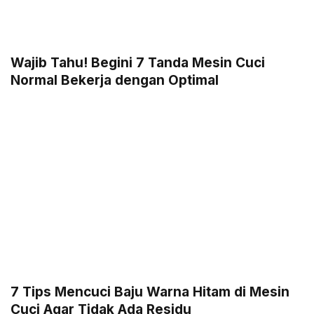
Wajib Tahu! Begini 7 Tanda Mesin Cuci
Normal Bekerja dengan Optimal
7 Tips Mencuci Baju Warna Hitam di Mesin
Cuci Agar Tidak Ada Residu