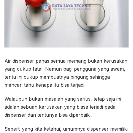
Air dispenser panas semua memang bukan kerusakan
yang cukup fatal. Namun bagi pengguna yang awam,
tentu ini cukup membuatnya bingung sehingga
mencari tahu kenapa itu bisa terjadi.
Walaupun bukan masalah yang serius, tetap saja ini
adalah sebuah kerusakan yang biasa terjadi pada
dispenser dan tentunya bisa diperbaiki.
Seperti yang kita ketahui, umumnya dispenser memiliki