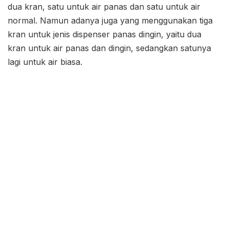
dua kran, satu untuk air panas dan satu untuk air
normal. Namun adanya juga yang menggunakan tiga
kran untuk jenis dispenser panas dingin, yaitu dua
kran untuk air panas dan dingin, sedangkan satunya
lagi untuk air biasa.