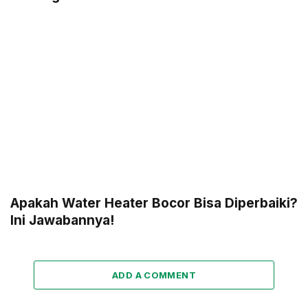
Apakah Water Heater Bocor Bisa Diperbaiki?
Ini Jawabannya!
ADD A COMMENT