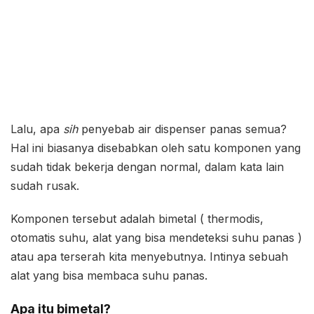
Lalu, apa
sih
penyebab air dispenser panas semua?
Hal ini biasanya disebabkan oleh satu komponen yang
sudah tidak bekerja dengan normal, dalam kata lain
sudah rusak.
Komponen tersebut adalah bimetal ( thermodis,
otomatis suhu, alat yang bisa mendeteksi suhu panas )
atau apa terserah kita menyebutnya. Intinya sebuah
alat yang bisa membaca suhu panas.
Apa itu bimetal?