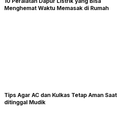
10 Peralatan Dapur Listrik yang Bisa
Menghemat Waktu Memasak di Rumah
Tips Agar AC dan Kulkas Tetap Aman Saat
ditinggal Mudik