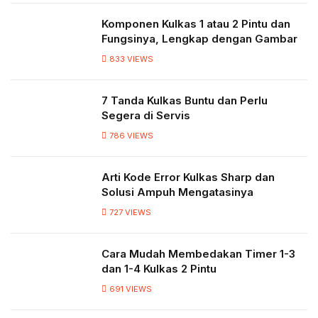
Komponen Kulkas 1 atau 2 Pintu dan
Fungsinya, Lengkap dengan Gambar
833
VIEWS
7 Tanda Kulkas Buntu dan Perlu
Segera di Servis
786
VIEWS
Arti Kode Error Kulkas Sharp dan
Solusi Ampuh Mengatasinya
727
VIEWS
Cara Mudah Membedakan Timer 1-3
dan 1-4 Kulkas 2 Pintu
691
VIEWS