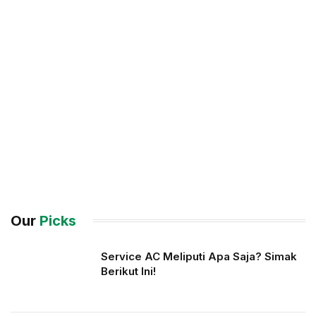
Our
Picks
Service AC Meliputi Apa Saja? Simak
Berikut Ini!