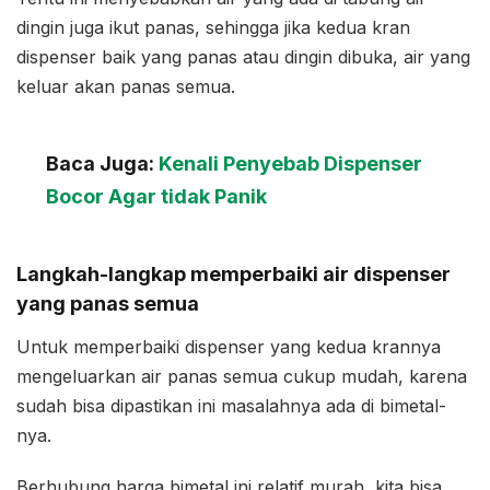
dingin juga ikut panas, sehingga jika kedua kran
dispenser baik yang panas atau dingin dibuka, air yang
keluar akan panas semua.
Baca Juga:
Kenali Penyebab Dispenser
Bocor Agar tidak Panik
Langkah-langkap memperbaiki air dispenser
yang panas semua
Untuk memperbaiki dispenser yang kedua krannya
mengeluarkan air panas semua cukup mudah, karena
sudah bisa dipastikan ini masalahnya ada di bimetal-
nya.
Berhubung harga bimetal ini relatif murah, kita bisa