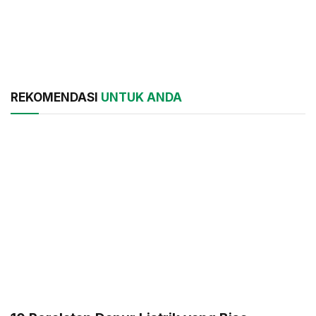
REKOMENDASI
UNTUK ANDA