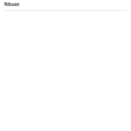
Ribuan