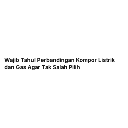
Wajib Tahu! Perbandingan Kompor Listrik
dan Gas Agar Tak Salah Pilih