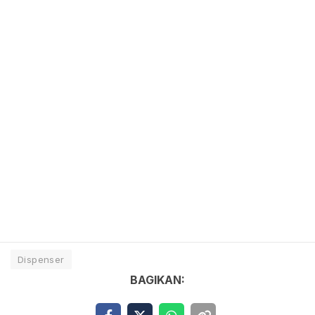
Dispenser
BAGIKAN: