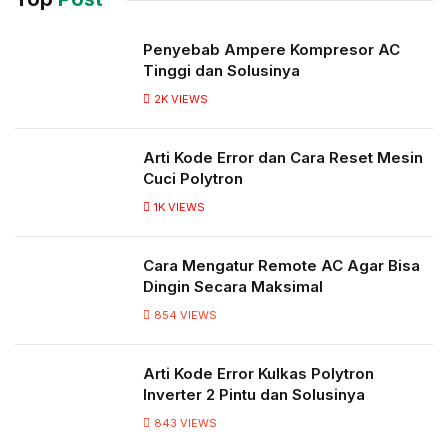
Penyebab Ampere Kompresor AC
Tinggi dan Solusinya
2K
VIEWS
Arti Kode Error dan Cara Reset Mesin
Cuci Polytron
1K
VIEWS
Cara Mengatur Remote AC Agar Bisa
Dingin Secara Maksimal
854
VIEWS
Arti Kode Error Kulkas Polytron
Inverter 2 Pintu dan Solusinya
843
VIEWS