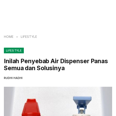
HOME
»
LIFESTYLE
LIFESTYLE
Inilah Penyebab Air Dispenser Panas
Semua dan Solusinya
RUDHI HADHI