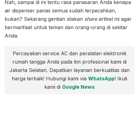
Nah, sampai di ini tentu rasa panasaran Anda kenapa
air dispenser panas semua sudah terpecahkan,
bukan? Sekarang gentian silakan
share
artikel ini agar
bermanfaat untuk teman dan orang-orang di sekitar
Anda.
Percayakan service AC dan peralatan elektronik
rumah tangga Anda pada tim profesional kami di
Jakarta Selatan. Dapatkan layanan berkualitas dan
harga terbaik! Hubungi kami via
WhatsApp
! Ikuti
kami di
Google News