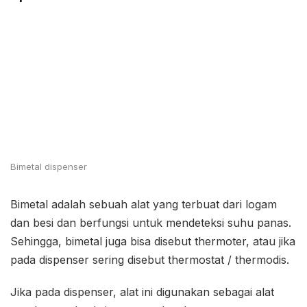
Bimetal dispenser
Bimetal adalah sebuah alat yang terbuat dari logam
dan besi dan berfungsi untuk mendeteksi suhu panas.
Sehingga, bimetal juga bisa disebut thermoter, atau jika
pada dispenser sering disebut thermostat / thermodis.
Jika pada dispenser, alat ini digunakan sebagai alat