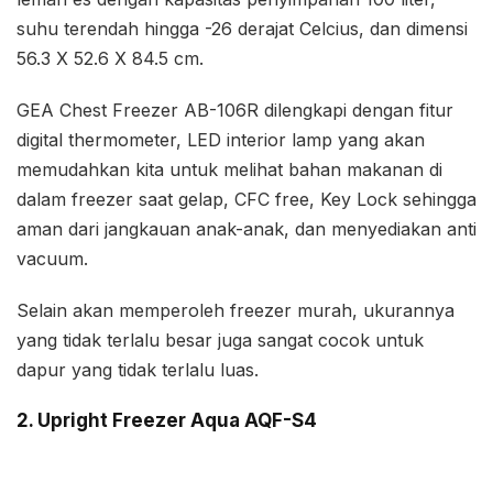
suhu terendah hingga -26 derajat Celcius, dan dimensi
56.3 X 52.6 X 84.5 cm.
GEA Chest Freezer AB-106R dilengkapi dengan fitur
digital thermometer, LED interior lamp yang akan
memudahkan kita untuk melihat bahan makanan di
dalam freezer saat gelap, CFC free, Key Lock sehingga
aman dari jangkauan anak-anak, dan menyediakan anti
vacuum.
Selain akan memperoleh freezer murah, ukurannya
yang tidak terlalu besar juga sangat cocok untuk
dapur yang tidak terlalu luas.
2. Upright Freezer Aqua AQF-S4