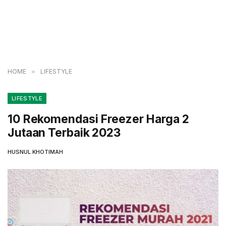
HOME
»
LIFESTYLE
LIFESTYLE
10 Rekomendasi Freezer Harga 2
Jutaan Terbaik 2023
HUSNUL KHOTIMAH