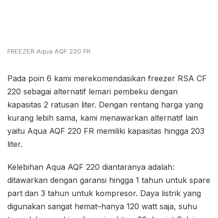
FREEZER Aqua AQF 220 FR
Pada poin 6 kami merekomendasikan freezer RSA CF
220 sebagai alternatif lemari pembeku dengan
kapasitas 2 ratusan liter. Dengan rentang harga yang
kurang lebih sama, kami menawarkan alternatif lain
yaitu Aqua AQF 220 FR memiliki kapasitas hingga 203
liter.
Kelebihan Aqua AQF 220 diantaranya adalah:
ditawarkan dengan garansi hingga 1 tahun untuk spare
part dan 3 tahun untuk kompresor. Daya listrik yang
digunakan sangat hemat–hanya 120 watt saja, suhu