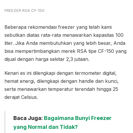
FREEZER RSA CF-150
Beberapa rekomendasi freezer yang telah kami
sebutkan diatas rata-rata menawarkan kapasitas 100
liter. Jika Anda membutuhkan yang lebih besar, Anda
bisa mempertimbangkan merek RSA tipe CF-150 yang
dijual dengan harga sekitar 2,3 jutaan.
Kenari es ini dilengkapi dengan termometer digital,
hemat energi, dilengkapi dengan handle dan kunci,
serta menawarkan temperatur terendah hingga 25
derajat Celsius.
Baca Juga:
Bagaimana Bunyi Freezer
yang Normal dan Tidak?