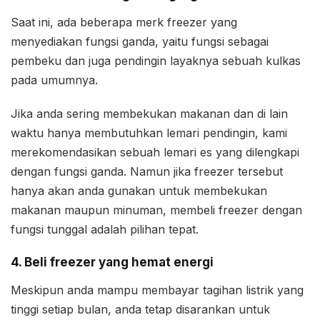
Saat ini, ada beberapa merk freezer yang
menyediakan fungsi ganda, yaitu fungsi sebagai
pembeku dan juga pendingin layaknya sebuah kulkas
pada umumnya.
Jika anda sering membekukan makanan dan di lain
waktu hanya membutuhkan lemari pendingin, kami
merekomendasikan sebuah lemari es yang dilengkapi
dengan fungsi ganda. Namun jika freezer tersebut
hanya akan anda gunakan untuk membekukan
makanan maupun minuman, membeli freezer dengan
fungsi tunggal adalah pilihan tepat.
4. Beli freezer yang hemat energi
Meskipun anda mampu membayar tagihan listrik yang
tinggi setiap bulan, anda tetap disarankan untuk