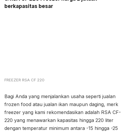
berkapasitas besar
FREEZER RSA CF 220
Bagi Anda yang menjalankan usaha seperti jualan
frozen food atau jualan ikan maupun daging, merk
freezer yang kami rekomendasikan adalah RSA CF-
220 yang menawarkan kapasitas hingga 220 liter
dengan temperatur minimum antara -15 hingga -25