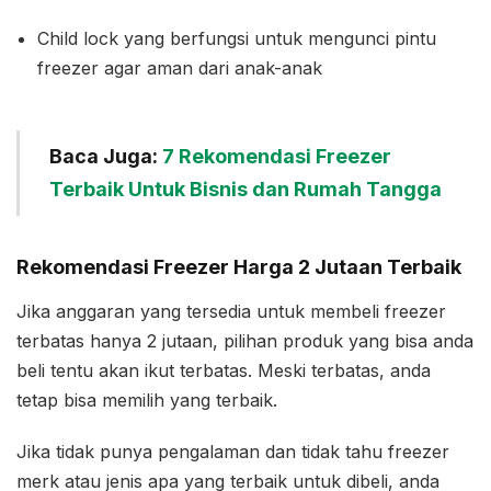
Child lock yang berfungsi untuk mengunci pintu
freezer agar aman dari anak-anak
Baca Juga:
7 Rekomendasi Freezer
Terbaik Untuk Bisnis dan Rumah Tangga
Rekomendasi Freezer Harga 2 Jutaan Terbaik
Jika anggaran yang tersedia untuk membeli freezer
terbatas hanya 2 jutaan, pilihan produk yang bisa anda
beli tentu akan ikut terbatas. Meski terbatas, anda
tetap bisa memilih yang terbaik.
Jika tidak punya pengalaman dan tidak tahu freezer
merk atau jenis apa yang terbaik untuk dibeli, anda