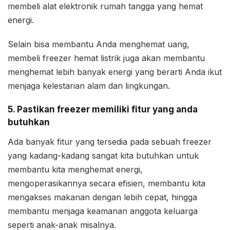
membeli alat elektronik rumah tangga yang hemat
energi.
Selain bisa membantu Anda menghemat uang,
membeli freezer hemat listrik juga akan membantu
menghemat lebih banyak energi yang berarti Anda ikut
menjaga kelestarian alam dan lingkungan.
5. Pastikan freezer memiliki fitur yang anda
butuhkan
Ada banyak fitur yang tersedia pada sebuah freezer
yang kadang-kadang sangat kita butuhkan untuk
membantu kita menghemat energi,
mengoperasikannya secara efisien, membantu kita
mengakses makanan dengan lebih cepat, hingga
membantu menjaga keamanan anggota keluarga
seperti anak-anak misalnya.