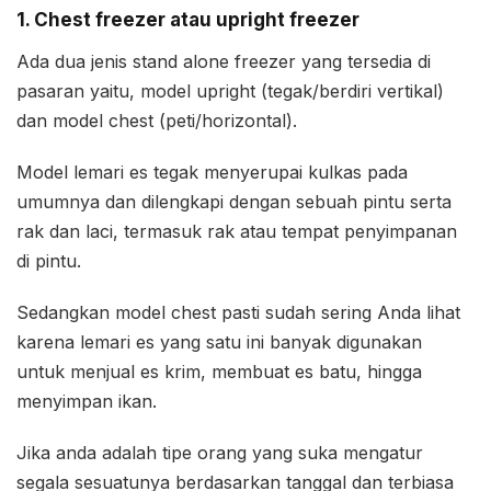
1. Chest freezer atau upright freezer
Ada dua jenis stand alone freezer yang tersedia di
pasaran yaitu, model upright (tegak/berdiri vertikal)
dan model chest (peti/horizontal).
Model lemari es tegak menyerupai kulkas pada
umumnya dan dilengkapi dengan sebuah pintu serta
rak dan laci, termasuk rak atau tempat penyimpanan
di pintu.
Sedangkan model chest pasti sudah sering Anda lihat
karena lemari es yang satu ini banyak digunakan
untuk menjual es krim, membuat es batu, hingga
menyimpan ikan.
Jika anda adalah tipe orang yang suka mengatur
segala sesuatunya berdasarkan tanggal dan terbiasa