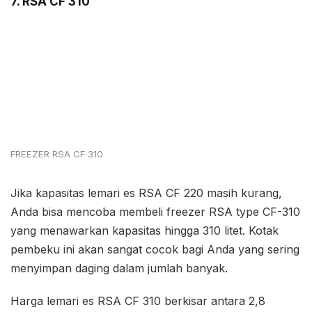
7. RSA CF 310
FREEZER RSA CF 310
Jika kapasitas lemari es RSA CF 220 masih kurang,
Anda bisa mencoba membeli freezer RSA type CF-310
yang menawarkan kapasitas hingga 310 litet. Kotak
pembeku ini akan sangat cocok bagi Anda yang sering
menyimpan daging dalam jumlah banyak.
Harga lemari es RSA CF 310 berkisar antara 2,8