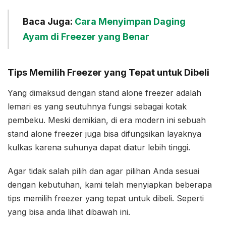
Baca Juga:
Cara Menyimpan Daging
Ayam di Freezer yang Benar
Tips Memilih Freezer yang Tepat untuk Dibeli
Yang dimaksud dengan stand alone freezer adalah
lemari es yang seutuhnya fungsi sebagai kotak
pembeku. Meski demikian, di era modern ini sebuah
stand alone freezer juga bisa difungsikan layaknya
kulkas karena suhunya dapat diatur lebih tinggi.
Agar tidak salah pilih dan agar pilihan Anda sesuai
dengan kebutuhan, kami telah menyiapkan beberapa
tips memilih freezer yang tepat untuk dibeli. Seperti
yang bisa anda lihat dibawah ini.