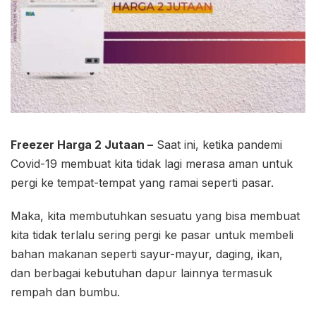
Freezer Harga 2 Jutaan –
Saat ini, ketika pandemi
Covid-19 membuat kita tidak lagi merasa aman untuk
pergi ke tempat-tempat yang ramai seperti pasar.
Maka, kita membutuhkan sesuatu yang bisa membuat
kita tidak terlalu sering pergi ke pasar untuk membeli
bahan makanan seperti sayur-mayur, daging, ikan,
dan berbagai kebutuhan dapur lainnya termasuk
rempah dan bumbu.