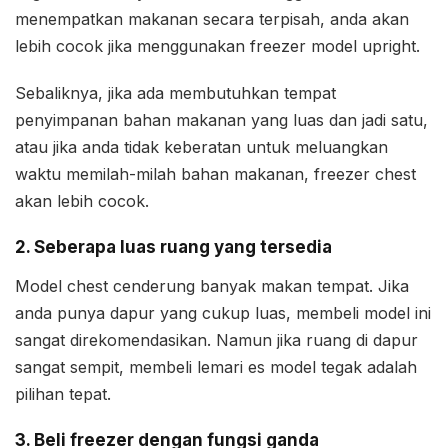
menempatkan makanan secara terpisah, anda akan
lebih cocok jika menggunakan freezer model upright.
Sebaliknya, jika ada membutuhkan tempat
penyimpanan bahan makanan yang luas dan jadi satu,
atau jika anda tidak keberatan untuk meluangkan
waktu memilah-milah bahan makanan, freezer chest
akan lebih cocok.
2. Seberapa luas ruang yang tersedia
Model chest cenderung banyak makan tempat. Jika
anda punya dapur yang cukup luas, membeli model ini
sangat direkomendasikan. Namun jika ruang di dapur
sangat sempit, membeli lemari es model tegak adalah
pilihan tepat.
3. Beli freezer dengan fungsi ganda