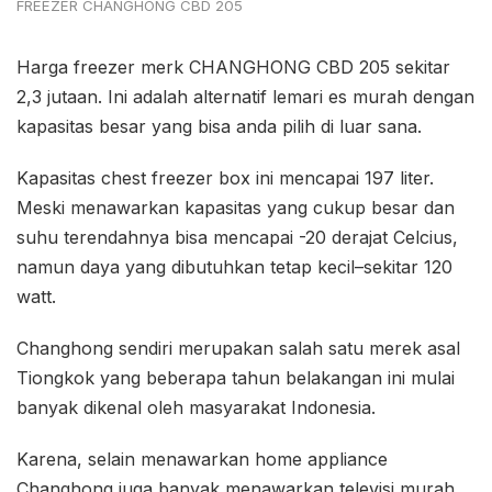
FREEZER CHANGHONG CBD 205
Harga freezer merk CHANGHONG CBD 205 sekitar
2,3 jutaan. Ini adalah alternatif lemari es murah dengan
kapasitas besar yang bisa anda pilih di luar sana.
Kapasitas chest freezer box ini mencapai 197 liter.
Meski menawarkan kapasitas yang cukup besar dan
suhu terendahnya bisa mencapai -20 derajat Celcius,
namun daya yang dibutuhkan tetap kecil–sekitar 120
watt.
Changhong sendiri merupakan salah satu merek asal
Tiongkok yang beberapa tahun belakangan ini mulai
banyak dikenal oleh masyarakat Indonesia.
Karena, selain menawarkan home appliance
Changhong juga banyak menawarkan televisi murah