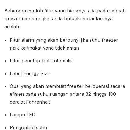
Beberapa contoh fitur yang biasanya ada pada sebuah
freezer dan mungkin anda butuhkan diantaranya
adalah:
Fitur alarm yang akan berbunyi jika suhu freezer
naik ke tingkat yang tidak aman
Fitur penutup pintu otomatis
Label Energy Star
Opsi yang akan membuat freezer beroperasi secara
efisien pada suhu ruangan antara 32 hingga 100
derajat Fahrenheit
Lampu LED
Pengontrol suhu