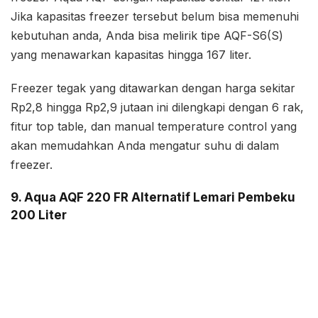
Jika kapasitas freezer tersebut belum bisa memenuhi
kebutuhan anda, Anda bisa melirik tipe AQF-S6(S)
yang menawarkan kapasitas hingga 167 liter.
Freezer tegak yang ditawarkan dengan harga sekitar
Rp2,8 hingga Rp2,9 jutaan ini dilengkapi dengan 6 rak,
fitur top table, dan manual temperature control yang
akan memudahkan Anda mengatur suhu di dalam
freezer.
9. Aqua AQF 220 FR Alternatif Lemari Pembeku
200 Liter