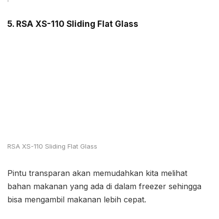
5. RSA XS-110 Sliding Flat Glass
RSA XS-110 Sliding Flat Glass
Pintu transparan akan memudahkan kita melihat
bahan makanan yang ada di dalam freezer sehingga
bisa mengambil makanan lebih cepat.