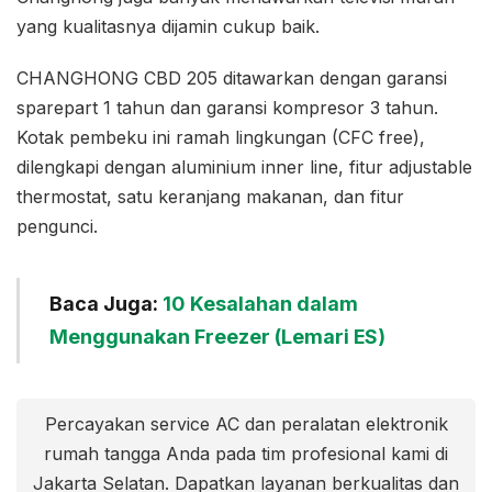
yang kualitasnya dijamin cukup baik.
CHANGHONG CBD 205 ditawarkan dengan garansi
sparepart 1 tahun dan garansi kompresor 3 tahun.
Kotak pembeku ini ramah lingkungan (CFC free),
dilengkapi dengan aluminium inner line, fitur adjustable
thermostat, satu keranjang makanan, dan fitur
pengunci.
Baca Juga:
10 Kesalahan dalam
Menggunakan Freezer (Lemari ES)
Percayakan service AC dan peralatan elektronik
rumah tangga Anda pada tim profesional kami di
Jakarta Selatan. Dapatkan layanan berkualitas dan