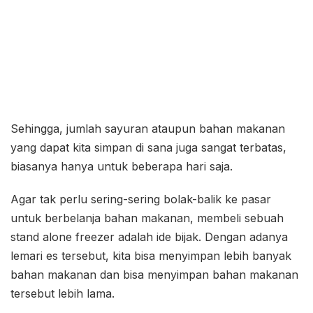
Sehingga, jumlah sayuran ataupun bahan makanan
yang dapat kita simpan di sana juga sangat terbatas,
biasanya hanya untuk beberapa hari saja.
Agar tak perlu sering-sering bolak-balik ke pasar
untuk berbelanja bahan makanan, membeli sebuah
stand alone freezer adalah ide bijak. Dengan adanya
lemari es tersebut, kita bisa menyimpan lebih banyak
bahan makanan dan bisa menyimpan bahan makanan
tersebut lebih lama.