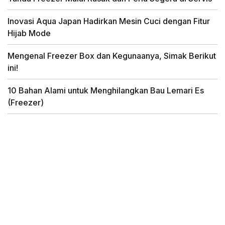
Inovasi Aqua Japan Hadirkan Mesin Cuci dengan Fitur
Hijab Mode
Mengenal Freezer Box dan Kegunaanya, Simak Berikut
ini!
10 Bahan Alami untuk Menghilangkan Bau Lemari Es
(Freezer)