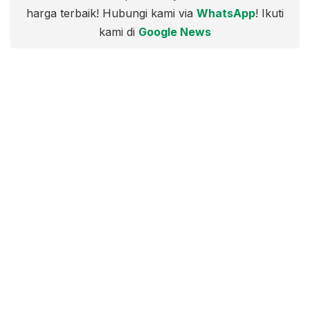
harga terbaik! Hubungi kami via
WhatsApp
! Ikuti
kami di
Google News