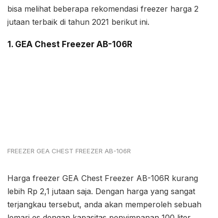
bisa melihat beberapa rekomendasi freezer harga 2
jutaan terbaik di tahun 2021 berikut ini.
1. GEA Chest Freezer AB-106R
FREEZER GEA CHEST FREEZER AB-106R
Harga freezer GEA Chest Freezer AB-106R kurang
lebih Rp 2,1 jutaan saja. Dengan harga yang sangat
terjangkau tersebut, anda akan memperoleh sebuah
lemari es dengan kapasitas penyimpanan 100 liter,