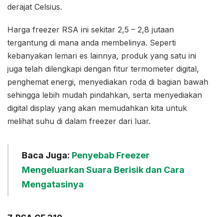
derajat Celsius.
Harga freezer RSA ini sekitar 2,5 – 2,8 jutaan
tergantung di mana anda membelinya. Seperti
kebanyakan lemari es lainnya, produk yang satu ini
juga telah dilengkapi dengan fitur termometer digital,
penghemat energi, menyediakan roda di bagian bawah
sehingga lebih mudah pindahkan, serta menyediakan
digital display yang akan memudahkan kita untuk
melihat suhu di dalam freezer dari luar.
Baca Juga:
Penyebab Freezer
Mengeluarkan Suara Berisik dan Cara
Mengatasinya