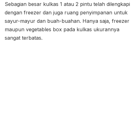
Sebagian besar kulkas 1 atau 2 pintu telah dilengkapi
dengan freezer dan juga ruang penyimpanan untuk
sayur-mayur dan buah-buahan. Hanya saja, freezer
maupun vegetables box pada kulkas ukurannya
sangat terbatas.