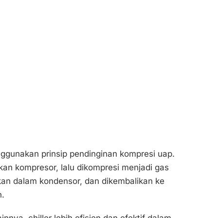
ggunakan prinsip pendinginan kompresi uap.
an kompresor, lalu dikompresi menjadi gas
nkan dalam kondensor, dan dikembalikan ke
n.