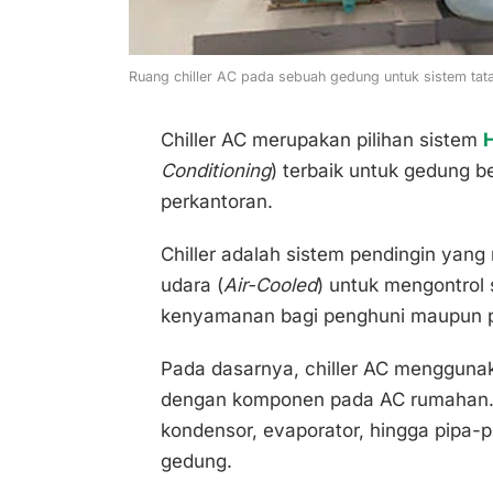
Ruang chiller AC pada sebuah gedung untuk sistem tat
Chiller AC merupakan pilihan sistem
Conditioning
) terbaik untuk gedung be
perkantoran.
Chiller adalah sistem pendingin yang
udara (
Air-Cooled
) untuk mengontrol
kenyamanan bagi penghuni maupun 
Pada dasarnya, chiller AC menggun
dengan komponen pada AC rumahan. M
kondensor, evaporator, hingga pipa-p
gedung.