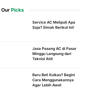
Our
Picks
Service AC Meliputi Apa
Saja? Simak Berikut Ini!
Jasa Pasang AC di Pasar
Minggu Langsung dari
Teknisi Ahli
Baru Beli Kulkas? Begini
Cara Menggunakannya
Agar Lebih Awet