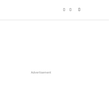
Instagram
TikTok
Advertisement