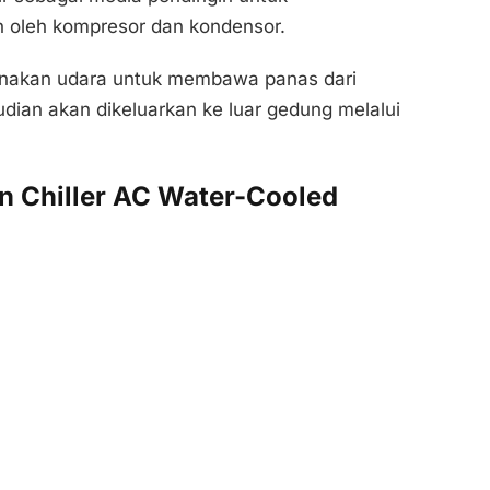
n oleh kompresor dan kondensor.
akan udara untuk membawa panas dari
ian akan dikeluarkan ke luar gedung melalui
n Chiller AC Water-Cooled