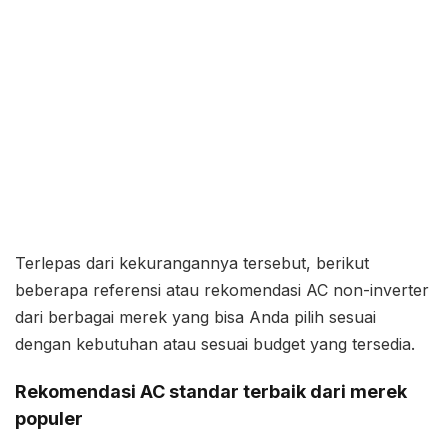
Terlepas dari kekurangannya tersebut, berikut
beberapa referensi atau rekomendasi AC non-inverter
dari berbagai merek yang bisa Anda pilih sesuai
dengan kebutuhan atau sesuai budget yang tersedia.
Rekomendasi AC standar terbaik dari merek
populer