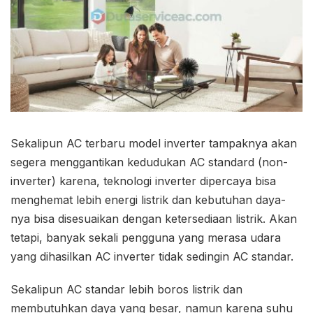
Sekalipun AC terbaru model inverter tampaknya akan
segera menggantikan kedudukan AC standard (non-
inverter) karena, teknologi inverter dipercaya bisa
menghemat lebih energi listrik dan kebutuhan daya-
nya bisa disesuaikan dengan ketersediaan listrik. Akan
tetapi, banyak sekali pengguna yang merasa udara
yang dihasilkan AC inverter tidak sedingin AC standar.
Sekalipun AC standar lebih boros listrik dan
membutuhkan daya yang besar, namun karena suhu