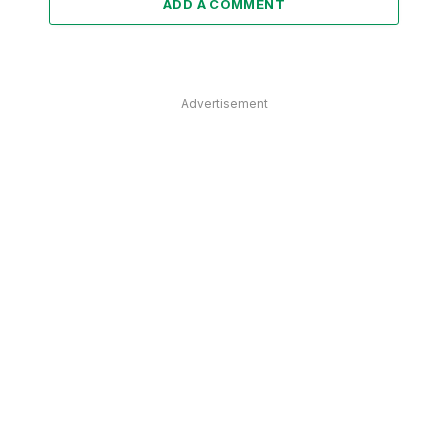
ADD A COMMENT
Advertisement