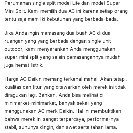
Perumahan single split model Lite dan model Super
Mini Split. Kami memilih dua AC ini karena setiap orang
tentu saja memiliki kebutuhan yang berbeda-beda.
Jika Anda ingin memasang dua buah AC di dua
ruangan yang yang berbeda dengan single unit
outdoor, kami menyarankan Anda menggunakan
super mini split yang selain pemasangannya mudah
juga hemat listrik.
Harga AC Daikin memang terkenal mahal. Akan tetapi,
kualitas dan fitur yang ditawarkan oleh merek ini tidak
diragukan lagi. Bahkan, Anda bisa melihat di
minimarket-minimarket, banyak sekali yang
menggunakan AC merk Daikin. Hal ini membuktikan
bahwa merek ini sangat terpercaya, performa-nya
stabil, suhunya dingin, dan awet serta tahan lama.