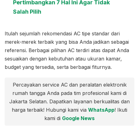
Pertimbangkan 7 Hal Ini Agar Tidak
Salah Pilih
Itulah sejumlah rekomendasi AC tipe standar dari
merek-merek terbaik yang bisa Anda jadikan sebagai
referensi. Berbagai pilihan AC terdiri atas dapat Anda
sesuaikan dengan kebutuhan atau ukuran kamar,
budget yang tersedia, serta berbagai fiturnya.
Percayakan service AC dan peralatan elektronik
rumah tangga Anda pada tim profesional kami di
Jakarta Selatan. Dapatkan layanan berkualitas dan
harga terbaik! Hubungi kami via
WhatsApp
! Ikuti
kami di
Google News