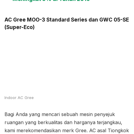
AC Gree MOO-3 Standard Series dan GWC 05-SE
(Super-Eco)
Indoor AC Gree
Bagi Anda yang mencari sebuah mesin penyejuk
ruangan yang berkualitas dan harganya terjangkau,
kami merekomendasikan merk Gree. AC asal Tiongkok