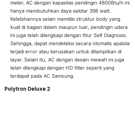
meter. AC dengan kapasitas pendingin 4800Btu/h ini
hanya membutuhkan daya sekitar 398 watt.
Kelebihannya selain memiliki struktur body yang
kuat di bagian dalam maupun luar, pendingin udara
ini juga telah dilengkapi dengan fitur Self Diagnosis.
Sehingga, dapat mendeteksi secara otomatis apabila
terjadi error atau kerusakan untuk ditampilkan di
layar. Selain itu, AC dengan desain mewah ini juga
telah dilengkapi dengan HD filter seperti yang
terdapat pada AC Samsung.
Polytron Deluxe 2