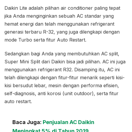
Daikin Lite adalah pilihan air conditioner paling tepat
jika Anda menginginkan sebuah AC standar yang
hemat energi dan telah menggunakan refrigerant
generasi terbaru R-32, yang juga dilengkapi dengan
mode Turbo serta fitur Auto Restart.
Sedangkan bagi Anda yang membutuhkan AC split,
Super Mini Split dari Daikin bisa jadi pilihan. AC ini juga
menggunakan refrigerant R32. Disamping itu, AC ini
telah dilengkapi dengan fitur-fitur menarik seperti kisi-
kisi bersudut lebar, mesin dengan performa efisien,
self-diagnosis, anti korosi (unit outdoor), serta fitur
auto restart.
Baca Juga:
Penjualan AC Daikin
Meningkat 5% di Tahun 2019