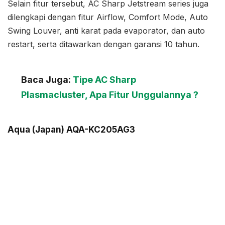
Selain fitur tersebut, AC Sharp Jetstream series juga
dilengkapi dengan fitur Airflow, Comfort Mode, Auto
Swing Louver, anti karat pada evaporator, dan auto
restart, serta ditawarkan dengan garansi 10 tahun.
Baca Juga:
Tipe AC Sharp
Plasmacluster, Apa Fitur Unggulannya ?
Aqua (Japan) AQA-KC205AG3