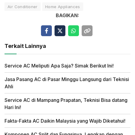
Air Conditioner
Home Appliances
BAGIKAN:
Terkait Lainnya
Service AC Meliputi Apa Saja? Simak Berikut Ini!
Jasa Pasang AC di Pasar Minggu Langsung dari Teknisi
Ahli
Service AC di Mampang Prapatan, Teknisi Bisa datang
Hari Ini!
Fakta-Fakta AC Daikin Malaysia yang Wajib Diketahui!
Komponen AC Split dan Fungsinya, Lengkap dengan