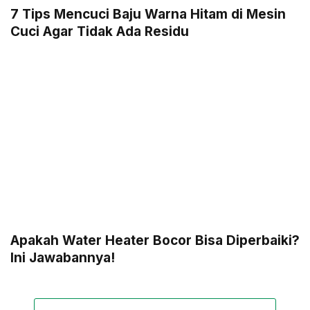
7 Tips Mencuci Baju Warna Hitam di Mesin
Cuci Agar Tidak Ada Residu
Apakah Water Heater Bocor Bisa Diperbaiki?
Ini Jawabannya!