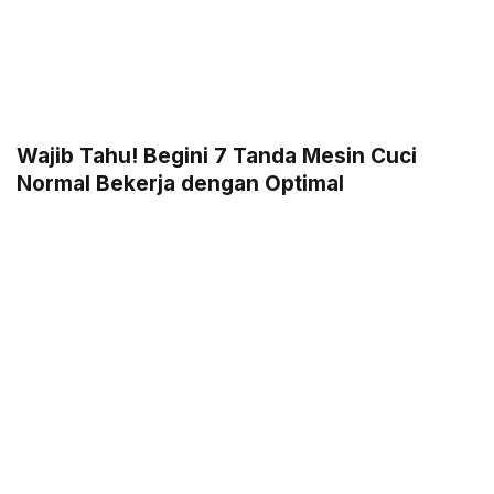
Wajib Tahu! Begini 7 Tanda Mesin Cuci
Normal Bekerja dengan Optimal