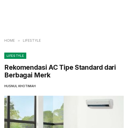
HOME
»
LIFESTYLE
LIFESTYLE
Rekomendasi AC Tipe Standard dari
Berbagai Merk
HUSNUL KHOTIMAH