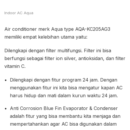
Indoor AC Aqua
Air conditioner merk Aqua type AQA-KC205AG3
memiliki empat kelebihan utama yaitu:
Dilengkapi dengan filter multifungsi. Filter ini bisa
berfungsi sebagai filter ion silver, antioksidan, dan filter
vitamin C.
Dilengkapi dengan fitur program 24 jam. Dengan
menggunakan fitur ini kita bisa mengatur kapan AC
harus hidup dan mati dalam kurun waktu 24 jam.
Anti Corrosion Blue Fin Evaporator & Condenser
adalah fitur yang bisa membantu kita menjaga dan
mempertahankan agar AC bisa digunakan dalam