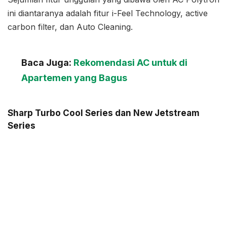
ini diantaranya adalah fitur i-Feel Technology, active
carbon filter, dan Auto Cleaning.
Baca Juga:
Rekomendasi AC untuk di
Apartemen yang Bagus
Sharp Turbo Cool Series dan New Jetstream
Series