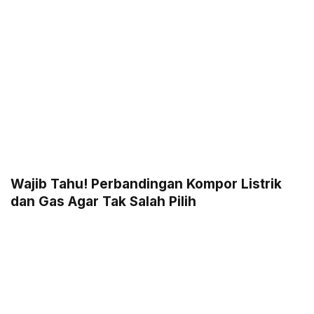
Wajib Tahu! Perbandingan Kompor Listrik
dan Gas Agar Tak Salah Pilih