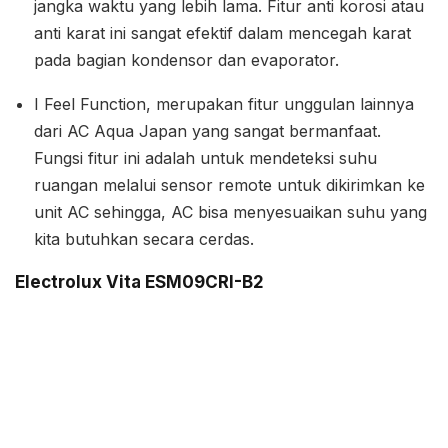
jangka waktu yang lebih lama. Fitur anti korosi atau
anti karat ini sangat efektif dalam mencegah karat
pada bagian kondensor dan evaporator.
I Feel Function, merupakan fitur unggulan lainnya
dari AC Aqua Japan yang sangat bermanfaat.
Fungsi fitur ini adalah untuk mendeteksi suhu
ruangan melalui sensor remote untuk dikirimkan ke
unit AC sehingga, AC bisa menyesuaikan suhu yang
kita butuhkan secara cerdas.
Electrolux Vita ESM09CRI-B2