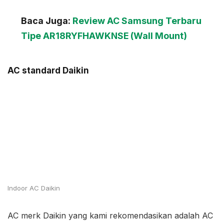
Baca Juga:
Review AC Samsung Terbaru
Tipe AR18RYFHAWKNSE (Wall Mount)
AC standard Daikin
Indoor AC Daikin
AC merk Daikin yang kami rekomendasikan adalah AC