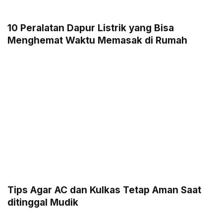
10 Peralatan Dapur Listrik yang Bisa
Menghemat Waktu Memasak di Rumah
Tips Agar AC dan Kulkas Tetap Aman Saat
ditinggal Mudik