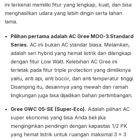
ini terkenal memiliki fitur yang lengkap, kuat, dan bisa
menghasilkan udara yang lebih dingin serta tahan
lama.
Pilihan pertama adalah AC Gree MOO-3 Standard
Series.
AC ini bukan AC standar biasa. Melainkan,
adalah seri hybrid yang hemat listrik dan dilengkapi
dengan fitur Low Watt. Kelebihan AC Gree ini
terletak pada fitur triple protection yang dimilikinya
yaitu, anti api, anti bocor, dan anti temperatur tinggi.
Disamping itu, desainnya yang mewah dan ramah
lingkungan juga bisa dijadikan bahan pertimbangan.
Gree GWC 05-SE (Super-Eco).
Adalah pilihan AC
super ekonomis yang bisa Anda beli jika
menginginkan pendingin dengan kapasitas 1/2 PK
yang hemat listrik untuk ruangan maksimal 3 x 3