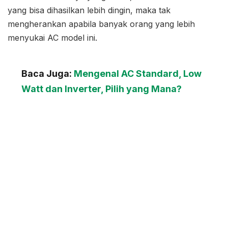
yang bisa dihasilkan lebih dingin, maka tak
mengherankan apabila banyak orang yang lebih
menyukai AC model ini.
Baca Juga:
Mengenal AC Standard, Low
Watt dan Inverter, Pilih yang Mana?