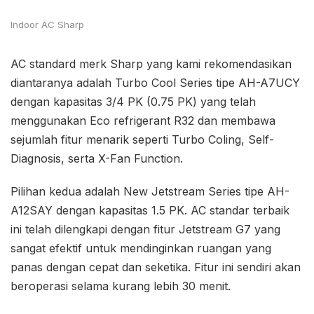
Indoor AC Sharp
AC standard merk Sharp yang kami rekomendasikan
diantaranya adalah Turbo Cool Series tipe AH-A7UCY
dengan kapasitas 3/4 PK (0.75 PK) yang telah
menggunakan Eco refrigerant R32 dan membawa
sejumlah fitur menarik seperti Turbo Coling, Self-
Diagnosis, serta X-Fan Function.
Pilihan kedua adalah New Jetstream Series tipe AH-
A12SAY dengan kapasitas 1.5 PK. AC standar terbaik
ini telah dilengkapi dengan fitur Jetstream G7 yang
sangat efektif untuk mendinginkan ruangan yang
panas dengan cepat dan seketika. Fitur ini sendiri akan
beroperasi selama kurang lebih 30 menit.