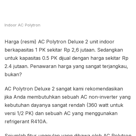
Indoor AC Polytron
Harga (resmi) AC Polytron Deluxe 2 unit indoor
berkapasitas 1 PK sekitar Rp 2,6 jutaan. Sedangkan
untuk kapasitas 0.5 PK dijual dengan harga sekitar Rp
2.4 jutaan. Penawaran harga yang sangat terjangkau,
bukan?
AC Polytron Deluxe 2 sangat kami rekomendasikan
jika Anda membutuhkan sebuah AC non-inverter yang
kebutuhan dayanya sangat rendah (360 watt untuk
versi 1/2 PK) dan sebuah AC yang menggunakan
refrigerant R410A.
Sejumlah fitur unggulan yang dibawa oleh AC Polytron