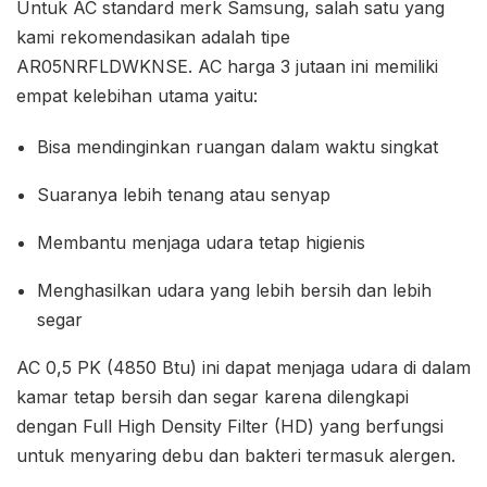
Untuk AC standard merk Samsung, salah satu yang
kami rekomendasikan adalah tipe
AR05NRFLDWKNSE. AC harga 3 jutaan ini memiliki
empat kelebihan utama yaitu:
Bisa mendinginkan ruangan dalam waktu singkat
Suaranya lebih tenang atau senyap
Membantu menjaga udara tetap higienis
Menghasilkan udara yang lebih bersih dan lebih
segar
AC 0,5 PK (4850 Btu) ini dapat menjaga udara di dalam
kamar tetap bersih dan segar karena dilengkapi
dengan Full High Density Filter (HD) yang berfungsi
untuk menyaring debu dan bakteri termasuk alergen.