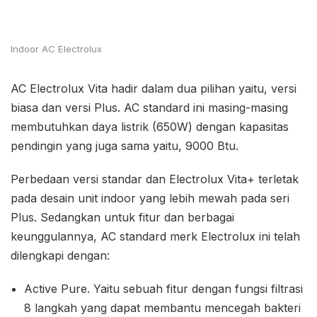
Indoor AC Electrolux
AC Electrolux Vita hadir dalam dua pilihan yaitu, versi
biasa dan versi Plus. AC standard ini masing-masing
membutuhkan daya listrik (650W) dengan kapasitas
pendingin yang juga sama yaitu, 9000 Btu.
Perbedaan versi standar dan Electrolux Vita+ terletak
pada desain unit indoor yang lebih mewah pada seri
Plus. Sedangkan untuk fitur dan berbagai
keunggulannya, AC standard merk Electrolux ini telah
dilengkapi dengan:
Active Pure. Yaitu sebuah fitur dengan fungsi filtrasi
8 langkah yang dapat membantu mencegah bakteri