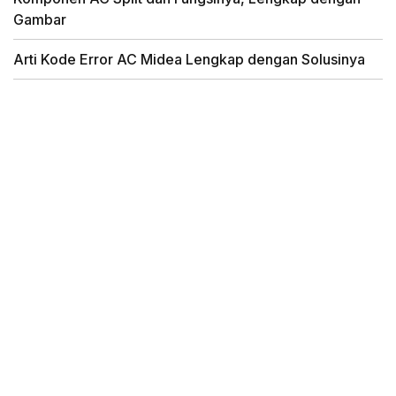
Gambar
Arti Kode Error AC Midea Lengkap dengan Solusinya