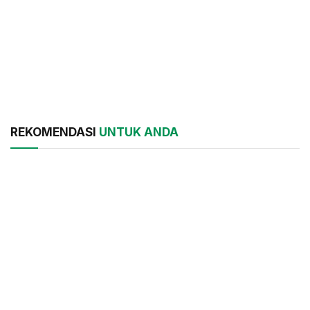
REKOMENDASI
UNTUK ANDA