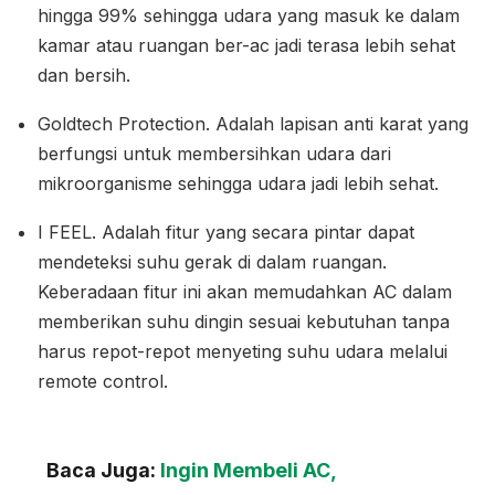
hingga 99% sehingga udara yang masuk ke dalam
kamar atau ruangan ber-ac jadi terasa lebih sehat
dan bersih.
Goldtech Protection. Adalah lapisan anti karat yang
berfungsi untuk membersihkan udara dari
mikroorganisme sehingga udara jadi lebih sehat.
I FEEL. Adalah fitur yang secara pintar dapat
mendeteksi suhu gerak di dalam ruangan.
Keberadaan fitur ini akan memudahkan AC dalam
memberikan suhu dingin sesuai kebutuhan tanpa
harus repot-repot menyeting suhu udara melalui
remote control.
Baca Juga:
Ingin Membeli AC,