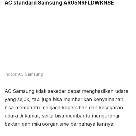
AC standard Samsung AR05NRFLDWKNSE
Indoor AC Samsung
AC Samsung tidak sekedar dapat menghasilkan udara
yang sejuk, tapi juga bisa memberikan kenyamanan,
bisa membantu menjaga kebersihan dan kesegaran
udara di kamar, serta bisa membantu mengurangi
bakteri dan mikroorganisme berbahaya lainnya.