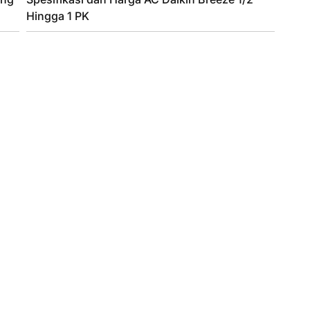
Hingga 1 PK