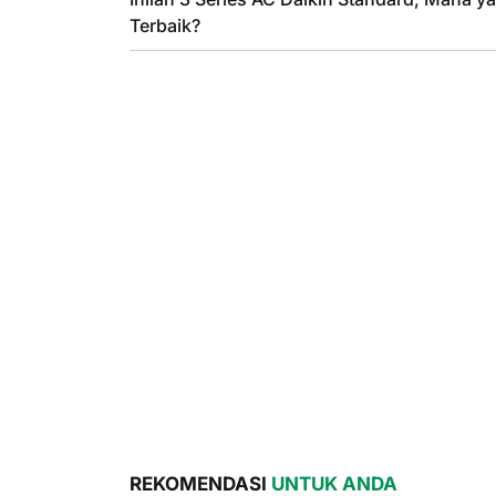
Terbaik?
REKOMENDASI
UNTUK ANDA