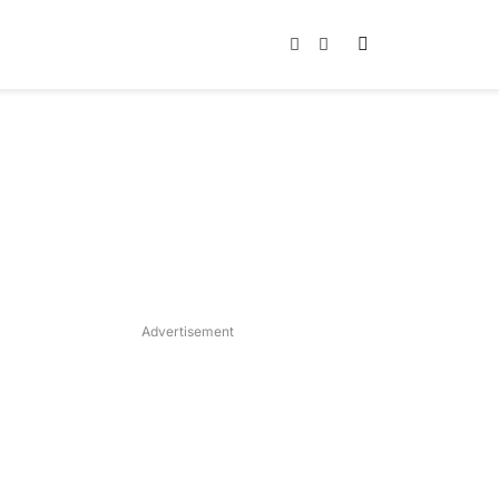
Instagram
TikTok
Advertisement