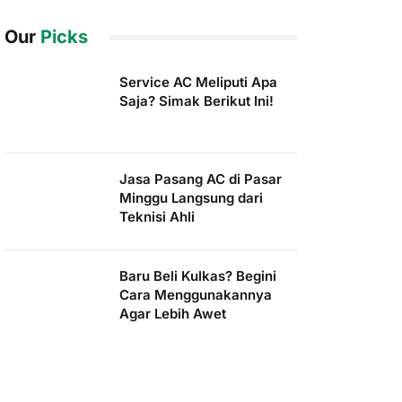
Our
Picks
Service AC Meliputi Apa
Saja? Simak Berikut Ini!
Jasa Pasang AC di Pasar
Minggu Langsung dari
Teknisi Ahli
Baru Beli Kulkas? Begini
Cara Menggunakannya
Agar Lebih Awet