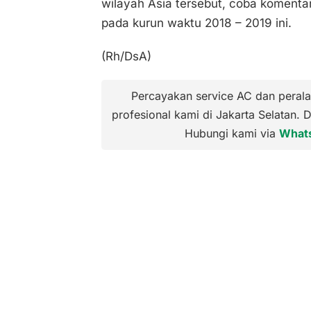
wilayah Asia tersebut, coba komenta
pada kurun waktu 2018 – 2019 ini.
(Rh/DsA)
Percayakan service AC dan perala
profesional kami di Jakarta Selatan. 
Hubungi kami via
What