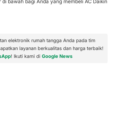
r di bawah bagi Anda yang membeli AC Daikin
tan elektronik rumah tangga Anda pada tim
Dapatkan layanan berkualitas dan harga terbaik!
sApp
! Ikuti kami di
Google News