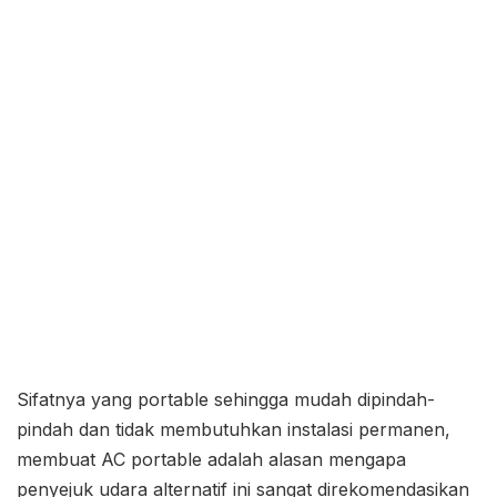
Sifatnya yang portable sehingga mudah dipindah-
pindah dan tidak membutuhkan instalasi permanen,
membuat AC portable adalah alasan mengapa
penyejuk udara alternatif ini sangat direkomendasikan