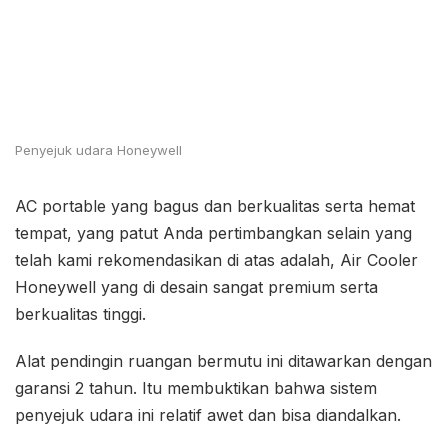
Penyejuk udara Honeywell
AC portable yang bagus dan berkualitas serta hemat
tempat, yang patut Anda pertimbangkan selain yang
telah kami rekomendasikan di atas adalah, Air Cooler
Honeywell yang di desain sangat premium serta
berkualitas tinggi.
Alat pendingin ruangan bermutu ini ditawarkan dengan
garansi 2 tahun. Itu membuktikan bahwa sistem
penyejuk udara ini relatif awet dan bisa diandalkan.