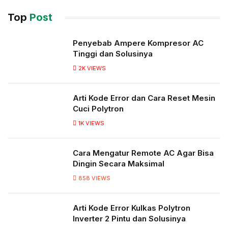
Top
Post
Penyebab Ampere Kompresor AC
Tinggi dan Solusinya
2K
VIEWS
Arti Kode Error dan Cara Reset Mesin
Cuci Polytron
1K
VIEWS
Cara Mengatur Remote AC Agar Bisa
Dingin Secara Maksimal
858
VIEWS
Arti Kode Error Kulkas Polytron
Inverter 2 Pintu dan Solusinya