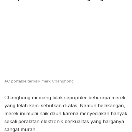
AC portable terbaik merk Changhong
Changhong memang tidak sepopuler beberapa merek
yang telah kami sebutkan di atas. Namun belakangan,
merek ini mulai naik daun karena menyediakan banyak
sekali peralatan elektronik berkualitas yang harganya
sangat murah.