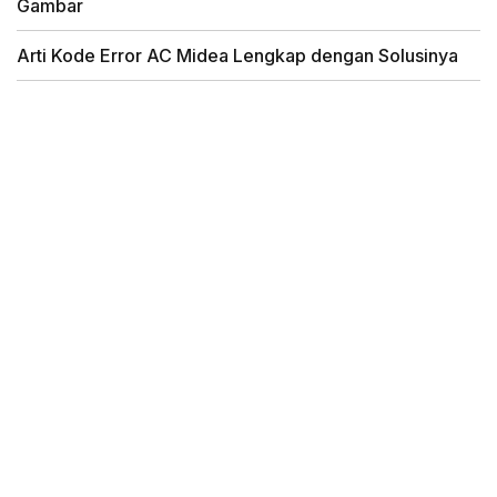
Gambar
Arti Kode Error AC Midea Lengkap dengan Solusinya