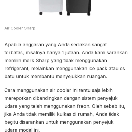
Air Cooler Sharp
Apabila anggaran yang Anda sediakan sangat
terbatas, misalnya hanya 1 jutaan. Anda kami sarankan
memilih merk Sharp yang tidak menggunakan
refrigerant, melainkan menggunakan ice pack atau es
batu untuk membantu menyejukkan ruangan.
Cara menggunakan air cooler ini tentu saja lebih
merepotkan dibandingkan dengan sistem penyejuk
udara yang telah menggunakan freon. Oleh sebab itu,
jika Anda tidak memiliki kulkas di rumah, Anda tidak
begitu disarankan untuk menggunakan penyejuk
udara model ini.