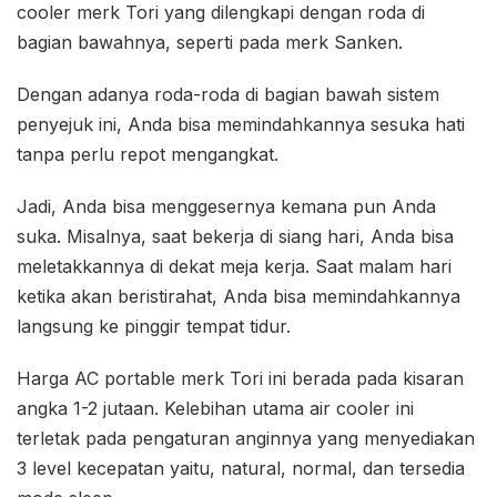
cooler merk Tori yang dilengkapi dengan roda di
bagian bawahnya, seperti pada merk Sanken.
Dengan adanya roda-roda di bagian bawah sistem
penyejuk ini, Anda bisa memindahkannya sesuka hati
tanpa perlu repot mengangkat.
Jadi, Anda bisa menggesernya kemana pun Anda
suka. Misalnya, saat bekerja di siang hari, Anda bisa
meletakkannya di dekat meja kerja. Saat malam hari
ketika akan beristirahat, Anda bisa memindahkannya
langsung ke pinggir tempat tidur.
Harga AC portable merk Tori ini berada pada kisaran
angka 1-2 jutaan. Kelebihan utama air cooler ini
terletak pada pengaturan anginnya yang menyediakan
3 level kecepatan yaitu, natural, normal, dan tersedia