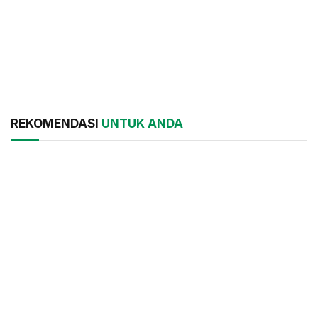
REKOMENDASI
UNTUK ANDA