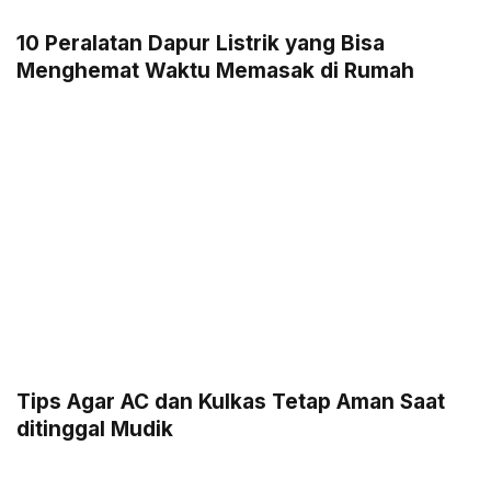
10 Peralatan Dapur Listrik yang Bisa
Menghemat Waktu Memasak di Rumah
Tips Agar AC dan Kulkas Tetap Aman Saat
ditinggal Mudik