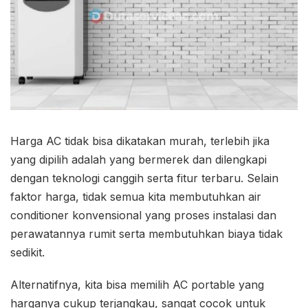
Harga AC tidak bisa dikatakan murah, terlebih jika
yang dipilih adalah yang bermerek dan dilengkapi
dengan teknologi canggih serta fitur terbaru. Selain
faktor harga, tidak semua kita membutuhkan air
conditioner konvensional yang proses instalasi dan
perawatannya rumit serta membutuhkan biaya tidak
sedikit.
Alternatifnya, kita bisa memilih AC portable yang
harganya cukup terjangkau, sangat cocok untuk