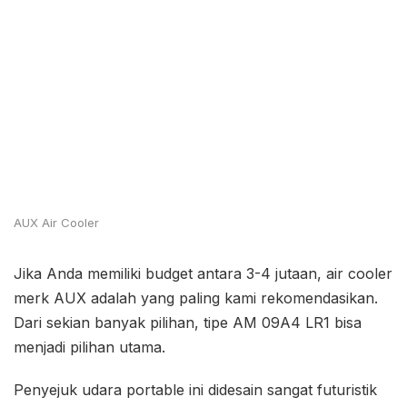
AUX Air Cooler
Jika Anda memiliki budget antara 3-4 jutaan, air cooler
merk AUX adalah yang paling kami rekomendasikan.
Dari sekian banyak pilihan, tipe AM 09A4 LR1 bisa
menjadi pilihan utama.
Penyejuk udara portable ini didesain sangat futuristik