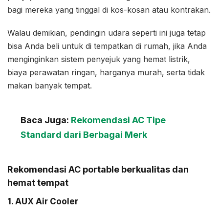
bagi mereka yang tinggal di kos-kosan atau kontrakan.
Walau demikian, pendingin udara seperti ini juga tetap
bisa Anda beli untuk di tempatkan di rumah, jika Anda
menginginkan sistem penyejuk yang hemat listrik,
biaya perawatan ringan, harganya murah, serta tidak
makan banyak tempat.
Baca Juga:
Rekomendasi AC Tipe
Standard dari Berbagai Merk
Rekomendasi AC portable berkualitas dan
hemat tempat
1. AUX Air Cooler