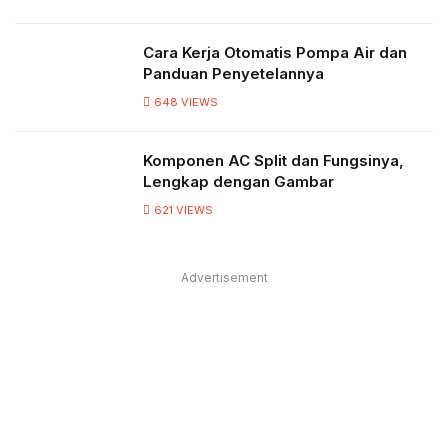
Cara Kerja Otomatis Pompa Air dan
Panduan Penyetelannya
648
VIEWS
Komponen AC Split dan Fungsinya,
Lengkap dengan Gambar
621
VIEWS
Advertisement