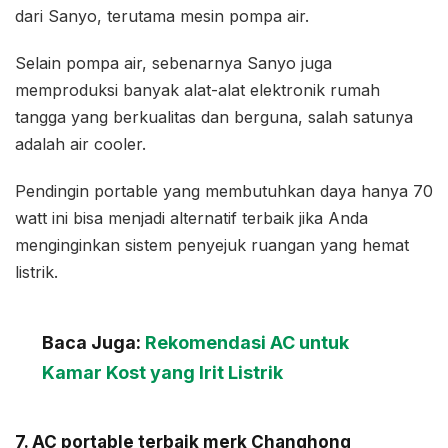
dari Sanyo, terutama mesin pompa air.
Selain pompa air, sebenarnya Sanyo juga
memproduksi banyak alat-alat elektronik rumah
tangga yang berkualitas dan berguna, salah satunya
adalah air cooler.
Pendingin portable yang membutuhkan daya hanya 70
watt ini bisa menjadi alternatif terbaik jika Anda
menginginkan sistem penyejuk ruangan yang hemat
listrik.
Baca Juga:
Rekomendasi AC untuk
Kamar Kost yang Irit Listrik
7. AC portable terbaik merk Changhong