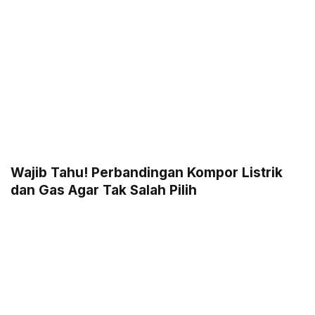
Wajib Tahu! Perbandingan Kompor Listrik
dan Gas Agar Tak Salah Pilih