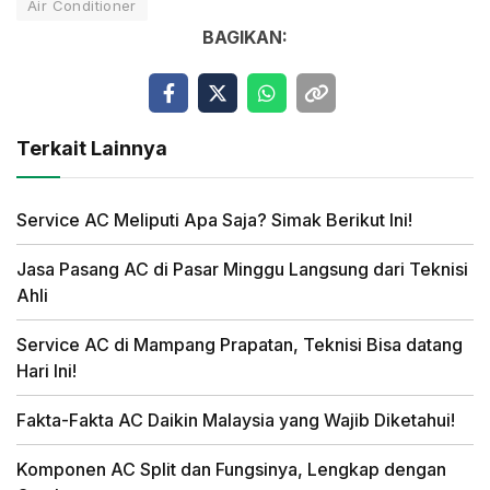
Air Conditioner
BAGIKAN:
Terkait Lainnya
Service AC Meliputi Apa Saja? Simak Berikut Ini!
Jasa Pasang AC di Pasar Minggu Langsung dari Teknisi
Ahli
Service AC di Mampang Prapatan, Teknisi Bisa datang
Hari Ini!
Fakta-Fakta AC Daikin Malaysia yang Wajib Diketahui!
Komponen AC Split dan Fungsinya, Lengkap dengan