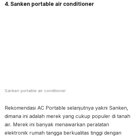
4. Sanken portable air conditioner
Sanken portable air conditioner
Rekomendasi AC Portable selanjutnya yakni Sanken,
dimana ini adalah merek yang cukup populer di tanah
air. Merek ini banyak menawarkan peralatan
elektronik rumah tangga berkualitas tinggi dengan