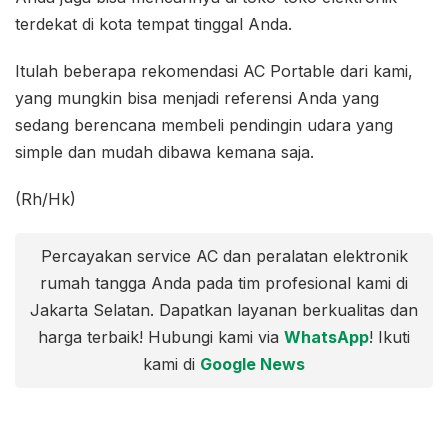
terdekat di kota tempat tinggal Anda.
Itulah beberapa rekomendasi AC Portable dari kami,
yang mungkin bisa menjadi referensi Anda yang
sedang berencana membeli pendingin udara yang
simple dan mudah dibawa kemana saja.
(Rh/Hk)
Percayakan service AC dan peralatan elektronik
rumah tangga Anda pada tim profesional kami di
Jakarta Selatan. Dapatkan layanan berkualitas dan
harga terbaik! Hubungi kami via
WhatsApp
! Ikuti
kami di
Google News