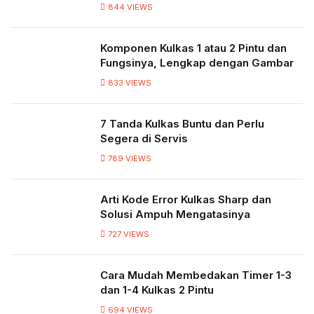
844
VIEWS
Komponen Kulkas 1 atau 2 Pintu dan
Fungsinya, Lengkap dengan Gambar
833
VIEWS
7 Tanda Kulkas Buntu dan Perlu
Segera di Servis
789
VIEWS
Arti Kode Error Kulkas Sharp dan
Solusi Ampuh Mengatasinya
727
VIEWS
Cara Mudah Membedakan Timer 1-3
dan 1-4 Kulkas 2 Pintu
694
VIEWS