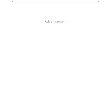
Advertisement