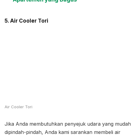
5. Air Cooler Tori
Air Cooler Tori
Jika Anda membutuhkan penyejuk udara yang mudah
dipindah-pindah, Anda kami sarankan membeli air