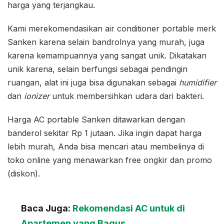
harga yang terjangkau.
Kami merekomendasikan air conditioner portable merk
Sanken karena selain bandrolnya yang murah, juga
karena kemampuannya yang sangat unik. Dikatakan
unik karena, selain berfungsi sebagai pendingin
ruangan, alat ini juga bisa digunakan sebagai
humidifier
dan
ionizer
untuk membersihkan udara dari bakteri.
Harga AC portable Sanken ditawarkan dengan
banderol sekitar Rp 1 jutaan. Jika ingin dapat harga
lebih murah, Anda bisa mencari atau membelinya di
toko online yang menawarkan free ongkir dan promo
(diskon).
Baca Juga:
Rekomendasi AC untuk di
Apartemen yang Bagus