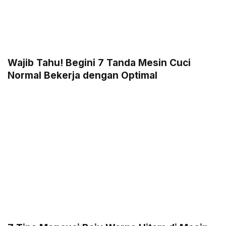
Wajib Tahu! Begini 7 Tanda Mesin Cuci
Normal Bekerja dengan Optimal