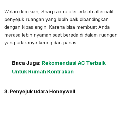
Walau demikian, Sharp air cooler adalah alternatif
penyejuk ruangan yang lebih baik dibandingkan
dengan kipas angin. Karena bisa membuat Anda
merasa lebih nyaman saat berada di dalam ruangan
yang udaranya kering dan panas.
Baca Juga:
Rekomendasi AC Terbaik
Untuk Rumah Kontrakan
3. Penyejuk udara Honeywell