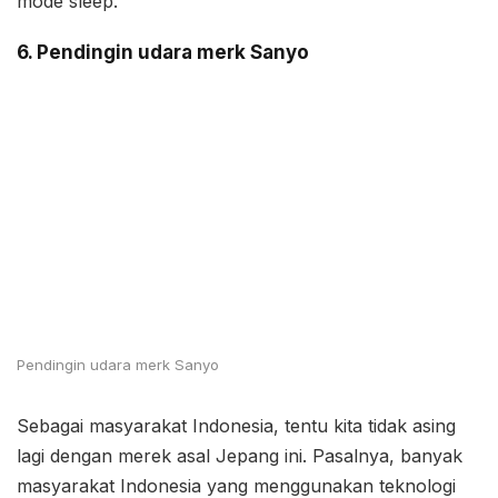
mode sleep.
6. Pendingin udara merk Sanyo
Pendingin udara merk Sanyo
Sebagai masyarakat Indonesia, tentu kita tidak asing
lagi dengan merek asal Jepang ini. Pasalnya, banyak
masyarakat Indonesia yang menggunakan teknologi