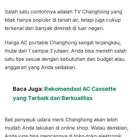
Salah satu contohnya adalah TV Changhong yang
tidak hanya populer di tanah air, tetapi juga cukup
terkenal dan banyak diminati di luar negeri.
Harga AC portable Changhong sangat terjangkau,
mulai dari 1 sampai 3 jutaan. Anda bisa memilih salah
satu tipe sesuai dengan kebutuhan dan budget atau
anggaran yang Anda sediakan.
Baca Juga:
Rekomendasi AC Cassette
yang Terbaik dan Berkualitas
Beli penyejuk udara merk Changhong akan lebih
mudah Anda lakukan di online shop. Walau demikian,
Anda juga bisa mencarinya di toko-toko elektronik