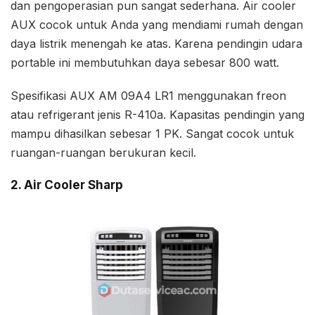
dan pengoperasian pun sangat sederhana. Air cooler
AUX cocok untuk Anda yang mendiami rumah dengan
daya listrik menengah ke atas. Karena pendingin udara
portable ini membutuhkan daya sebesar 800 watt.
Spesifikasi AUX AM 09A4 LR1 menggunakan freon
atau refrigerant jenis R-410a. Kapasitas pendingin yang
mampu dihasilkan sebesar 1 PK. Sangat cocok untuk
ruangan-ruangan berukuran kecil.
2. Air Cooler Sharp