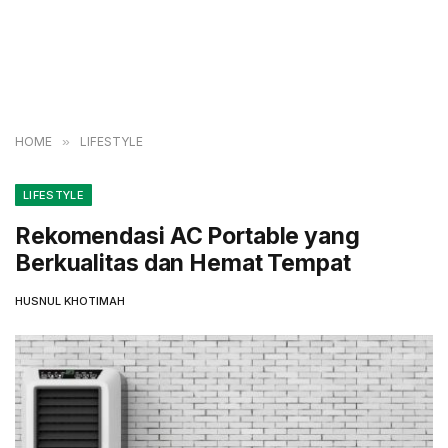
HOME
»
LIFESTYLE
LIFESTYLE
Rekomendasi AC Portable yang
Berkualitas dan Hemat Tempat
HUSNUL KHOTIMAH