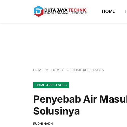
HOME
HOME
»
HOMEY
»
HOME APPLIANCES
HOME APPLIANCES
Penyebab Air Masuk
Solusinya
RUDHI HADHI