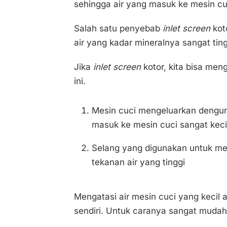
sehingga air yang masuk ke mesin cuc
Salah satu penyebab
inlet screen
kot
air yang kadar mineralnya sangat ting
Jika
inlet screen
kotor, kita bisa men
ini.
Mesin cuci mengeluarkan dengun
masuk ke mesin cuci sangat keci
Selang yang digunakan untuk mem
tekanan air yang tinggi
Mengatasi air mesin cuci yang kecil 
sendiri. Untuk caranya sangat mudah