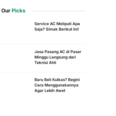
Our
Picks
Service AC Meliputi Apa
Saja? Simak Berikut Ini!
Jasa Pasang AC di Pasar
Minggu Langsung dari
Teknisi Ahli
Baru Beli Kulkas? Begini
Cara Menggunakannya
Agar Lebih Awet