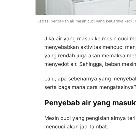
Ilustrasi perbaikan air mesin cuci yang keluarnya kecil.
Jika air yang masuk ke mesin cuci me
menyebabkan aktivitas mencuci menja
yang rendah juga akan memaksa mesin
menyedot air. Sehingga, beban mesi
Lalu, apa sebenarnya yang menyebabk
serta bagaimana cara mengatasinya
Penyebab air yang masuk 
Mesin cuci yang pengisian airnya terl
mencuci akan jadi lambat.