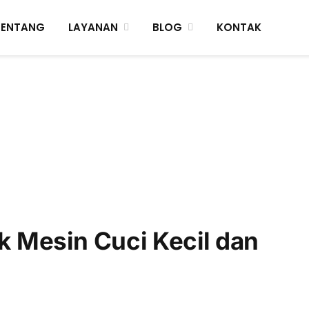
TENTANG
LAYANAN
BLOG
KONTAK
 Mesin Cuci Kecil dan