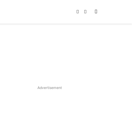
Instagram
TikTok
Advertisement