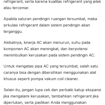
refrigerant, serta karena kualitas refrigerant yang jelek
atau tercemar.
Apabila saluran pendingin ruangan tersumbat, maka
sirkulasi refrigerant dalam sistem pendingin akan
terganggu.
Akibatnya, kinerja AC akan menurun, suhu pada
komponen AC akan meningkat, dan berpotensi
menimbulkan kerusakan pada sistem pendingin AC.
Untuk mengatasi pipa AC yang tersumbat, salah satu
caranya bisa dengan dibersihkan menggunakan alat
khusus seperti pompa vakum coil cleaner.
Selain itu, jangan lupa cek dan perbaiki katup ekspansi
jika mengalami kerusakan, tambahkan refrigerant jika
diperlukan, serta pastikan Anda menggunakan