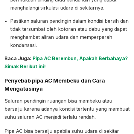
menghalangi sirkulasi udara di sekitarnya.
Pastikan saluran pendingin dalam kondisi bersih dan
tidak tersumbat oleh kotoran atau debu yang dapat
menghambat aliran udara dan memperparah
kondensasi.
Baca Juga:
Pipa AC Berembun, Apakah Berbahaya?
Simak Berikut ini!
Penyebab pipa AC Membeku dan Cara
Mengatasinya
Saluran pendingin ruangan bisa membeku atau
bersalju karena adanya kondisi tertentu yang membuat
suhu saluran AC menjadi terlalu rendah.
Pipa AC bisa bersalju apabila suhu udara di sekitar