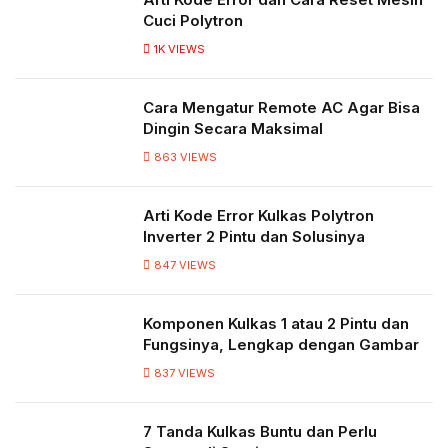
Cuci Polytron
1K
VIEWS
Cara Mengatur Remote AC Agar Bisa
Dingin Secara Maksimal
863
VIEWS
Arti Kode Error Kulkas Polytron
Inverter 2 Pintu dan Solusinya
847
VIEWS
Komponen Kulkas 1 atau 2 Pintu dan
Fungsinya, Lengkap dengan Gambar
837
VIEWS
7 Tanda Kulkas Buntu dan Perlu