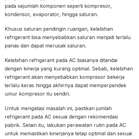
pada sejumlah komponen seperti kompresor,
kondensor, evaporator, hingga saluran.
Khusus saluran pendingin ruangan, kelebihan
refrigerant bisa menyebabkan saluran menjadi terlalu
panas dan dapat merusak saluran.
Kelebihan refrigerant pada AC biasanya ditandai
dengan kinerja yang kurang optimal. Sebab, kelebihan
refrigerant akan menyebabkan kompresor bekerja
terlalu keras hingga akhirnya dapat memperpendek
umur kompresor itu sendiri.
Untuk mengatasi masalah ini, pastikan jumlah
refrigerant pada AC sesuai dengan rekomendasi
pabrik. Selain itu, lakukan perawatan rutin pada AC
untuk memastikan kinerjanya tetap optimal dan sesuai