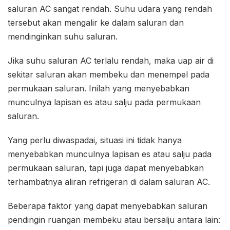
saluran AC sangat rendah. Suhu udara yang rendah
tersebut akan mengalir ke dalam saluran dan
mendinginkan suhu saluran.
Jika suhu saluran AC terlalu rendah, maka uap air di
sekitar saluran akan membeku dan menempel pada
permukaan saluran. Inilah yang menyebabkan
munculnya lapisan es atau salju pada permukaan
saluran.
Yang perlu diwaspadai, situasi ini tidak hanya
menyebabkan munculnya lapisan es atau salju pada
permukaan saluran, tapi juga dapat menyebabkan
terhambatnya aliran refrigeran di dalam saluran AC.
Beberapa faktor yang dapat menyebabkan saluran
pendingin ruangan membeku atau bersalju antara lain: