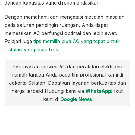
dengan kapasitas yang direkomendasikan.
Dengan memahami dan mengatasi masalah-masalah
pada saluran pendingin ruangan, Anda dapat
memastikan AC berfungsi optimal dan lebih awet.
Pelajari juga
tips memilih pipa AC yang tepat untuk
instalasi yang lebih baik
.
Percayakan service AC dan peralatan elektronik
rumah tangga Anda pada tim profesional kami di
Jakarta Selatan. Dapatkan layanan berkualitas dan
harga terbaik! Hubungi kami via
WhatsApp
! Ikuti
kami di
Google News