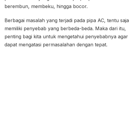
berembun, membeku, hingga bocor.
Berbagai masalah yang terjadi pada pipa AC, tentu saja
memiliki penyebab yang berbeda-beda. Maka dari itu,
penting bagi kita untuk mengetahui penyebabnya agar
dapat mengatasi permasalahan dengan tepat.