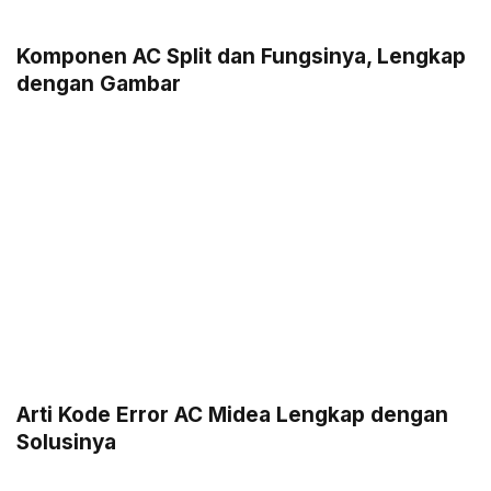
Komponen AC Split dan Fungsinya, Lengkap
dengan Gambar
Arti Kode Error AC Midea Lengkap dengan
Solusinya