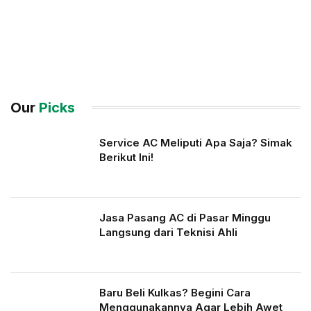
Our
Picks
Service AC Meliputi Apa Saja? Simak
Berikut Ini!
Jasa Pasang AC di Pasar Minggu
Langsung dari Teknisi Ahli
Baru Beli Kulkas? Begini Cara
Menggunakannya Agar Lebih Awet