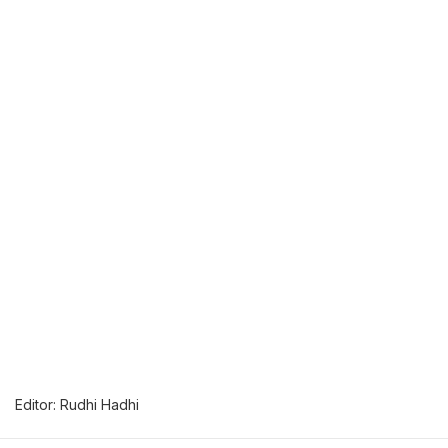
Editor: Rudhi Hadhi