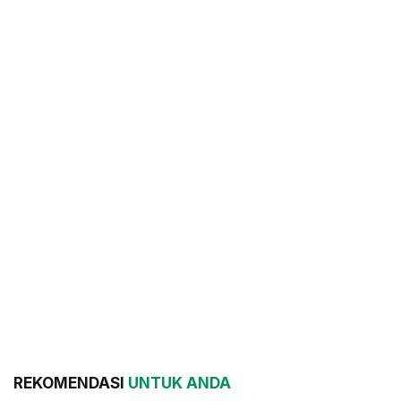
REKOMENDASI
UNTUK ANDA