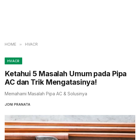
HOME
»
HVACR
HVACR
Ketahui 5 Masalah Umum pada Pipa
AC dan Trik Mengatasinya!
Memahami Masalah Pipa AC & Solusinya
JONI PRANATA