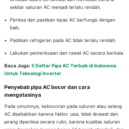
sekitar saluran AC menjadi terlalu rendah.
Periksa dan pastikan kipas AC berfungsi dengan
baik.
Pastikan refrigeran pada AC tidak terlalu rendah.
Lakukan pemeriksaan dan rawat AC secara berkala.
Baca Juga:
5 Daftar Pipa AC Terbaik di Indonesia
Untuk Teknologi Inverter
Penyebab pipa AC bocor dan cara
mengatasinya
Pada umumnya, kebocoran pada saluran atau selang
AC disebabkan karena faktor usia, tidak dirawat dan
jarang diperiksa secara rutin, karena kualitas saluran