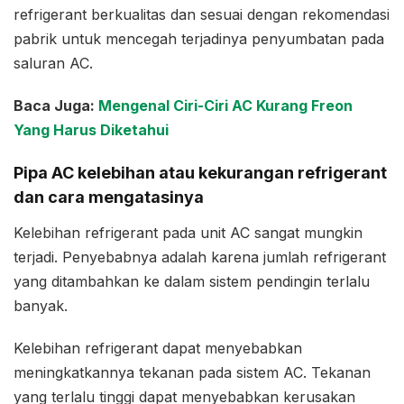
refrigerant berkualitas dan sesuai dengan rekomendasi
pabrik untuk mencegah terjadinya penyumbatan pada
saluran AC.
Baca Juga:
Mengenal Ciri-Ciri AC Kurang Freon
Yang Harus Diketahui
Pipa AC kelebihan atau kekurangan refrigerant
dan cara mengatasinya
Kelebihan refrigerant pada unit AC sangat mungkin
terjadi. Penyebabnya adalah karena jumlah refrigerant
yang ditambahkan ke dalam sistem pendingin terlalu
banyak.
Kelebihan refrigerant dapat menyebabkan
meningkatkannya tekanan pada sistem AC. Tekanan
yang terlalu tinggi dapat menyebabkan kerusakan