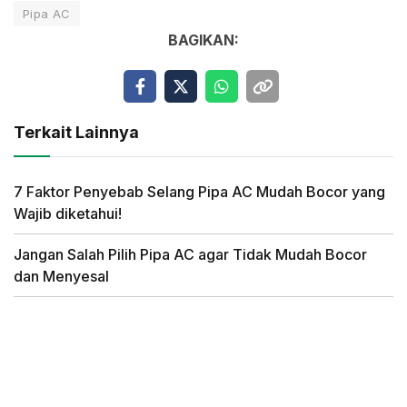
Pipa AC
BAGIKAN:
Terkait Lainnya
7 Faktor Penyebab Selang Pipa AC Mudah Bocor yang
Wajib diketahui!
Jangan Salah Pilih Pipa AC agar Tidak Mudah Bocor
dan Menyesal