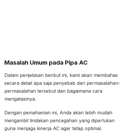
Masalah Umum pada Pipa AC
Dalam penjelasan berikut ini, kami akan membahas
secara detail apa saja penyebab dari permasalahan-
permasalahan tersebut dan bagaimana cara
mengatasinya.
Dengan pemahaman ini, Anda akan lebih mudah
mengambil tindakan pencegahan yang diperlukan
guna menjaga kinerja AC agar tetap optimal.