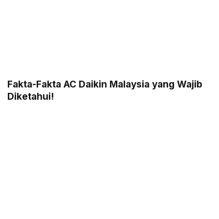
Fakta-Fakta AC Daikin Malaysia yang Wajib
Diketahui!