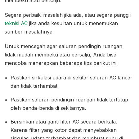
membeku atau bersalju.
Segera perbaiki masalah jika ada, atau segera panggil
teknisi AC
jika anda kesulitan untuk menemukan
sumber masalahnya.
Untuk mencegah agar saluran pendingin ruangan
tidak mudah membeku atau bersalju, Anda bisa
mencoba menerapkan beberapa tips berikut ini:
Pastikan sirkulasi udara di sekitar saluran AC lancar
dan tidak terhambat.
Pastikan saluran pendingin ruangan tidak tertutup
oleh benda-benda di sekitarnya.
Bersihkan atau ganti filter AC secara berkala.
Karena filter yang kotor dapat menyebabkan
sirkulasi udara terhambat dan membuat suhu di