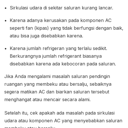
Sirkulasi udara di sekitar saluran kurang lancar.
Karena adanya kerusakan pada komponen AC
seperti fan (kipas) yang tidak berfungsi dengan baik,
atau bisa juga disebabkan karena.
Karena jumlah refrigeran yang terlalu sedikit.
Berkurangnya jumlah refrigerant biasanya
disebabkan karena ada kebocoran pada saluran.
Jika Anda mengalami masalah saluran pendingin
ruangan yang membeku atau bersalju, sebaiknya
segera matikan AC dan biarkan saluran tersebut
menghangat atau mencair secara alami.
Setelah itu, cek apakah ada masalah pada sirkulasi
udara atau komponen AC yang menyebabkan saluran