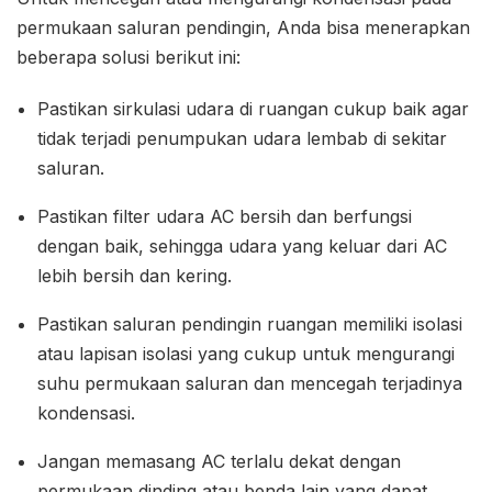
permukaan saluran pendingin, Anda bisa menerapkan
beberapa solusi berikut ini:
Pastikan sirkulasi udara di ruangan cukup baik agar
tidak terjadi penumpukan udara lembab di sekitar
saluran.
Pastikan filter udara AC bersih dan berfungsi
dengan baik, sehingga udara yang keluar dari AC
lebih bersih dan kering.
Pastikan saluran pendingin ruangan memiliki isolasi
atau lapisan isolasi yang cukup untuk mengurangi
suhu permukaan saluran dan mencegah terjadinya
kondensasi.
Jangan memasang AC terlalu dekat dengan
permukaan dinding atau benda lain yang dapat