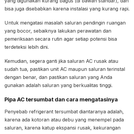
yang digunakan kurang bagus (di bawah standar), dan
bisa juga disebabkan karena instalasi yang kurang rapi.
Untuk mengatasi masalah saluran pendingin ruangan
yang bocor, sebaiknya lakukan perawatan dan
pemeriksaan secara rutin agar setiap potensi bisa
terdeteksi lebih dini.
Kemudian, segera ganti jika saluran AC rusak atau
sudah tua, pastikan unit AC maupun saluran terinstal
dengan benar, dan pastikan saluran yang Anda
gunakan adalah saluran yang berkualitas tinggi.
Pipa AC tersumbat dan cara mengatasinya
Penyebab refrigerant tersumbat diantaranya adalah,
karena ada kotoran atau debu yang menempel pada
saluran, karena katup ekspansi rusak, kekurangan