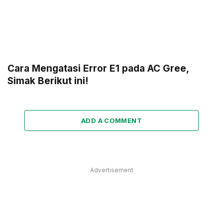
Cara Mengatasi Error E1 pada AC Gree,
Simak Berikut ini!
ADD A COMMENT
Advertisement