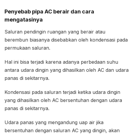
Penyebab pipa AC berair dan cara
mengatasinya
Saluran pendingin ruangan yang berair atau
berembun biasanya disebabkan oleh kondensasi pada
permukaan saluran.
Hal ini bisa terjadi karena adanya perbedaan suhu
antara udara dingin yang dihasilkan oleh AC dan udara
panas di sekitarnya.
Kondensasi pada saluran terjadi ketika udara dingin
yang dihasilkan oleh AC bersentuhan dengan udara
panas di sekitarnya.
Udara panas yang mengandung uap air jika
bersentuhan dengan saluran AC yang dingin, akan