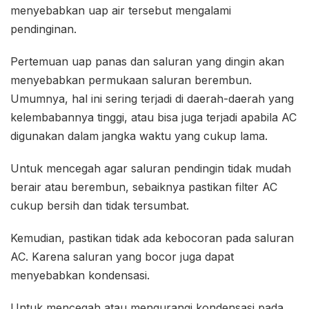
menyebabkan uap air tersebut mengalami
pendinginan.
Pertemuan uap panas dan saluran yang dingin akan
menyebabkan permukaan saluran berembun.
Umumnya, hal ini sering terjadi di daerah-daerah yang
kelembabannya tinggi, atau bisa juga terjadi apabila AC
digunakan dalam jangka waktu yang cukup lama.
Untuk mencegah agar saluran pendingin tidak mudah
berair atau berembun, sebaiknya pastikan filter AC
cukup bersih dan tidak tersumbat.
Kemudian, pastikan tidak ada kebocoran pada saluran
AC. Karena saluran yang bocor juga dapat
menyebabkan kondensasi.
Untuk mencegah atau mengurangi kondensasi pada