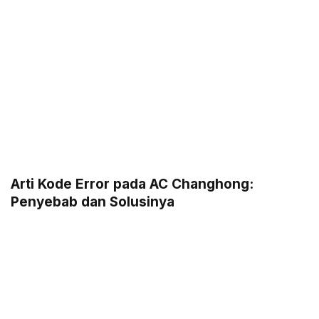
Arti Kode Error pada AC Changhong:
Penyebab dan Solusinya