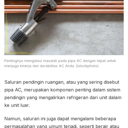
Pentingnya mengatasi masalah pada pipa AC dengan tepat untuk
menjaga kinerja dan durabilitas AC Anda. (istockphoto)
Saluran pendingin ruangan, atau yang sering disebut
pipa AC, merupakan komponen penting dalam sistem
pendingin yang mengalirkan refrigeran dari unit dalam
ke unit luar.
Namun, saluran ini juga dapat mengalami beberapa
permasalahan yang umum terjadi, seperti berair atau