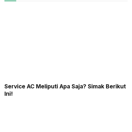
Service AC Meliputi Apa Saja? Simak Berikut
Ini!