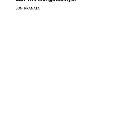
JONI PRANATA