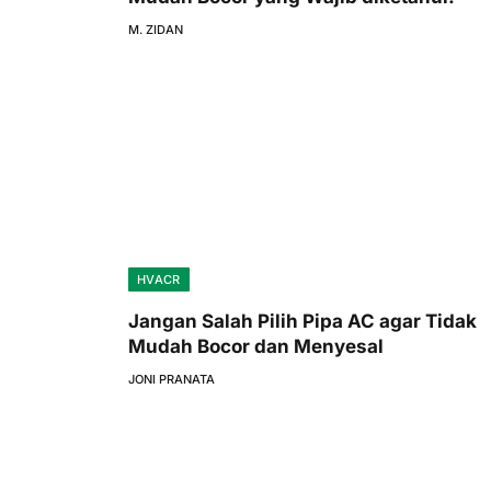
M. ZIDAN
HVACR
Jangan Salah Pilih Pipa AC agar Tidak
Mudah Bocor dan Menyesal
JONI PRANATA