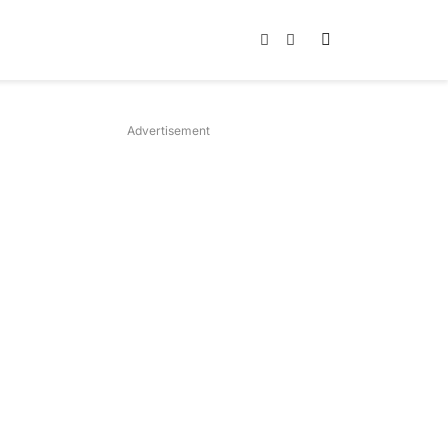
Instagram
TikTok
Advertisement