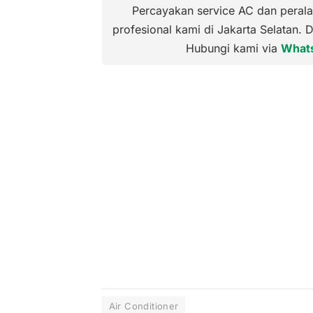
Percayakan service AC dan perala
profesional kami di Jakarta Selatan. 
Hubungi kami via
What
Air Conditioner