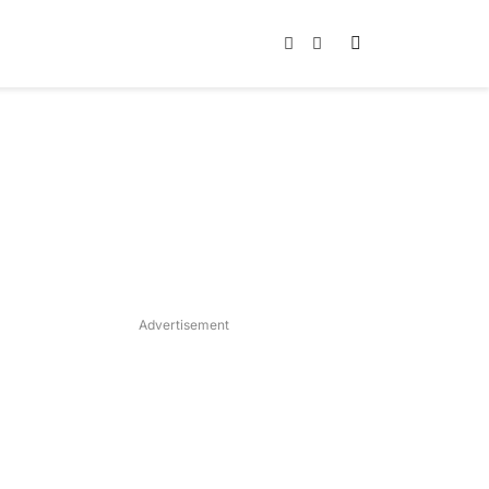
Instagram
TikTok
Advertisement