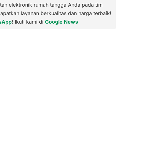
tan elektronik rumah tangga Anda pada tim
Dapatkan layanan berkualitas dan harga terbaik!
sApp
! Ikuti kami di
Google News