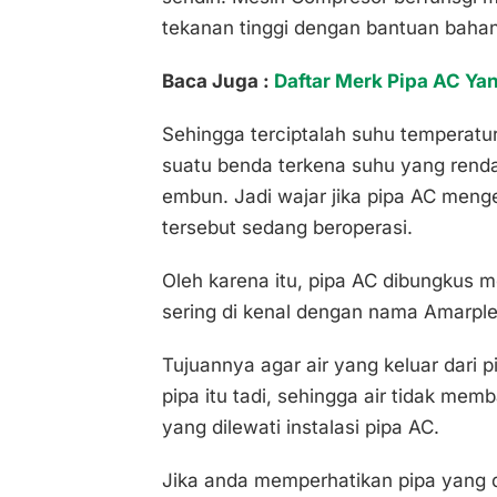
tekanan tinggi dengan bantuan bahan 
Baca Juga :
Daftar Merk Pipa AC Ya
Sehingga terciptalah suhu temperatur
suatu benda terkena suhu yang rendah,
embun. Jadi wajar jika pipa AC meng
tersebut sedang beroperasi.
Oleh karena itu, pipa AC dibungkus
sering di kenal dengan nama Amarple
Tujuannya agar air yang keluar dari 
pipa itu tadi, sehingga air tidak me
yang dilewati instalasi pipa AC.
Jika anda memperhatikan pipa yang di