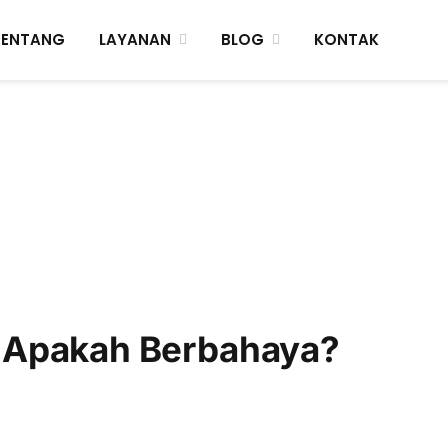
TENTANG
LAYANAN
BLOG
KONTAK
 Apakah Berbahaya?