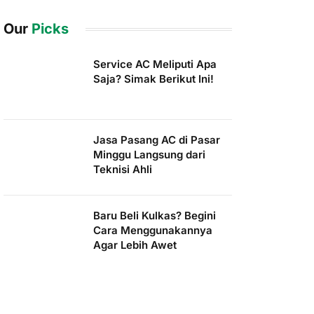
Our
Picks
Service AC Meliputi Apa
Saja? Simak Berikut Ini!
Jasa Pasang AC di Pasar
Minggu Langsung dari
Teknisi Ahli
Baru Beli Kulkas? Begini
Cara Menggunakannya
Agar Lebih Awet