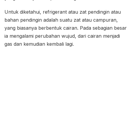
Untuk diketahui, refrigerant atau zat pendingin atau
bahan pendingin adalah suatu zat atau campuran,
yang biasanya berbentuk cairan. Pada sebagian besar
ia mengalami perubahan wujud, dari cairan menjadi
gas dan kemudian kembali lagi.