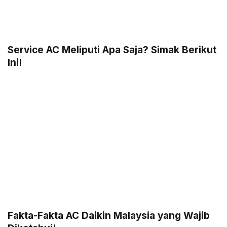
Service AC Meliputi Apa Saja? Simak Berikut
Ini!
Fakta-Fakta AC Daikin Malaysia yang Wajib