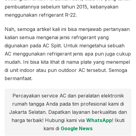
pembuatannya sebelum tahun 2015, kebanyakan
menggunakan refrigerant R-22.
Nah, semoga artikel kali ini bisa menjawab pertanyaan
kalian semua mengenai jenis refrigerant yang
digunakan pada AC Split. Untuk mengetahui sebuah
AC menggunakan refrigerant jenis apa pun juga cukup
mudah. Ini bisa kita lihat di nama plate yang menempel
di unit indoor atau pun outdoor AC tersebut. Semoga
bermanfaat.
Percayakan service AC dan peralatan elektronik
rumah tangga Anda pada tim profesional kami di
Jakarta Selatan. Dapatkan layanan berkualitas dan
harga terbaik! Hubungi kami via
WhatsApp
! Ikuti
kami di
Google News