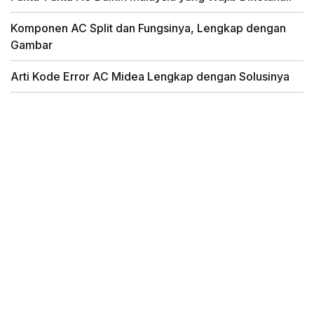
Komponen AC Split dan Fungsinya, Lengkap dengan
Gambar
Arti Kode Error AC Midea Lengkap dengan Solusinya