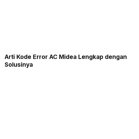
Arti Kode Error AC Midea Lengkap dengan
Solusinya