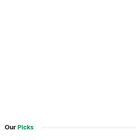
Our
Picks