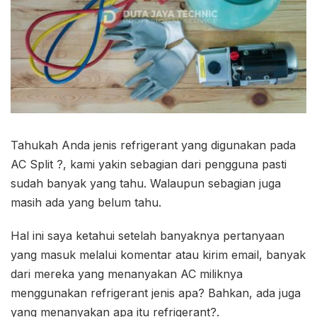
Tahukah Anda jenis refrigerant yang digunakan pada
AC Split ?, kami yakin sebagian dari pengguna pasti
sudah banyak yang tahu. Walaupun sebagian juga
masih ada yang belum tahu.
Hal ini saya ketahui setelah banyaknya pertanyaan
yang masuk melalui komentar atau kirim email, banyak
dari mereka yang menanyakan AC miliknya
menggunakan refrigerant jenis apa? Bahkan, ada juga
yang menanyakan apa itu refrigerant?.