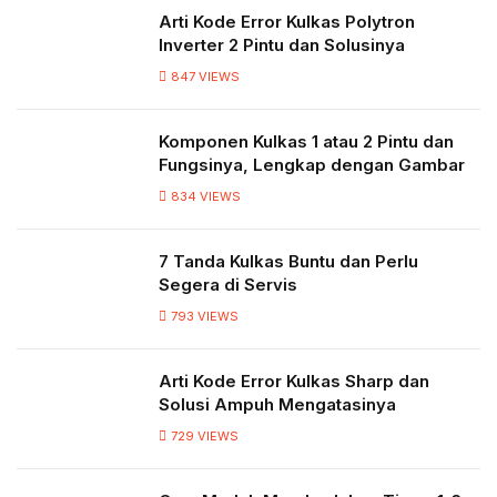
Arti Kode Error Kulkas Polytron
Inverter 2 Pintu dan Solusinya
847
VIEWS
Komponen Kulkas 1 atau 2 Pintu dan
Fungsinya, Lengkap dengan Gambar
834
VIEWS
7 Tanda Kulkas Buntu dan Perlu
Segera di Servis
793
VIEWS
Arti Kode Error Kulkas Sharp dan
Solusi Ampuh Mengatasinya
729
VIEWS