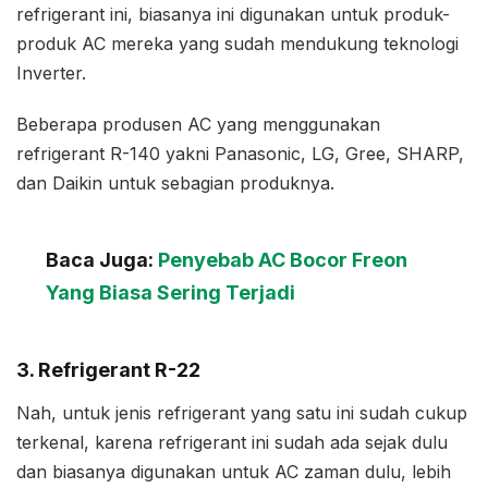
refrigerant ini, biasanya ini digunakan untuk produk-
produk AC mereka yang sudah mendukung teknologi
Inverter.
Beberapa produsen AC yang menggunakan
refrigerant R-140 yakni Panasonic, LG, Gree, SHARP,
dan Daikin untuk sebagian produknya.
Baca Juga:
Penyebab AC Bocor Freon
Yang Biasa Sering Terjadi
3. Refrigerant R-22
Nah, untuk jenis refrigerant yang satu ini sudah cukup
terkenal, karena refrigerant ini sudah ada sejak dulu
dan biasanya digunakan untuk AC zaman dulu, lebih