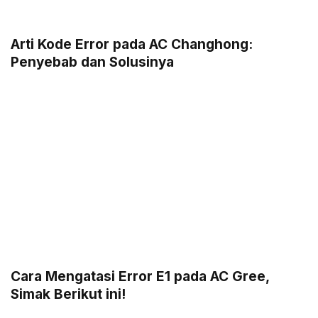
Arti Kode Error pada AC Changhong:
Penyebab dan Solusinya
Cara Mengatasi Error E1 pada AC Gree,
Simak Berikut ini!