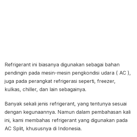
Refrigerant ini biasanya digunakan sebagai bahan
pendingin pada mesin-mesin pengkondisi udara ( AC ),
juga pada perangkat refrigerasi seperti, freezer,
kulkas, chiller, dan lain sebagainya.
Banyak sekali jenis refrigerant, yang tentunya sesuai
dengan kegunaannya. Namun dalam pembahasan kali
ini, kami membahas refrigerant yang digunakan pada
AC Split, khususnya di Indonesia.