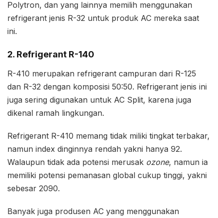
Polytron, dan yang lainnya memilih menggunakan
refrigerant jenis R-32 untuk produk AC mereka saat
ini.
2. Refrigerant R-140
R-410 merupakan refrigerant campuran dari R-125
dan R-32 dengan komposisi 50:50. Refrigerant jenis ini
juga sering digunakan untuk AC Split, karena juga
dikenal ramah lingkungan.
Refrigerant R-410 memang tidak miliki tingkat terbakar,
namun index dinginnya rendah yakni hanya 92.
Walaupun tidak ada potensi merusak
ozone
, namun ia
memiliki potensi pemanasan global cukup tinggi, yakni
sebesar 2090.
Banyak juga produsen AC yang menggunakan