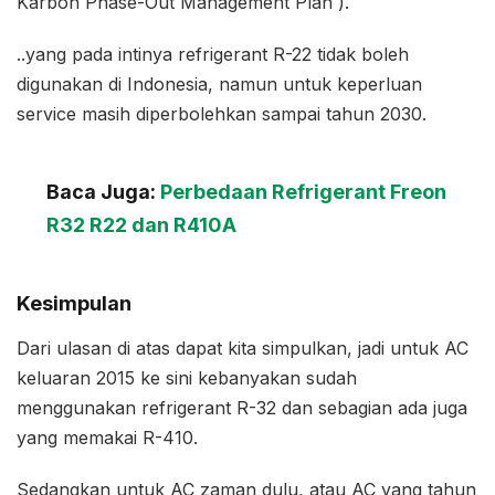
Karbon Phase-Out Management Plan ).
..yang pada intinya refrigerant R-22 tidak boleh
digunakan di Indonesia, namun untuk keperluan
service masih diperbolehkan sampai tahun 2030.
Baca Juga:
Perbedaan Refrigerant Freon
R32 R22 dan R410A
Kesimpulan
Dari ulasan di atas dapat kita simpulkan, jadi untuk AC
keluaran 2015 ke sini kebanyakan sudah
menggunakan refrigerant R-32 dan sebagian ada juga
yang memakai R-410.
Sedangkan untuk AC zaman dulu, atau AC yang tahun