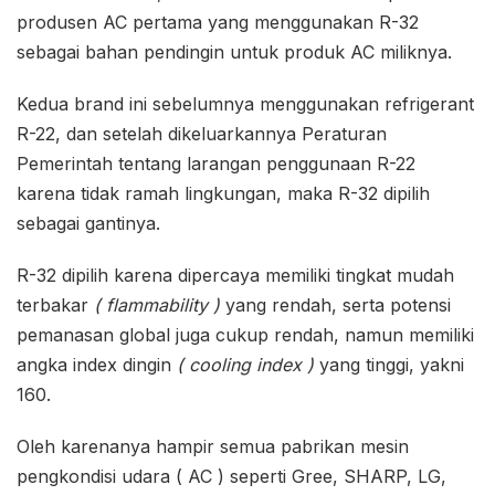
produsen AC pertama yang menggunakan R-32
sebagai bahan pendingin untuk produk AC miliknya.
Kedua brand ini sebelumnya menggunakan refrigerant
R-22, dan setelah dikeluarkannya Peraturan
Pemerintah tentang larangan penggunaan R-22
karena tidak ramah lingkungan, maka R-32 dipilih
sebagai gantinya.
R-32 dipilih karena dipercaya memiliki tingkat mudah
terbakar
( flammability )
yang rendah, serta potensi
pemanasan global juga cukup rendah, namun memiliki
angka index dingin
( cooling index )
yang tinggi, yakni
160.
Oleh karenanya hampir semua pabrikan mesin
pengkondisi udara ( AC ) seperti Gree, SHARP, LG,