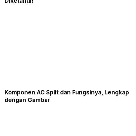
Diketahui!
Komponen AC Split dan Fungsinya, Lengkap
dengan Gambar