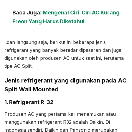
Baca Juga:
Mengenal Ciri-Ciri AC Kurang
Freon Yang Harus Diketahui
..dan langsung saja, berikut ini beberapa jenis
refrigerant yang banyak beredar dipasaran dan juga
digunakan oleh produsen AC untuk saat ini, terutama
tipe AC Split.
Jenis refrigerant yang digunakan pada AC
Split Wall Mounted
1. Refrigerant R-32
Produsen AC yang pertama kali menemukan atau
menggunakan refrigerant R32 adalah Daikin. Di
Indonesia sendiri, Daikin dan Pansonic merupakan