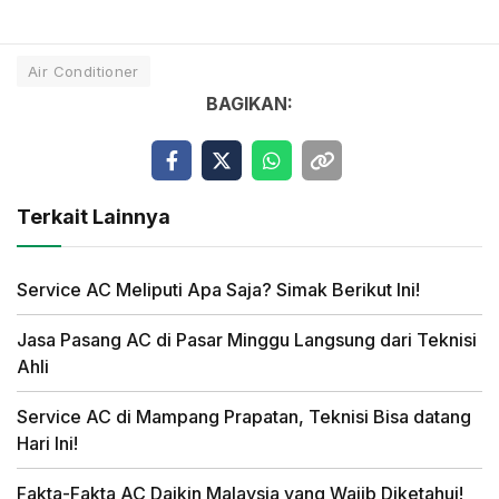
Air Conditioner
BAGIKAN:
Terkait Lainnya
Service AC Meliputi Apa Saja? Simak Berikut Ini!
Jasa Pasang AC di Pasar Minggu Langsung dari Teknisi
Ahli
Service AC di Mampang Prapatan, Teknisi Bisa datang
Hari Ini!
Fakta-Fakta AC Daikin Malaysia yang Wajib Diketahui!