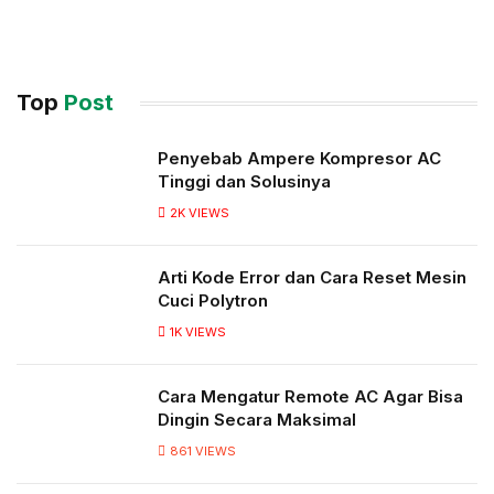
Top
Post
Penyebab Ampere Kompresor AC
Tinggi dan Solusinya
2K
VIEWS
Arti Kode Error dan Cara Reset Mesin
Cuci Polytron
1K
VIEWS
Cara Mengatur Remote AC Agar Bisa
Dingin Secara Maksimal
861
VIEWS