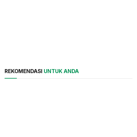
REKOMENDASI
UNTUK ANDA