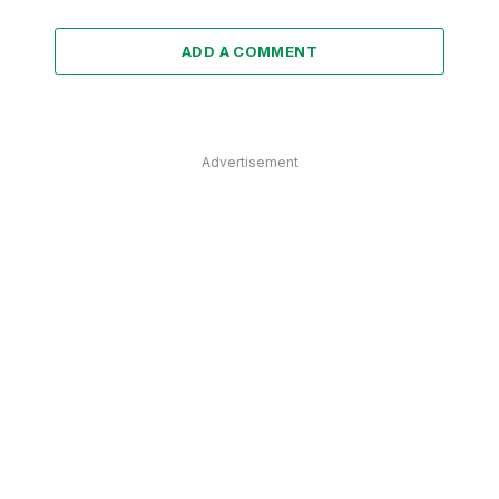
ADD A COMMENT
Advertisement