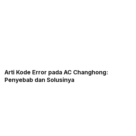
Arti Kode Error pada AC Changhong:
Penyebab dan Solusinya