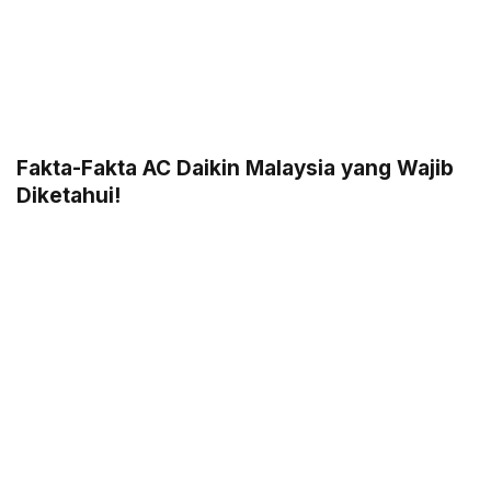
Fakta-Fakta AC Daikin Malaysia yang Wajib
Diketahui!