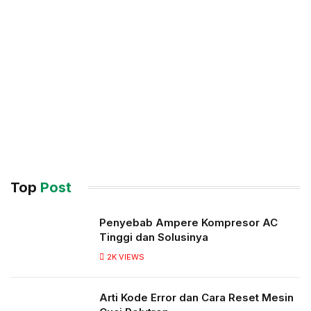
Top
Post
Penyebab Ampere Kompresor AC
Tinggi dan Solusinya
2K
VIEWS
Arti Kode Error dan Cara Reset Mesin