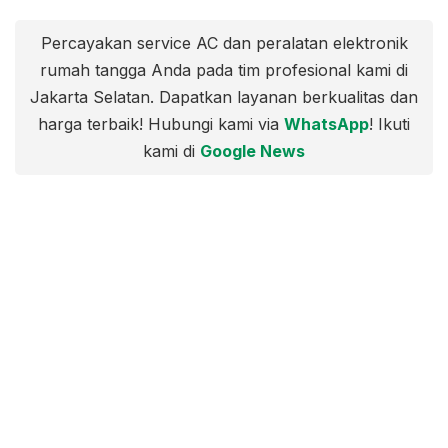
Percayakan service AC dan peralatan elektronik
rumah tangga Anda pada tim profesional kami di
Jakarta Selatan. Dapatkan layanan berkualitas dan
harga terbaik! Hubungi kami via
WhatsApp
! Ikuti
kami di
Google News