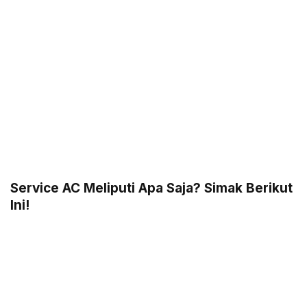
Service AC Meliputi Apa Saja? Simak Berikut
Ini!