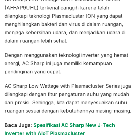
(AH-AP9UHL) terkenal canggih karena telah
dilengkapi teknologi Plasmacluster ION yang dapat
menghilangkan bakteri dan virus di dalam ruangan,
menjaga kebersihan udara, dan menjadikan udara di
dalam ruangan lebih sehat.
Dengan menggunakan teknologi inverter yang hemat
energi, AC Sharp ini juga memiliki kemampuan
pendinginan yang cepat.
AC Sharp Low Wattage with Plasmacluster Series juga
dilengkapi dengan fitur pengaturan suhu yang mudah
dan presisi. Sehingga, kita dapat menyesuaikan suhu
ruangan sesuai dengan kebutuhannya masing-masing.
Baca Juga:
Spesifikasi AC Sharp New J-Tech
Inverter with AIoT Plasmacluster