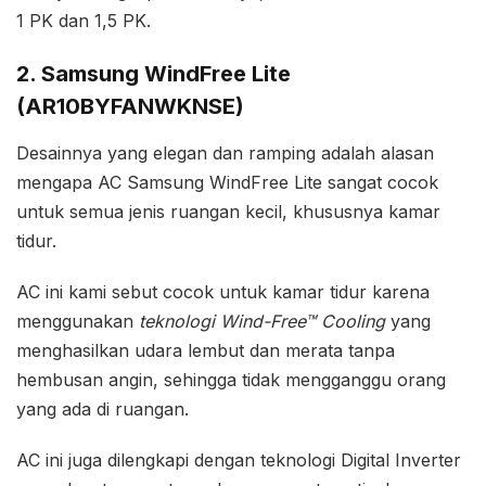
1 PK dan 1,5 PK.
2. Samsung WindFree Lite
(AR10BYFANWKNSE)
Desainnya yang elegan dan ramping adalah alasan
mengapa AC Samsung WindFree Lite sangat cocok
untuk semua jenis ruangan kecil, khususnya kamar
tidur.
AC ini kami sebut cocok untuk kamar tidur karena
menggunakan
teknologi Wind-Free™ Cooling
yang
menghasilkan udara lembut dan merata tanpa
hembusan angin, sehingga tidak mengganggu orang
yang ada di ruangan.
AC ini juga dilengkapi dengan teknologi Digital Inverter