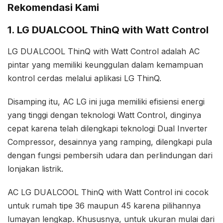
Rekomendasi Kami
1. LG DUALCOOL ThinQ with Watt Control
LG DUALCOOL ThinQ with Watt Control adalah AC
pintar yang memiliki keunggulan dalam kemampuan
kontrol cerdas melalui aplikasi LG ThinQ.
Disamping itu, AC LG ini juga memiliki efisiensi energi
yang tinggi dengan teknologi Watt Control, dinginya
cepat karena telah dilengkapi teknologi Dual Inverter
Compressor, desainnya yang ramping, dilengkapi pula
dengan fungsi pembersih udara dan perlindungan dari
lonjakan listrik.
AC LG DUALCOOL ThinQ with Watt Control ini cocok
untuk rumah tipe 36 maupun 45 karena pilihannya
lumayan lengkap. Khususnya, untuk ukuran mulai dari