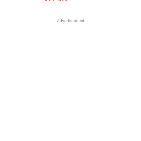
Advertisement