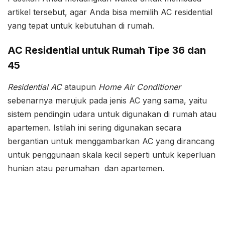
artikel tersebut, agar Anda bisa memilih AC residential
yang tepat untuk kebutuhan di rumah.
AC Residential untuk Rumah Tipe 36 dan
45
Residential AC
ataupun
Home Air Conditioner
sebenarnya merujuk pada jenis AC yang sama, yaitu
sistem pendingin udara untuk digunakan di rumah atau
apartemen. Istilah ini sering digunakan secara
bergantian untuk menggambarkan AC yang dirancang
untuk penggunaan skala kecil seperti untuk keperluan
hunian atau perumahan dan apartemen.