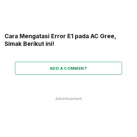
Cara Mengatasi Error E1 pada AC Gree,
Simak Berikut ini!
ADD A COMMENT
Advertisement