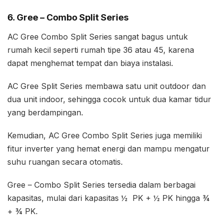
6. Gree – Combo Split Series
AC Gree Combo Split Series sangat bagus untuk
rumah kecil seperti rumah tipe 36 atau 45, karena
dapat menghemat tempat dan biaya instalasi.
AC Gree Split Series membawa satu unit outdoor dan
dua unit indoor, sehingga cocok untuk dua kamar tidur
yang berdampingan.
Kemudian, AC Gree Combo Split Series juga memiliki
fitur inverter yang hemat energi dan mampu mengatur
suhu ruangan secara otomatis.
Gree – Combo Split Series tersedia dalam berbagai
kapasitas, mulai dari kapasitas ½ PK + ½ PK hingga ¾
+ ¾ PK.