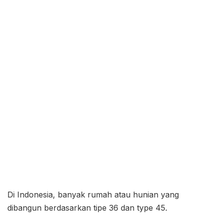
Di Indonesia, banyak rumah atau hunian yang
dibangun berdasarkan tipe 36 dan type 45.