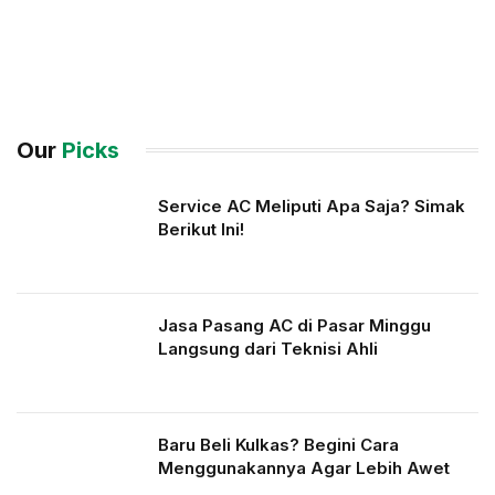
Our
Picks
Service AC Meliputi Apa Saja? Simak
Berikut Ini!
Jasa Pasang AC di Pasar Minggu
Langsung dari Teknisi Ahli
Baru Beli Kulkas? Begini Cara
Menggunakannya Agar Lebih Awet