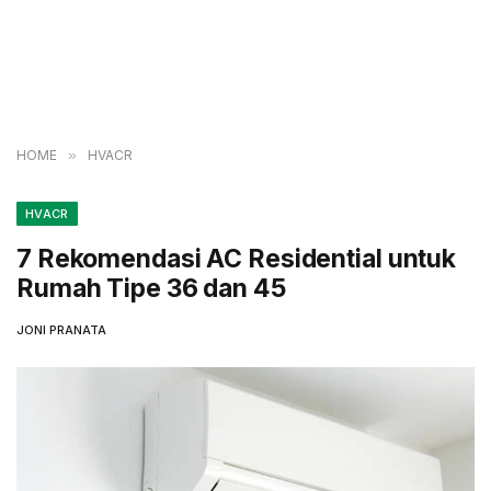
HOME
»
HVACR
HVACR
7 Rekomendasi AC Residential untuk
Rumah Tipe 36 dan 45
JONI PRANATA