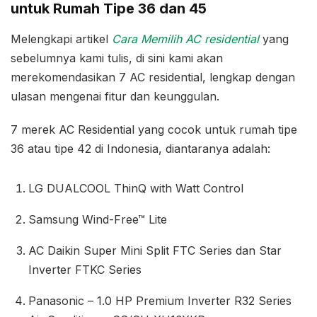
untuk Rumah Tipe 36 dan 45
Melengkapi artikel
Cara Memilih AC residential
yang
sebelumnya kami tulis, di sini kami akan
merekomendasikan 7 AC residential, lengkap dengan
ulasan mengenai fitur dan keunggulan.
7 merek AC Residential yang cocok untuk rumah tipe
36 atau tipe 42 di Indonesia, diantaranya adalah:
LG DUALCOOL ThinQ with Watt Control
Samsung Wind-Free™ Lite
AC Daikin Super Mini Split FTC Series dan Star
Inverter FTKC Series
Panasonic – 1.0 HP Premium Inverter R32 Series