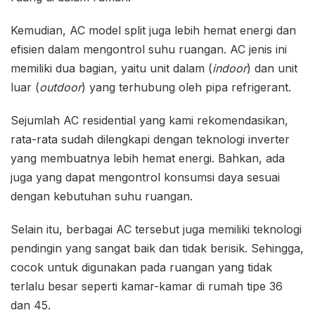
Kemudian, AC model split juga lebih hemat energi dan
efisien dalam mengontrol suhu ruangan. AC jenis ini
memiliki dua bagian, yaitu unit dalam (
indoor
) dan unit
luar (
outdoor
) yang terhubung oleh pipa refrigerant.
Sejumlah AC residential yang kami rekomendasikan,
rata-rata sudah dilengkapi dengan teknologi inverter
yang membuatnya lebih hemat energi. Bahkan, ada
juga yang dapat mengontrol konsumsi daya sesuai
dengan kebutuhan suhu ruangan.
Selain itu, berbagai AC tersebut juga memiliki teknologi
pendingin yang sangat baik dan tidak berisik. Sehingga,
cocok untuk digunakan pada ruangan yang tidak
terlalu besar seperti kamar-kamar di rumah tipe 36
dan 45.