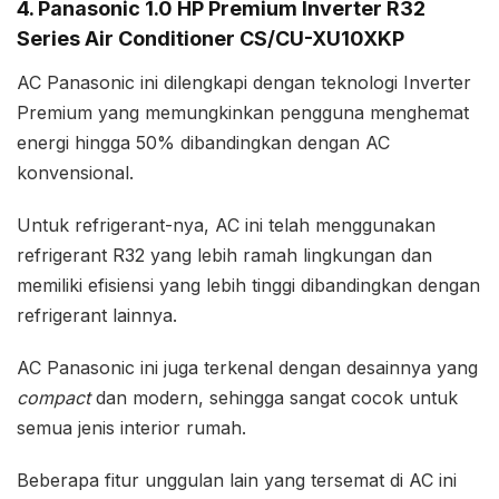
4. Panasonic 1.0 HP Premium Inverter R32
Series Air Conditioner CS/CU-XU10XKP
AC Panasonic ini dilengkapi dengan teknologi Inverter
Premium yang memungkinkan pengguna menghemat
energi hingga 50% dibandingkan dengan AC
konvensional.
Untuk refrigerant-nya, AC ini telah menggunakan
refrigerant R32 yang lebih ramah lingkungan dan
memiliki efisiensi yang lebih tinggi dibandingkan dengan
refrigerant lainnya.
AC Panasonic ini juga terkenal dengan desainnya yang
compact
dan modern, sehingga sangat cocok untuk
semua jenis interior rumah.
Beberapa fitur unggulan lain yang tersemat di AC ini