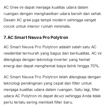
AC Gree ini dapat menjaga kualitas udara dalam
ruangan dengan menghasilkan udara bersih dan sehat.
Desain AC gree juga tampil modern sehingga sangat
cocok untuk interior rumah minimalis.
7. AC Smart Neuva Pro Polytron
AC Smart Neuva Pro Polytron adalah salah satu AC
residential termurah yang bagus dan berkualitas. AC ini
dilengkapi dengan teknologi inverter yang hemat
energi dan dapat menghemat biaya listrik hingga 70%.
AC Smart Neuva Pro Polytron telah dilengkapi dengan
teknologi pendinginan yang cepat dan filter untuk
menjaga kualitas udara dalam ruangan. Satu lagi, filter
udara AC Polytron ini dapat dicuci sehingga Anda tidak
perlu terlalu sering membeli filter baru.