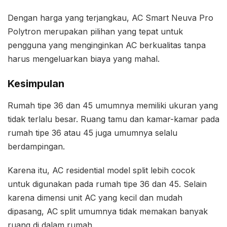
Dengan harga yang terjangkau, AC Smart Neuva Pro
Polytron merupakan pilihan yang tepat untuk
pengguna yang menginginkan AC berkualitas tanpa
harus mengeluarkan biaya yang mahal.
Kesimpulan
Rumah tipe 36 dan 45 umumnya memiliki ukuran yang
tidak terlalu besar. Ruang tamu dan kamar-kamar pada
rumah tipe 36 atau 45 juga umumnya selalu
berdampingan.
Karena itu, AC residential model split lebih cocok
untuk digunakan pada rumah tipe 36 dan 45. Selain
karena dimensi unit AC yang kecil dan mudah
dipasang, AC split umumnya tidak memakan banyak
ruang di dalam rumah.