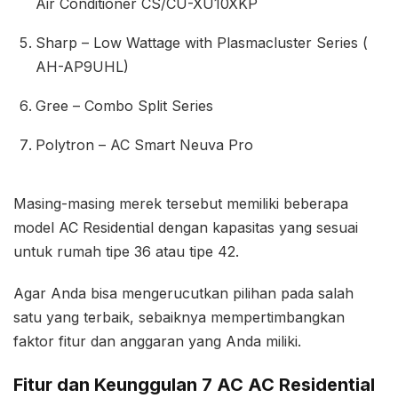
Air Conditioner CS/CU-XU10XKP
Sharp – Low Wattage with Plasmacluster Series (
AH-AP9UHL)
Gree – Combo Split Series
Polytron – AC Smart Neuva Pro
Masing-masing merek tersebut memiliki beberapa
model AC Residential dengan kapasitas yang sesuai
untuk rumah tipe 36 atau tipe 42.
Agar Anda bisa mengerucutkan pilihan pada salah
satu yang terbaik, sebaiknya mempertimbangkan
faktor fitur dan anggaran yang Anda miliki.
Fitur dan Keunggulan 7 AC AC Residential