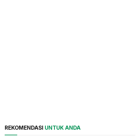
REKOMENDASI
UNTUK ANDA