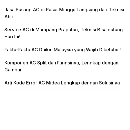
Jasa Pasang AC di Pasar Minggu Langsung dari Teknisi
Ahli
Service AC di Mampang Prapatan, Teknisi Bisa datang
Hari Ini!
Fakta-Fakta AC Daikin Malaysia yang Wajib Diketahui!
Komponen AC Split dan Fungsinya, Lengkap dengan
Gambar
Arti Kode Error AC Midea Lengkap dengan Solusinya