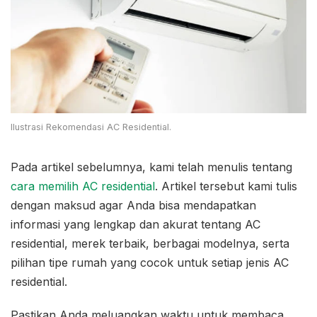
Ilustrasi Rekomendasi AC Residential.
Pada artikel sebelumnya, kami telah menulis tentang
cara memilih AC residential
. Artikel tersebut kami tulis
dengan maksud agar Anda bisa mendapatkan
informasi yang lengkap dan akurat tentang AC
residential, merek terbaik, berbagai modelnya, serta
pilihan tipe rumah yang cocok untuk setiap jenis AC
residential.
Pastikan Anda meluangkan waktu untuk membaca