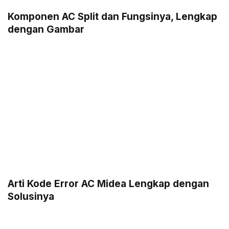
Komponen AC Split dan Fungsinya, Lengkap
dengan Gambar
Arti Kode Error AC Midea Lengkap dengan
Solusinya