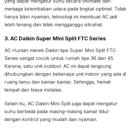
yang dapat mengatur suhu secara otomatis dan
menjaga kelembaban udara pada tingkat optimal. Tidak
hanya bikin nyaman, teknologi ini membuat AC jadi
lebih tenang dan tidak mengganggu istirahat.
3. AC Daikin Super Mini Split FTC Series
AC Hunian merek Daikin tipe Super Mini Split FTC
Series sangat cocok untuk rumah tipe 36 dan 45.
Karena, satu unit outdoor AC ini dapat langsung
dihubungkan dengan beberapa unit indoor yang ada di
ruang tamu dan kamar-kamar. Sehingga, hemat
tempat dan biaya instalasi.
Selain itu, AC Daikin Mini Split juga dapat mengatur
suhu berbeda pada masing-masing kamar tidur
dengan kontrol yang mudah dan nyaman.