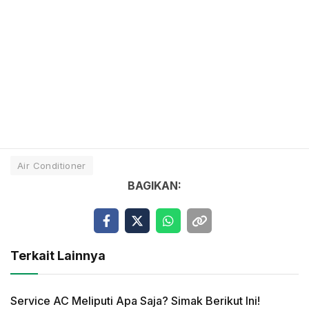
Air Conditioner
BAGIKAN:
Terkait Lainnya
Service AC Meliputi Apa Saja? Simak Berikut Ini!