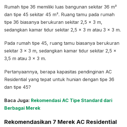
Rumah tipe 36 memiliki luas bangunan sekitar 36 m²
dan tipe 45 sekitar 45 m². Ruang tamu pada rumah
tipe 36 biasanya berukuran sekitar 2,5 x 3 m,
sedangkan kamar tidur sekitar 2,5 x 3 m atau 3 x 3 m.
Pada rumah tipe 45, ruang tamu biasanya berukuran
sekitar 3 x 3 m, sedangkan kamar tidur sekitar 2,5 x
3,5 m atau 3 x 3 m.
Pertanyaannya, berapa kapasitas pendinginan AC
Residential yang tepat untuk hunian dengan tipe 36
dan tipe 45?
Baca Juga:
Rekomendasi AC Tipe Standard dari
Berbagai Merek
Rekomendasikan 7 Merek AC Residential