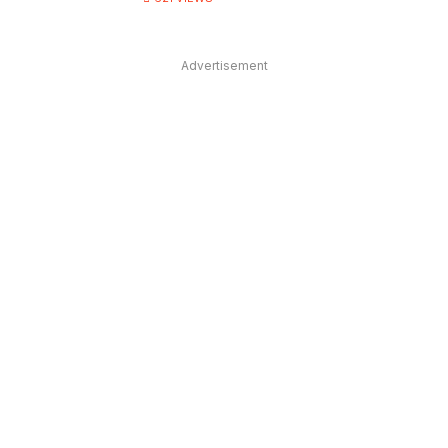
Advertisement