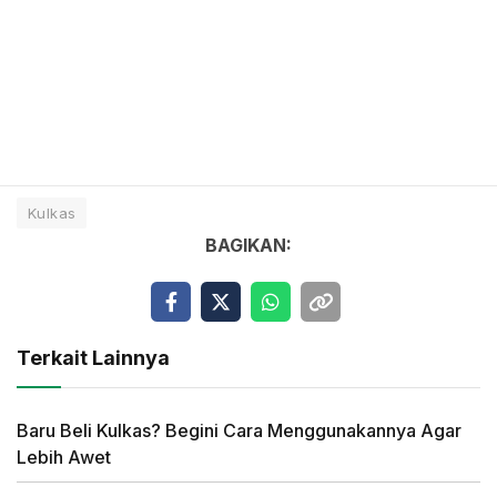
Kulkas
BAGIKAN:
Terkait Lainnya
Baru Beli Kulkas? Begini Cara Menggunakannya Agar
Lebih Awet