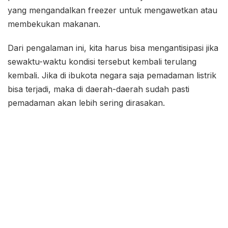
yang mengandalkan freezer untuk mengawetkan atau
membekukan makanan.
Dari pengalaman ini, kita harus bisa mengantisipasi jika
sewaktu-waktu kondisi tersebut kembali terulang
kembali. Jika di ibukota negara saja pemadaman listrik
bisa terjadi, maka di daerah-daerah sudah pasti
pemadaman akan lebih sering dirasakan.