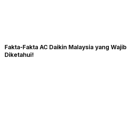
Fakta-Fakta AC Daikin Malaysia yang Wajib
Diketahui!