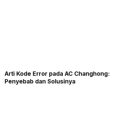
Arti Kode Error pada AC Changhong:
Penyebab dan Solusinya