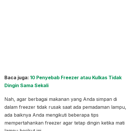
Baca juga:
10 Penyebab Freezer atau Kulkas Tidak
Dingin Sama Sekali
Nah, agar berbagai makanan yang Anda simpan di
dalam freezer tidak rusak saat ada pemadaman lampu,
ada baiknya Anda mengikuti beberapa tips
mempertahankan freezer agar tetap dingin ketika mati
lampu berikut ini.