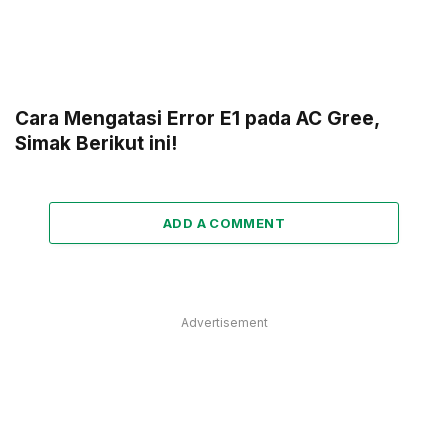
Cara Mengatasi Error E1 pada AC Gree,
Simak Berikut ini!
ADD A COMMENT
Advertisement