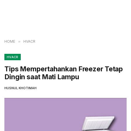
HOME
»
HVACR
HVACR
Tips Mempertahankan Freezer Tetap
Dingin saat Mati Lampu
HUSNUL KHOTIMAH