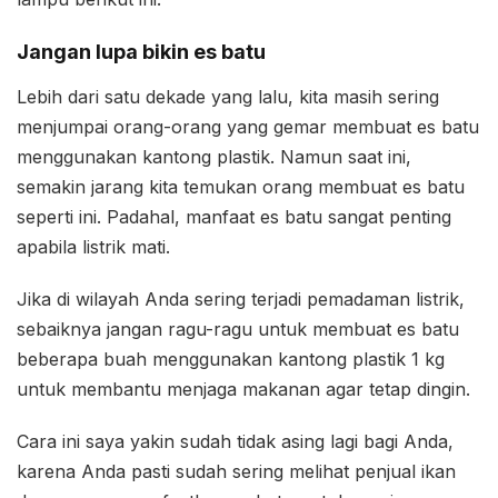
Jangan lupa bikin es batu
Lebih dari satu dekade yang lalu, kita masih sering
menjumpai orang-orang yang gemar membuat es batu
menggunakan kantong plastik. Namun saat ini,
semakin jarang kita temukan orang membuat es batu
seperti ini. Padahal, manfaat es batu sangat penting
apabila listrik mati.
Jika di wilayah Anda sering terjadi pemadaman listrik,
sebaiknya jangan ragu-ragu untuk membuat es batu
beberapa buah menggunakan kantong plastik 1 kg
untuk membantu menjaga makanan agar tetap dingin.
Cara ini saya yakin sudah tidak asing lagi bagi Anda,
karena Anda pasti sudah sering melihat penjual ikan