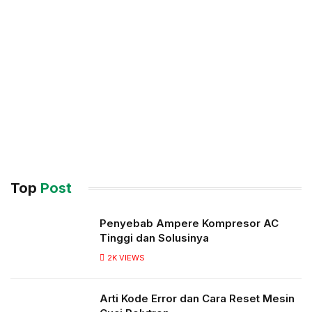
Top
Post
Penyebab Ampere Kompresor AC
Tinggi dan Solusinya
2K
VIEWS
Arti Kode Error dan Cara Reset Mesin