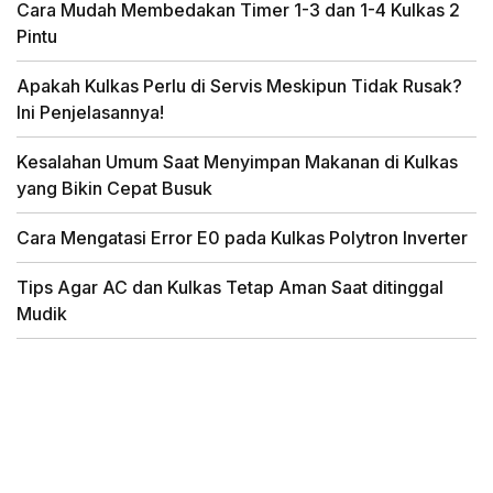
Cara Mudah Membedakan Timer 1-3 dan 1-4 Kulkas 2
Pintu
Apakah Kulkas Perlu di Servis Meskipun Tidak Rusak?
Ini Penjelasannya!
Kesalahan Umum Saat Menyimpan Makanan di Kulkas
yang Bikin Cepat Busuk
Cara Mengatasi Error E0 pada Kulkas Polytron Inverter
Tips Agar AC dan Kulkas Tetap Aman Saat ditinggal
Mudik