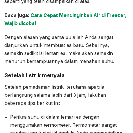
seperti yang telah disampaikan di atas.
Baca juga:
Cara Cepat Mendinginkan Air di Freezer,
Wajib dicoba!
Dengan alasan yang sama pula lah Anda sangat
dianjurkan untuk membuat es batu. Sebalinya,
semakin sedikit isi lemari es, maka akan semakin
menurun kemampuannya dalam menahan suhu.
Setelah listrik menyala
Setelah pemadaman listrik, terutama apabila
berlangsung selama lebih dari 3 jam, lakukan
beberapa tips berikut ini:
Periksa suhu di dalam lemari es dengan
menggunakan termometer. Termometer sangat