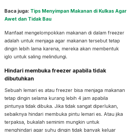
Baca juga:
Tips Menyimpan Makanan di Kulkas Agar
Awet dan Tidak Bau
Manfaat mengelompokkan makanan di dalam freezer
adalah untuk menjaga agar makanan tersebut tetap
dingin lebih lama karena, mereka akan membentuk
iglo untuk saling melindungi.
Hindari membuka freezer apabila tidak
dibutuhkan
Sebuah lemari es atau freezer bisa menjaga makanan
tetap dingin selama kurang lebih 4 jam apabila
pintunya tidak dibuka. Jika tidak sangat diperlukan,
sebaiknya hindari membuka pintu lemari es. Atau jika
terpaksa, bukalah seminim mungkin untuk
menghindari agar suhu dingin tidak banyak keluar