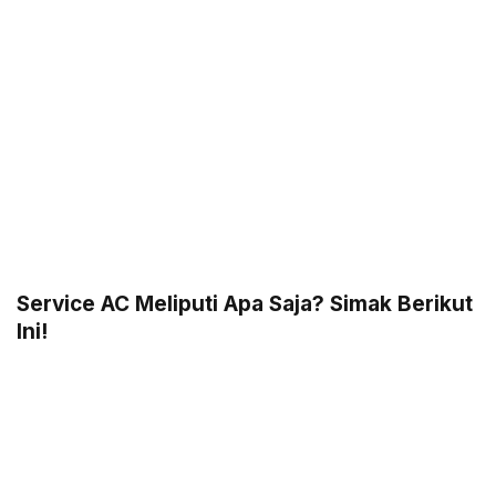
Service AC Meliputi Apa Saja? Simak Berikut
Ini!