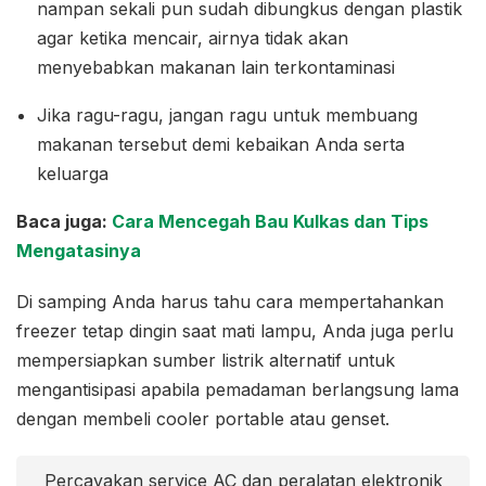
nampan sekali pun sudah dibungkus dengan plastik
agar ketika mencair, airnya tidak akan
menyebabkan makanan lain terkontaminasi
Jika ragu-ragu, jangan ragu untuk membuang
makanan tersebut demi kebaikan Anda serta
keluarga
Baca juga:
Cara Mencegah Bau Kulkas dan Tips
Mengatasinya
Di samping Anda harus tahu cara mempertahankan
freezer tetap dingin saat mati lampu, Anda juga perlu
mempersiapkan sumber listrik alternatif untuk
mengantisipasi apabila pemadaman berlangsung lama
dengan membeli cooler portable atau genset.
Percayakan service AC dan peralatan elektronik