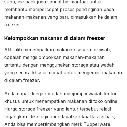
suhu, ice pack juga sangat bermanfaat untuk
membantu mempercepat proses pendinginan pada
makanan-makanan yang baru dimasukkan ke dalam
freezer.
Kelompokkan makanan di dalam freezer
Alih-alih menempatkan makanan secara terpisah,
cobalah mengelompokkan makanan-makanan
tertentu dengan menggunakan storage atau wadah
yang secara khusus dibuat untuk mengemas makanan
di dalam freezer.
Anda dapat dengan mudah menjumpai wadah lentur
khusus untuk menempatkan makanan di toko online.
Harga storage freezer yang lentur tersebut relatif
terjangkau. Jika ingin mendapatkan kualitas terbaik,
Anda bisa mempertimbangkan merk Tupperware.