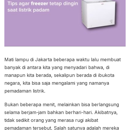
Mati lampu di Jakarta beberapa waktu lalu membuat
banyak di antara kita yang menyadari bahwa, di
manapun kita berada, sekalipun berada di ibukota
negara, kita bisa saja mengalami yang namanya
pemadaman listrik.
Bukan beberapa menit, melainkan bisa berlangsung
selama berjam-jam bahkan berhari-hari. Akibatnya,
tidak sedikit orang yang merasa rugi akibat
pemadaman tersebut. Salah satunya adalah mereka