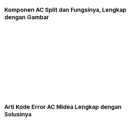
Komponen AC Split dan Fungsinya, Lengkap
dengan Gambar
Arti Kode Error AC Midea Lengkap dengan
Solusinya