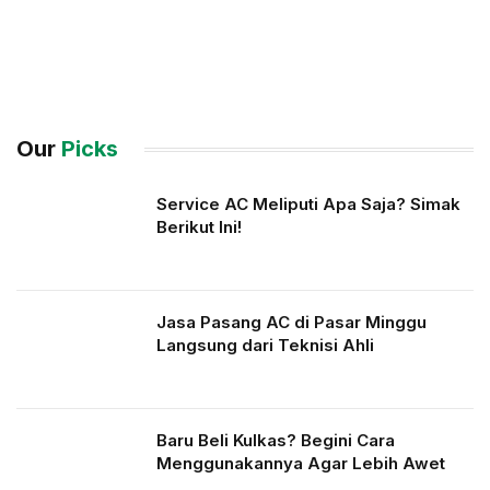
Our
Picks
Service AC Meliputi Apa Saja? Simak
Berikut Ini!
Jasa Pasang AC di Pasar Minggu
Langsung dari Teknisi Ahli
Baru Beli Kulkas? Begini Cara
Menggunakannya Agar Lebih Awet