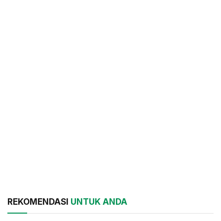
REKOMENDASI
UNTUK ANDA