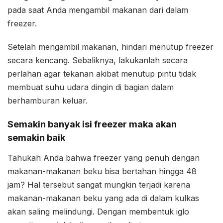
pada saat Anda mengambil makanan dari dalam
freezer.
Setelah mengambil makanan, hindari menutup freezer
secara kencang. Sebaliknya, lakukanlah secara
perlahan agar tekanan akibat menutup pintu tidak
membuat suhu udara dingin di bagian dalam
berhamburan keluar.
Semakin banyak isi freezer maka akan
semakin baik
Tahukah Anda bahwa freezer yang penuh dengan
makanan-makanan beku bisa bertahan hingga 48
jam? Hal tersebut sangat mungkin terjadi karena
makanan-makanan beku yang ada di dalam kulkas
akan saling melindungi. Dengan membentuk iglo