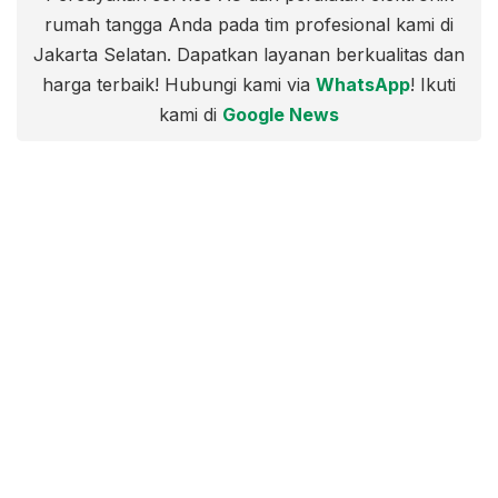
rumah tangga Anda pada tim profesional kami di
Jakarta Selatan. Dapatkan layanan berkualitas dan
harga terbaik! Hubungi kami via
WhatsApp
! Ikuti
kami di
Google News