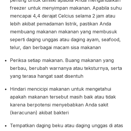
penting untuk dimiliki apabila Anda mengandalkan
freezer untuk menyimpan makanan. Apabila suhu
mencapai 4,4 derajat Celcius selama 2 jam atau
lebih akibat pemadaman listrik, pastikan Anda
membuang makanan makanan yang membusuk
seperti daging unggas atau daging ayam, seafood,
telur, dan berbagai macam sisa makanan
Periksa setiap makanan. Buang makanan yang
berbau, berubah warnanya atau teksturnya, serta
yang terasa hangat saat disentuh
Hindari mencicipi makanan untuk mengetahui
apakah makanan tersebut masih baik atau tidak
karena berpotensi menyebabkan Anda sakit
(keracunan) akibat bakteri
Tempatkan daging beku atau daging unggas di atas