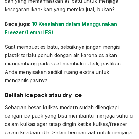
dan yang memanfaatkan es batu untuk menjaga
kesegaran ikan-ikan yang mereka jual, bukan?
Baca juga:
10 Kesalahan dalam Menggunakan
Freezer (Lemari ES)
Saat membuat es batu, sebaiknya jangan mengisi
plastik terlalu penuh dengan air karena es akan
mengembang pada saat membeku. Jadi, pastikan
Anda menyisakan sedikit ruang ekstra untuk
mengantisipasinya.
Belilah ice pack atau dry ice
Sebagian besar kulkas modern sudah dilengkapi
dengan ice pack yang bisa membantu menjaga suhu di
dalam kulkas agar tetap dingin ketika kulkas/freezer
dalam keadaan idle. Selain bermanfaat untuk menjaga