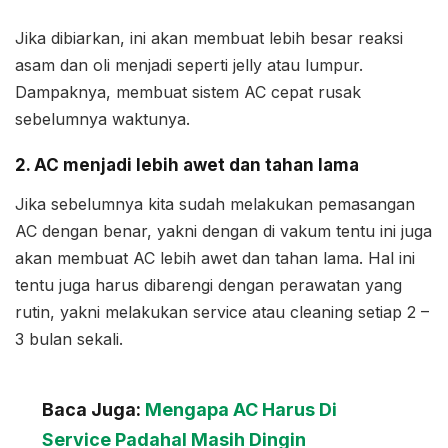
Jika dibiarkan, ini akan membuat lebih besar reaksi
asam dan oli menjadi seperti jelly atau lumpur.
Dampaknya, membuat sistem AC cepat rusak
sebelumnya waktunya.
2. AC menjadi lebih awet dan tahan lama
Jika sebelumnya kita sudah melakukan pemasangan
AC dengan benar, yakni dengan di vakum tentu ini juga
akan membuat AC lebih awet dan tahan lama. Hal ini
tentu juga harus dibarengi dengan perawatan yang
rutin, yakni melakukan service atau cleaning setiap 2 –
3 bulan sekali.
Baca Juga:
Mengapa AC Harus Di
Service Padahal Masih Dingin