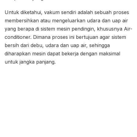
Untuk diketahui, vakum sendiri adalah sebuah proses
membersihkan atau mengeluarkan udara dan uap air
yang berapa di sistem mesin pendingin, khususnya Air-
conditioner. Dimana proses ini bertujuan agar sistem
bersih dari debu, udara dan uap air, sehingga
diharapkan mesin dapat bekerja dengan maksimal
untuk jangka panjang.