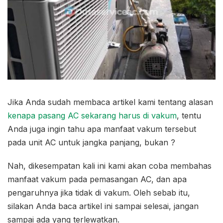
Jika Anda sudah membaca artikel kami tentang alasan
kenapa pasang AC sekarang harus di vakum
, tentu
Anda juga ingin tahu apa manfaat vakum tersebut
pada unit AC untuk jangka panjang, bukan ?
Nah, dikesempatan kali ini kami akan coba membahas
manfaat vakum pada pemasangan AC, dan apa
pengaruhnya jika tidak di vakum. Oleh sebab itu,
silakan Anda baca artikel ini sampai selesai, jangan
sampai ada yang terlewatkan.