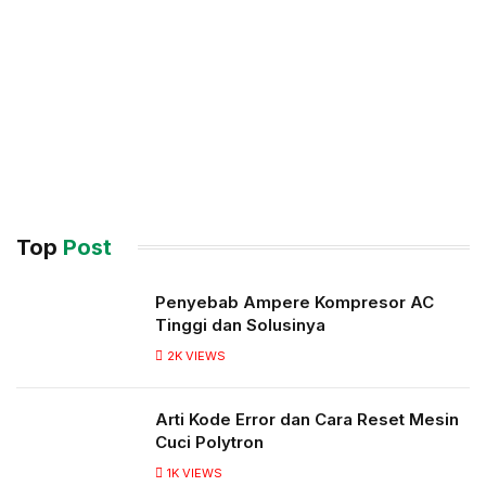
Top
Post
Penyebab Ampere Kompresor AC
Tinggi dan Solusinya
2K
VIEWS
Arti Kode Error dan Cara Reset Mesin
Cuci Polytron
1K
VIEWS