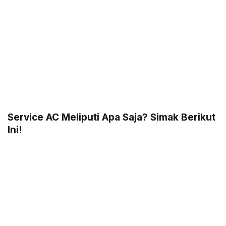
Service AC Meliputi Apa Saja? Simak Berikut
Ini!