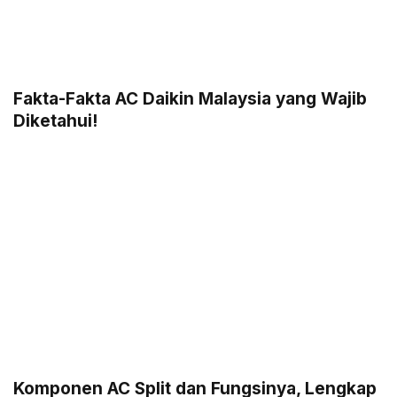
Fakta-Fakta AC Daikin Malaysia yang Wajib
Diketahui!
Komponen AC Split dan Fungsinya, Lengkap