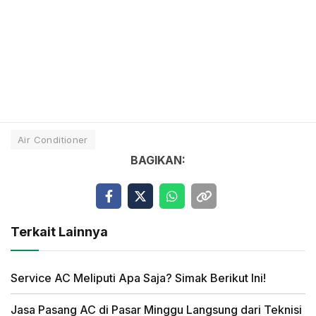
Air Conditioner
BAGIKAN:
Terkait Lainnya
Service AC Meliputi Apa Saja? Simak Berikut Ini!
Jasa Pasang AC di Pasar Minggu Langsung dari Teknisi