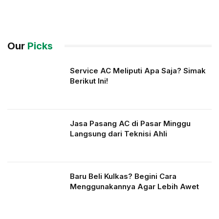
Our
Picks
Service AC Meliputi Apa Saja? Simak
Berikut Ini!
Jasa Pasang AC di Pasar Minggu
Langsung dari Teknisi Ahli
Baru Beli Kulkas? Begini Cara
Menggunakannya Agar Lebih Awet