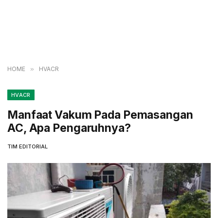
HOME
»
HVACR
HVACR
Manfaat Vakum Pada Pemasangan
AC, Apa Pengaruhnya?
TIM EDITORIAL