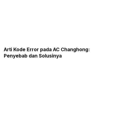
Arti Kode Error pada AC Changhong:
Penyebab dan Solusinya