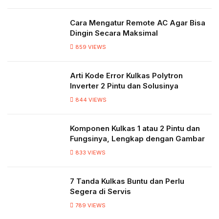
Cara Mengatur Remote AC Agar Bisa
Dingin Secara Maksimal
859
VIEWS
Arti Kode Error Kulkas Polytron
Inverter 2 Pintu dan Solusinya
844
VIEWS
Komponen Kulkas 1 atau 2 Pintu dan
Fungsinya, Lengkap dengan Gambar
833
VIEWS
7 Tanda Kulkas Buntu dan Perlu
Segera di Servis
789
VIEWS