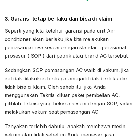
3. Garansi tetap berlaku dan bisa di klaim
Seperti yang kita ketahui, garansi pada unit Air-
conditioner akan berlaku jika kita melakukan
pemasangannya sesuai dengan standar operasional
prosesur ( SOP ) dari pabrik atau brand AC tersebut.
Sedangkan SOP pemasangan AC wajib di vakum, jika
ini tidak dilakukan tentu garansi jadi tidak berlaku dan
tidak bisa di klaim. Oleh sebab itu, jika Anda
menggunakan Teknisi diluar paket pembelian AC,
pilihlah Teknisi yang bekerja sesuai dengan SOP, yakni
melakukan vakum saat pemasangan AC.
Tanyakan terlebih dahulu, apakah membawa mesin
vakum atau tidak sebelum Anda memesan jasa