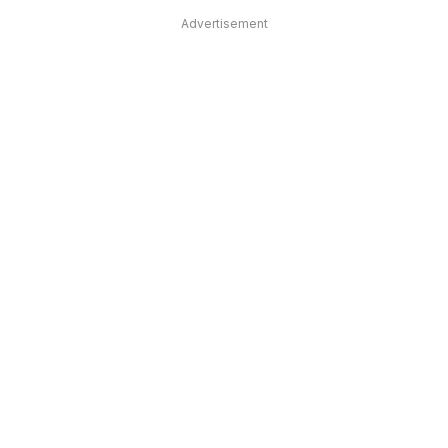
Advertisement