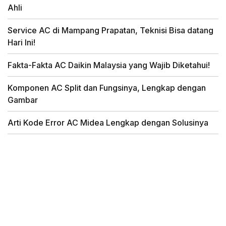
Ahli
Service AC di Mampang Prapatan, Teknisi Bisa datang
Hari Ini!
Fakta-Fakta AC Daikin Malaysia yang Wajib Diketahui!
Komponen AC Split dan Fungsinya, Lengkap dengan
Gambar
Arti Kode Error AC Midea Lengkap dengan Solusinya