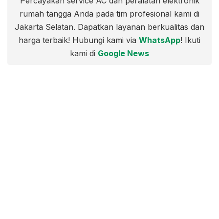
Percayakan service AC dan peralatan elektronik
rumah tangga Anda pada tim profesional kami di
Jakarta Selatan. Dapatkan layanan berkualitas dan
harga terbaik! Hubungi kami via
WhatsApp
! Ikuti
kami di
Google News