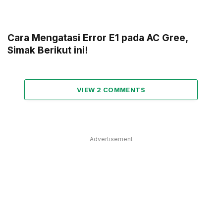
Cara Mengatasi Error E1 pada AC Gree,
Simak Berikut ini!
VIEW 2 COMMENTS
Advertisement