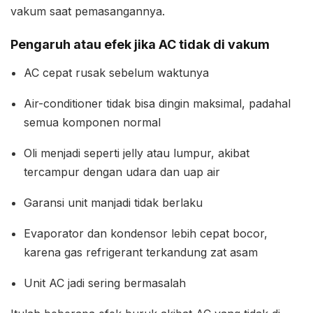
vakum saat pemasangannya.
Pengaruh atau efek jika AC tidak di vakum
AC cepat rusak sebelum waktunya
Air-conditioner tidak bisa dingin maksimal, padahal
semua komponen normal
Oli menjadi seperti jelly atau lumpur, akibat
tercampur dengan udara dan uap air
Garansi unit manjadi tidak berlaku
Evaporator dan kondensor lebih cepat bocor,
karena gas refrigerant terkandung zat asam
Unit AC jadi sering bermasalah