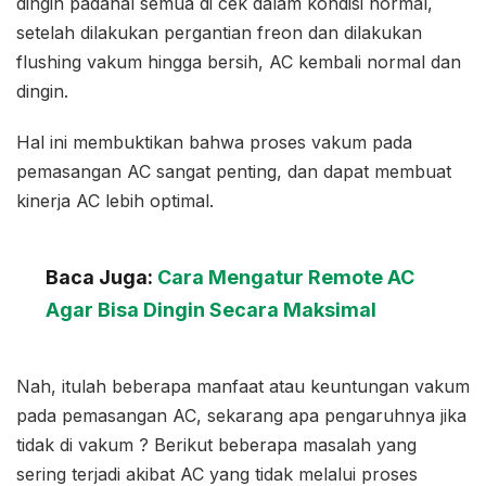
dingin padahal semua di cek dalam kondisi normal,
setelah dilakukan pergantian freon dan dilakukan
flushing vakum hingga bersih, AC kembali normal dan
dingin.
Hal ini membuktikan bahwa proses vakum pada
pemasangan AC sangat penting, dan dapat membuat
kinerja AC lebih optimal.
Baca Juga:
Cara Mengatur Remote AC
Agar Bisa Dingin Secara Maksimal
Nah, itulah beberapa manfaat atau keuntungan vakum
pada pemasangan AC, sekarang apa pengaruhnya jika
tidak di vakum ? Berikut beberapa masalah yang
sering terjadi akibat AC yang tidak melalui proses