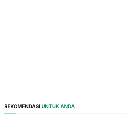
REKOMENDASI
UNTUK ANDA