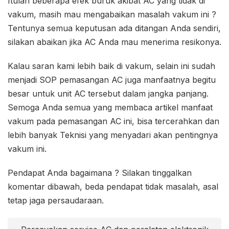
Itulah beberapa efek buruk akibat AC yang tidak di
vakum, masih mau mengabaikan masalah vakum ini ?
Tentunya semua keputusan ada ditangan Anda sendiri,
silakan abaikan jika AC Anda mau menerima resikonya.
Kalau saran kami lebih baik di vakum, selain ini sudah
menjadi SOP pemasangan AC juga manfaatnya begitu
besar untuk unit AC tersebut dalam jangka panjang.
Semoga Anda semua yang membaca artikel manfaat
vakum pada pemasangan AC ini, bisa tercerahkan dan
lebih banyak Teknisi yang menyadari akan pentingnya
vakum ini.
Pendapat Anda bagaimana ? Silakan tinggalkan
komentar dibawah, beda pendapat tidak masalah, asal
tetap jaga persaudaraan.