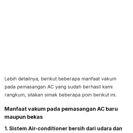
Lebih detailnya, berikut beberapa manfaat vakum
pada pemasangan AC yang sudah berhasil kami
rangkum, silakan simak beberapa poin berikut ini.
Manfaat vakum pada pemasangan AC baru
maupun bekas
1. Sistem Air-conditioner bersih dari udara dan