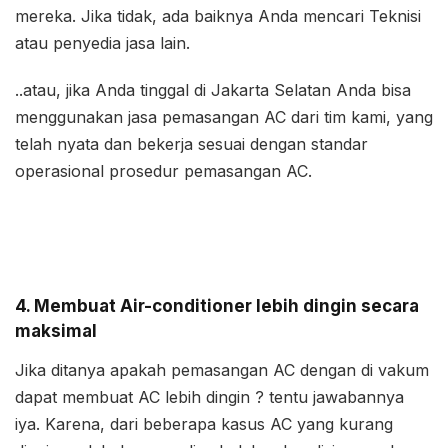
mereka. Jika tidak, ada baiknya Anda mencari Teknisi
atau penyedia jasa lain.
..atau, jika Anda tinggal di Jakarta Selatan Anda bisa
menggunakan jasa pemasangan AC dari tim kami, yang
telah nyata dan bekerja sesuai dengan standar
operasional prosedur pemasangan AC.
4. Membuat Air-conditioner lebih dingin secara
maksimal
Jika ditanya apakah pemasangan AC dengan di vakum
dapat membuat AC lebih dingin ? tentu jawabannya
iya. Karena, dari beberapa kasus AC yang kurang