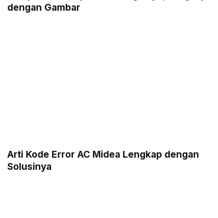
dengan Gambar
Arti Kode Error AC Midea Lengkap dengan
Solusinya