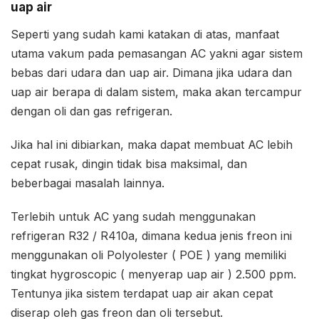
uap air
Seperti yang sudah kami katakan di atas, manfaat
utama vakum pada pemasangan AC yakni agar sistem
bebas dari udara dan uap air. Dimana jika udara dan
uap air berapa di dalam sistem, maka akan tercampur
dengan oli dan gas refrigeran.
Jika hal ini dibiarkan, maka dapat membuat AC lebih
cepat rusak, dingin tidak bisa maksimal, dan
beberbagai masalah lainnya.
Terlebih untuk AC yang sudah menggunakan
refrigeran R32 / R410a, dimana kedua jenis freon ini
menggunakan oli Polyolester ( POE ) yang memiliki
tingkat hygroscopic ( menyerap uap air ) 2.500 ppm.
Tentunya jika sistem terdapat uap air akan cepat
diserap oleh gas freon dan oli tersebut.