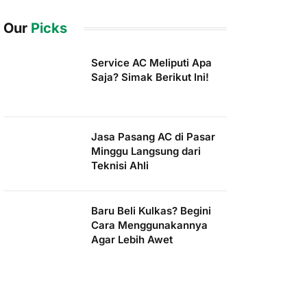
Our
Picks
Service AC Meliputi Apa
Saja? Simak Berikut Ini!
Jasa Pasang AC di Pasar
Minggu Langsung dari
Teknisi Ahli
Baru Beli Kulkas? Begini
Cara Menggunakannya
Agar Lebih Awet