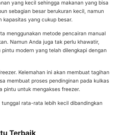
nan yang kecil sehingga makanan yang bisa
pun sebagian besar berukuran kecil, namun
 kapasitas yang cukup besar.
-rata menggunakan metode pencairan manual
an. Namun Anda juga tak perlu khawatir,
 pintu modern yang telah dilengkapi dengan
freezer. Kelemahan ini akan membuat tagihan
bisa membuat proses pendinginan pada kulkas
a pintu untuk mengakses freezer.
tunggal rata-rata lebih kecil dibandingkan
tu Terbaik