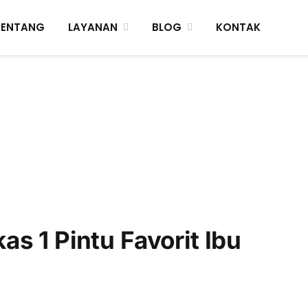
TENTANG
LAYANAN
BLOG
KONTAK
s 1 Pintu Favorit Ibu