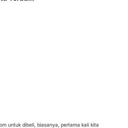
om untuk dibeli, biasanya, pertama kali kita