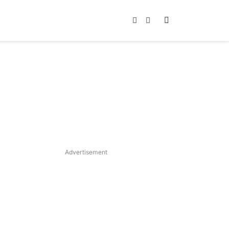
Instagram
TikTok
Advertisement