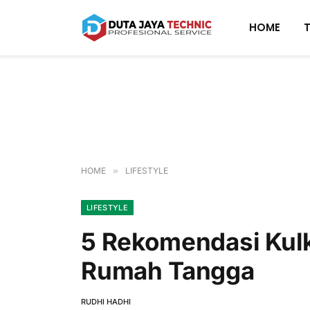
HOME
HOME
»
LIFESTYLE
LIFESTYLE
5 Rekomendasi Kulka
Rumah Tangga
RUDHI HADHI