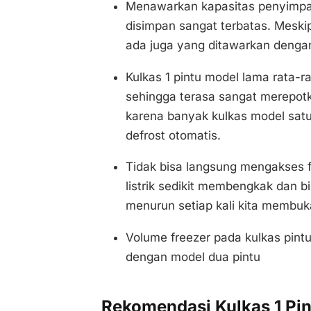
Menawarkan kapasitas penyimpa
disimpan sangat terbatas. Meski
ada juga yang ditawarkan dengan
Kulkas 1 pintu model lama rata
sehingga terasa sangat merepotk
karena banyak kulkas model satu
defrost otomatis.
Tidak bisa langsung mengakses 
listrik sedikit membengkak dan 
menurun setiap kali kita membuk
Volume freezer pada kulkas pintu 
dengan model dua pintu
Rekomendasi Kulkas 1 Pin