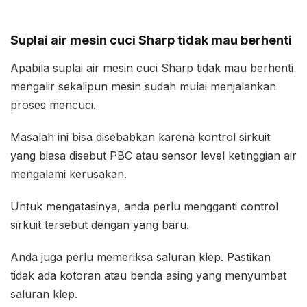
Suplai air mesin cuci Sharp tidak mau berhenti
Apabila suplai air mesin cuci Sharp tidak mau berhenti
mengalir sekalipun mesin sudah mulai menjalankan
proses mencuci.
Masalah ini bisa disebabkan karena kontrol sirkuit
yang biasa disebut PBC atau sensor level ketinggian air
mengalami kerusakan.
Untuk mengatasinya, anda perlu mengganti control
sirkuit tersebut dengan yang baru.
Anda juga perlu memeriksa saluran klep. Pastikan
tidak ada kotoran atau benda asing yang menyumbat
saluran klep.