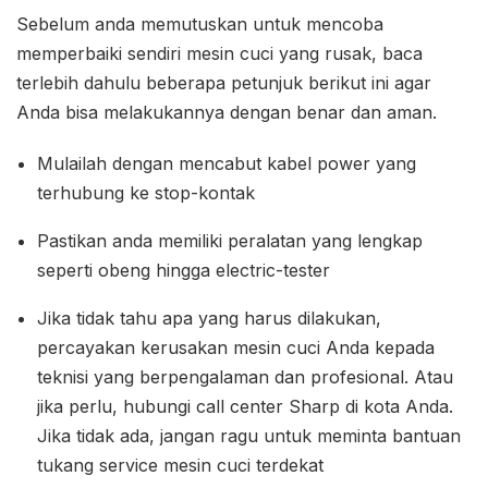
Sebelum anda memutuskan untuk mencoba
memperbaiki sendiri mesin cuci yang rusak, baca
terlebih dahulu beberapa petunjuk berikut ini agar
Anda bisa melakukannya dengan benar dan aman.
Mulailah dengan mencabut kabel power yang
terhubung ke stop-kontak
Pastikan anda memiliki peralatan yang lengkap
seperti obeng hingga electric-tester
Jika tidak tahu apa yang harus dilakukan,
percayakan kerusakan mesin cuci Anda kepada
teknisi yang berpengalaman dan profesional. Atau
jika perlu, hubungi call center Sharp di kota Anda.
Jika tidak ada, jangan ragu untuk meminta bantuan
tukang service mesin cuci terdekat