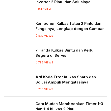
Inverter 2 Pintu dan Solusinya
847
VIEWS
Komponen Kulkas 1 atau 2 Pintu dan
Fungsinya, Lengkap dengan Gambar
837
VIEWS
7 Tanda Kulkas Buntu dan Perlu
Segera di Servis
795
VIEWS
Arti Kode Error Kulkas Sharp dan
Solusi Ampuh Mengatasinya
730
VIEWS
Cara Mudah Membedakan Timer 1-3
dan 1-4 Kulkas 2 Pintu