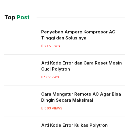
Top
Post
Penyebab Ampere Kompresor AC
Tinggi dan Solusinya
2K
VIEWS
Arti Kode Error dan Cara Reset Mesin
Cuci Polytron
1K
VIEWS
Cara Mengatur Remote AC Agar Bisa
Dingin Secara Maksimal
863
VIEWS
Arti Kode Error Kulkas Polytron