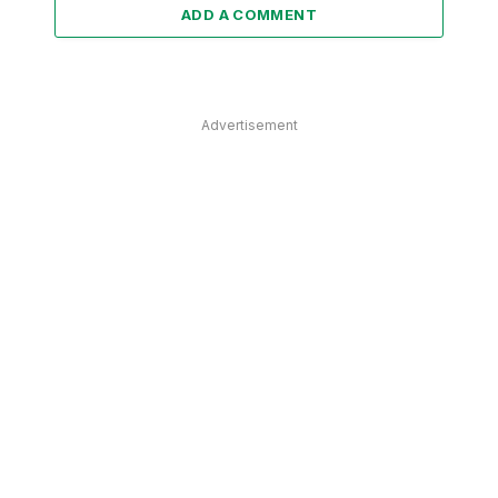
ADD A COMMENT
Advertisement