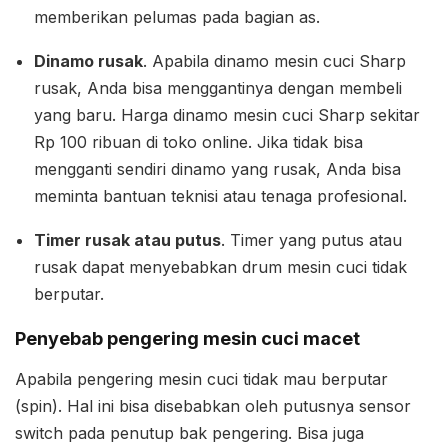
memberikan pelumas pada bagian as.
Dinamo rusak
. Apabila dinamo mesin cuci Sharp
rusak, Anda bisa menggantinya dengan membeli
yang baru. Harga dinamo mesin cuci Sharp sekitar
Rp 100 ribuan di toko online. Jika tidak bisa
mengganti sendiri dinamo yang rusak, Anda bisa
meminta bantuan teknisi atau tenaga profesional.
Timer rusak atau putus
. Timer yang putus atau
rusak dapat menyebabkan drum mesin cuci tidak
berputar.
Penyebab pengering mesin cuci macet
Apabila pengering mesin cuci tidak mau berputar
(spin). Hal ini bisa disebabkan oleh putusnya sensor
switch pada penutup bak pengering. Bisa juga