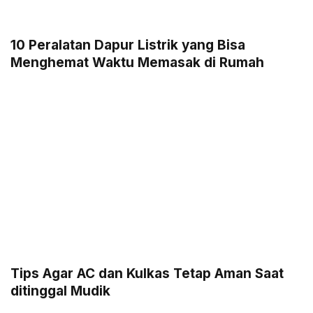
10 Peralatan Dapur Listrik yang Bisa
Menghemat Waktu Memasak di Rumah
Tips Agar AC dan Kulkas Tetap Aman Saat
ditinggal Mudik