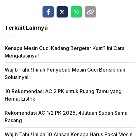
Terkait Lainnya
Kenapa Mesin Cuci Kadang Bergetar Kuat? Ini Cara
Mengatasinya!
Wajib Tahu! Inilah Penyebab Mesin Cuci Berisik dan
Solusinya!
10 Rekomendasi AC 2 PK untuk Ruang Tamu yang
Hemat Listrik
Rekomendasi AC 1/2 PK 2025, 4Jutaan Sudah Sama
Pasang
Wajib Tahu! Inilah 10 Alasan Kenapa Harus Pakai Mesin