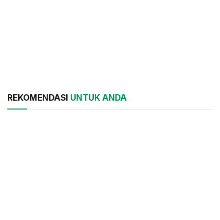
REKOMENDASI
UNTUK ANDA