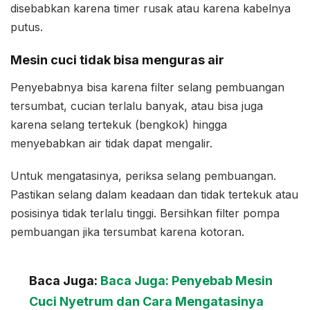
disebabkan karena timer rusak atau karena kabelnya
putus.
Mesin cuci tidak bisa menguras air
Penyebabnya bisa karena filter selang pembuangan
tersumbat, cucian terlalu banyak, atau bisa juga
karena selang tertekuk (bengkok) hingga
menyebabkan air tidak dapat mengalir.
Untuk mengatasinya, periksa selang pembuangan.
Pastikan selang dalam keadaan dan tidak tertekuk atau
posisinya tidak terlalu tinggi. Bersihkan filter pompa
pembuangan jika tersumbat karena kotoran.
Baca Juga:
Baca Juga: Penyebab Mesin
Cuci Nyetrum dan Cara Mengatasinya