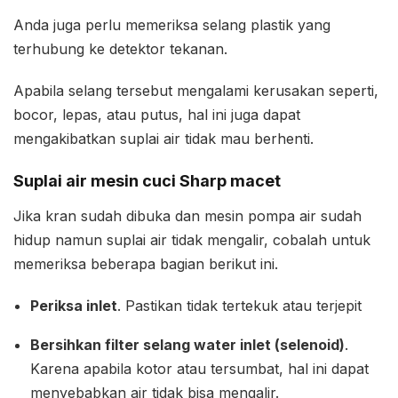
Anda juga perlu memeriksa selang plastik yang
terhubung ke detektor tekanan.
Apabila selang tersebut mengalami kerusakan seperti,
bocor, lepas, atau putus, hal ini juga dapat
mengakibatkan suplai air tidak mau berhenti.
Suplai air mesin cuci Sharp macet
Jika kran sudah dibuka dan mesin pompa air sudah
hidup namun suplai air tidak mengalir, cobalah untuk
memeriksa beberapa bagian berikut ini.
Periksa inlet
. Pastikan tidak tertekuk atau terjepit
Bersihkan filter selang water inlet (selenoid)
.
Karena apabila kotor atau tersumbat, hal ini dapat
menyebabkan air tidak bisa mengalir.