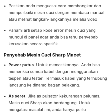
Pastikan anda menguasai cara membongkar dan
memperbaiki mesin cuci dengan membaca manual
atau melihat langkah-langkahnya melalui video
Pahami arti setiap kode error mesin cuci yang
muncul di panel agar anda bisa tahu penyebab
kerusakan secara spesifik
Penyebab Mesin Cuci Sharp Macet
Power putus
. Untuk memastikannya, Anda bisa
memeriksa semua kabel dengan menggunakan
tespen atau tester. Termasuk kabel yang terhubung
langsung ke dinamo bagian belakang.
As seret
. Jika as pulsator kekurangan pelumas.
Mesin cuci Sharp akan berdengung. Untuk
mengatasi masalah ini, anda hanya perlu