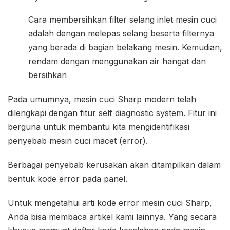
Cara membersihkan filter selang inlet mesin cuci
adalah dengan melepas selang beserta filternya
yang berada di bagian belakang mesin. Kemudian,
rendam dengan menggunakan air hangat dan
bersihkan
Pada umumnya, mesin cuci Sharp modern telah
dilengkapi dengan fitur self diagnostic system. Fitur ini
berguna untuk membantu kita mengidentifikasi
penyebab mesin cuci macet (error).
Berbagai penyebab kerusakan akan ditampilkan dalam
bentuk kode error pada panel.
Untuk mengetahui arti kode error mesin cuci Sharp,
Anda bisa membaca artikel kami lainnya. Yang secara