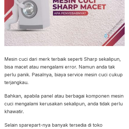
Mesin cuci dari merk terbaik seperti Sharp sekalipun,
bisa macet atau mengalami error. Namun anda tak
perlu panik. Pasalnya, biaya service mesin cuci cukup
terjangkau.
Bahkan, apabila panel atau berbagai komponen mesin
cuci mengalami kerusakan sekalipun, anda tidak perlu
khawatir.
Selain sparepart-nya banyak tersedia di toko