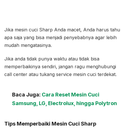
Jika mesin cuci Sharp Anda macet, Anda harus tahu
apa saja yang bisa menjadi penyebabnya agar lebih
mudah mengatasinya.
Jika anda tidak punya waktu atau tidak bisa
memperbaikinya sendiri, jangan ragu menghubungi
call center atau tukang service mesin cuci terdekat.
Baca Juga:
Cara Reset Mesin Cuci
Samsung, LG, Electrolux, hingga Polytron
Tips Memperbaiki Mesin Cuci Sharp