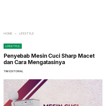
HOME
»
LIFESTYLE
LIFESTYLE
Penyebab Mesin Cuci Sharp Macet
dan Cara Mengatasinya
TIM EDITORIAL