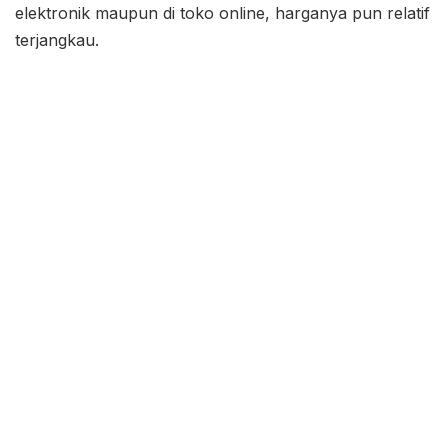
elektronik maupun di toko online, harganya pun relatif
terjangkau.