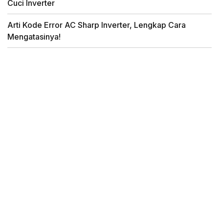
Cuci Inverter
Arti Kode Error AC Sharp Inverter, Lengkap Cara
Mengatasinya!