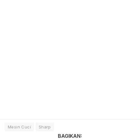
Mesin Cuci
Sharp
BAGIKAN: