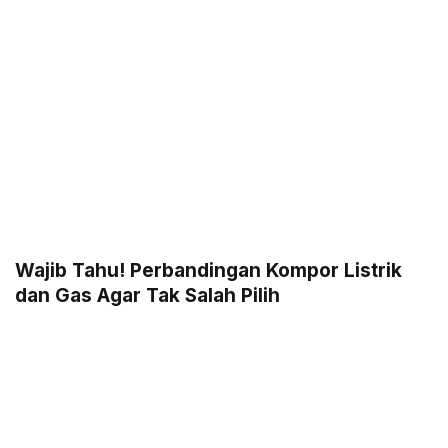
Wajib Tahu! Perbandingan Kompor Listrik
dan Gas Agar Tak Salah Pilih