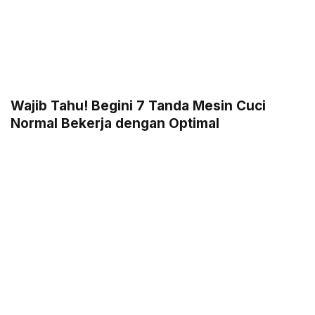
Wajib Tahu! Begini 7 Tanda Mesin Cuci
Normal Bekerja dengan Optimal