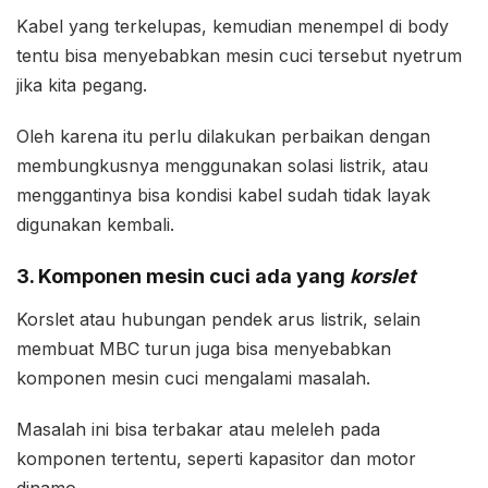
Kabel yang terkelupas, kemudian menempel di body
tentu bisa menyebabkan mesin cuci tersebut nyetrum
jika kita pegang.
Oleh karena itu perlu dilakukan perbaikan dengan
membungkusnya menggunakan solasi listrik, atau
menggantinya bisa kondisi kabel sudah tidak layak
digunakan kembali.
3. Komponen mesin cuci ada yang
korslet
Korslet atau hubungan pendek arus listrik, selain
membuat MBC turun juga bisa menyebabkan
komponen mesin cuci mengalami masalah.
Masalah ini bisa terbakar atau meleleh pada
komponen tertentu, seperti kapasitor dan motor