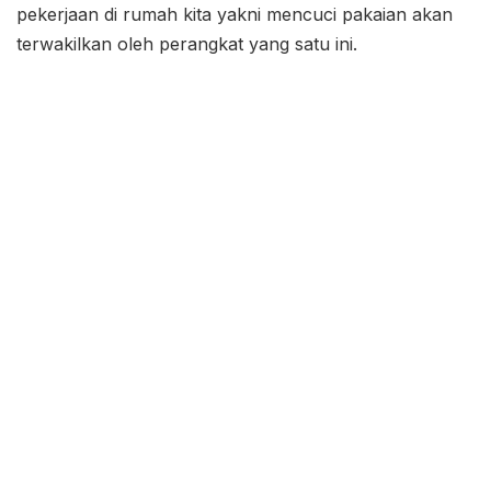
pekerjaan di rumah kita yakni mencuci pakaian akan
terwakilkan oleh perangkat yang satu ini.