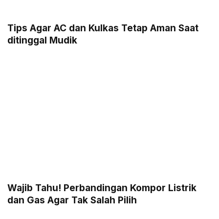
Tips Agar AC dan Kulkas Tetap Aman Saat
ditinggal Mudik
Wajib Tahu! Perbandingan Kompor Listrik
dan Gas Agar Tak Salah Pilih