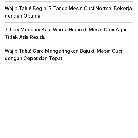
Wajib Tahu! Begini 7 Tanda Mesin Cuci Normal Bekerja
dengan Optimal
7 Tips Mencuci Baju Warna Hitam di Mesin Cuci Agar
Tidak Ada Residu
Wajib Tahu! Cara Mengeringkan Baju di Mesin Cuci
dengan Cepat dan Tepat