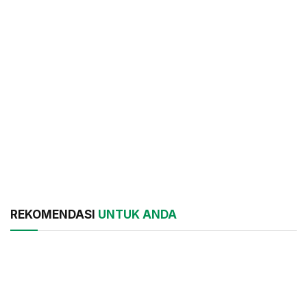
REKOMENDASI
UNTUK ANDA