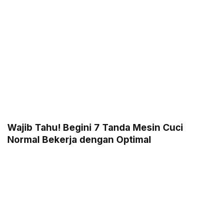
Wajib Tahu! Begini 7 Tanda Mesin Cuci
Normal Bekerja dengan Optimal