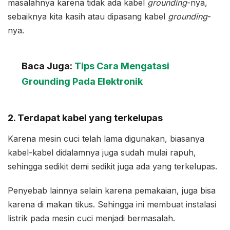
masalahnya karena tidak ada kabel
grounding
-nya,
sebaiknya kita kasih atau dipasang kabel
grounding
-
nya.
Baca Juga:
Tips Cara Mengatasi
Grounding Pada Elektronik
2. Terdapat kabel yang terkelupas
Karena mesin cuci telah lama digunakan, biasanya
kabel-kabel didalamnya juga sudah mulai rapuh,
sehingga sedikit demi sedikit juga ada yang terkelupas.
Penyebab lainnya selain karena pemakaian, juga bisa
karena di makan tikus. Sehingga ini membuat instalasi
listrik pada mesin cuci menjadi bermasalah.