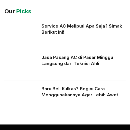
Our
Picks
Service AC Meliputi Apa Saja? Simak
Berikut Ini!
Jasa Pasang AC di Pasar Minggu
Langsung dari Teknisi Ahli
Baru Beli Kulkas? Begini Cara
Menggunakannya Agar Lebih Awet