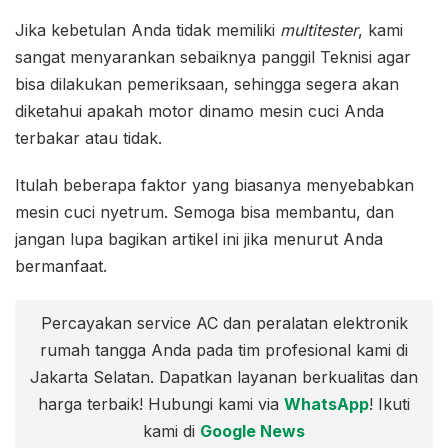
Jika kebetulan Anda tidak memiliki
multitester
, kami
sangat menyarankan sebaiknya panggil Teknisi agar
bisa dilakukan pemeriksaan, sehingga segera akan
diketahui apakah motor dinamo mesin cuci Anda
terbakar atau tidak.
Itulah beberapa faktor yang biasanya menyebabkan
mesin cuci nyetrum. Semoga bisa membantu, dan
jangan lupa bagikan artikel ini jika menurut Anda
bermanfaat.
Percayakan service AC dan peralatan elektronik
rumah tangga Anda pada tim profesional kami di
Jakarta Selatan. Dapatkan layanan berkualitas dan
harga terbaik! Hubungi kami via
WhatsApp
! Ikuti
kami di
Google News