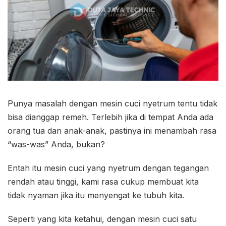
Punya masalah dengan mesin cuci nyetrum tentu tidak
bisa dianggap remeh. Terlebih jika di tempat Anda ada
orang tua dan anak-anak, pastinya ini menambah rasa
“was-was” Anda, bukan?
Entah itu mesin cuci yang nyetrum dengan tegangan
rendah atau tinggi, kami rasa cukup membuat kita
tidak nyaman jika itu menyengat ke tubuh kita.
Seperti yang kita ketahui, dengan mesin cuci satu