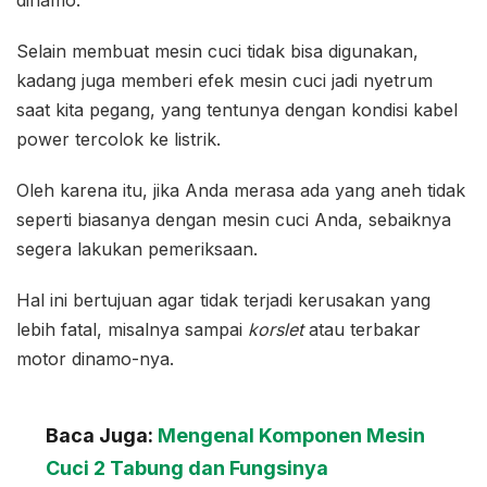
dinamo.
Selain membuat mesin cuci tidak bisa digunakan,
kadang juga memberi efek mesin cuci jadi nyetrum
saat kita pegang, yang tentunya dengan kondisi kabel
power tercolok ke listrik.
Oleh karena itu, jika Anda merasa ada yang aneh tidak
seperti biasanya dengan mesin cuci Anda, sebaiknya
segera lakukan pemeriksaan.
Hal ini bertujuan agar tidak terjadi kerusakan yang
lebih fatal, misalnya sampai
korslet
atau terbakar
motor dinamo-nya.
Baca Juga:
Mengenal Komponen Mesin
Cuci 2 Tabung dan Fungsinya