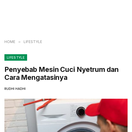
HOME
»
LIFESTYLE
LIFESTYLE
Penyebab Mesin Cuci Nyetrum dan
Cara Mengatasinya
RUDHI HADHI