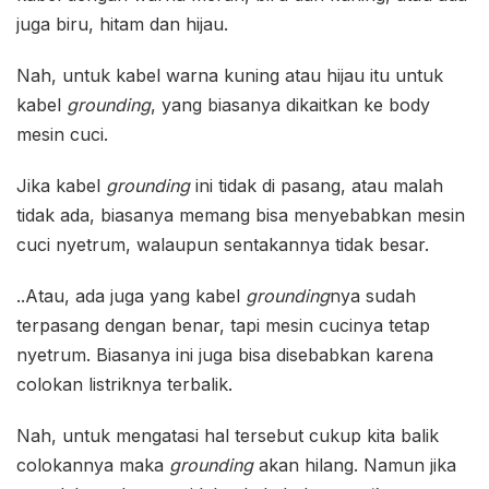
juga biru, hitam dan hijau.
Nah, untuk kabel warna kuning atau hijau itu untuk
kabel
grounding
, yang biasanya dikaitkan ke body
mesin cuci.
Jika kabel
grounding
ini tidak di pasang, atau malah
tidak ada, biasanya memang bisa menyebabkan mesin
cuci nyetrum, walaupun sentakannya tidak besar.
..Atau, ada juga yang kabel
grounding
nya sudah
terpasang dengan benar, tapi mesin cucinya tetap
nyetrum. Biasanya ini juga bisa disebabkan karena
colokan listriknya terbalik.
Nah, untuk mengatasi hal tersebut cukup kita balik
colokannya maka
grounding
akan hilang. Namun jika