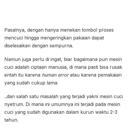
Pasalnya, dengan hanya menekan tombol proses
mencuci hingga mengeringkan pakaian dapat
diselesaikan dengan sempurna.
Namun juga perlu di ingat, biar bagaimana pun mesin
cuci adalah ciptaan manusia, di mana pasti bisa rusak
entah itu karena
human error
atau karena pemakaian
yang sudah cukup lama.
..dan salah satu masalah yang terjadi yakni mesin cuci
nyetrum. Di mana ini umumnya ini terjadi pada mesin
cuci yang sudah digunakan dalam kurun waktu 2-3
tahun.