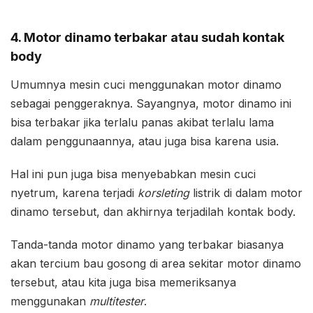
4. Motor dinamo terbakar atau sudah kontak
body
Umumnya mesin cuci menggunakan motor dinamo
sebagai penggeraknya. Sayangnya, motor dinamo ini
bisa terbakar jika terlalu panas akibat terlalu lama
dalam penggunaannya, atau juga bisa karena usia.
Hal ini pun juga bisa menyebabkan mesin cuci
nyetrum, karena terjadi
korsleting
listrik di dalam motor
dinamo tersebut, dan akhirnya terjadilah kontak body.
Tanda-tanda motor dinamo yang terbakar biasanya
akan tercium bau gosong di area sekitar motor dinamo
tersebut, atau kita juga bisa memeriksanya
menggunakan
multitester
.