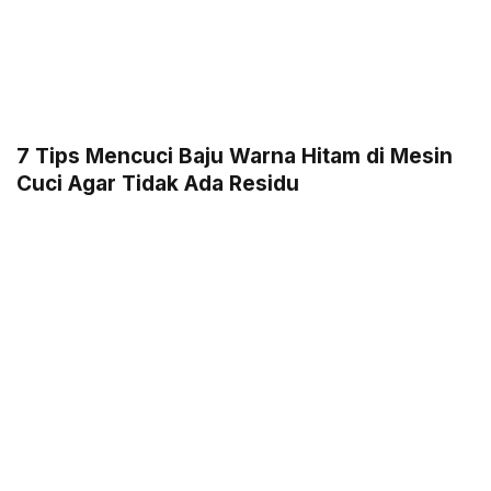
7 Tips Mencuci Baju Warna Hitam di Mesin
Cuci Agar Tidak Ada Residu