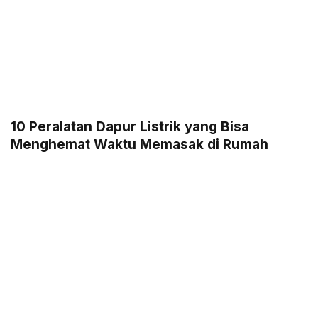
10 Peralatan Dapur Listrik yang Bisa
Menghemat Waktu Memasak di Rumah