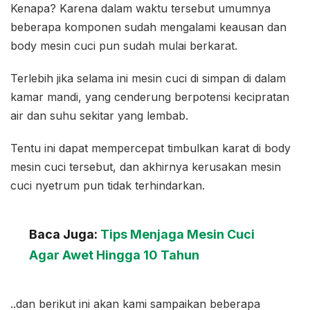
Kenapa? Karena dalam waktu tersebut umumnya
beberapa komponen sudah mengalami keausan dan
body mesin cuci pun sudah mulai berkarat.
Terlebih jika selama ini mesin cuci di simpan di dalam
kamar mandi, yang cenderung berpotensi kecipratan
air dan suhu sekitar yang lembab.
Tentu ini dapat mempercepat timbulkan karat di body
mesin cuci tersebut, dan akhirnya kerusakan mesin
cuci nyetrum pun tidak terhindarkan.
Baca Juga:
Tips Menjaga Mesin Cuci
Agar Awet Hingga 10 Tahun
..dan berikut ini akan kami sampaikan beberapa