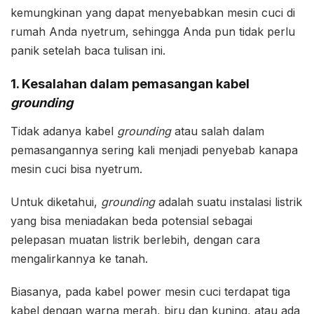
kemungkinan yang dapat menyebabkan mesin cuci di
rumah Anda nyetrum, sehingga Anda pun tidak perlu
panik setelah baca tulisan ini.
1. Kesalahan dalam pemasangan kabel
grounding
Tidak adanya kabel
grounding
atau salah dalam
pemasangannya sering kali menjadi penyebab kanapa
mesin cuci bisa nyetrum.
Untuk diketahui,
grounding
adalah suatu instalasi listrik
yang bisa meniadakan beda potensial sebagai
pelepasan muatan listrik berlebih, dengan cara
mengalirkannya ke tanah.
Biasanya, pada kabel power mesin cuci terdapat tiga
kabel dengan warna merah, biru dan kuning, atau ada