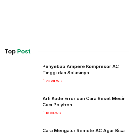
Top
Post
Penyebab Ampere Kompresor AC
Tinggi dan Solusinya
2K
VIEWS
Arti Kode Error dan Cara Reset Mesin
Cuci Polytron
1K
VIEWS
Cara Mengatur Remote AC Agar Bisa