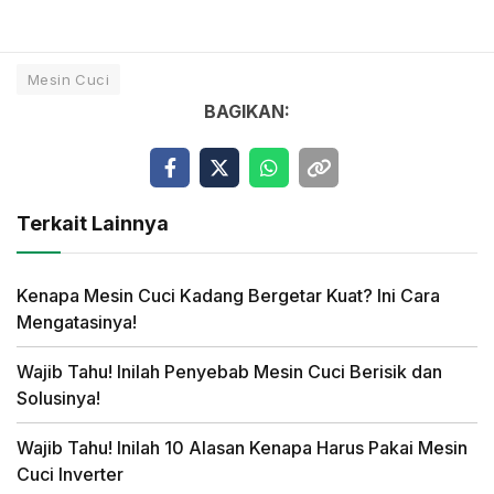
Mesin Cuci
BAGIKAN:
Terkait Lainnya
Kenapa Mesin Cuci Kadang Bergetar Kuat? Ini Cara
Mengatasinya!
Wajib Tahu! Inilah Penyebab Mesin Cuci Berisik dan
Solusinya!
Wajib Tahu! Inilah 10 Alasan Kenapa Harus Pakai Mesin
Cuci Inverter