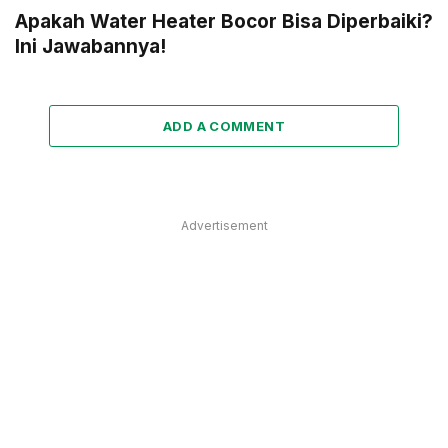
Apakah Water Heater Bocor Bisa Diperbaiki?
Ini Jawabannya!
ADD A COMMENT
Advertisement