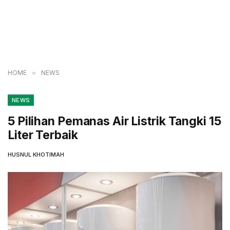
HOME
»
NEWS
NEWS
5 Pilihan Pemanas Air Listrik Tangki 15
Liter Terbaik
HUSNUL KHOTIMAH