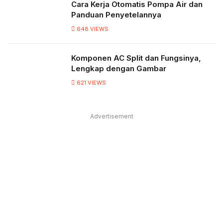
Cara Kerja Otomatis Pompa Air dan
Panduan Penyetelannya
648
VIEWS
Komponen AC Split dan Fungsinya,
Lengkap dengan Gambar
621
VIEWS
Advertisement