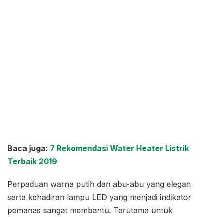
Baca juga:
7 Rekomendasi Water Heater Listrik
Terbaik 2019
Perpaduan warna putih dan abu-abu yang elegan
serta kehadiran lampu LED yang menjadi indikator
pemanas sangat membantu. Terutama untuk