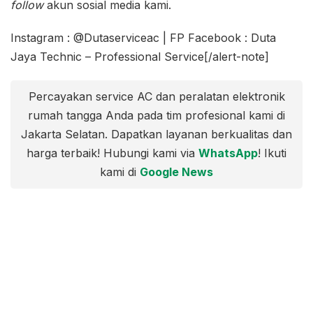
follow
akun sosial media kami.
Instagram : @Dutaserviceac | FP Facebook : Duta
Jaya Technic – Professional Service[/alert-note]
Percayakan service AC dan peralatan elektronik
rumah tangga Anda pada tim profesional kami di
Jakarta Selatan. Dapatkan layanan berkualitas dan
harga terbaik! Hubungi kami via
WhatsApp
! Ikuti
kami di
Google News