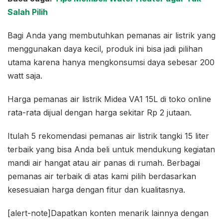
Salah Pilih
Bagi Anda yang membutuhkan pemanas air listrik yang
menggunakan daya kecil, produk ini bisa jadi pilihan
utama karena hanya mengkonsumsi daya sebesar 200
watt saja.
Harga pemanas air listrik Midea VA1 15L di toko online
rata-rata dijual dengan harga sekitar Rp 2 jutaan.
Itulah 5 rekomendasi pemanas air listrik tangki 15 liter
terbaik yang bisa Anda beli untuk mendukung kegiatan
mandi air hangat atau air panas di rumah. Berbagai
pemanas air terbaik di atas kami pilih berdasarkan
kesesuaian harga dengan fitur dan kualitasnya.
[alert-note]Dapatkan konten menarik lainnya dengan