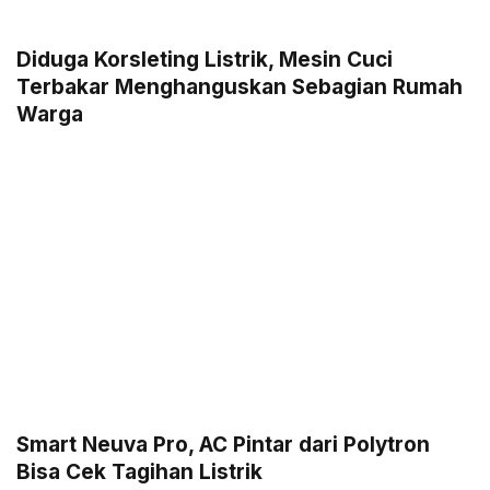
Diduga Korsleting Listrik, Mesin Cuci
Terbakar Menghanguskan Sebagian Rumah
Warga
Smart Neuva Pro, AC Pintar dari Polytron
Bisa Cek Tagihan Listrik