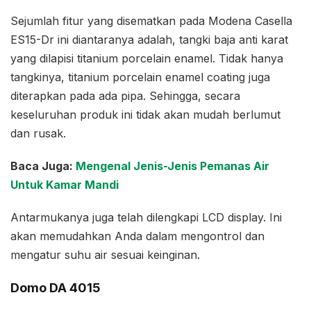
Sejumlah fitur yang disematkan pada Modena Casella
ES15-Dr ini diantaranya adalah, tangki baja anti karat
yang dilapisi titanium porcelain enamel. Tidak hanya
tangkinya, titanium porcelain enamel coating juga
diterapkan pada ada pipa. Sehingga, secara
keseluruhan produk ini tidak akan mudah berlumut
dan rusak.
Baca Juga:
Mengenal Jenis-Jenis Pemanas Air
Untuk Kamar Mandi
Antarmukanya juga telah dilengkapi LCD display. Ini
akan memudahkan Anda dalam mengontrol dan
mengatur suhu air sesuai keinginan.
Domo DA 4015