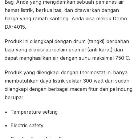
Bagi Anda yang mengidamkan sebuah pemanas air
hemat listrik, berkualitas, dan ditawarkan dengan
harga yang ramah kantong, Anda bisa melirik Domo
DA-4015.
Produk ini dilengkapi dengan drum (tangki) berbahan
baja yang dilapisi porcelain enamel (anti karat) dan
dapat menghasilkan air dengan suhu maksimal 750 C.
Produk yang dilengkapi dengan thermostat ini hanya
membutuhkan daya listrik sekitar 300 watt dan sudah
dilengkapi dengan berbagai macam fitur dan pelindung
berupa:
Temperature setting
Electric safety