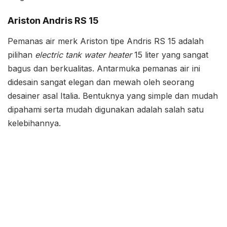
Ariston Andris RS 15
Pemanas air merk Ariston tipe Andris RS 15 adalah
pilihan
electric tank water heater
15 liter yang sangat
bagus dan berkualitas. Antarmuka pemanas air ini
didesain sangat elegan dan mewah oleh seorang
desainer asal Italia. Bentuknya yang simple dan mudah
dipahami serta mudah digunakan adalah salah satu
kelebihannya.