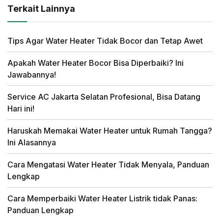
Terkait Lainnya
Tips Agar Water Heater Tidak Bocor dan Tetap Awet
Apakah Water Heater Bocor Bisa Diperbaiki? Ini
Jawabannya!
Service AC Jakarta Selatan Profesional, Bisa Datang
Hari ini!
Haruskah Memakai Water Heater untuk Rumah Tangga?
Ini Alasannya
Cara Mengatasi Water Heater Tidak Menyala, Panduan
Lengkap
Cara Memperbaiki Water Heater Listrik tidak Panas:
Panduan Lengkap