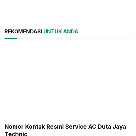
REKOMENDASI
UNTUK ANDA
Nomor Kontak Resmi Service AC Duta Jaya
Technic