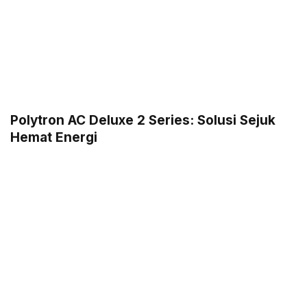
Polytron AC Deluxe 2 Series: Solusi Sejuk
Hemat Energi