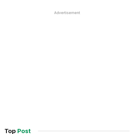
Advertisement
Top
Post