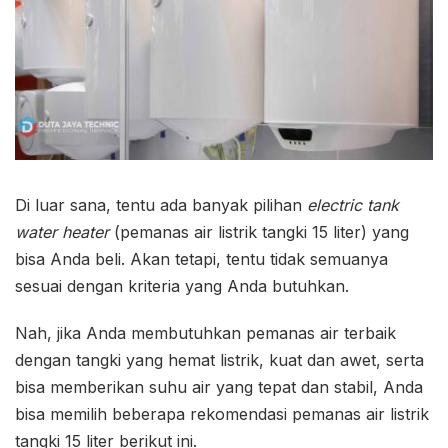
Di luar sana, tentu ada banyak pilihan
electric tank
water heater
(pemanas air listrik tangki 15 liter) yang
bisa Anda beli. Akan tetapi, tentu tidak semuanya
sesuai dengan kriteria yang Anda butuhkan.
Nah, jika Anda membutuhkan pemanas air terbaik
dengan tangki yang hemat listrik, kuat dan awet, serta
bisa memberikan suhu air yang tepat dan stabil, Anda
bisa memilih beberapa rekomendasi pemanas air listrik
tangki 15 liter berikut ini.