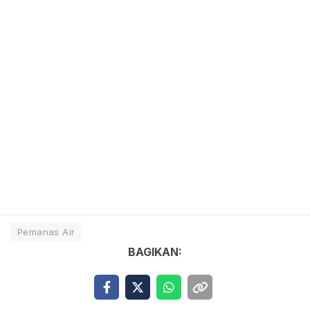
Pemanas Air
BAGIKAN: