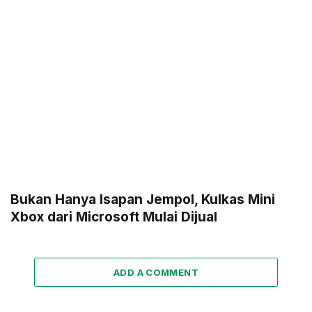
Bukan Hanya Isapan Jempol, Kulkas Mini
Xbox dari Microsoft Mulai Dijual
ADD A COMMENT