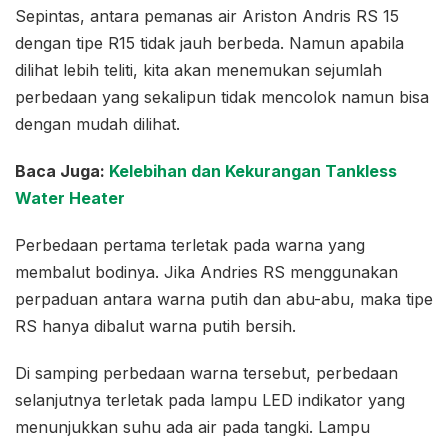
Sepintas, antara pemanas air Ariston Andris RS 15
dengan tipe R15 tidak jauh berbeda. Namun apabila
dilihat lebih teliti, kita akan menemukan sejumlah
perbedaan yang sekalipun tidak mencolok namun bisa
dengan mudah dilihat.
Baca Juga:
Kelebihan dan Kekurangan Tankless
Water Heater
Perbedaan pertama terletak pada warna yang
membalut bodinya. Jika Andries RS menggunakan
perpaduan antara warna putih dan abu-abu, maka tipe
RS hanya dibalut warna putih bersih.
Di samping perbedaan warna tersebut, perbedaan
selanjutnya terletak pada lampu LED indikator yang
menunjukkan suhu ada air pada tangki. Lampu