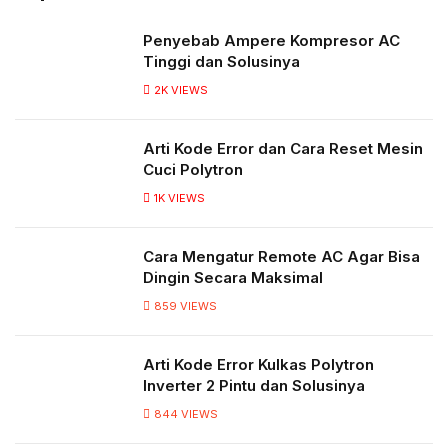
Penyebab Ampere Kompresor AC
Tinggi dan Solusinya
2K
VIEWS
Arti Kode Error dan Cara Reset Mesin
Cuci Polytron
1K
VIEWS
Cara Mengatur Remote AC Agar Bisa
Dingin Secara Maksimal
859
VIEWS
Arti Kode Error Kulkas Polytron
Inverter 2 Pintu dan Solusinya
844
VIEWS