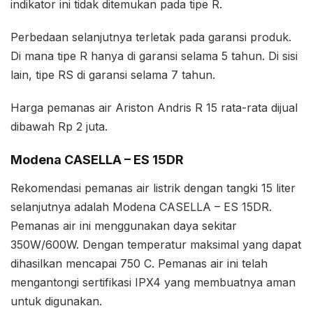
indikator ini tidak ditemukan pada tipe R.
Perbedaan selanjutnya terletak pada garansi produk.
Di mana tipe R hanya di garansi selama 5 tahun. Di sisi
lain, tipe RS di garansi selama 7 tahun.
Harga pemanas air Ariston Andris R 15 rata-rata dijual
dibawah Rp 2 juta.
Modena CASELLA – ES 15DR
Rekomendasi pemanas air listrik dengan tangki 15 liter
selanjutnya adalah Modena CASELLA – ES 15DR.
Pemanas air ini menggunakan daya sekitar
350W/600W. Dengan temperatur maksimal yang dapat
dihasilkan mencapai 750 C. Pemanas air ini telah
mengantongi sertifikasi IPX4 yang membuatnya aman
untuk digunakan.