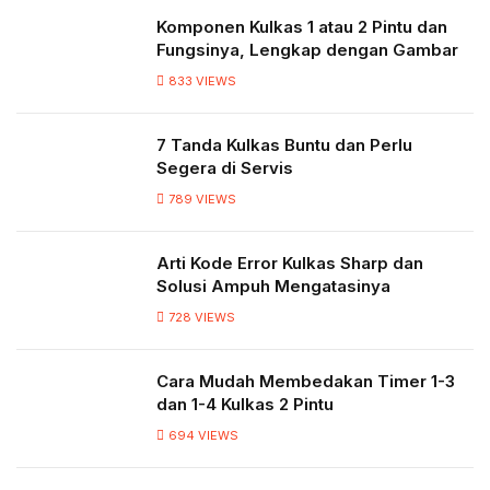
Komponen Kulkas 1 atau 2 Pintu dan
Fungsinya, Lengkap dengan Gambar
833
VIEWS
7 Tanda Kulkas Buntu dan Perlu
Segera di Servis
789
VIEWS
Arti Kode Error Kulkas Sharp dan
Solusi Ampuh Mengatasinya
728
VIEWS
Cara Mudah Membedakan Timer 1-3
dan 1-4 Kulkas 2 Pintu
694
VIEWS