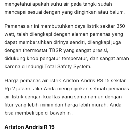
mengetahui apakah suhu air pada tangki sudah
mencapai sesuai dengan yang diinginkan atau belum.
Pemanas air ini membutuhkan daya listrik sekitar 350
watt, telah dilengkapi dengan elemen pemanas yang
dapat membersihkan dirinya sendiri, dilengkapi juga
dengan thermostat TBSR yang sangat presisi,
didukung knob pengatur temperatur, dan sangat aman
karena dilindungi Total Safety System.
Harga pemanas air listrik Ariston Andris RS 15 sekitar
Rp 2 jutaan. Jika Anda menginginkan sebuah pemanas
air listrik dengan kualitas yang sama namun dengan
fitur yang lebih minim dan harga lebih murah, Anda
bisa membeli tipe di bawah ini.
Ariston Andris R 15