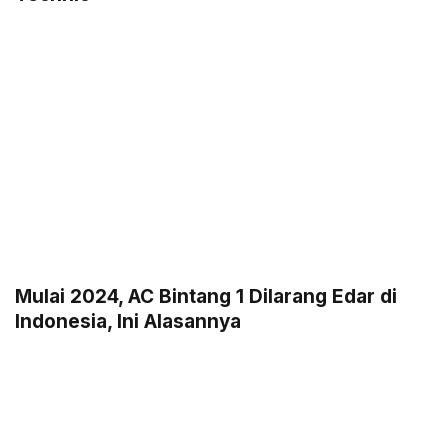
Mulai 2024, AC Bintang 1 Dilarang Edar di
Indonesia, Ini Alasannya