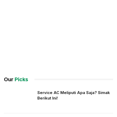
Our
Picks
Service AC Meliputi Apa Saja? Simak
Berikut Ini!