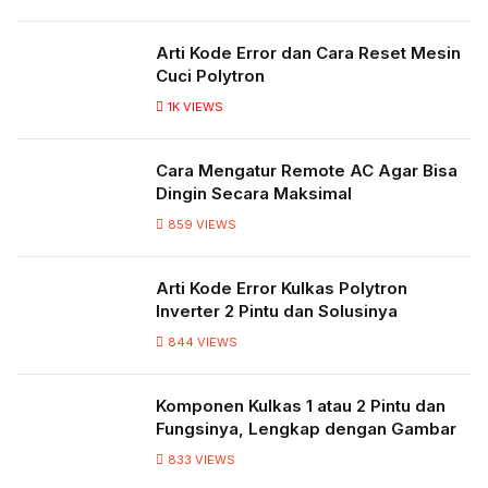
Arti Kode Error dan Cara Reset Mesin
Cuci Polytron
1K
VIEWS
Cara Mengatur Remote AC Agar Bisa
Dingin Secara Maksimal
859
VIEWS
Arti Kode Error Kulkas Polytron
Inverter 2 Pintu dan Solusinya
844
VIEWS
Komponen Kulkas 1 atau 2 Pintu dan
Fungsinya, Lengkap dengan Gambar
833
VIEWS