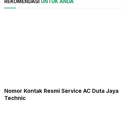
REKOMENDASI
UNTUK ANDA
Nomor Kontak Resmi Service AC Duta Jaya
Technic