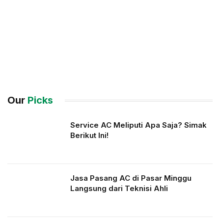
Our
Picks
Service AC Meliputi Apa Saja? Simak
Berikut Ini!
Jasa Pasang AC di Pasar Minggu
Langsung dari Teknisi Ahli