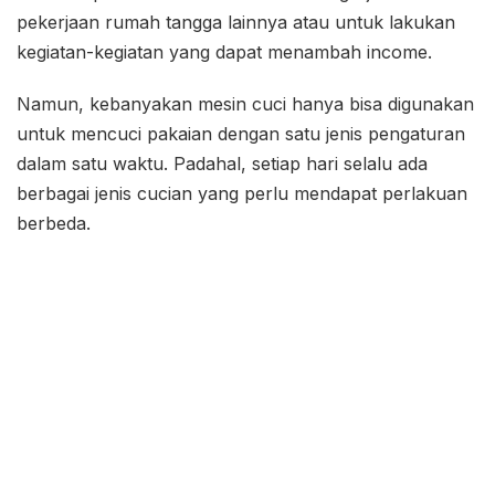
pekerjaan rumah tangga lainnya atau untuk lakukan
kegiatan-kegiatan yang dapat menambah income.
Namun, kebanyakan mesin cuci hanya bisa digunakan
untuk mencuci pakaian dengan satu jenis pengaturan
dalam satu waktu. Padahal, setiap hari selalu ada
berbagai jenis cucian yang perlu mendapat perlakuan
berbeda.