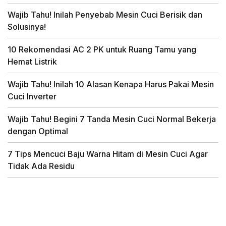
Wajib Tahu! Inilah Penyebab Mesin Cuci Berisik dan
Solusinya!
10 Rekomendasi AC 2 PK untuk Ruang Tamu yang
Hemat Listrik
Wajib Tahu! Inilah 10 Alasan Kenapa Harus Pakai Mesin
Cuci Inverter
Wajib Tahu! Begini 7 Tanda Mesin Cuci Normal Bekerja
dengan Optimal
7 Tips Mencuci Baju Warna Hitam di Mesin Cuci Agar
Tidak Ada Residu