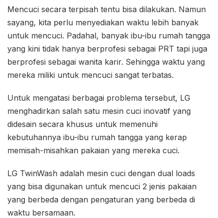
Mencuci secara terpisah tentu bisa dilakukan. Namun
sayang, kita perlu menyediakan waktu lebih banyak
untuk mencuci. Padahal, banyak ibu-ibu rumah tangga
yang kini tidak hanya berprofesi sebagai PRT tapi juga
berprofesi sebagai wanita karir. Sehingga waktu yang
mereka miliki untuk mencuci sangat terbatas.
Untuk mengatasi berbagai problema tersebut, LG
menghadirkan salah satu mesin cuci inovatif yang
didesain secara khusus untuk memenuhi
kebutuhannya ibu-ibu rumah tangga yang kerap
memisah-misahkan pakaian yang mereka cuci.
LG TwinWash adalah mesin cuci dengan dual loads
yang bisa digunakan untuk mencuci 2 jenis pakaian
yang berbeda dengan pengaturan yang berbeda di
waktu bersamaan.