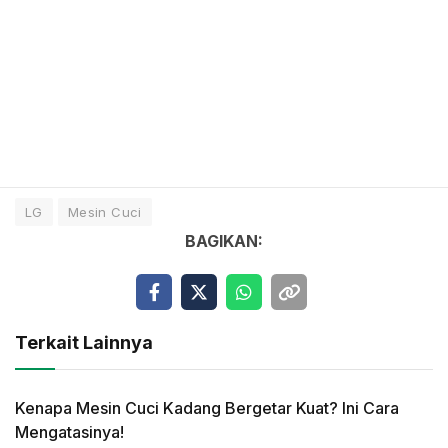
LG
Mesin Cuci
BAGIKAN:
Terkait Lainnya
Kenapa Mesin Cuci Kadang Bergetar Kuat? Ini Cara
Mengatasinya!