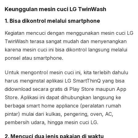
Keunggulan mesin cuci LG TwinWash
1. Bisa dikontrol melalui smartphone
Kegiatan mencuci dengan menggunakan mesin cuci LG
TwinWash terasa sangat mudah dan menyenangkan
karena mesin cuci ini bisa dikontrol langsung melalui
ponsel atau smartphone.
Untuk mengontrol mesin cuci ini, kita terlebih dahulu
harus menginstal aplikasi LG SmartThinQ yang bisa
didownload secara gratis di Play Store maupun App
Store. Aplikasi ini dapat dihubungkan langsung ke
berbagai smart home appliance (peralatan rumah
pintar) mulai dari kulkas, pengering, oven, AC,
pembersih udara, hingga mesin cuci LG.
2. Mencuci dua jenis pakaian di waktu