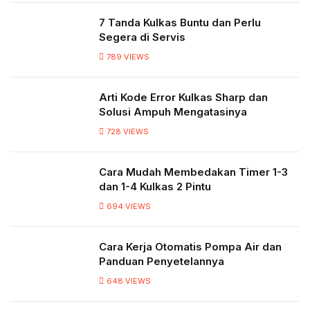
7 Tanda Kulkas Buntu dan Perlu
Segera di Servis
789
VIEWS
Arti Kode Error Kulkas Sharp dan
Solusi Ampuh Mengatasinya
728
VIEWS
Cara Mudah Membedakan Timer 1-3
dan 1-4 Kulkas 2 Pintu
694
VIEWS
Cara Kerja Otomatis Pompa Air dan
Panduan Penyetelannya
648
VIEWS