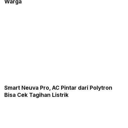
Warga
Smart Neuva Pro, AC Pintar dari Polytron
Bisa Cek Tagihan Listrik