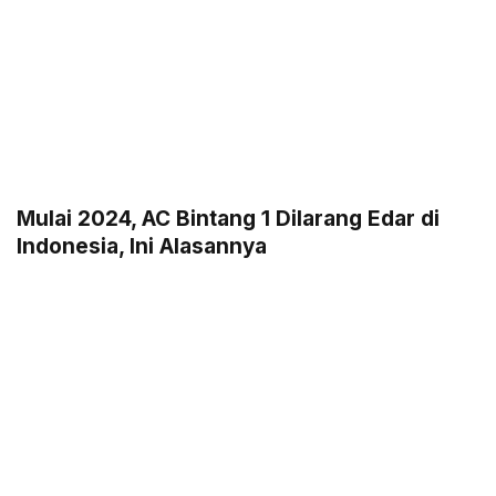
Mulai 2024, AC Bintang 1 Dilarang Edar di
Indonesia, Ini Alasannya