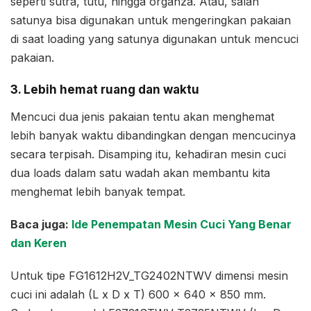
seperti sutra, tutu, hingga organza. Atau, salah
satunya bisa digunakan untuk mengeringkan pakaian
di saat loading yang satunya digunakan untuk mencuci
pakaian.
3. Lebih hemat ruang dan waktu
Mencuci dua jenis pakaian tentu akan menghemat
lebih banyak waktu dibandingkan dengan mencucinya
secara terpisah. Disamping itu, kehadiran mesin cuci
dua loads dalam satu wadah akan membantu kita
menghemat lebih banyak tempat.
Baca juga:
Ide Penempatan Mesin Cuci Yang Benar
dan Keren
Untuk tipe FG1612H2V_TG2402NTWV dimensi mesin
cuci ini adalah (L x D x T) 600 x 640 x 850 mm.