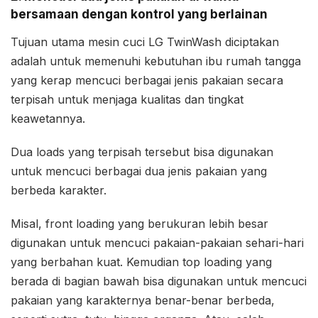
bersamaan dengan kontrol yang berlainan
Tujuan utama mesin cuci LG TwinWash diciptakan
adalah untuk memenuhi kebutuhan ibu rumah tangga
yang kerap mencuci berbagai jenis pakaian secara
terpisah untuk menjaga kualitas dan tingkat
keawetannya.
Dua loads yang terpisah tersebut bisa digunakan
untuk mencuci berbagai dua jenis pakaian yang
berbeda karakter.
Misal, front loading yang berukuran lebih besar
digunakan untuk mencuci pakaian-pakaian sehari-hari
yang berbahan kuat. Kemudian top loading yang
berada di bagian bawah bisa digunakan untuk mencuci
pakaian yang karakternya benar-benar berbeda,