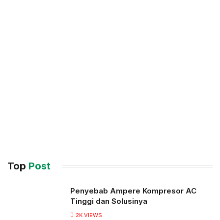
Top
Post
Penyebab Ampere Kompresor AC
Tinggi dan Solusinya
2K
VIEWS