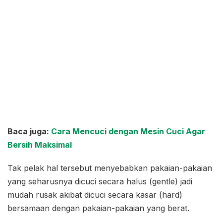
Baca juga:
Cara Mencuci dengan Mesin Cuci Agar
Bersih Maksimal
Tak pelak hal tersebut menyebabkan pakaian-pakaian
yang seharusnya dicuci secara halus (gentle) jadi
mudah rusak akibat dicuci secara kasar (hard)
bersamaan dengan pakaian-pakaian yang berat.