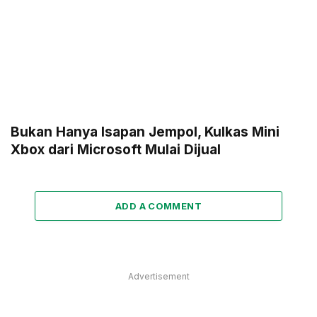
Bukan Hanya Isapan Jempol, Kulkas Mini
Xbox dari Microsoft Mulai Dijual
ADD A COMMENT
Advertisement