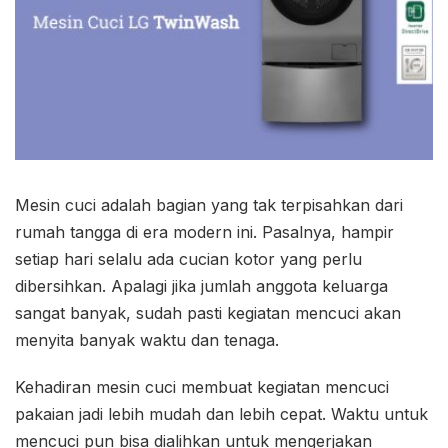
Mesin cuci adalah bagian yang tak terpisahkan dari
rumah tangga di era modern ini. Pasalnya, hampir
setiap hari selalu ada cucian kotor yang perlu
dibersihkan. Apalagi jika jumlah anggota keluarga
sangat banyak, sudah pasti kegiatan mencuci akan
menyita banyak waktu dan tenaga.
Kehadiran mesin cuci membuat kegiatan mencuci
pakaian jadi lebih mudah dan lebih cepat. Waktu untuk
mencuci pun bisa dialihkan untuk mengerjakan