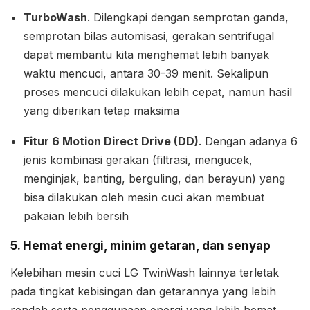
TurboWash
. Dilengkapi dengan semprotan ganda,
semprotan bilas automisasi, gerakan sentrifugal
dapat membantu kita menghemat lebih banyak
waktu mencuci, antara 30-39 menit. Sekalipun
proses mencuci dilakukan lebih cepat, namun hasil
yang diberikan tetap maksima
Fitur 6 Motion Direct Drive (DD)
. Dengan adanya 6
jenis kombinasi gerakan (filtrasi, mengucek,
menginjak, banting, berguling, dan berayun) yang
bisa dilakukan oleh mesin cuci akan membuat
pakaian lebih bersih
5. Hemat energi, minim getaran, dan senyap
Kelebihan mesin cuci LG TwinWash lainnya terletak
pada tingkat kebisingan dan getarannya yang lebih