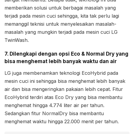
memberikan solusi untuk berbagai masalah yang
terjadi pada mesin cuci sehingga, kita tak perlu lagi
memanggil teknisi untuk menyelesaikan masalah-
masalah yang mungkin terjadi pada mesin cuci LG
TwinWash.
7. Dilengkapi dengan opsi Eco & Normal Dry yang
bisa menghemat lebih banyak waktu dan air
LG juga membenamkan teknologi EcoHybrid pada
mesin cuci ini sehingga bisa menghemat lebih banyak
air dan bisa mengeringkan pakaian lebih cepat. Fitur
EcoHybrid terdiri atas Eco Dry yang bisa membantu
menghemat hingga 4.774 liter air per tahun.
Sedangkan fitur NormalDry bisa membantu
menghemat waktu hingga 22.000 menit per tahun.