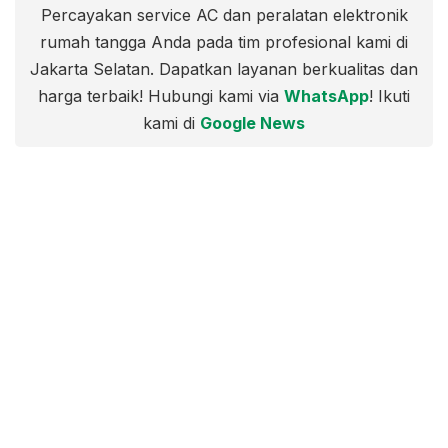
Percayakan service AC dan peralatan elektronik
rumah tangga Anda pada tim profesional kami di
Jakarta Selatan. Dapatkan layanan berkualitas dan
harga terbaik! Hubungi kami via
WhatsApp
! Ikuti
kami di
Google News