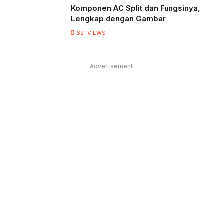
Komponen AC Split dan Fungsinya,
Lengkap dengan Gambar
621
VIEWS
Advertisement