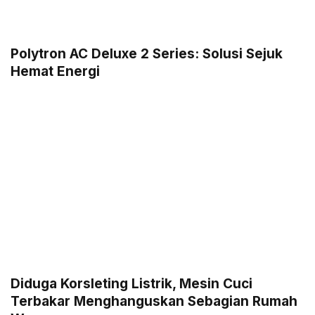
Polytron AC Deluxe 2 Series: Solusi Sejuk
Hemat Energi
Diduga Korsleting Listrik, Mesin Cuci
Terbakar Menghanguskan Sebagian Rumah