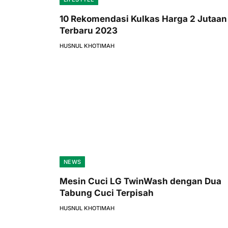
10 Rekomendasi Kulkas Harga 2 Jutaan
Terbaru 2023
HUSNUL KHOTIMAH
NEWS
Mesin Cuci LG TwinWash dengan Dua
Tabung Cuci Terpisah
HUSNUL KHOTIMAH