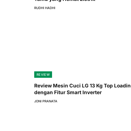
RUDHI HADHI
REVIEW
Review Mesin Cuci LG 13 Kg Top Loadi
dengan Fitur Smart Inverter
JONI PRANATA