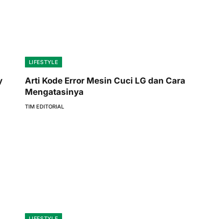
LIFESTYLE
y
Arti Kode Error Mesin Cuci LG dan Cara
Mengatasinya
TIM EDITORIAL
LIFESTYLE