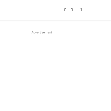
Instagram
TikTok
Advertisement