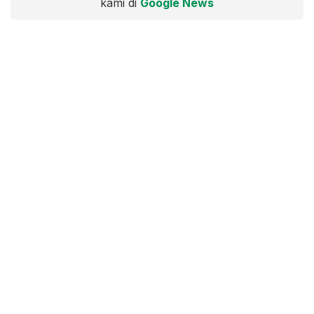
kami di
Google News