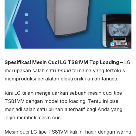
Spesifikasi Mesin Cuci LG TS81VM Top Loading –
LG
merupakan salah satu
brand
ternama yang terfokus
memproduksi peralatan elektronik rumah tangga.
Kini LG telah mengeluarkan sebuah mesin cuci tipe
TS81MV dengan model top loading. Tentu ini bisa
menjadi salah satu pilihan alternatif bagi Anda yang
ingin membeli mesin cuci.
Mesin cuci LG tipe TS81VM kali ini hadir dengan warna