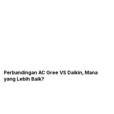
Perbandingan AC Gree VS Daikin, Mana
yang Lebih Baik?