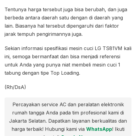
Tentunya harga tersebut juga bisa berubah, dan juga
berbeda antara daerah satu dengan di daerah yang
lain. Biasanya hal tersebut dipengaruhi dari faktor
jarak tempuh pengirimannya juga.
Sekian informasi spesifikasi mesin cuci LG TS81VM kali
ini, semoga bermanfaat dan bisa menjadi referensi
untuk Anda yang punya niat membeli mesin cuci 1
tabung dengan tipe Top Loading.
(Rh/DsA)
Percayakan service AC dan peralatan elektronik
rumah tangga Anda pada tim profesional kami di
Jakarta Selatan. Dapatkan layanan berkualitas dan
harga terbaik! Hubungi kami via
WhatsApp
! Ikuti