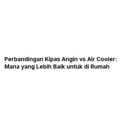
Perbandingan Kipas Angin vs Air Cooler:
Mana yang Lebih Baik untuk di Rumah