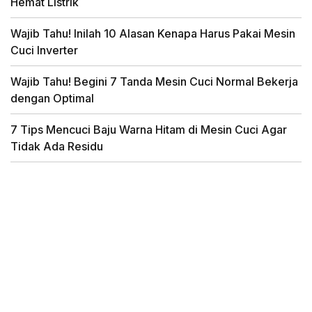
Hemat Listrik
Wajib Tahu! Inilah 10 Alasan Kenapa Harus Pakai Mesin
Cuci Inverter
Wajib Tahu! Begini 7 Tanda Mesin Cuci Normal Bekerja
dengan Optimal
7 Tips Mencuci Baju Warna Hitam di Mesin Cuci Agar
Tidak Ada Residu