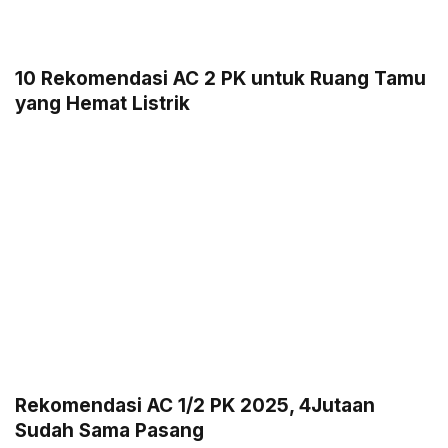
10 Rekomendasi AC 2 PK untuk Ruang Tamu
yang Hemat Listrik
Rekomendasi AC 1/2 PK 2025, 4Jutaan
Sudah Sama Pasang