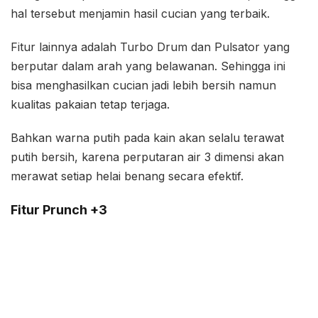
hal tersebut menjamin hasil cucian yang terbaik.
Fitur lainnya adalah Turbo Drum dan Pulsator yang
berputar dalam arah yang belawanan. Sehingga ini
bisa menghasilkan cucian jadi lebih bersih namun
kualitas pakaian tetap terjaga.
Bahkan warna putih pada kain akan selalu terawat
putih bersih, karena perputaran air 3 dimensi akan
merawat setiap helai benang secara efektif.
Fitur Prunch +3