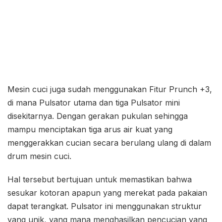
Mesin cuci juga sudah menggunakan Fitur Prunch +3,
di mana Pulsator utama dan tiga Pulsator mini
disekitarnya. Dengan gerakan pukulan sehingga
mampu menciptakan tiga arus air kuat yang
menggerakkan cucian secara berulang ulang di dalam
drum mesin cuci.
Hal tersebut bertujuan untuk memastikan bahwa
sesukar kotoran apapun yang merekat pada pakaian
dapat terangkat. Pulsator ini menggunakan struktur
yang unik, yang mana menghasilkan pencucian yang