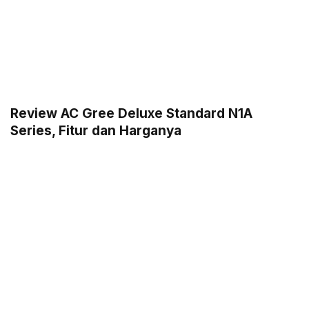
Review AC Gree Deluxe Standard N1A
Series, Fitur dan Harganya