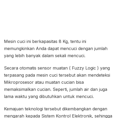
Mesin cuci ini berkapasitas 8 Kg, tentu ini
memungkinkan Anda dapat mencuci dengan jumlah
yang lebih banyak dalam sekali mencuci.
Secara otomatis sensor muatan ( Fuzzy Logic ) yang
terpasang pada mesin cuci tersebut akan mendeteksi
Mikroprosesor atau muatan cucian bisa
memaksimalkan cucian. Seperti, jumlah air dan juga
lama waktu yang dibutuhkan untuk mencuci.
Kemajuan teknologi tersebut dikembangkan dengan
mengarah kepada Sistem Kontrol Elektronik, sehingga