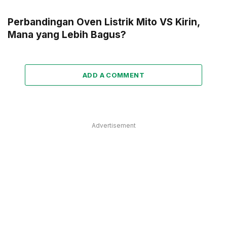
Perbandingan Oven Listrik Mito VS Kirin,
Mana yang Lebih Bagus?
ADD A COMMENT
Advertisement