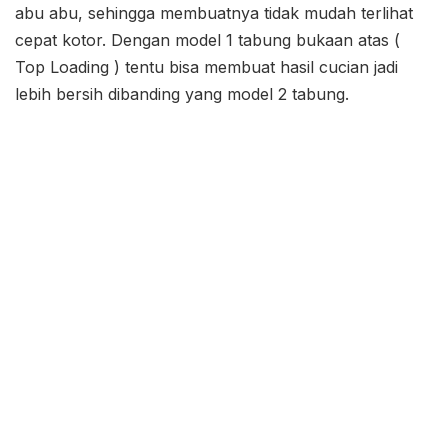
abu abu, sehingga membuatnya tidak mudah terlihat
cepat kotor. Dengan model 1 tabung bukaan atas (
Top Loading ) tentu bisa membuat hasil cucian jadi
lebih bersih dibanding yang model 2 tabung.