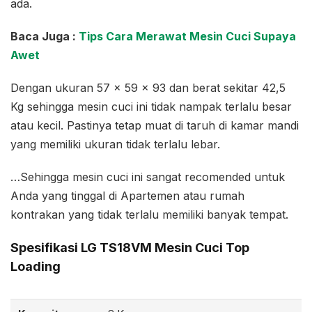
ada.
Baca Juga :
Tips Cara Merawat Mesin Cuci Supaya
Awet
Dengan ukuran 57 x 59 x 93 dan berat sekitar 42,5
Kg sehingga mesin cuci ini tidak nampak terlalu besar
atau kecil. Pastinya tetap muat di taruh di kamar mandi
yang memiliki ukuran tidak terlalu lebar.
…Sehingga mesin cuci ini sangat recomended untuk
Anda yang tinggal di Apartemen atau rumah
kontrakan yang tidak terlalu memiliki banyak tempat.
Spesifikasi LG TS18VM Mesin Cuci Top
Loading