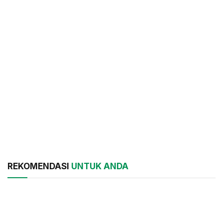
REKOMENDASI
UNTUK ANDA