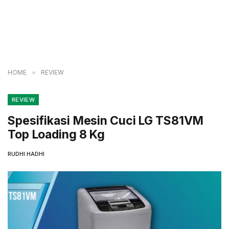
HOME
»
REVIEW
REVIEW
Spesifikasi Mesin Cuci LG TS81VM
Top Loading 8 Kg
RUDHI HADHI