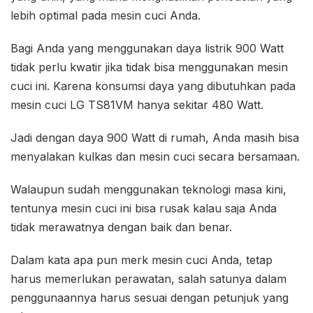
lebih optimal pada mesin cuci Anda.
Bagi Anda yang menggunakan daya listrik 900 Watt
tidak perlu kwatir jika tidak bisa menggunakan mesin
cuci ini. Karena konsumsi daya yang dibutuhkan pada
mesin cuci LG TS81VM hanya sekitar 480 Watt.
Jadi dengan daya 900 Watt di rumah, Anda masih bisa
menyalakan kulkas dan mesin cuci secara bersamaan.
Walaupun sudah menggunakan teknologi masa kini,
tentunya mesin cuci ini bisa rusak kalau saja Anda
tidak merawatnya dengan baik dan benar.
Dalam kata apa pun merk mesin cuci Anda, tetap
harus memerlukan perawatan, salah satunya dalam
penggunaannya harus sesuai dengan petunjuk yang