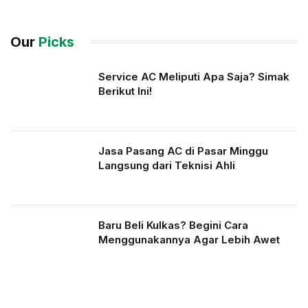
Our
Picks
Service AC Meliputi Apa Saja? Simak
Berikut Ini!
Jasa Pasang AC di Pasar Minggu
Langsung dari Teknisi Ahli
Baru Beli Kulkas? Begini Cara
Menggunakannya Agar Lebih Awet