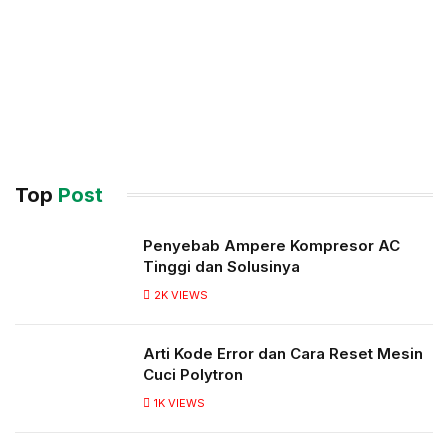
Top
Post
Penyebab Ampere Kompresor AC
Tinggi dan Solusinya
2K
VIEWS
Arti Kode Error dan Cara Reset Mesin
Cuci Polytron
1K
VIEWS