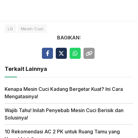
LG
Mesin Cuci
BAGIKAN:
Terkait Lainnya
Kenapa Mesin Cuci Kadang Bergetar Kuat? Ini Cara
Mengatasinya!
Wajib Tahu! Inilah Penyebab Mesin Cuci Berisik dan
Solusinya!
10 Rekomendasi AC 2 PK untuk Ruang Tamu yang